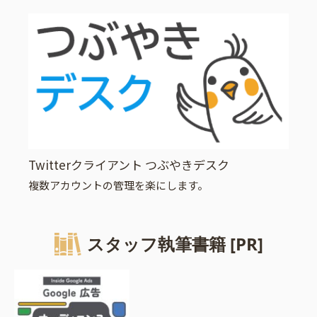
Twitterクライアント つぶやきデスク
複数アカウントの管理を楽にします。
スタッフ執筆書籍 [PR]