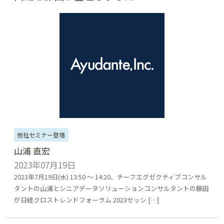
他社セミナー登壇
山浦 直宏
2023年07月19日
2023年7月19日(水) 13:50 ～ 14:20、チーフエグゼクティブコンサル
タントの山浦とシニアデータソリューションコンサルタントの藤田
が日経クロストレンドフォーラム 2023セッシ […]