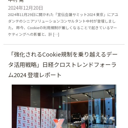
2024年12月20日
2024年11月29日に開かれた「宣伝会議サミット2024 東京」にアユ
ダンテのシニアソリューションコンサルタント中村が登壇しまし
た。 昨今、Cookieの利用規制が厳しくなることで起きているマー
ケティングへの影響と、計 […]
「強化されるCookie規制を乗り越えるデー
タ活用戦略」日経クロストレンドフォーラ
ム2024 登壇レポート