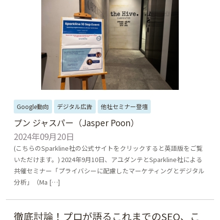
Google動向
デジタル広告
他社セミナー登壇
プン ジャスパー（Jasper Poon）
2024年09月20日
(こちらのSparkline社の公式サイトをクリックすると英語版をご覧
いただけます。) 2024年9月10日、アユダンテとSparkline社による
共催セミナー「プライバシーに配慮したマーケティングとデジタル
分析」（Ma […]
徹底討論！プロが語るこれまでのSEO、こ