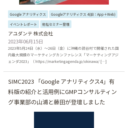
Google アナリティクス
Googleアナリティクス 4(旧：App＋Web)
イベントレポート
他社セミナー登壇
アユダンテ 株式会社
2023年06月15日
2023年5月24日（水）～26日（金）に沖縄の読谷村で開催された国
内最大規模のマーケティングカンファレンス「マーケティングアジ
ェンダ2023」（ https://marketingagenda.jp/okinawa/ […]
SIMC2023 「Google アナリティクス4」有
料版の紹介と活用例にGMPコンサルティン
グ事業部の山浦と藤田が登壇しました