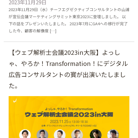
2023年11月29日
2023年11月29日（水）チーフエグゼクティブコンサルタントの山浦
が宣伝会議マーケティングサミット東京2023に登壇しました。 以
下の話をプレゼンいたしました。 2023年7月にGA4への移行が完了
した今、顧客の解像度 […]
【ウェブ解析士会議2023in大阪】よっし
ゃ、やろか！Transformation！にデジタル
広告コンサルタントの寳が出演いたしまし
た。