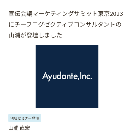
宣伝会議マーケティングサミット東京2023
にチーフエグゼクティブコンサルタントの
山浦が登壇しました
他社セミナー登壇
山浦 直宏