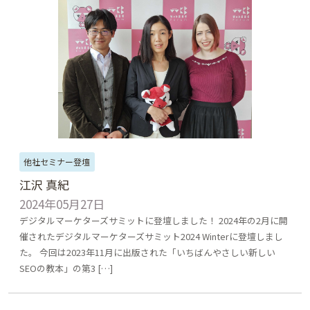
他社セミナー登壇
江沢 真紀
2024年05月27日
デジタルマーケターズサミットに登壇しました！ 2024年の2月に開
催されたデジタルマーケターズサミット2024 Winterに登壇しまし
た。 今回は2023年11月に出版された「いちばんやさしい新しい
SEOの教本」の第3 […]