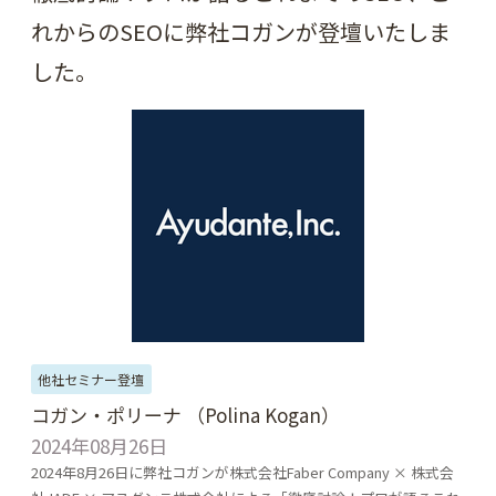
れからのSEOに弊社コガンが登壇いたしま
した。
他社セミナー登壇
コガン・ポリーナ （Polina Kogan）
2024年08月26日
2024年8月26日に弊社コガンが株式会社Faber Company × 株式会