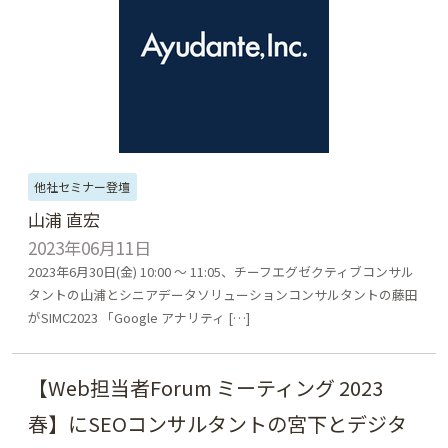
他社セミナー登壇
山浦 直宏
2023年06月11日
2023年6月30日(金) 10:00 ～ 11:05、チーフエグゼクティブコンサル
タントの山浦とシニアデータソリューションコンサルタントの藤田
がSIMC2023 「Google アナリティ […]
【Web担当者Forum ミーティング 2023
春】にSEOコンサルタントの宮下とデジタ