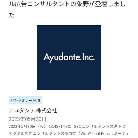
ル広告コンサルタントの粂野が登壇しまし
た
他社セミナー登壇
アユダンテ 株式会社
2023年05月30日
2023年5月30日（火） 13:45~14:30、SEOコンサルタントの宮下と
デジタル広告コンサルタントの粂野が「Web担当者Forum ミーティ