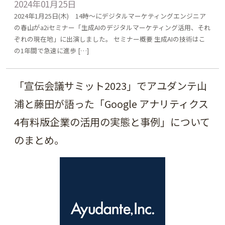
2024年01月25日
2024年1月25日(木) 14時～にデジタルマーケティングエンジニア
の春山がa2iセミナー「生成AIのデジタルマーケティング活用、それ
ぞれの現在地」に出演しました。 セミナー概要 生成AIの技術はこ
の1年間で急速に進歩 […]
「宣伝会議サミット2023」でアユダンテ山
浦と藤田が語った「Google アナリティクス
4有料版企業の活用の実態と事例」について
のまとめ。