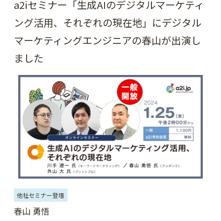
a2iセミナー「生成AIのデジタルマーケティ
ング活用、それぞれの現在地」にデジタル
マーケティングエンジニアの春山が出演し
ました
他社セミナー登壇
春山 勇悟