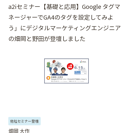
a2iセミナー【基礎と応用】Google タグマ
ネージャーでGA4のタグを設定してみよ
う」にデジタルマーケティングエンジニア
の畑岡と野田が登壇しました
他社セミナー登壇
畑岡 大作