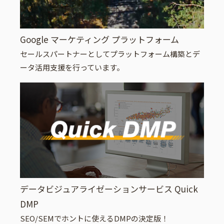
Google マーケティング プラットフォーム
セールスパートナーとしてプラットフォーム構築とデ
ータ活用支援を行っています。
データビジュアライゼーションサービス Quick
DMP
SEO/SEMでホントに使えるDMPの決定版！