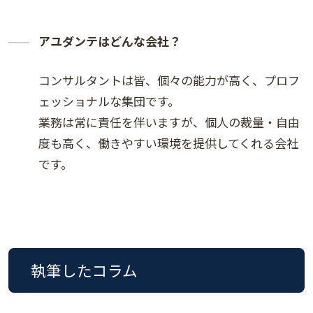
アユダンテはどんな会社？
コンサルタントは皆、個々の能力が高く、プロフ
ェッショナルな集団です。
業務は常に責任を伴いますが、個人の裁量・自由
度も高く、働きやすい環境を提供してくれる会社
です。
執筆したコラム