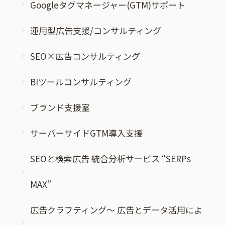
Googleタグマネージャー(GTM)サポート
運用型広告支援/コンサルティング
SEO×広告コンサルティング
BIツールコンサルティング
ブランド支援室
サーバーサイドGTM導入支援
SEOと検索広告 統合分析サービス “SERPs
MAX”
広告クラフティング～ 広告とデータ活用によ