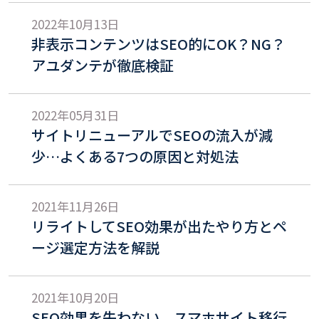
2022年10月13日
非表示コンテンツはSEO的にOK？NG？
アユダンテが徹底検証
2022年05月31日
サイトリニューアルでSEOの流入が減
少…よくある7つの原因と対処法
2021年11月26日
リライトしてSEO効果が出たやり方とペ
ージ選定方法を解説
2021年10月20日
SEO効果を失わない、スマホサイト移行