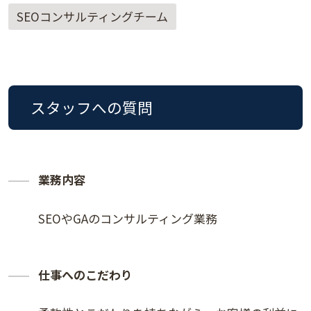
SEOコンサルティングチーム
スタッフへの質問
業務内容
SEOやGAのコンサルティング業務
仕事へのこだわり