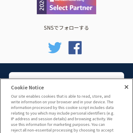
SNSでフォローする
お問い合わせ
Cookie Notice
Our site enables cookies that is able to read, store, and
write information on your browser and in your device. The
information processed by this cookie script includes data
relating to you which may include personal identifiers (e.g.
IP address and session details) and browsing activity. We
use this information for marketing purposes. You can
サイトマップ
reject all non-essential processing by choosing to accept