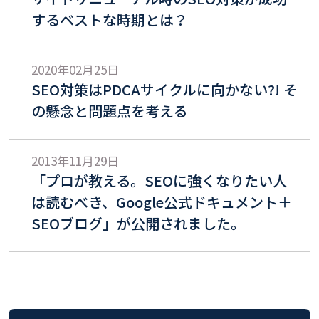
するベストな時期とは？
2020年02月25日
SEO対策はPDCAサイクルに向かない?! そ
の懸念と問題点を考える
2013年11月29日
「プロが教える。SEOに強くなりたい人
は読むべき、Google公式ドキュメント＋
SEOブログ」が公開されました。