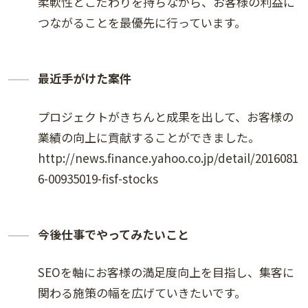
柔軟性とこだわりを持ちながら、お客様の利益に
つながることを最優先に行っています。
最近手がけた案件
プロジェクトがきちんと成果を出して、お客様の
業績の向上に貢献することができました。
http://news.finance.yahoo.co.jp/detail/2016081
6-00935019-fisf-stocks
今後仕事でやってみたいこと
SEOを軸にお客様の満足度向上を目指し、集客に
関わる施策の幅を広げていきたいです。