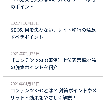
のポイント
2021年10月15日
SEO効果を失わない、サイト移行の注意
すべきポイント
2021年07月26日
【コンテンツSEO事例】上位表示率87％
の施策ポイントを紹介
2021年04月13日
コンテンツSEOとは？ 対策ポイントやメ
リット・効果をやさしく解説！