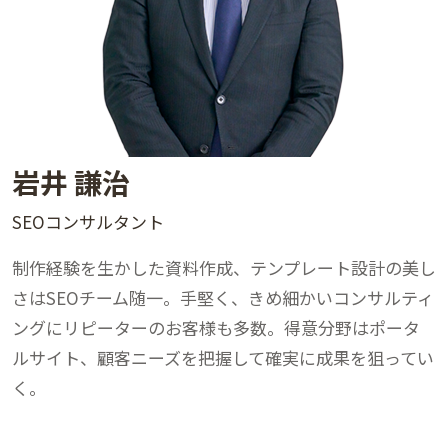
岩井 謙治
SEOコンサルタント
制作経験を生かした資料作成、テンプレート設計の美し
さはSEOチーム随一。手堅く、きめ細かいコンサルティ
ングにリピーターのお客様も多数。得意分野はポータ
ルサイト、顧客ニーズを把握して確実に成果を狙ってい
く。