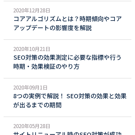
2020年12月28日
コアアルゴリズムとは？時期傾向やコア
アップデートの影響度を解説
2020年10月21日
SEO対策の効果測定に必要な指標や行う
時期・効果検証のやり方
2020年09月1日
8つの実例で解説！ SEO対策の効果と効果
が出るまでの期間
2020年05月28日
サイトリニューアル時のSEO対策が成功