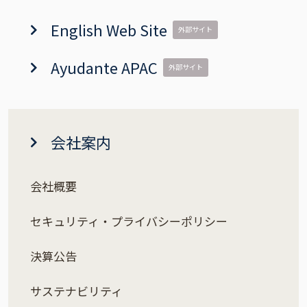
English Web Site
外部サイト
Ayudante APAC
外部サイト
会社案内
会社概要
セキュリティ・プライバシーポリシー
決算公告
サステナビリティ