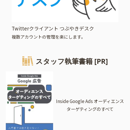
Twitterクライアント つぶやきデスク
複数アカウントの管理を楽にします。
スタッフ執筆書籍 [PR]
Inside Google Ads オーディエンス
ターゲティングのすべて