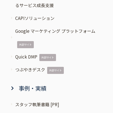
るサービス成長支援
CAPIソリューション
Google マーケティング プラットフォーム
外部サイト
Quick DMP
外部サイト
つぶやきデスク
外部サイト
事例・実績
スタッフ執筆書籍 [PR]