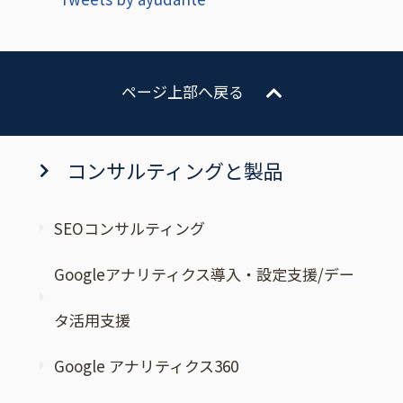
ページ上部へ戻る
コンサルティングと製品
SEOコンサルティング
Googleアナリティクス導入・設定支援/デー
タ活用支援
Google アナリティクス360