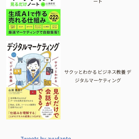
ート
サクッとわかる ビジネス教養 デ
ジタルマーケティング
Tweets by ayudante