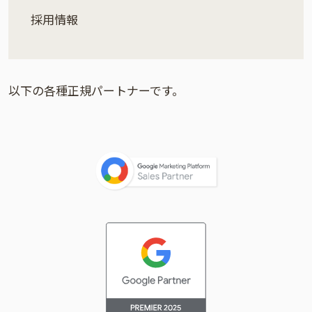
採用情報
以下の各種正規パートナーです。