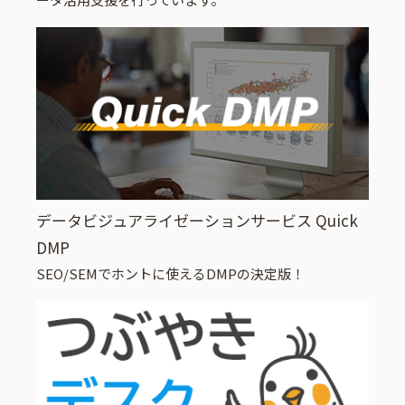
データビジュアライゼーションサービス Quick
DMP
SEO/SEMでホントに使えるDMPの決定版！