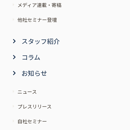
メディア連載・寄稿
他社セミナー登壇
スタッフ紹介
コラム
お知らせ
ニュース
プレスリリース
自社セミナー