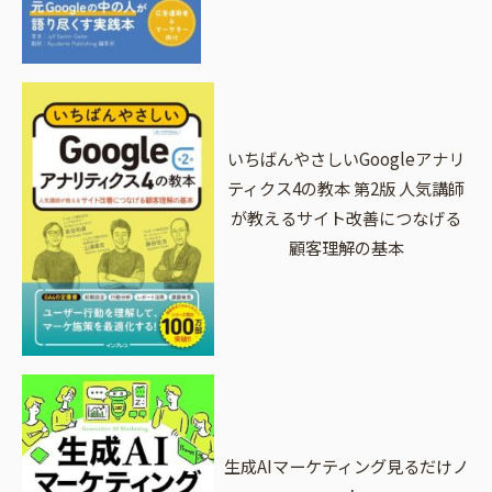
いちばんやさしいGoogleアナリ
ティクス4の教本 第2版 人気講師
が教えるサイト改善につなげる
顧客理解の基本
生成AIマーケティング見るだけノ