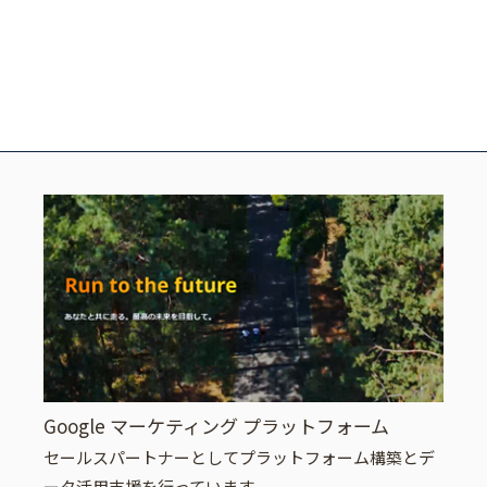
Google マーケティング プラットフォーム
セールスパートナーとしてプラットフォーム構築とデ
ータ活用支援を行っています。