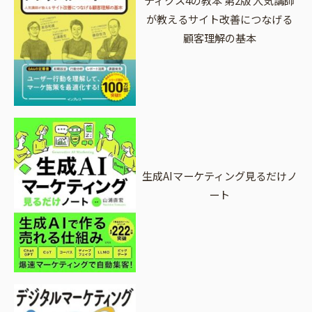
が教えるサイト改善につなげる
顧客理解の基本
生成AIマーケティング見るだけノ
ート