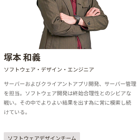
塚本 和義
ソフトウェア・デザイン・エンジニア
サーバーおよびクライアントアプリ開発、サーバー管理
を担当。ソフトウェア開発は終始合理性とのシビアな
戦い。その中でよりよい結果を出す為に常に模索し続
けている。
ソフトウェアデザインチーム