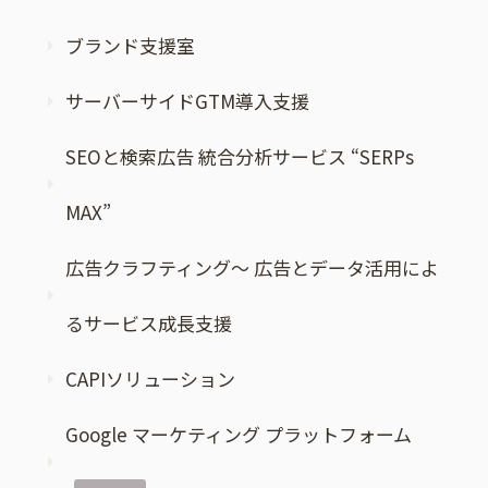
ブランド支援室
サーバーサイドGTM導入支援
SEOと検索広告 統合分析サービス “SERPs
MAX”
広告クラフティング～ 広告とデータ活用によ
るサービス成長支援
CAPIソリューション
Google マーケティング プラットフォーム