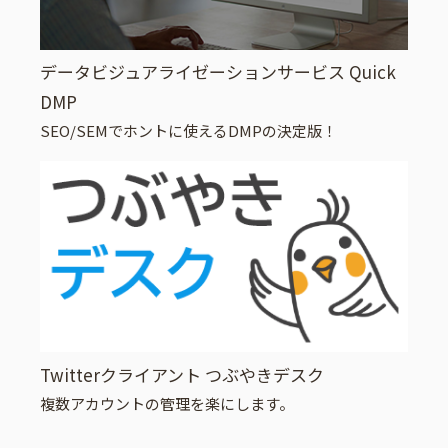
データビジュアライゼーションサービス Quick
DMP
SEO/SEMでホントに使えるDMPの決定版！
Twitterクライアント つぶやきデスク
複数アカウントの管理を楽にします。