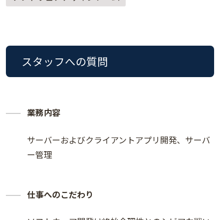
スタッフへの質問
業務内容
サーバーおよびクライアントアプリ開発、サーバ
ー管理
仕事へのこだわり