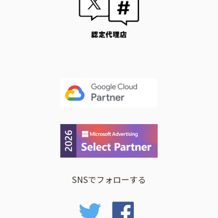
SNSでフォローする