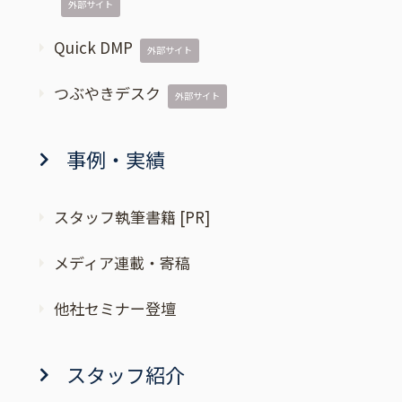
外部サイト
Quick DMP
外部サイト
つぶやきデスク
外部サイト
事例・実績
スタッフ執筆書籍 [PR]
メディア連載・寄稿
他社セミナー登壇
スタッフ紹介