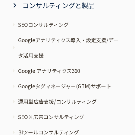
コンサルティングと製品
SEOコンサルティング
Googleアナリティクス導入・設定支援/デー
タ活用支援
Google アナリティクス360
Googleタグマネージャー(GTM)サポート
運用型広告支援/コンサルティング
SEO×広告コンサルティング
BIツールコンサルティング