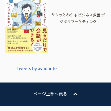
サクッとわかる ビジネス教養 デ
ジタルマーケティング
Tweets by ayudante
ページ上部へ戻る