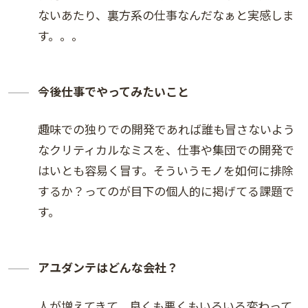
ないあたり、裏方系の仕事なんだなぁと実感しま
す。。。
今後仕事でやってみたいこと
趣味での独りでの開発であれば誰も冒さないよう
なクリティカルなミスを、仕事や集団での開発で
はいとも容易く冒す。そういうモノを如何に排除
するか？ってのが目下の個人的に掲げてる課題で
す。
アユダンテはどんな会社？
人が増えてきて、良くも悪くもいろいろ変わって