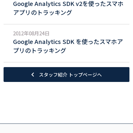
Google Analytics SDK v2を使ったスマホ
アプリのトラッキング
2012年08月24日
Google Analytics SDK を使ったスマホア
プリのトラッキング
スタッフ紹介 トップページへ