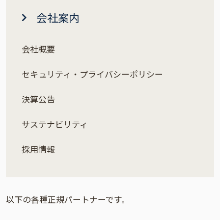
会社案内
会社概要
セキュリティ・プライバシーポリシー
決算公告
サステナビリティ
採用情報
以下の各種正規パートナーです。