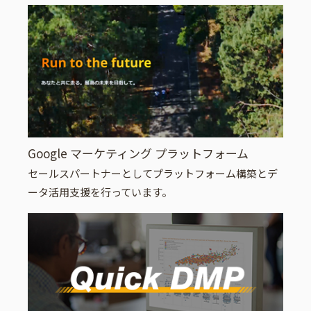
Google マーケティング プラットフォーム
セールスパートナーとしてプラットフォーム構築とデ
ータ活用支援を行っています。