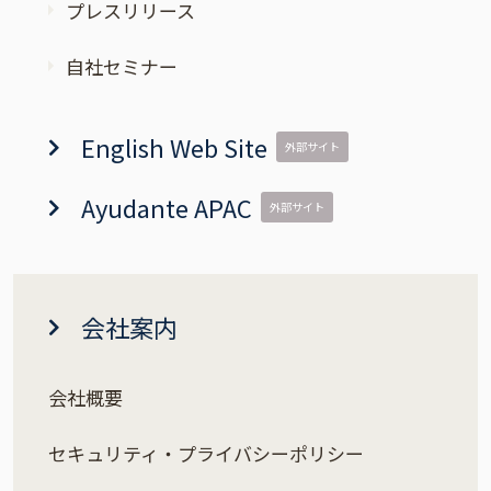
プレスリリース
自社セミナー
English Web Site
外部サイト
Ayudante APAC
外部サイト
会社案内
会社概要
セキュリティ・プライバシーポリシー