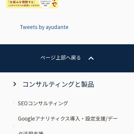
Tweets by ayudante
ページ上部へ戻る
コンサルティングと製品
SEOコンサルティング
Googleアナリティクス導入・設定支援/デー
タ活用支援