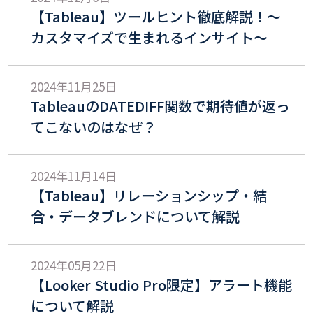
【Tableau】ツールヒント徹底解説！〜
カスタマイズで生まれるインサイト〜
2024年11月25日
TableauのDATEDIFF関数で期待値が返っ
てこないのはなぜ？
2024年11月14日
【Tableau】リレーションシップ・結
合・データブレンドについて解説
2024年05月22日
【Looker Studio Pro限定】アラート機能
について解説