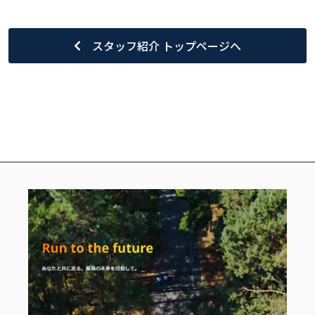
スタッフ紹介 トップページへ