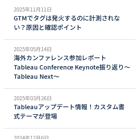
2025年11月11日
GTMでタグは発火するのに計測されな
い？原因と確認ポイント
2025年05月14日
海外カンファレンス参加レポート
Tableau Conference Keynote振り返り〜
Tableau Next〜
2025年03月26日
Tableauアップデート情報！カスタム書
式テーマが登場
2024年12月6日