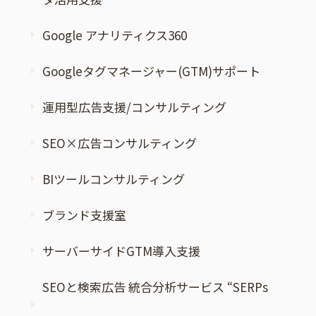
Google アナリティクス360
Googleタグマネージャー(GTM)サポート
運用型広告支援/コンサルティング
SEO×広告コンサルティング
BIツールコンサルティング
ブランド支援室
サーバーサイドGTM導入支援
SEOと検索広告 統合分析サービス “SERPs