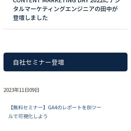
タルマーケティングエンジニアの田中が
登壇しました
自社セミナー登壇
2023年11日09日
【無料セミナー】GA4のレポートをBIツー
ルで可視化しよう