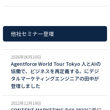
他社セミナー登壇
2026年06月10日
Agentforce World Tour Tokyo 人とAIの
協働で、ビジネスを再定義する。にデジ
タルマーケティングエンジニアの田中が
登壇しました
2022年12月19日
CONTENT MARKETING DAY 2022にデジ