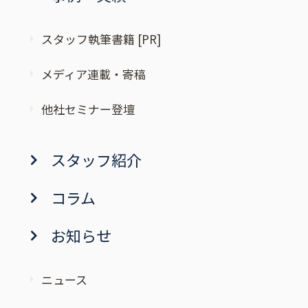
スタッフ執筆書籍 [PR]
メディア連載・寄稿
他社セミナー登壇
スタッフ紹介
コラム
お知らせ
ニュース