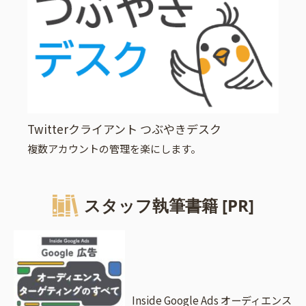
Twitterクライアント つぶやきデスク
複数アカウントの管理を楽にします。
スタッフ執筆書籍 [PR]
Inside Google Ads オーディエンス