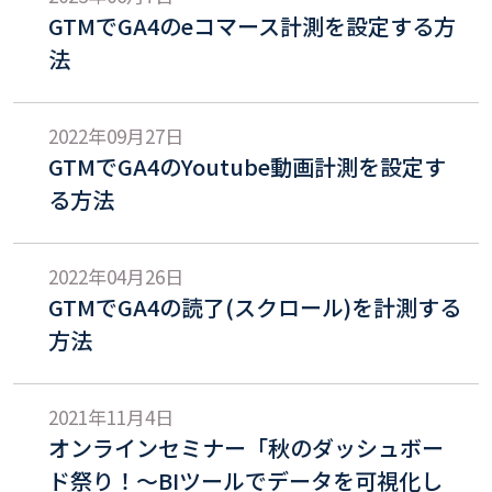
GTMでGA4のeコマース計測を設定する方
法
2022年09月27日
GTMでGA4のYoutube動画計測を設定す
る方法
2022年04月26日
GTMでGA4の読了(スクロール)を計測する
方法
2021年11月4日
オンラインセミナー「秋のダッシュボー
ド祭り！～BIツールでデータを可視化し