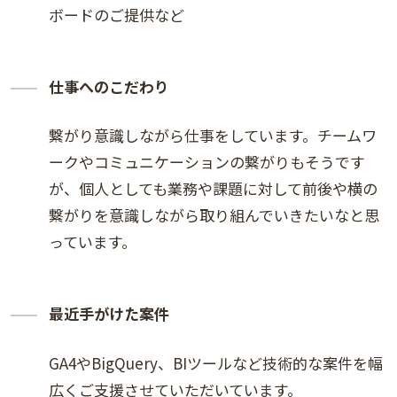
ボードのご提供など
仕事へのこだわり
繋がり意識しながら仕事をしています。チームワ
ークやコミュニケーションの繋がりもそうです
が、個人としても業務や課題に対して前後や横の
繋がりを意識しながら取り組んでいきたいなと思
っています。
最近手がけた案件
GA4やBigQuery、BIツールなど技術的な案件を幅
広くご支援させていただいています。