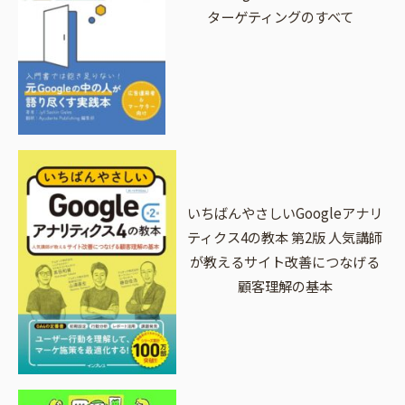
ターゲティングのすべて
いちばんやさしいGoogleアナリ
ティクス4の教本 第2版 人気講師
が教えるサイト改善につなげる
顧客理解の基本