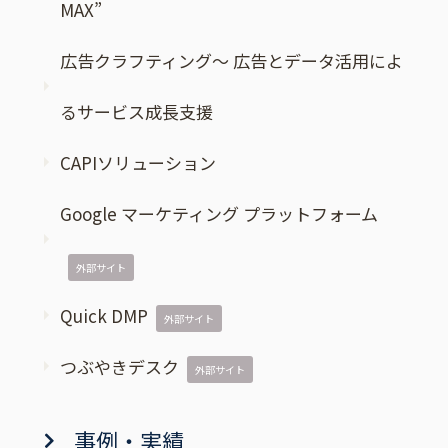
MAX”
広告クラフティング～ 広告とデータ活用によ
るサービス成長支援
CAPIソリューション
Google マーケティング プラットフォーム
外部サイト
Quick DMP
外部サイト
つぶやきデスク
外部サイト
事例・実績