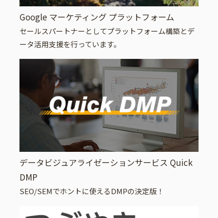
Google マーケティング プラットフォーム
セールスパートナーとしてプラットフォーム構築とデ
ータ活用支援を行っています。
データビジュアライゼーションサービス Quick
DMP
SEO/SEMでホントに使えるDMPの決定版！