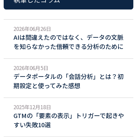
2026年06月26日
AIは間違えたのではなく、データの文脈
を知らなかった――信頼できる分析のために
2026年06月5日
データポータルの「会話分析」とは？初
期設定と使ってみた感想
2025年12月18日
GTMの「要素の表示」トリガーで起きや
すい失敗10選