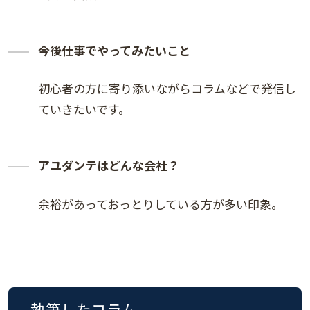
今後仕事でやってみたいこと
初心者の方に寄り添いながらコラムなどで発信し
ていきたいです。
アユダンテはどんな会社？
余裕があっておっとりしている方が多い印象。
執筆したコラム