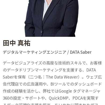
田中 真祐
デジタルマーケティングエンジニア / DATA Saber
データビジュアライズの高度な技術的スキルで、お客様
のデータドリブンマーケティングを支援する、DATA
Saberを保有（二つ名：The Data Weaver）。ウェブ広
告代理店での広告運用や、BIツールでのダッシュボード
作成の経験を活かし、弊社ではGoogle タグマネージャ
360の設定・サポートや、QuickDMP、PDCAを実現す
るデータ可視化支援を担当。ちいかわに囲まれたデス