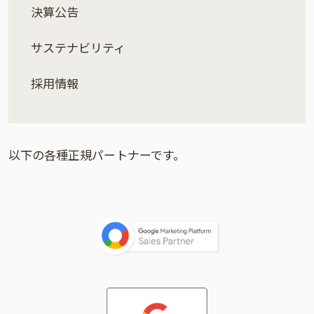
決算公告
サステナビリティ
採用情報
以下の各種正規パートナーです。