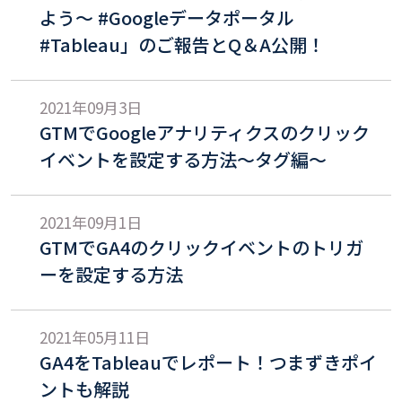
よう～ #Googleデータポータル
#Tableau」のご報告とQ＆A公開！
2021年09月3日
GTMでGoogleアナリティクスのクリック
イベントを設定する方法〜タグ編〜
2021年09月1日
GTMでGA4のクリックイベントのトリガ
ーを設定する方法
2021年05月11日
GA4をTableauでレポート！つまずきポイ
ントも解説