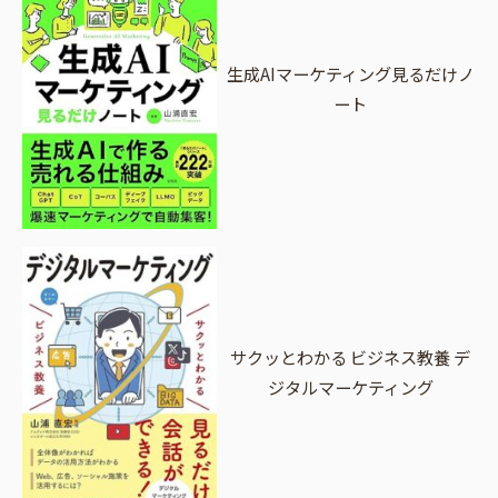
生成AIマーケティング見るだけノ
ート
サクッとわかる ビジネス教養 デ
ジタルマーケティング