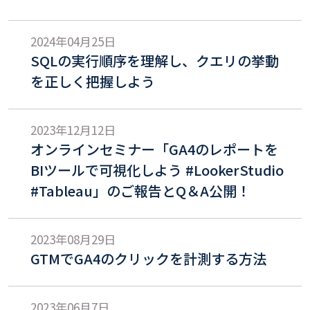
2024年04月25日
SQLの実行順序を理解し、クエリの挙動
を正しく把握しよう
2023年12月12日
オンラインセミナー「GA4のレポートを
BIツールで可視化しよう #LookerStudio
#Tableau」のご報告とQ＆A公開！
2023年08月29日
GTMでGA4のクリックを計測する方法
2023年06月7日