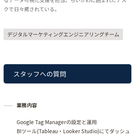
クで日々癒されている。
デジタルマーケティングエンジニアリングチーム
スタッフへの質問
業務内容
Google Tag Managerの設定と運用
BIツール(Tableau・Looker Studio)にてダッシュ