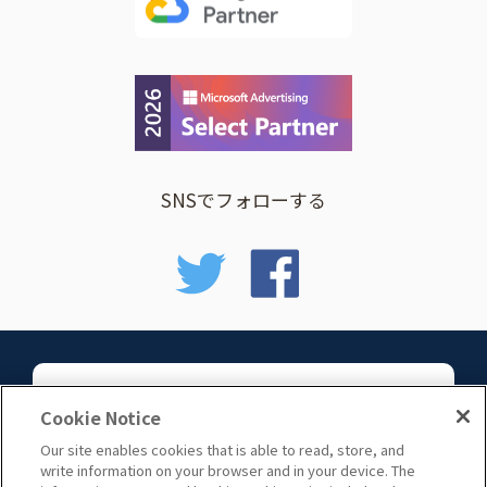
SNSでフォローする
お問い合わせ
Cookie Notice
Our site enables cookies that is able to read, store, and
write information on your browser and in your device. The