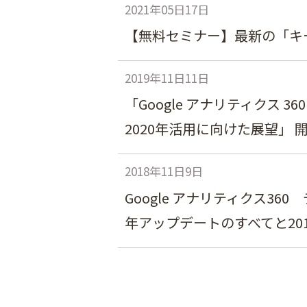
2021年05日17日
【無料セミナー】最新の「キ
2019年11日11日
「Google アナリティクス 3
2020年活用に向けた展望」 
2018年11日9日
Google アナリティクス3
年アップデートのすべてと20