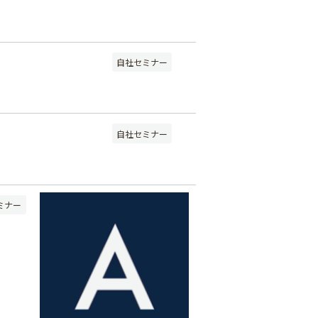
自社セミナー
自社セミナー
。
ミナー