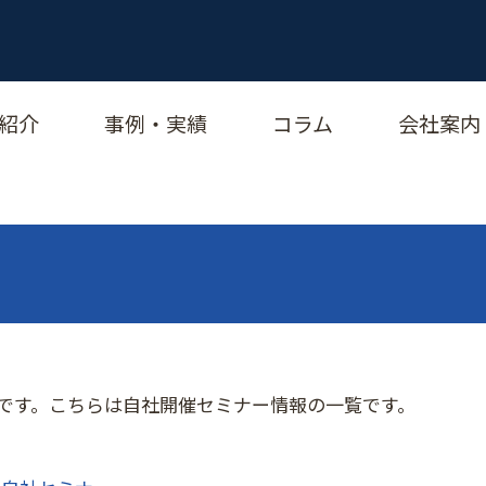
紹介
事例・実績
コラム
会社案内
です。こちらは自社開催セミナー情報の一覧です。