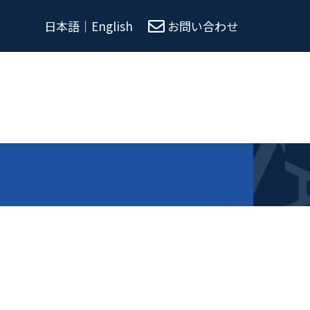
日本語
｜
English
お問い合わせ