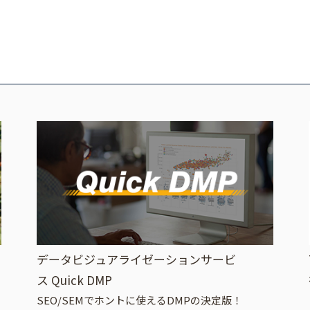
データビジュアライゼーションサービ
ス Quick DMP
SEO/SEMでホントに使えるDMPの決定版！