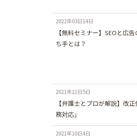
2022年03日14日
【無料セミナー】SEOと広
ち手とは？
2021年11日5日
【弁護士とプロが解説】改正個人
務対応」
2021年10日4日