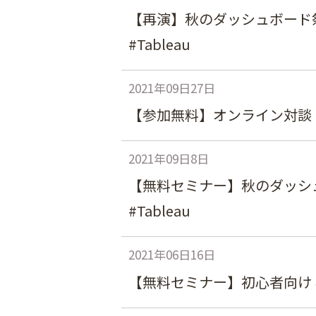
【再演】秋のダッシュボード祭
#Tableau
2021年09日27日
【参加無料】オンライン対談
2021年09日8日
【無料セミナー】秋のダッシュ
#Tableau
2021年06日16日
【無料セミナー】初心者向け 