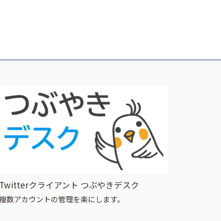
Twitterクライアント つぶやきデスク
複数アカウントの管理を楽にします。