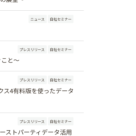
ニュース
自社セミナー
プレスリリース
自社セミナー
きこと～
プレスリリース
自社セミナー
ィクス4有料版を使ったデータ
プレスリリース
自社セミナー
ァーストパーティデータ活用