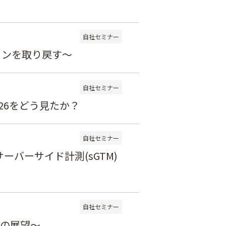
自社セミナー
ョンを取り戻す～
自社セミナー
 2026をどう見たか？
自社セミナー
ーバーサイド計測(sGTM)
自社セミナー
年の展望～