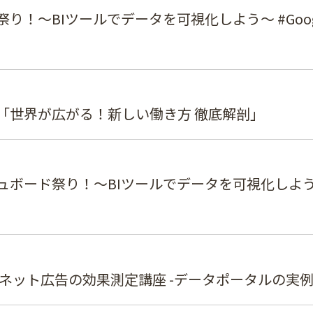
り！～BIツールでデータを可視化しよう～ #Goo
「世界が広がる！新しい働き方 徹底解剖」
ボード祭り！～BIツールでデータを可視化しよう～ 
ネット広告の効果測定講座 -データポータルの実