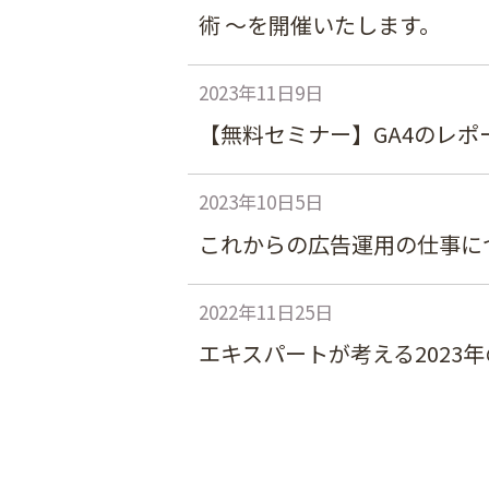
術 〜を開催いたします。
2023年11日9日
【無料セミナー】GA4のレポ
2023年10日5日
これからの広告運用の仕事に
2022年11日25日
エキスパートが考える2023年