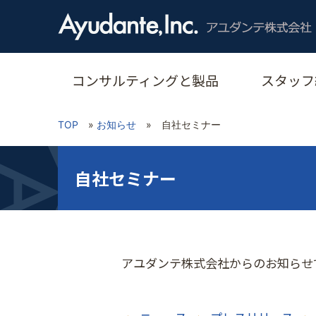
コンサルティングと製品
スタッフ
TOP
»
お知らせ
»
自社セミナー
自社セミナー
アユダンテ株式会社からのお知らせ