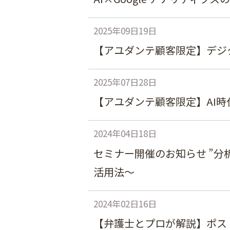
2025年09日19日
【アユダンテ顧客限定】デジ
2025年07日28日
【アユダンテ顧客限定】AI時
2024年04日18日
セミナー開催のお知らせ ”分
活用法～
2024年02日16日
【弁護士とプロが解説】ポスト