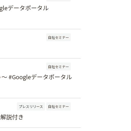
gleデータポータル
自社セミナー
自社セミナー
#Googleデータポータル
プレスリリース
自社セミナー
例解説付き