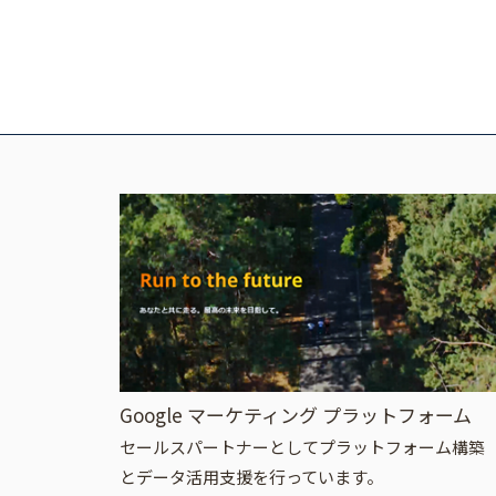
Google マーケティング プラットフォーム
セールスパートナーとしてプラットフォーム構築
とデータ活用支援を行っています。