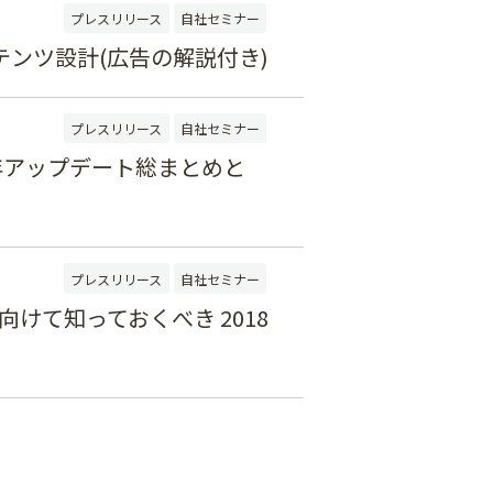
プレスリリース
自社セミナー
ンツ設計(広告の解説付き)
プレスリリース
自社セミナー
019年アップデート総まとめと
プレスリリース
自社セミナー
向けて知っておくべき 2018