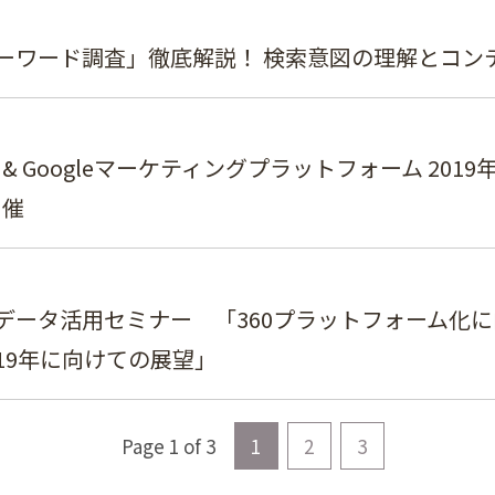
ーワード調査」徹底解説！ 検索意図の理解とコンテ
60 & Googleマーケティングプラットフォーム 2
開催
60 データ活用セミナー 「360プラットフォーム化に
19年に向けての展望」
Page 1 of 3
1
2
3