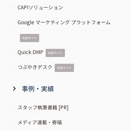
CAPIソリューション
Google マーケティング プラットフォーム
外部サイト
Quick DMP
外部サイト
つぶやきデスク
外部サイト
事例・実績
スタッフ執筆書籍 [PR]
メディア連載・寄稿