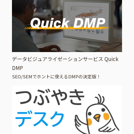
データビジュアライゼーションサービス Quick
DMP
SEO/SEMでホントに使えるDMPの決定版！