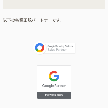
以下の各種正規パートナーです。