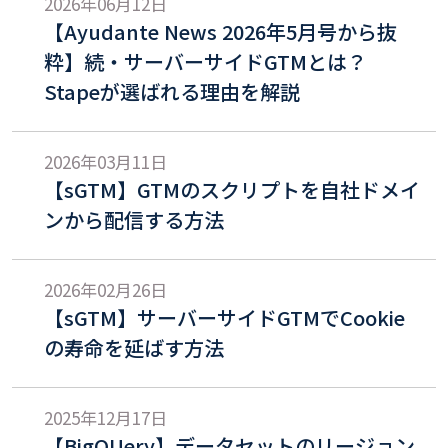
2026年06月12日
【Ayudante News 2026年5月号から抜
粋】続・サーバーサイドGTMとは？
Stapeが選ばれる理由を解説
2026年03月11日
【sGTM】GTMのスクリプトを自社ドメイ
ンから配信する方法
2026年02月26日
【sGTM】サーバーサイドGTMでCookie
の寿命を延ばす方法
2025年12月17日
【BigQUery】データセットのリージョン