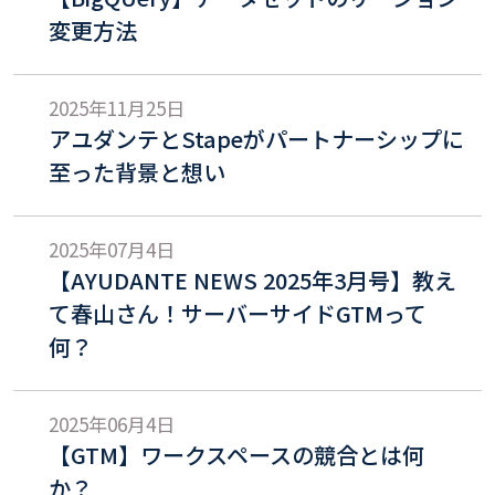
変更方法
2025年11月25日
アユダンテとStapeがパートナーシップに
至った背景と想い
2025年07月4日
【AYUDANTE NEWS 2025年3月号】教え
て春山さん！サーバーサイドGTMって
何？
2025年06月4日
【GTM】ワークスペースの競合とは何
か？