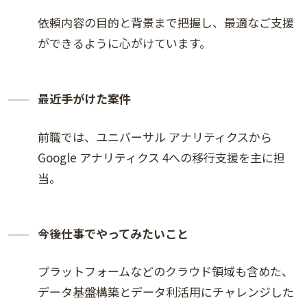
依頼内容の目的と背景まで把握し、最適なご支援
ができるように心がけています。
最近手がけた案件
前職では、ユニバーサル アナリティクスから
Google アナリティクス 4への移行支援を主に担
当。
今後仕事でやってみたいこと
プラットフォームなどのクラウド領域も含めた、
データ基盤構築とデータ利活用にチャレンジした