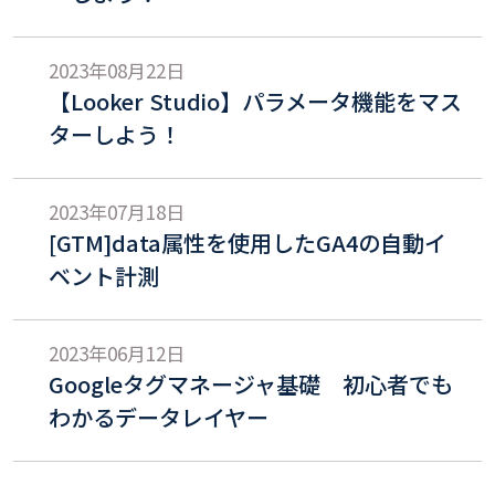
2023年08月22日
【Looker Studio】パラメータ機能をマス
ターしよう！
2023年07月18日
[GTM]data属性を使用したGA4の自動イ
ベント計測
2023年06月12日
Googleタグマネージャ基礎 初心者でも
わかるデータレイヤー