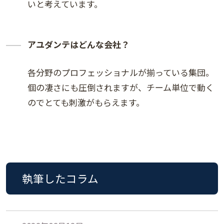
いと考えています。
アユダンテはどんな会社？
各分野のプロフェッショナルが揃っている集団。
個の凄さにも圧倒されますが、チーム単位で動く
のでとても刺激がもらえます。
執筆したコラム