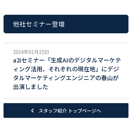
他社セミナー登壇
2024年01月25日
a2iセミナー「生成AIのデジタルマーケテ
ィング活用、それぞれの現在地」にデジ
タルマーケティングエンジニアの春山が
出演しました
スタッフ紹介 トップページへ