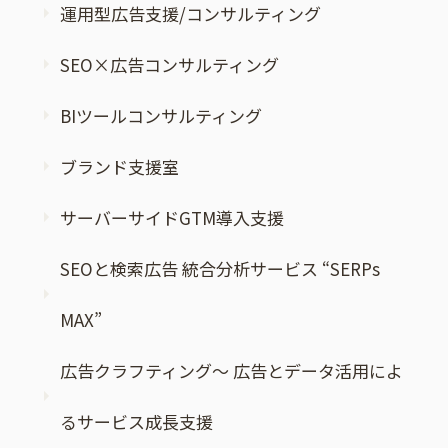
運用型広告支援/コンサルティング
SEO×広告コンサルティング
BIツールコンサルティング
ブランド支援室
サーバーサイドGTM導入支援
SEOと検索広告 統合分析サービス “SERPs
MAX”
広告クラフティング～ 広告とデータ活用によ
るサービス成長支援