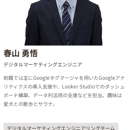
春山 勇悟
デジタルマーケティングエンジニア
前職では主にGoogleタグマージャを用いたGoogleアナ
リティクスの導入支援や、Looker Studioでのダッシュ
ボード構築、データ利活用の支援などを担当。趣味は
愛犬との散歩とサウナ。
デジタルマーケティングエンジニアリングチーム