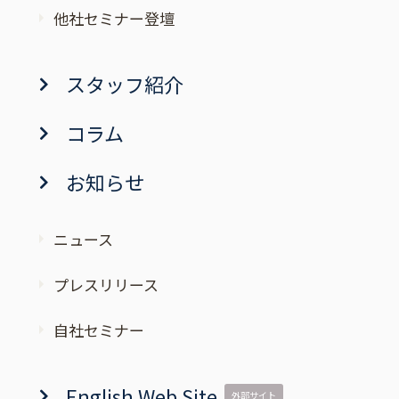
他社セミナー登壇
スタッフ紹介
コラム
お知らせ
ニュース
プレスリリース
自社セミナー
English Web Site
外部サイト