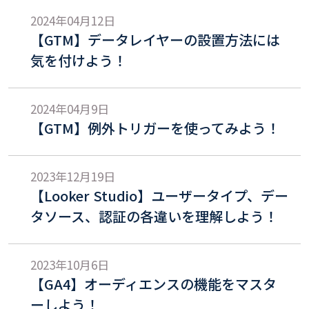
2024年04月12日
【GTM】データレイヤーの設置方法には
気を付けよう！
2024年04月9日
【GTM】例外トリガーを使ってみよう！
2023年12月19日
【Looker Studio】ユーザータイプ、デー
タソース、認証の各違いを理解しよう！
2023年10月6日
【GA4】オーディエンスの機能をマスタ
ーしよう！