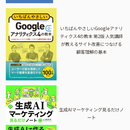
いちばんやさしいGoogleアナリ
ティクス4の教本 第2版 人気講師
が教えるサイト改善につなげる
顧客理解の基本
生成AIマーケティング見るだけノ
ート