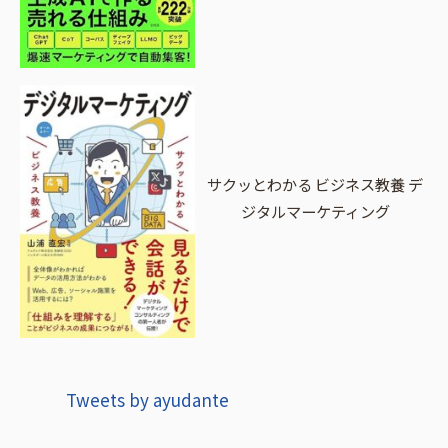
サクッとわかる ビジネス教養 デ
ジタルマーケティング
Tweets by ayudante