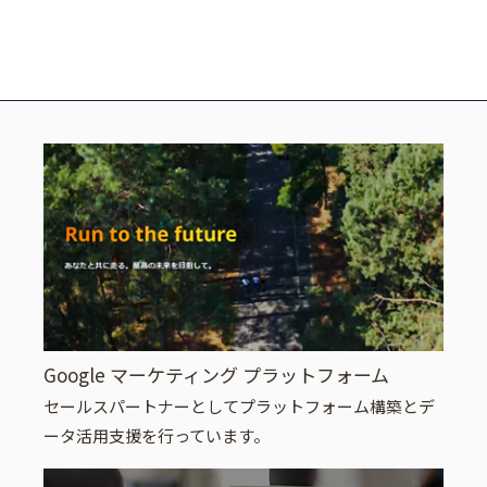
Google マーケティング プラットフォーム
セールスパートナーとしてプラットフォーム構築とデ
ータ活用支援を行っています。