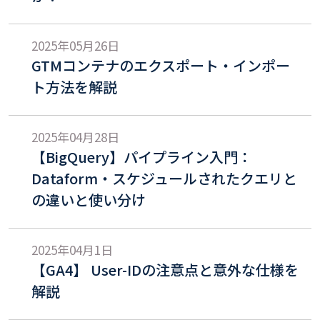
2025年05月26日
GTMコンテナのエクスポート・インポー
ト方法を解説
2025年04月28日
【BigQuery】パイプライン入門：
Dataform・スケジュールされたクエリと
の違いと使い分け
2025年04月1日
【GA4】 User-IDの注意点と意外な仕様を
解説