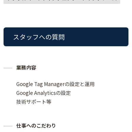
スタッフへの質問
業務内容
Google Tag Managerの設定と運用
Google Analyticsの設定
技術サポート等
仕事へのこだわり