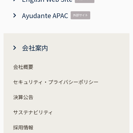
Ayudante APAC
外部サイト
会社案内
会社概要
セキュリティ・プライバシーポリシー
決算公告
サステナビリティ
採用情報