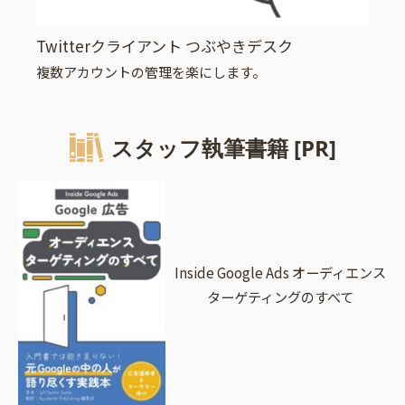
Twitterクライアント つぶやきデスク
複数アカウントの管理を楽にします。
スタッフ執筆書籍 [PR]
Inside Google Ads オーディエンス
ターゲティングのすべて