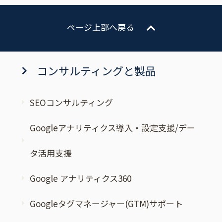
ページ上部へ戻る
コンサルティングと製品
SEOコンサルティング
Googleアナリティクス導入・設定支援/デー
タ活用支援
Google アナリティクス360
Googleタグマネージャー(GTM)サポート