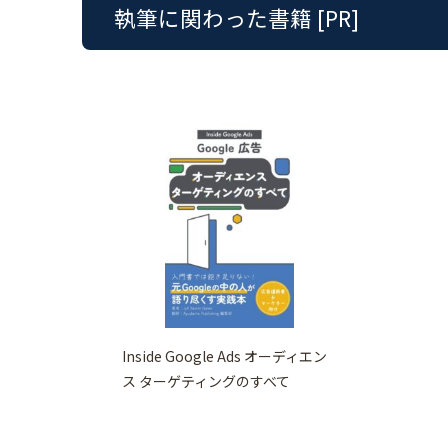
執筆に関わった書籍 [PR]
Inside Google Ads オーディエン
ス ターゲティングのすべて