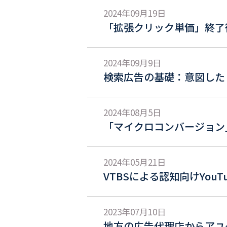
2024年09月19日
「拡張クリック単価」終了
2024年09月9日
検索広告の基礎：意図した
2024年08月5日
「マイクロコンバージョン
2024年05月21日
VTBSによる認知向けYou
2023年07月10日
地方の広告代理店からアユ