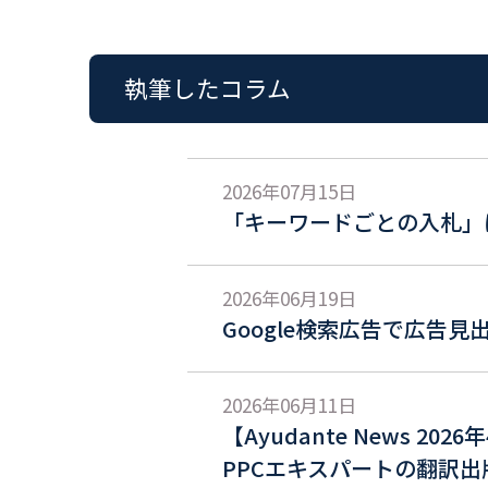
執筆したコラム
2026年07月15日
「キーワードごとの入札」
2026年06月19日
Google検索広告で広告
2026年06月11日
【Ayudante News 2
PPCエキスパートの翻訳出