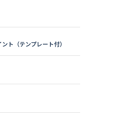
イント（テンプレート付）