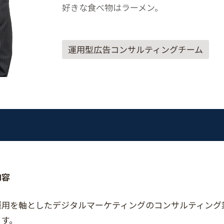
好きな食べ物はラーメン。
運用型広告コンサルティングチーム
内容
運用を軸としたデジタルマーケティングのコンサルティング
ます。