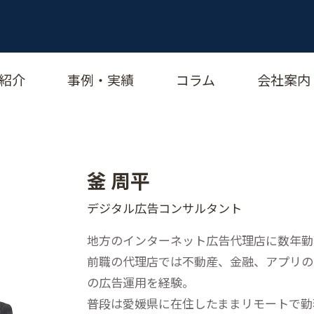
紹介
事例・実績
コラム
会社案内
釜 周平
デジタル広告コンサルタント
地方のインターネット広告代理店に数年勤
前職の代理店では不動産、金融、アプリの
の広告運用を経験。
普段は愛媛県に在住したままリモートで勤