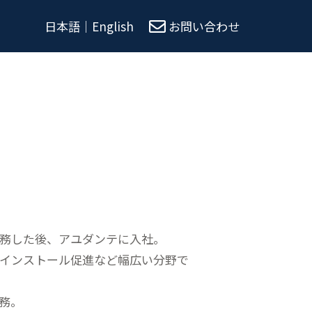
日本語
｜
English
お問い合わせ
務した後、アユダンテに入社。
インストール促進など幅広い分野で
務。