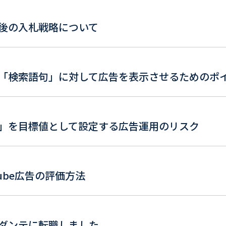
後の入札戦略について
「検索語句」に対して広告を表示させるためのポ
」を目標値として設定する広告運用のリスク
Tube広告の評価方法
ダンテに転職しました