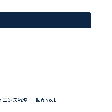
ィエンス戦略 ─ 世界No.1