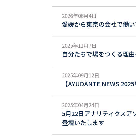
2026年06月4日
愛媛から東京の会社で働い
2025年11月7日
自分たちで場をつくる理由
2025年09月12日
【AYUDANTE NEWS 
2025年04月24日
5月22日アナリティクス
登壇いたします