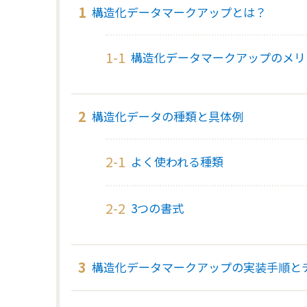
構造化データマークアップとは？
構造化データマークアップのメリ
構造化データの種類と具体例
よく使われる種類
3つの書式
構造化データマークアップの実装手順と