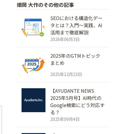
畑岡 大作のその他の記事
SEOにおける構造化デー
タとは？入門～実践、AI
活用まで徹底解説
2026年06月3日
2025年のGTMトピック
まとめ
デ
2025年12月23日
【AYUDANTE NEWS
2025年5月号】AI時代の
Google検索にどう対応す
る？
2025年09月4日