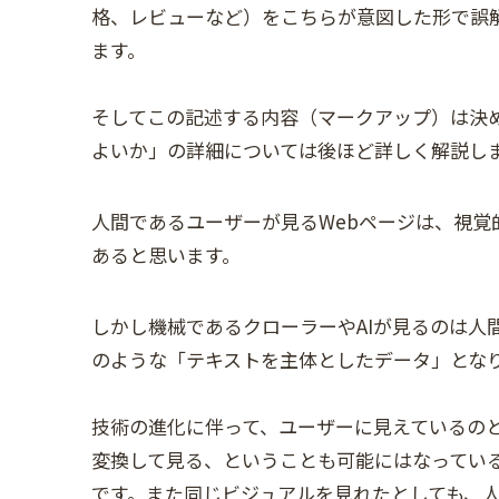
格、レビューなど）をこちらが意図した形で誤
ます。
そしてこの記述する内容（マークアップ）は決
よいか」の詳細については後ほど詳しく解説し
人間であるユーザーが見るWebページは、視覚
あると思います。
しかし機械であるクローラーやAIが見るのは人
のような「テキストを主体としたデータ」とな
技術の進化に伴って、ユーザーに見えているのと
変換して見る、ということも可能にはなっている
です。また同じビジュアルを見れたとしても、