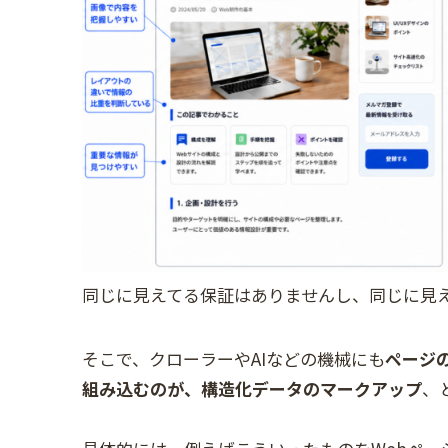
同じに見えてる保証はありませんし、同じに見
そこで、クローラーやAIなどの機械にも
ページ
組み込むのが、構造化データのマークアップ
、