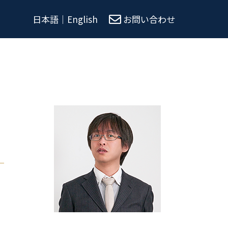
日本語
｜
English
お問い合わせ