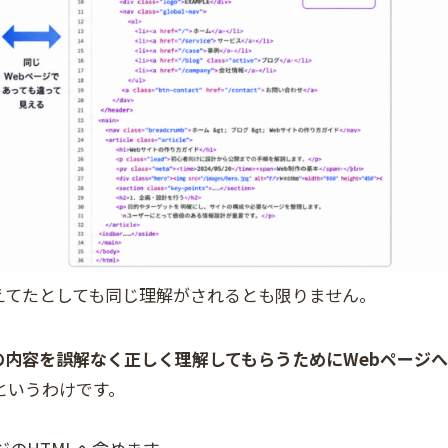
えてたとしても同じ理解がされるとも限りません。
の内容を誤解なく正しく理解してもらうためにWebページへ
というわけです。