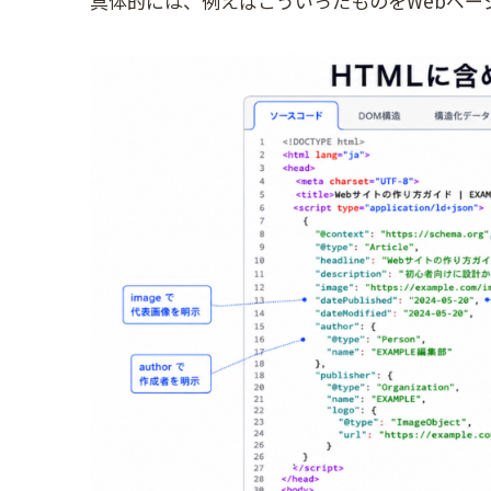
具体的には、例えばこういったものをWebページ