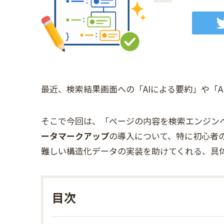
最近、検索結果画面への「AIによる要約」や「
そこで今回は、「ページの内容を検索エンジン
ータマークアップ
の導入について、特に初心者
難しい構造化データの実装を助けてくれる、具体