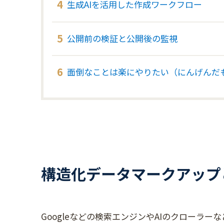
生成AIを活用した作成ワークフロー
公開前の検証と公開後の監視
面倒なことは楽にやりたい（にんげんだ
構造化データマークアップ
Googleなどの検索エンジンやAIのクローラ