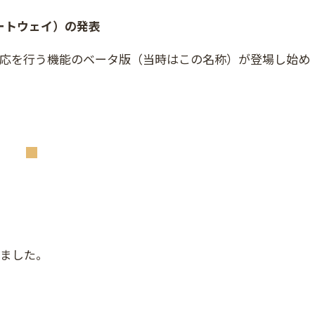
ゲートウェイ）の発表
 Cookie対応を行う機能のベータ版（当時はこの名称）が登場し始め
めました。