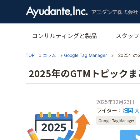
コンサルティングと製品
スタッフ
TOP
»
コラム
»
Google Tag Manager
»
2025年
2025年のGTMトピック
2025年12月23日
ライター：
畑岡 
Google Tag Manager