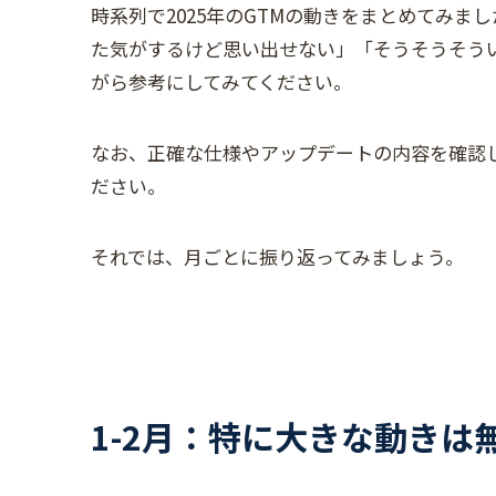
時系列で2025年のGTMの動きをまとめてみ
た気がするけど思い出せない」「そうそうそう
がら参考にしてみてください。
なお、正確な仕様やアップデートの内容を確認
ださい。
それでは、月ごとに振り返ってみましょう。
1-2月：特に大きな動きは