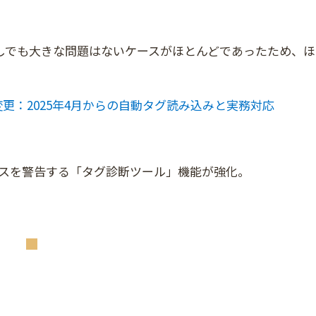
しでも大きな問題はないケースがほとんどであったため、ほ
様変更：2025年4月からの自動タグ読み込みと実務対応
定ミスを警告する「タグ診断ツール」機能が強化。