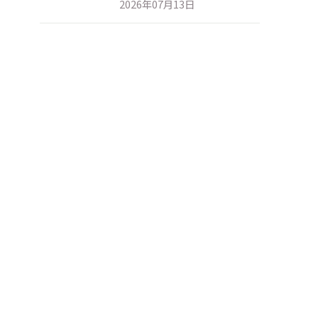
2026年07月13日