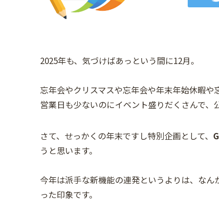
2025年も、気づけばあっという間に12月。
忘年会やクリスマスや忘年会や年末年始休暇や
営業日も少ないのにイベント盛りだくさんで、
さて、せっかくの年末ですし特別企画として、
うと思います。
今年は派手な新機能の連発というよりは、なん
った印象です。