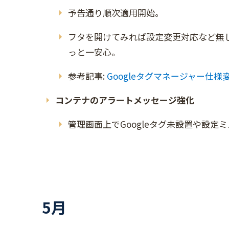
予告通り順次適用開始。
フタを開けてみれば設定変更対応など無
っと一安心。
参考記事:
Googleタグマネージャー仕
コンテナのアラートメッセージ強化
管理画面上でGoogleタグ未設置や設
5月