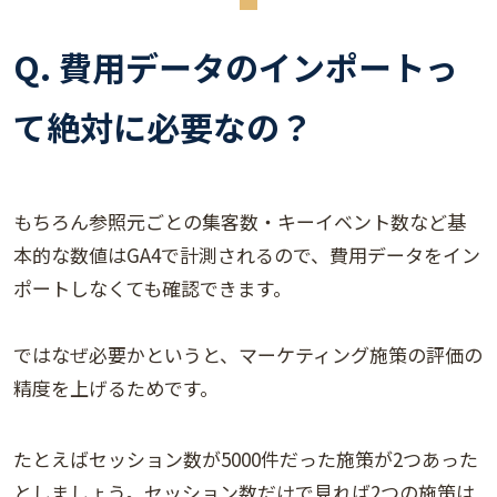
Q. 費用データのインポートっ
て絶対に必要なの？
もちろん参照元ごとの集客数・キーイベント数など基
本的な数値はGA4で計測されるので、費用データをイン
ポートしなくても確認できます。
ではなぜ必要かというと、マーケティング施策の評価の
精度を上げるためです。
たとえばセッション数が5000件だった施策が2つあった
としましょう。セッション数だけで見れば2つの施策は