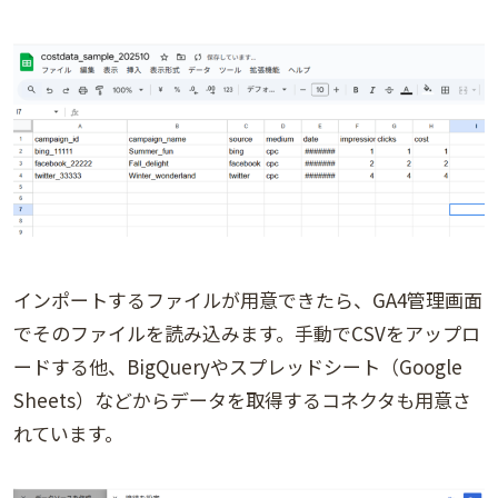
インポートするファイルが用意できたら、GA4管理画面
でそのファイルを読み込みます。手動でCSVをアップロ
ードする他、BigQueryやスプレッドシート（Google
Sheets）などからデータを取得するコネクタも用意さ
れています。