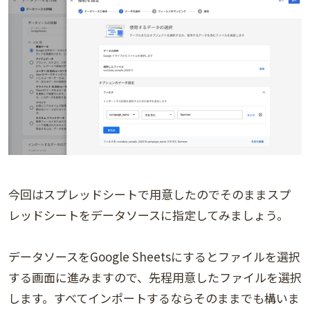
今回はスプレッドシートで用意したのでそのままスプ
レッドシートをデータソースに指定してみましょう。
データソースをGoogle Sheetsにするとファイルを選択
する画面に進みますので、先程用意したファイルを選択
します。すべてインポートするならそのままでも構いま