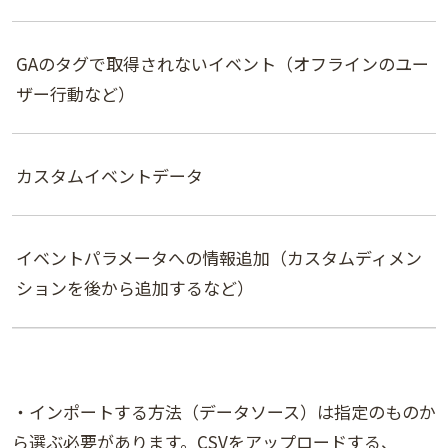
GAのタグで取得されないイベント（オフラインのユー
ザー行動など）
カスタムイベントデータ
イベントパラメータへの情報追加（カスタムディメン
ションを後から追加するなど）
・インポートする方法（データソース）は指定のものか
ら選ぶ必要があります。CSVをアップロードする、