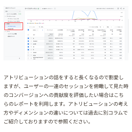
アトリビューションの話をすると長くなるので割愛し
ますが、ユーザーの一連のセッションを俯瞰して見た時
のコンバージョンへの貢献度を評価したい場合はこち
らのレポートを利用します。アトリビューションの考え
方やディメンションの違いについては過去に別コラムで
ご紹介しておりますので参照ください。