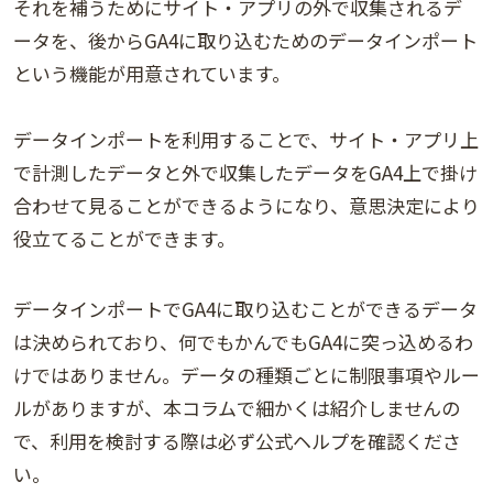
それを補うためにサイト・アプリの外で収集されるデ
ータを、後からGA4に取り込むためのデータインポート
という機能が用意されています。
データインポートを利用することで、サイト・アプリ上
で計測したデータと外で収集したデータをGA4上で掛け
合わせて見ることができるようになり、意思決定により
役立てることができます。
データインポートでGA4に取り込むことができるデータ
は決められており、何でもかんでもGA4に突っ込めるわ
けではありません。データの種類ごとに制限事項やルー
ルがありますが、本コラムで細かくは紹介しませんの
で、利用を検討する際は必ず公式ヘルプを確認くださ
い。