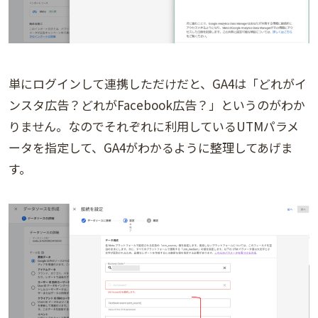
単にログインして連携しただけだと、GA4は「どれがイ
ンスタ広告？どれがFacebook広告？」というのがわか
りません。なのでそれぞれに利用しているUTMパラメ
ータを指定して、GA4がわかるように整理してあげま
す。