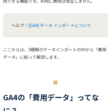
用できる機能です。利用に費用は発生しません。
ヘルプ：
[GA4] データ インポートについて
ここからは、5種類のデータインポートの中から「費用
データ」に絞って解説します。
GA4の「費用データ」ってな
に？