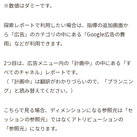
※数値はダミーです。
探索レポートで利用したい場合は、指標の追加画面か
ら「広告」のカテゴリの中にある「Google広告の費
用」などが利用できます。
2つ目は、広告メニュー内の「計画中」の中にある「す
べてのチャネル」レポートです。
（「計画中」は翻訳がわかりづらいので、「プランニン
グ」と読み替えてください。）
こちらで見る場合、ディメンションになる参照元は「セ
ッションの参照元」ではなくアトリビューションの
「参照元」になります。