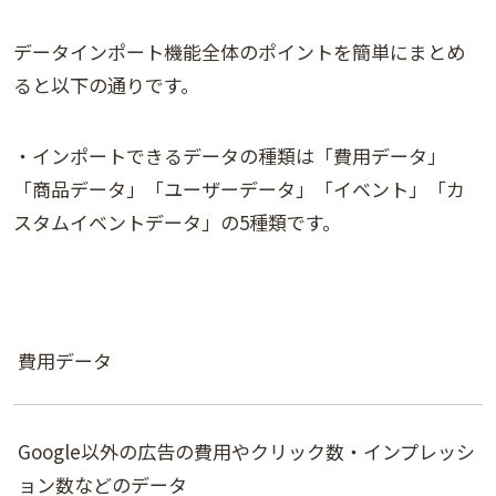
データインポート機能全体のポイントを簡単にまとめ
ると以下の通りです。
・インポートできるデータの種類は「費用データ」
「商品データ」「ユーザーデータ」「イベント」「カ
スタムイベントデータ」の5種類です。
費用データ
Google以外の広告の費用やクリック数・インプレッシ
ョン数などのデータ