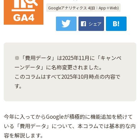
Googleアナリティクス 4(旧：App＋Web)
シェア
※「費用データ」は2025年11月に「キャンペ
ーンデータ」に名称変更されました。
このコラムはすべて2025年10月時点の内容で
す。
今年に入ってからGoogleが積極的に機能追加を続けて
いる「費用データ」について、本コラムでは基本的な内
容を解説します。