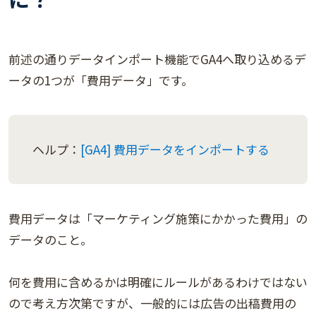
前述の通りデータインポート機能でGA4へ取り込めるデ
ータの1つが「費用データ」です。
ヘルプ：
[GA4] 費用データをインポートする
費用データは「マーケティング施策にかかった費用」の
データのこと。
何を費用に含めるかは明確にルールがあるわけではない
ので考え方次第ですが、一般的には広告の出稿費用の