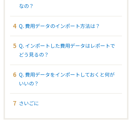
なの？
Q. 費用データのインポート方法は？
Q. インポートした費用データはレポートで
どう見るの？
Q. 費用データをインポートしておくと何が
いいの？
さいごに