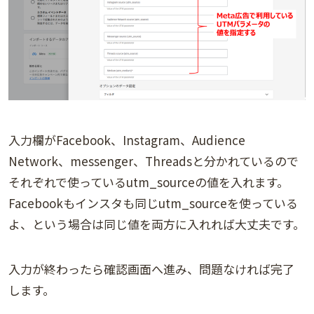
入力欄がFacebook、Instagram、Audience
Network、messenger、Threadsと分かれているので
それぞれで使っているutm_sourceの値を入れます。
Facebookもインスタも同じutm_sourceを使っている
よ、という場合は同じ値を両方に入れれば大丈夫です。
入力が終わったら確認画面へ進み、問題なければ完了
します。