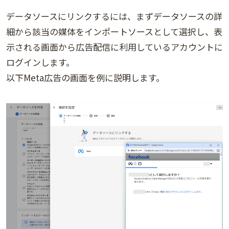
データソースにリンクするには、まずデータソースの詳
細から該当の媒体をインポートソースとして選択し、表
示される画面から広告配信に利用しているアカウントに
ログインします。
以下Meta広告の画面を例に説明します。