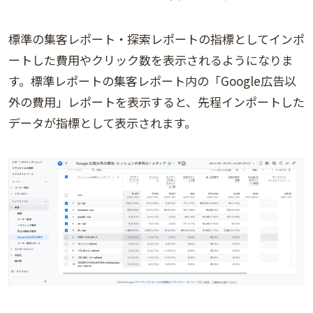
標準の集客レポート・探索レポートの指標としてインポ
ートした費用やクリック数を表示されるようになりま
す。標準レポートの集客レポート内の「Google広告以
外の費用」レポートを表示すると、先程インポートした
データが指標として表示されます。