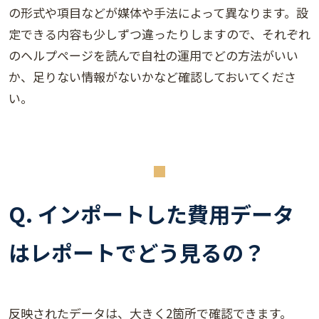
の形式や項目などが媒体や手法によって異なります。設
定できる内容も少しずつ違ったりしますので、それぞれ
のヘルプページを読んで自社の運用でどの方法がいい
か、足りない情報がないかなど確認しておいてくださ
い。
Q. インポートした費用データ
はレポートでどう見るの？
反映されたデータは、大きく2箇所で確認できます。