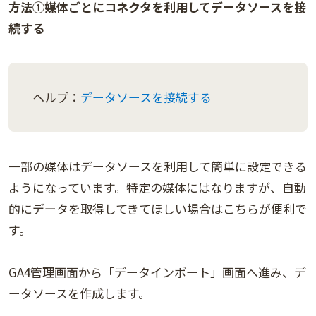
方法①媒体ごとにコネクタを利用してデータソースを接
続する
ヘルプ：
データソースを接続する
一部の媒体はデータソースを利用して簡単に設定できる
ようになっています。特定の媒体にはなりますが、自動
的にデータを取得してきてほしい場合はこちらが便利で
す。
GA4管理画面から「データインポート」画面へ進み、デ
ータソースを作成します。