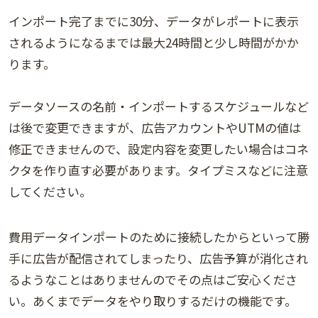
インポート完了までに30分、データがレポートに表示
されるようになるまでは最大24時間と少し時間がかか
ります。
データソースの名前・インポートするスケジュールなど
は後で変更できますが、広告アカウントやUTMの値は
修正できませんので、設定内容を変更したい場合はコネ
クタを作り直す必要があります。タイプミスなどに注意
してください。
費用データインポートのために接続したからといって勝
手に広告が配信されてしまったり、広告予算が消化され
るようなことはありませんのでその点はご安心くださ
い。あくまでデータをやり取りするだけの機能です。