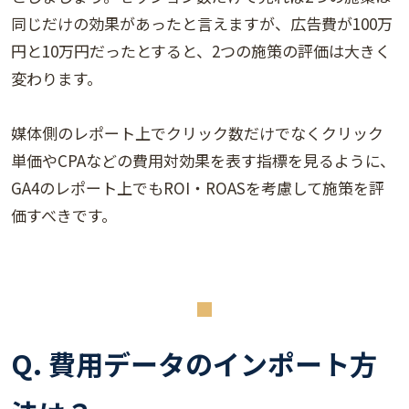
同じだけの効果があったと言えますが、広告費が100万
円と10万円だったとすると、2つの施策の評価は大きく
変わります。
媒体側のレポート上でクリック数だけでなくクリック
単価やCPAなどの費用対効果を表す指標を見るように、
GA4のレポート上でもROI・ROASを考慮して施策を評
価すべきです。
Q. 費用データのインポート方