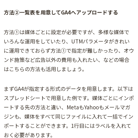
方法②一覧表を用意してGA4へアップロードする
方法①は媒体ごとに設定が必要ですが、多様な媒体で
いろんな運用をしていたり、UTMパラメータがきれい
に運用できておらず方法①で指定が難しかったり、オウ
ンド施策など広告以外の費用も入れたい、などの場合
はこちらの方法も活用しましょう。
まずGA4が指定する形式のデータを用意します。以下は
スプレッドシートで用意した例です。媒体ごとにインポ
ートする先の方法と違い、MetaもYahooもメールマガ
ジンも、媒体をすべて同じファイルに入れて一括でイン
ポートすることができます。1行目にはラベルを入れて
おく必要があります。