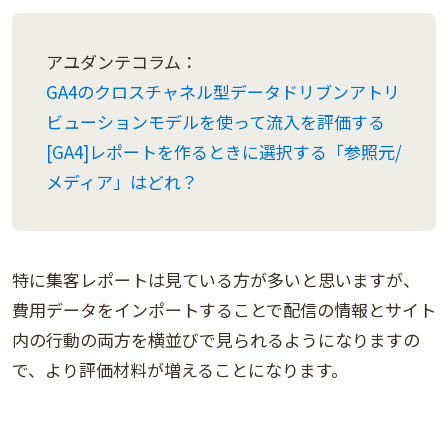
アユダンテコラム：
GA4のクロスチャネル型データドリブンアトリ
ビューションモデルを使って流入を評価する
[GA4]レポートを作るときに選択する「参照元/
メディア」はどれ？
特に集客レポートは見ている方が多いと思いますが、
費用データをインポートすることで配信の情報とサイト
内の行動の両方を横並びで見られるようになりますの
で、より評価材料が増えることになります。