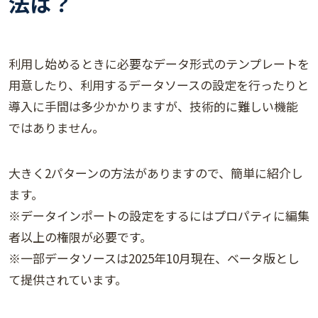
法は？
利用し始めるときに必要なデータ形式のテンプレートを
用意したり、利用するデータソースの設定を行ったりと
導入に手間は多少かかりますが、技術的に難しい機能
ではありません。
大きく2パターンの方法がありますので、簡単に紹介し
ます。
※データインポートの設定をするにはプロパティに編集
者以上の権限が必要です。
※一部データソースは2025年10月現在、ベータ版とし
て提供されています。