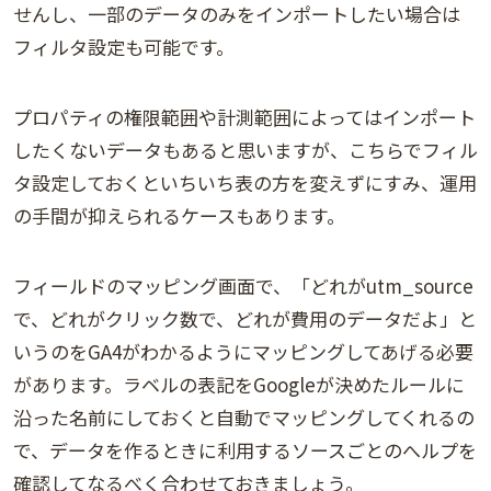
せんし、一部のデータのみをインポートしたい場合は
フィルタ設定も可能です。
プロパティの権限範囲や計測範囲によってはインポート
したくないデータもあると思いますが、こちらでフィル
タ設定しておくといちいち表の方を変えずにすみ、運用
の手間が抑えられるケースもあります。
フィールドのマッピング画面で、「どれがutm_source
で、どれがクリック数で、どれが費用のデータだよ」と
いうのをGA4がわかるようにマッピングしてあげる必要
があります。ラベルの表記をGoogleが決めたルールに
沿った名前にしておくと自動でマッピングしてくれるの
で、データを作るときに利用するソースごとのへルプを
確認してなるべく合わせておきましょう。