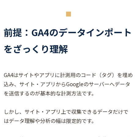
前提：GA4のデータインポート
をざっくり理解
GA4はサイトやアプリに計測用のコード（タグ）を埋め
込み、サイト・アプリからGoogleのサーバーへデータ
を送信するのが基本的な計測方法です。
しかし、サイト・アプリ上で収集できるデータだけで
はデータ理解や分析の幅は限定的です。