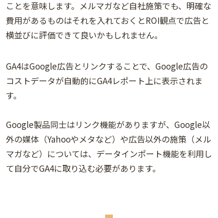
ことを意味します。メルマガなど自社施策でも、明確な
費用があるものはそれを入れておくとROI観点で広告と
横並びに評価できて良いかもしれません。
GA4はGoogle広告とリンクすることで、Google広告の
コストデータが自動的にGA4レポート上に表示されま
す。
Google製品同士はリンク機能がありますが、Google以
外の媒体（Yahooやメタなど）や広告以外の施策（メル
マガなど）については、データインポート機能を利用し
て自分でGA4に取り込む必要があります。