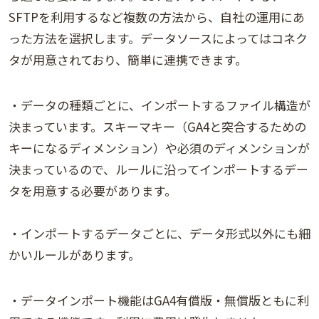
SFTPを利用するなど複数の方法から、自社の運用にあ
った方法を選択します。データソースによってはコネク
タが用意されており、簡単に連携できます。
・データの種類ごとに、インポートするファイル構造が
決まっています。スキーマキー（GA4と突合するための
キーになるディメンション）や必須のディメンションが
決まっているので、ルールに沿ってインポートするデー
タを用意する必要があります。
・インポートするデータごとに、データ形式以外にも細
かいルールがあります。
・データインポート機能はGA4有償版・無償版ともに利