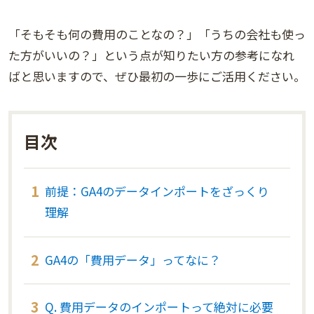
「そもそも何の費用のことなの？」「うちの会社も使っ
た方がいいの？」という点が知りたい方の参考になれ
ばと思いますので、ぜひ最初の一歩にご活用ください。
前提：GA4のデータインポートをざっくり
理解
GA4の「費用データ」ってなに？
Q. 費用データのインポートって絶対に必要