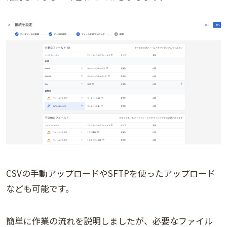
CSVの手動アップロードやSFTPを使ったアップロード
なども可能です。
簡単に作業の流れを説明しましたが、必要なファイル