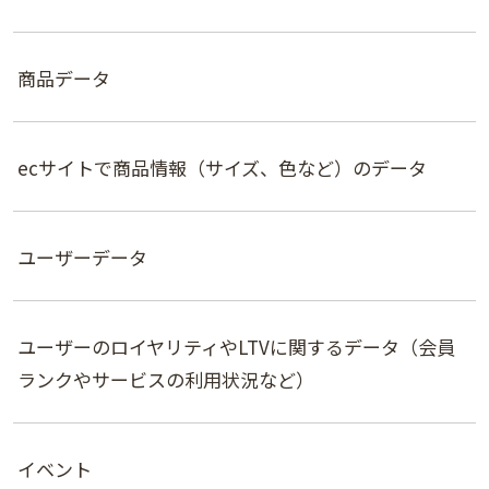
商品データ
ecサイトで商品情報（サイズ、色など）のデータ
ユーザーデータ
ユーザーのロイヤリティやLTVに関するデータ（会員
ランクやサービスの利用状況など）
イベント