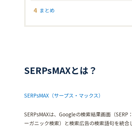
まとめ
SERPsMAXとは？
SERPsMAX（サープス・マックス）
SERPsMAXは、Googleの検索結果画面（SERP：S
ーガニック検索）と検索広告の検索語句を統合