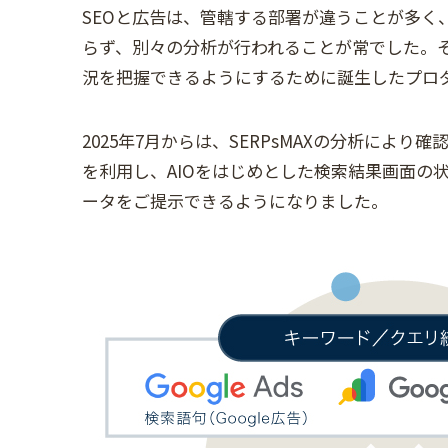
SEOと広告は、管轄する部署が違うことが多く
らず、別々の分析が行われることが常でした。
況を把握できるようにするために誕生したプロダク
2025年7月からは、SERPsMAXの分析によ
を利用し、AIOをはじめとした検索結果画面の
ータをご提示できるようになりました。