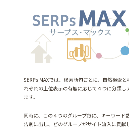
SERPs MAXでは、検索語句ごとに、自然検
れぞれの上位表示の有無に応じて４つに分類し
ます。
同時に、この４つのグループ毎に、キーワード
告別に出し、どのグループがサイト流入に貢献