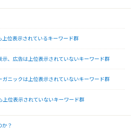
も上位表示されているキーワード群
表示、広告は上位表示されていないキーワード群
ーガニックは上位表示されていないキーワード群
も上位表示されていないキーワード群
のか？