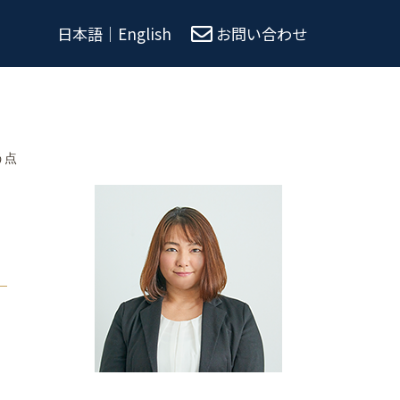
日本語
｜
English
お問い合わせ
う点