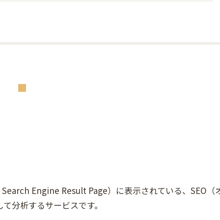
earch Engine Result Page）に表示されている、SEO（
して分析するサービスです。