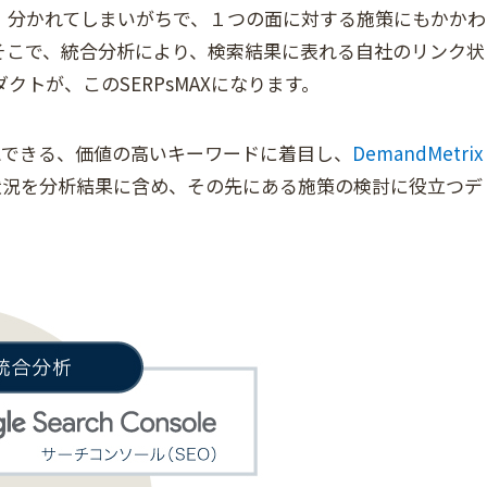
、分かれてしまいがちで、１つの面に対する施策にもかかわ
そこで、統合分析により、検索結果に表れる自社のリンク状
トが、このSERPsMAXになります。
り確認できる、価値の高いキーワードに着目し、
DemandMetrix
状況を分析結果に含め、その先にある施策の検討に役立つデ