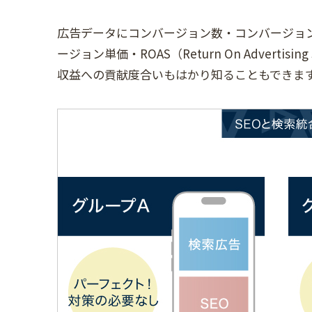
広告データにコンバージョン数・コンバージョ
ージョン単価・ROAS（Return On Advert
収益への貢献度合いもはかり知ることもできま