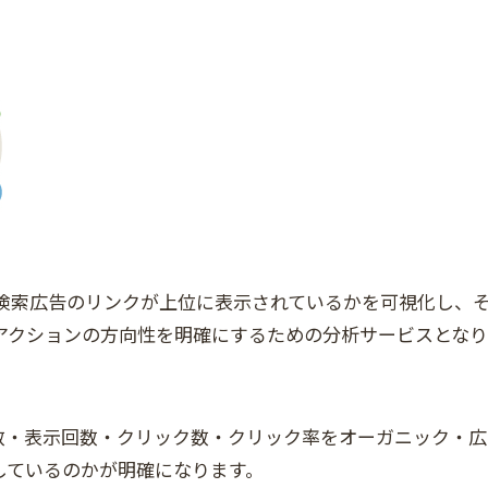
索と検索広告のリンクが上位に表示されているかを可視化し、
アクションの方向性を明確にするための分析サービスとなり
数・表示回数・クリック数・クリック率をオーガニック・広
しているのかが明確になります。