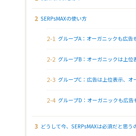
SERPsMAXの使い方
グループA：オーガニックも広告
グループB：オーガニックは上位
グループC：広告は上位表示、オ
グループD：オーガニックも広告
どうして今、SERPsMAXは必須だと思う