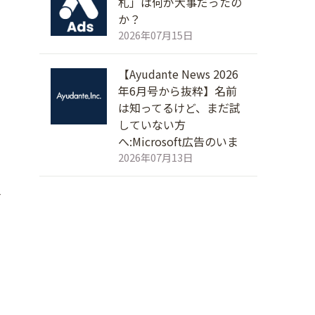
札」は何が大事だったの
か？
2026年07月15日
【Ayudante News 2026
年6月号から抜粋】名前
は知ってるけど、まだ試
していない方
へ:Microsoft広告のいま
2026年07月13日
そ