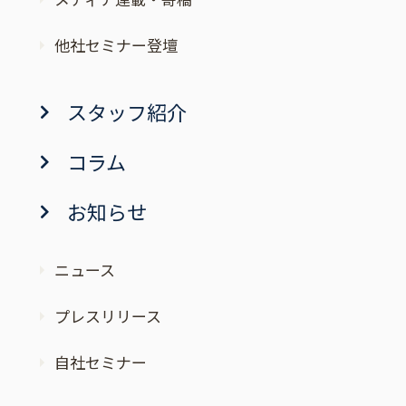
他社セミナー登壇
スタッフ紹介
コラム
お知らせ
ニュース
プレスリリース
自社セミナー