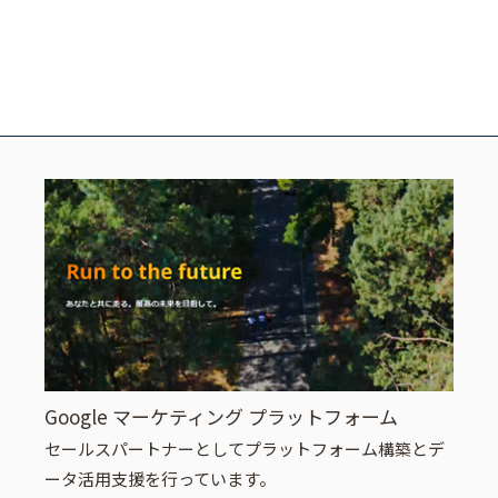
Google マーケティング プラットフォーム
セールスパートナーとしてプラットフォーム構築とデ
ータ活用支援を行っています。