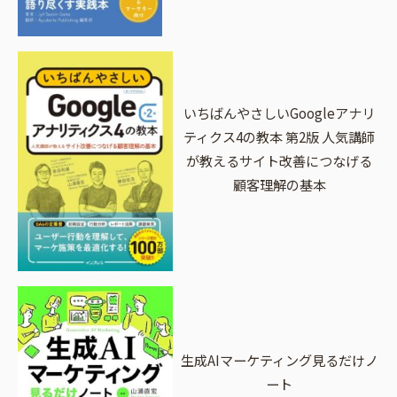
いちばんやさしいGoogleアナリ
ティクス4の教本 第2版 人気講師
が教えるサイト改善につなげる
顧客理解の基本
生成AIマーケティング見るだけノ
ート