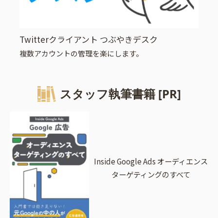
Twitterクライアント つぶやきデスク
複数アカウントの管理を楽にします。
スタッフ執筆書籍 [PR]
Inside Google Ads オーディエンス
ターゲティングのすべて