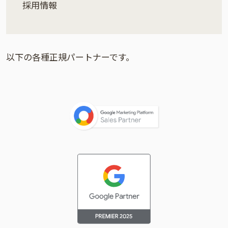
採用情報
以下の各種正規パートナーです。