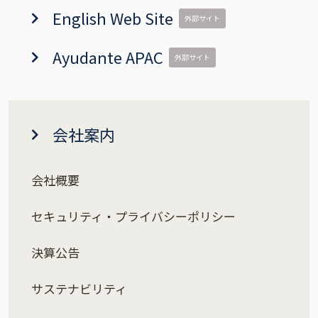
English Web Site
外部サイト
Ayudante APAC
外部サイト
会社案内
会社概要
セキュリティ・プライバシーポリシー
決算公告
サステナビリティ