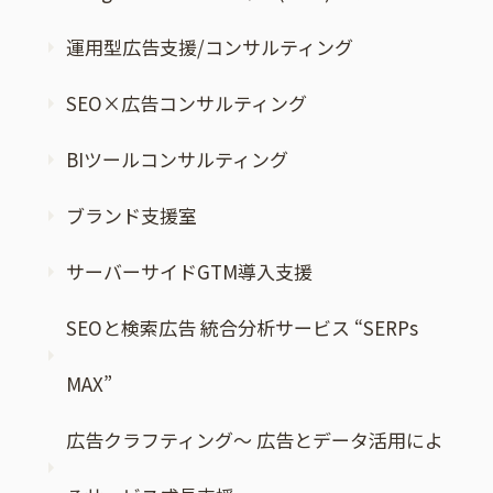
運用型広告支援/コンサルティング
SEO×広告コンサルティング
BIツールコンサルティング
ブランド支援室
サーバーサイドGTM導入支援
SEOと検索広告 統合分析サービス “SERPs
MAX”
広告クラフティング～ 広告とデータ活用によ