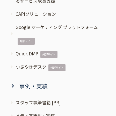
るサービス成長支援
CAPIソリューション
Google マーケティング プラットフォーム
外部サイト
Quick DMP
外部サイト
つぶやきデスク
外部サイト
事例・実績
スタッフ執筆書籍 [PR]
メディア連載・寄稿