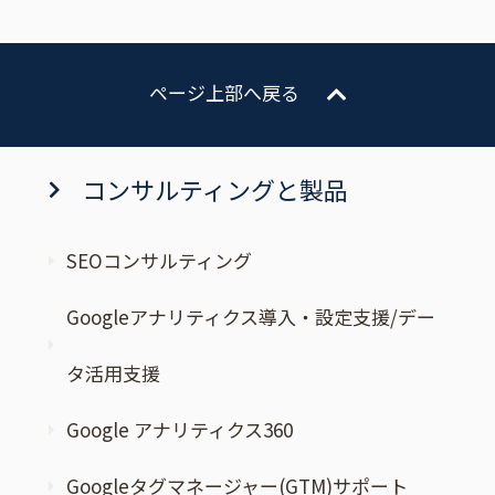
ページ上部へ戻る
コンサルティングと製品
SEOコンサルティング
Googleアナリティクス導入・設定支援/デー
タ活用支援
Google アナリティクス360
Googleタグマネージャー(GTM)サポート