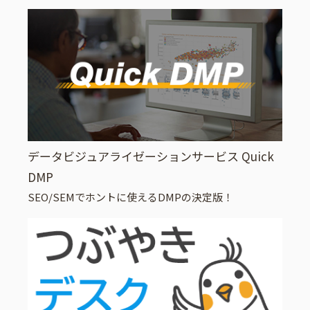
データビジュアライゼーションサービス Quick
DMP
SEO/SEMでホントに使えるDMPの決定版！