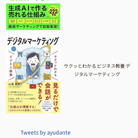
サクッとわかる ビジネス教養 デ
ジタルマーケティング
Tweets by ayudante