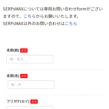
SERPsMAXについては専用お問い合わせformがござい
ますので、
こちら
からお願いいたします。
SERPsMAX以外のお問い合わせは
こちら