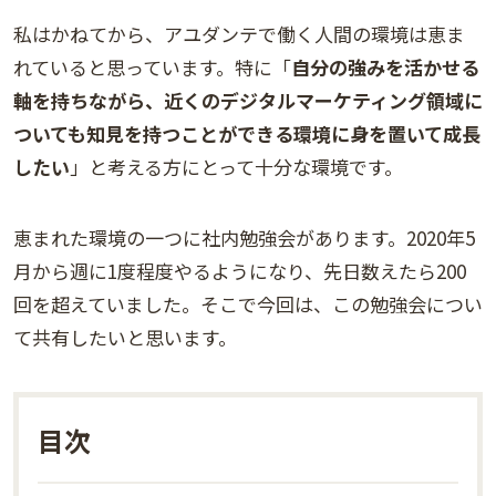
私はかねてから、アユダンテで働く人間の環境は恵ま
れていると思っています。特に「
自分の強みを活かせる
軸を持ちながら、近くのデジタルマーケティング領域に
ついても知見を持つことができる環境に身を置いて成長
したい
」と考える方にとって十分な環境です。
恵まれた環境の一つに社内勉強会があります。2020年5
月から週に1度程度やるようになり、先日数えたら200
回を超えていました。そこで今回は、この勉強会につい
て共有したいと思います。