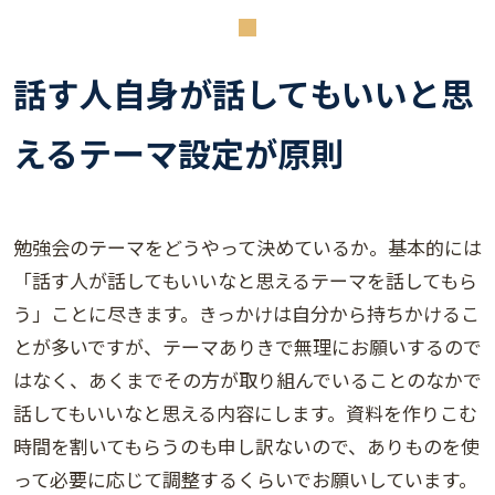
話す人自身が話してもいいと思
えるテーマ設定が原則
勉強会のテーマをどうやって決めているか。基本的には
「話す人が話してもいいなと思えるテーマを話してもら
う」ことに尽きます。きっかけは自分から持ちかけるこ
とが多いですが、テーマありきで無理にお願いするので
はなく、あくまでその方が取り組んでいることのなかで
話してもいいなと思える内容にします。資料を作りこむ
時間を割いてもらうのも申し訳ないので、ありものを使
って必要に応じて調整するくらいでお願いしています。