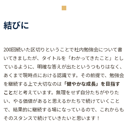
結びに
200回続いた区切りということで社内勉強会について書
いてきましたが、タイトルを「わかってきたこと」とし
ているように、明確な答えが出たというつもりはなく、
あくまで現時点における認識です。その前提で、勉強会
を継続する上で大切なのは
「健やかな成長」を目指す
こと
だと考えています。無理をせず自分たちがやりた
い、やる価値があると思えるかたちで続けていくこと
で、結果的に継続する場になっているので、これからも
そのスタンスで続けていきたいと思います！