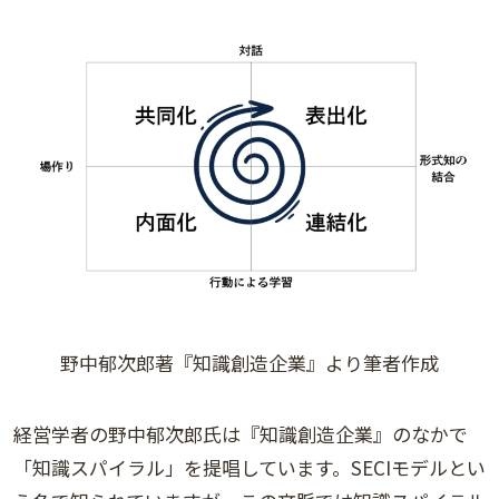
野中郁次郎著『知識創造企業』より筆者作成
経営学者の野中郁次郎氏は『知識創造企業』のなかで
「知識スパイラル」を提唱しています。SECIモデルとい