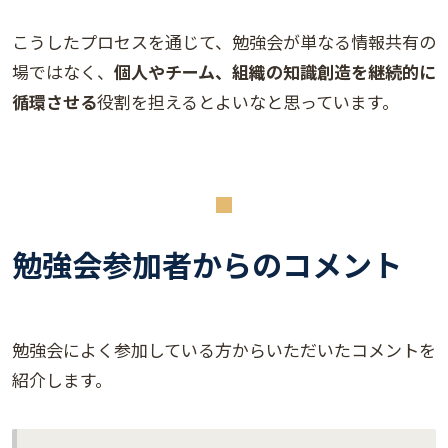
こうしたプロセスを通じて、勉強会が単なる情報共有の
場ではなく、
個人やチーム、組織の知識創造を継続的に
循環させる
役割を担えるとよいなと思っています。
勉強会参加者からのコメント
勉強会によく参加している方からいただいたコメントを
紹介します。