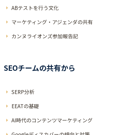
ABテストを行う文化
マーケティング・アジェンダの共有
カンヌライオンズ参加報告記
SEOチームの共有から
SERP分析
EEATの基礎
AI時代のコンテンツマーケティング
Googleディスカバーの傾向と対策