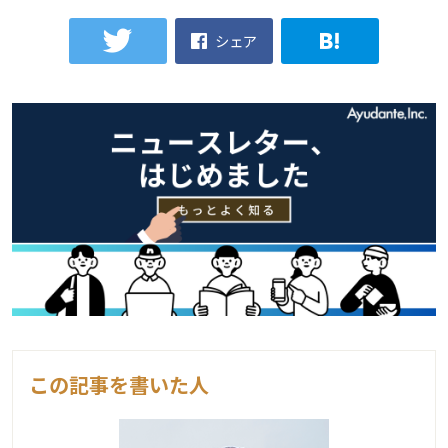
シェア
この記事を書いた人