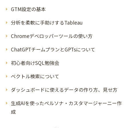
GTM設定の基本
分析を柔軟に手助けするTableau
Chromeデベロッパーツールの使い方
ChatGPTチームプランとGPTsについて
初心者向けSQL勉強会
ベクトル検索について
ダッシュボードに使えるデータの作り方、見せ方
生成AIを使ったペルソナ・カスタマージャーニー作
成