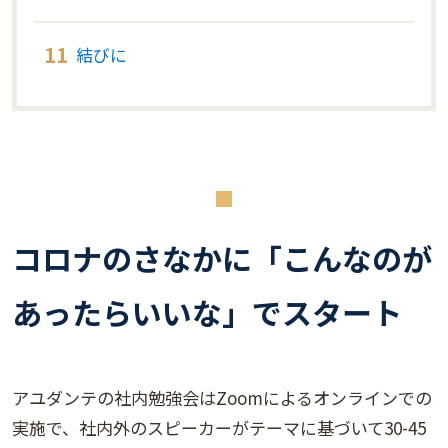
結びに
コロナのさなかに「こんなのが
あったらいいな」でスタート
アユダンテの社内勉強会はZoomによるオンラインでの
実施で、社内外のスピーカーがテーマに基づいて30-45