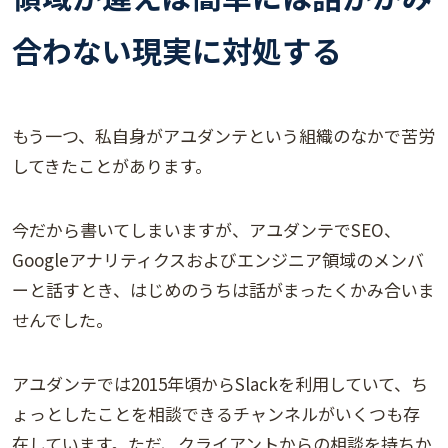
合わない現実に対処する
もう一つ、私自身がアユダンテという組織のなかで苦労
してきたことがあります。
今だから書いてしまいますが、アユダンテでSEO、
Googleアナリティクスおよびエンジニア領域のメンバ
ーと話すとき、はじめのうちは話がまったくかみ合いま
せんでした。
アユダンテでは2015年頃からSlackを利用していて、ち
ょっとしたことを相談できるチャンネルがいくつも存
在しています。ただ、クライアントからの相談を持ちか