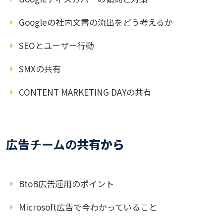
Googleの社内文書の流出をどう考えるか
SEOとユーザー行動
SMXの共有
CONTENT MARKETING DAYの共有
広告チームの
共有から
BtoB広告運用のポイント
Microsoft広告で今わかっていること