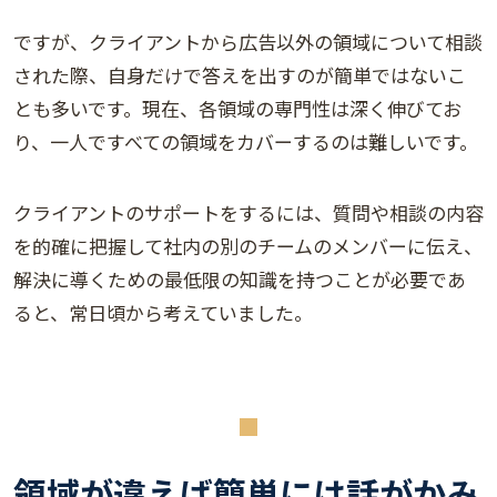
ですが、クライアントから広告以外の領域について相談
された際、自身だけで答えを出すのが簡単ではないこ
とも多いです。現在、各領域の専門性は深く伸びてお
り、一人ですべての領域をカバーするのは難しいです。
クライアントのサポートをするには、質問や相談の内容
を的確に把握して社内の別のチームのメンバーに伝え、
解決に導くための最低限の知識を持つことが必要であ
ると、常日頃から考えていました。
領域が違えば簡単には話がかみ