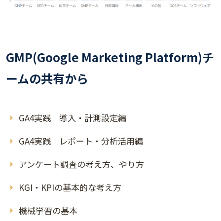
GMP(Google Marketing Platform)チ
ームの共有から
GA4実践 導入・計測設定編
GA4実践 レポート・分析活用編
アンケート調査の考え方、やり方
KGI・KPIの基本的な考え方
機械学習の基本