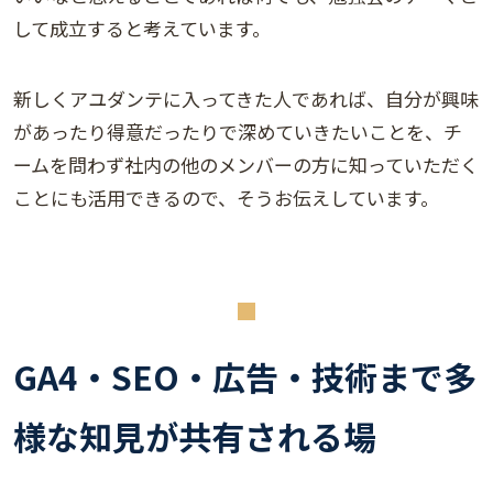
して成立すると考えています。
新しくアユダンテに入ってきた人であれば、自分が興味
があったり得意だったりで深めていきたいことを、チ
ームを問わず社内の他のメンバーの方に知っていただく
ことにも活用できるので、そうお伝えしています。
GA4・SEO・広告・技術まで多
様な知見が共有される場