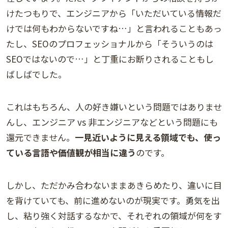
けたつもりで、エンジニアから「いただいている情報だ
けでは何もわからないですね…」と言われることもあっ
たし、SEOのプロフェッショナルから「そういうのは
SEOではないので…」と丁重にお断りされることもし
ばしばでした。
これはもちろん、人の好き嫌いという問題ではありませ
んし、エンジニア vs 非エンジニアなどという問題にも
還元できません。
一見近いように見える領域でも、使っ
ている言語や価値観が相当に違う
のです。
しかし、ただかみ合わないままあきらめたり、違いに目
を背けていても、前に進めないのが現実です。勇気を出
し、粘り強く対話するなかで、それぞれの領域が何をす