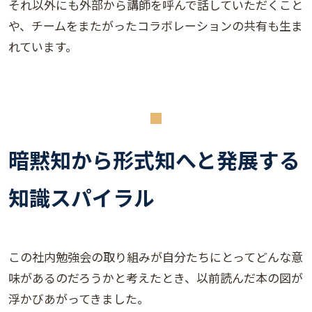
それ以外にも外部から講師を呼んで話していただくこと
や、チームをまたがったコラボレーションの共有も生ま
れています。
暗黙知から形式知へと発展する
知識スパイラル
この社内勉強会の取り組みが自分たちにとってどんな意
味があるのだろうかと考えたとき、以前読んだ本の図が
浮かびあがってきました。