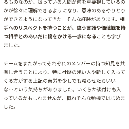
るものなのか、扱っている人間が何を重要視しているの
かが徐々に理解できるようになり、意味のあるやりとり
ができるようになってきたーそんな経験があります。
相
手へのリスペクトを持つことが、違う言語や価値観を持
つ相手とのあいだに橋をかける一歩になる
ことも学び
ました。
チームをまたがってそれぞれのメンバーの持つ知見を共
有し合うことにより、特に社歴の浅い人や新しく入って
くる方がする上記の苦労を少しでも減らせたらいい
な…という気持ちがありました。いくらか後付けも入
っているかもしれませんが、概ねそんな動機ではじめま
した。