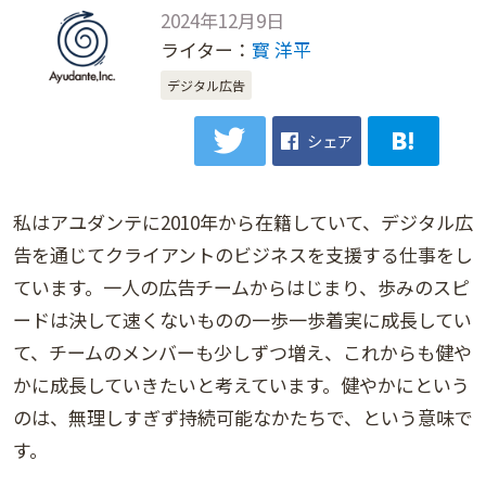
2024年12月9日
ライター：
寳 洋平
デジタル広告
シェア
私はアユダンテに2010年から在籍していて、デジタル広
告を通じてクライアントのビジネスを支援する仕事をし
ています。一人の広告チームからはじまり、歩みのスピ
ードは決して速くないものの一歩一歩着実に成長してい
て、チームのメンバーも少しずつ増え、これからも健や
かに成長していきたいと考えています。健やかにという
のは、無理しすぎず持続可能なかたちで、という意味で
す。