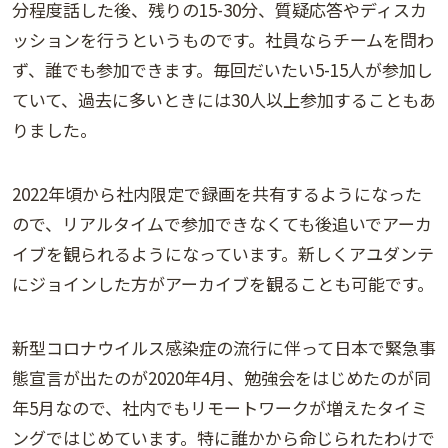
分程度話した後、残りの15-30分、質疑応答やディスカ
ッションを行うというものです。社員ならチームを問わ
ず、誰でも参加できます。毎回だいたい5-15人が参加し
ていて、過去に多いときには30人以上参加することもあ
りました。
2022年頃から社内限定で録画を共有するようになった
ので、リアルタイムで参加できなくても後追いでアーカ
イブを観られるようになっています。新しくアユダンテ
にジョインした方がアーカイブを観ることも可能です。
新型コロナウイルス感染症の流行に伴って日本で緊急事
態宣言が出たのが2020年4月、勉強会をはじめたのが同
年5月なので、社内でもリモートワークが増えたタイミ
ングではじめています。特に誰かから命じられたわけで