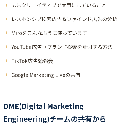
広告クリエイティブで大事にしていること
レスポンシブ検索広告＆ファインド広告の分析
Miroをこんなふうに使っています
YouTube広告→ブランド検索を計測する方法
TikTok広告勉強会
Google Marketing Liveの共有
DME(Digital Marketing
Engineering)チームの共有から