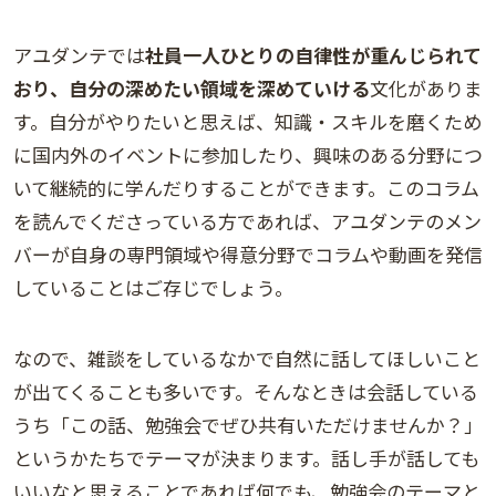
アユダンテでは
社員一人ひとりの自律性が重んじられて
おり、自分の深めたい領域を深めていける
文化がありま
す。自分がやりたいと思えば、知識・スキルを磨くため
に国内外のイベントに参加したり、興味のある分野につ
いて継続的に学んだりすることができます。このコラム
を読んでくださっている方であれば、アユダンテのメン
バーが自身の専門領域や得意分野でコラムや動画を発信
していることはご存じでしょう。
なので、雑談をしているなかで自然に話してほしいこと
が出てくることも多いです。そんなときは会話している
うち「この話、勉強会でぜひ共有いただけませんか？」
というかたちでテーマが決まります。話し手が話しても
いいなと思えることであれば何でも、勉強会のテーマと