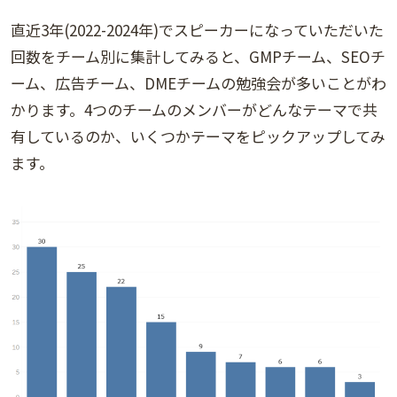
直近3年(2022-2024年)でスピーカーになっていただいた
回数をチーム別に集計してみると、GMPチーム、SEOチ
ーム、広告チーム、DMEチームの勉強会が多いことがわ
かります。4つのチームのメンバーがどんなテーマで共
有しているのか、いくつかテーマをピックアップしてみ
ます。