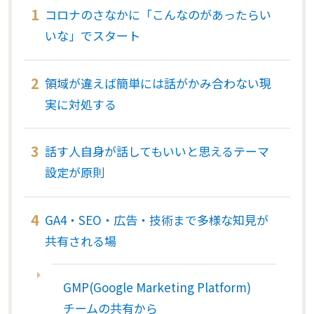
コロナのさなかに「こんなのがあったらい
いな」でスタート
領域が違えば簡単には話がかみ合わない現
実に対処する
話す人自身が話してもいいと思えるテーマ
設定が原則
GA4・SEO・広告・技術まで多様な知見が
共有される場
GMP(Google Marketing Platform)
チームの共有から