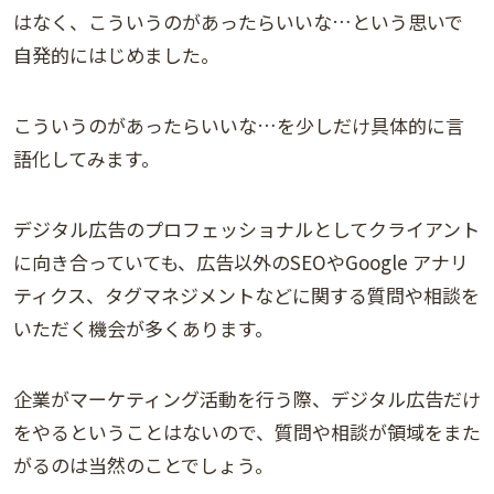
はなく、こういうのがあったらいいな…という思いで
自発的にはじめました。
こういうのがあったらいいな…を少しだけ具体的に言
語化してみます。
デジタル広告のプロフェッショナルとしてクライアント
に向き合っていても、広告以外のSEOやGoogle アナリ
ティクス、タグマネジメントなどに関する質問や相談を
いただく機会が多くあります。
企業がマーケティング活動を行う際、デジタル広告だけ
をやるということはないので、質問や相談が領域をまた
がるのは当然のことでしょう。