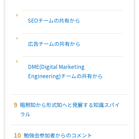
SEOチームの共有から
広告チームの共有から
DME(Digital Marketing
Engineering)チームの共有から
暗黙知から形式知へと発展する知識スパイ
ラル
勉強会参加者からのコメント