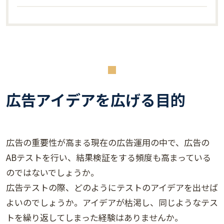
広告アイデアを広げる目的
広告の重要性が高まる現在の広告運用の中で、広告の
ABテストを行い、結果検証をする頻度も高まっている
のではないでしょうか。
広告テストの際、どのようにテストのアイデアを出せば
よいのでしょうか。アイデアが枯渇し、同じようなテス
トを繰り返してしまった経験はありませんか。