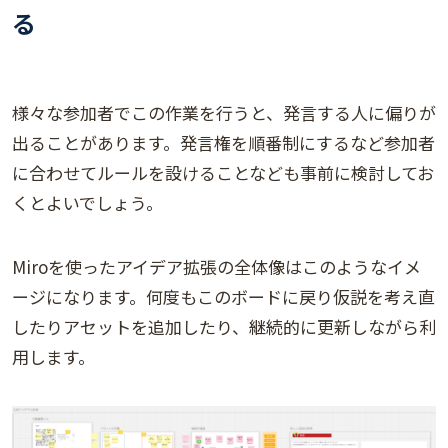
る
様々な参加者でこの作業を行うと、発言する人に偏りが
出ることがあります。発言権を順番制にするなど参加者
に合わせてルールを設けることなども事前に検討してお
くとよいでしょう。
Miroを使ったアイデア拡張の全体像はこのようなイメ
ージになります。何度もこのボードに戻り仮説を考え直
したりアセットを追加したり、継続的に更新しながら利
用します。