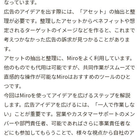
なっています。
広告のアイデアを出す際には、「アセット」の抽出と整
理が必要です。整理したアセットからベネフィットや想
定されるターゲットのイメージなどを作ると、これまで
考えつかなかった広告の訴求が見つかることがありま
す。
アセットの抽出と整理に、Miroをよく利用しています。
他のものでも代用は可能ですが、共同作業がスムーズで
直感的な操作が可能なMiroはおすすめのツールのひと
つです。
今回はMiroを使ってアイデアを広げるステップを解説
します。広告アイデアを広げるには、「一人で作業しな
い」ことが重要です。営業やカスタマーサポートのメン
バーや部門責任者、可能であればさらに事業責任者な
どにも参加してもらうことで、様々な視点から自社のア