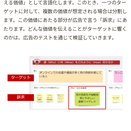
える価値」として言語化します。このとき、一つのター
ゲットに対して、複数の価値が想定される場合は分割し
ます。この価値にあたる部分が広告で言う「訴求」にあ
たります。どんな価値を伝えることがターゲットに響く
のかは、広告のテストを通じて検証していきます。