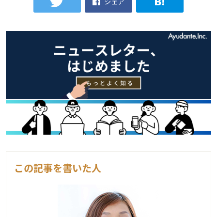
シェア
この記事を書いた人