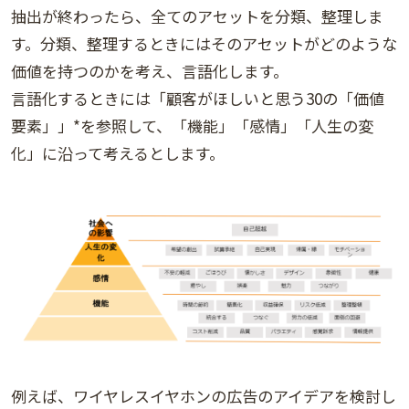
抽出が終わったら、全てのアセットを分類、整理しま
す。分類、整理するときにはそのアセットがどのような
価値を持つのかを考え、言語化します。
言語化するときには「顧客がほしいと思う30の「価値
要素」」*を参照して、「機能」「感情」「人生の変
化」に沿って考えるとします。
例えば、ワイヤレスイヤホンの広告のアイデアを検討し