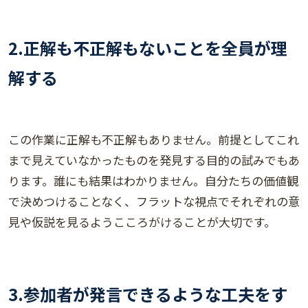
2.正解も不正解もないことを全員が理
解する
この作業に正解も不正解もありません。前提としてこれ
まで見えていなかったものを発見する目的の試みでもあ
ります。誰にも結果はわかりません。自分たちの価値観
で決めつけることなく、フラットな視点でそれぞれの意
見や仮説を見るようこころがけることが大切です。
3.参加者が発言できるような工夫をす