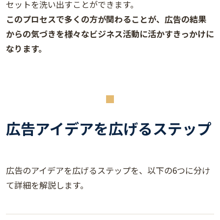
セットを洗い出すことができます。
このプロセスで多くの方が関わることが、広告の結果
からの気づきを様々なビジネス活動に活かすきっかけに
なります。
広告アイデアを広げるステップ
広告のアイデアを広げるステップを、以下の6つに分け
て詳細を解説します。