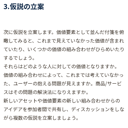
3.
仮説の立案
次に仮説を立案します。価値要素として並んだ付箋を俯
瞰してみると、これまで見えていなかった価値が含まれ
ていたり、いくつかの価値の組み合わせがひらめいたり
するでしょう。
それらはどのような人に対しての価値となりますか。
価値の組み合わせによって、これまでは考えていなかっ
た、ユーザーの抱える問題が見えますか。商品/サービ
スはその問題の解決法になりえますか。
新しいアセットや価値要素の新しい組み合わせからの
アイデアを参加者間で共有し、ディスカッションをしな
がら複数の仮説を立案しましょう。