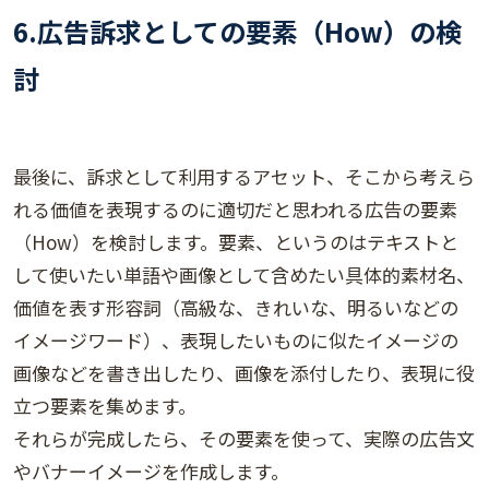
6.
広告訴求としての要素（How）の検
討
最後に、訴求として利用するアセット、そこから考えら
れる価値を表現するのに適切だと思われる広告の要素
（How）を検討します。要素、というのはテキストと
して使いたい単語や画像として含めたい具体的素材名、
価値を表す形容詞（高級な、きれいな、明るいなどの
イメージワード）、表現したいものに似たイメージの
画像などを書き出したり、画像を添付したり、表現に役
立つ要素を集めます。
それらが完成したら、その要素を使って、実際の広告文
やバナーイメージを作成します。