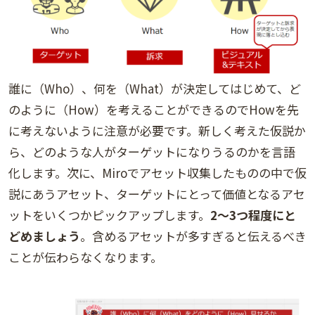
誰に（Who）、何を（What）が決定してはじめて、ど
のように（How）を考えることができるのでHowを先
に考えないように注意が必要です。新しく考えた仮説か
ら、どのような人がターゲットになりうるのかを言語
化します。次に、Miroでアセット収集したものの中で仮
説にあうアセット、ターゲットにとって価値となるアセ
ットをいくつかピックアップします。
2～3つ程度にと
どめましょう
。含めるアセットが多すぎると伝えるべき
ことが伝わらなくなります。