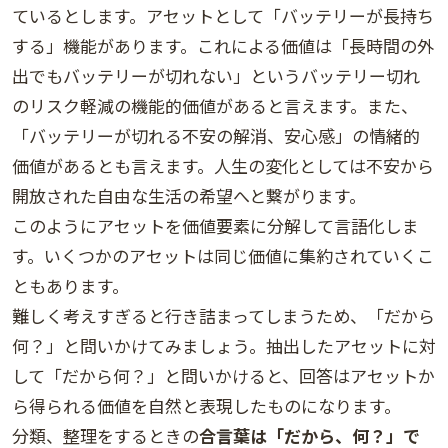
ているとします。アセットとして「バッテリーが長持ち
する」機能があります。これによる価値は「長時間の外
出でもバッテリーが切れない」というバッテリー切れ
のリスク軽減の機能的価値があると言えます。また、
「バッテリーが切れる不安の解消、安心感」の情緒的
価値があるとも言えます。人生の変化としては不安から
開放された自由な生活の希望へと繋がります。
このようにアセットを価値要素に分解して言語化しま
す。いくつかのアセットは同じ価値に集約されていくこ
ともあります。
難しく考えすぎると行き詰まってしまうため、「だから
何？」と問いかけてみましょう。抽出したアセットに対
して「だから何？」と問いかけると、回答はアセットか
ら得られる価値を自然と表現したものになります。
分類、整理をするときの
合言葉は「だから、何？」で