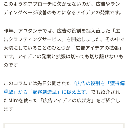
このようなアプローチに欠かせないのが、広告やラン
ディングページ改善のもとになるアイデアの発案です。
昨年、アユダンテでは、広告の役割を捉え直した「広
告クラフティングサービス」を開始しました。その中で
大切にしていることのひとつが「広告アイデアの拡張」
です。アイデアの発案と拡張は切っても切り離せないも
のです。
このコラムでは先日公開された
『広告の役割を「獲得偏
重型」から「顧客創造型」に捉え直す』
でも紹介され
たMiroを使った「広告アイデアの広げ方」をご紹介し
ます。