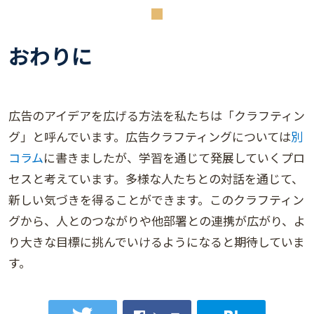
おわりに
広告のアイデアを広げる方法を私たちは「クラフティン
グ」と呼んでいます。広告クラフティングについては
別
コラム
に書きましたが、学習を通じて発展していくプロ
セスと考えています。多様な人たちとの対話を通じて、
新しい気づきを得ることができます。このクラフティン
グから、人とのつながりや他部署との連携が広がり、よ
り大きな目標に挑んでいけるようになると期待していま
す。