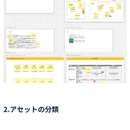
2.
アセットの分類