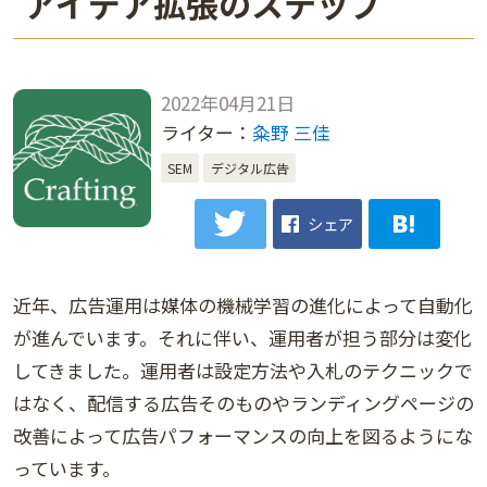
アイデア拡張のステップ
2022年04月21日
ライター：
粂野 三佳
SEM
デジタル広告
シェア
近年、広告運用は媒体の機械学習の進化によって自動化
が進んでいます。それに伴い、運用者が担う部分は変化
してきました。運用者は設定方法や入札のテクニックで
はなく、配信する広告そのものやランディングページの
改善によって広告パフォーマンスの向上を図るようにな
っています。