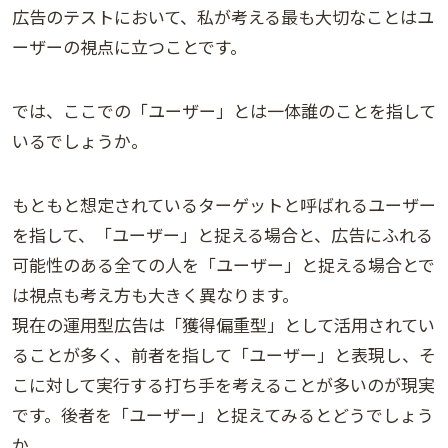
広告のテストにおいて、私が考える最も大切なことはユ
ーザーの視点に立つことです。
では、ここでの「ユーザー」とは一体誰のことを指して
いるでしょうか。
もともと想定されているターゲットと呼ばれるユーザー
を指して、「ユーザー」と捉える場合と、広告にふれる
可能性のある全ての人を「ユーザー」と捉える場合とで
は視点も考え方も大きく異なります。
現在の運用型広告は「獲得偏重型」として活用されてい
ることが多く、前者を指して「ユーザー」と表現し、そ
こに対して実行する打ち手を考えることが多いのが現実
です。後者を「ユーザー」と捉えてみるとどうでしょう
か。