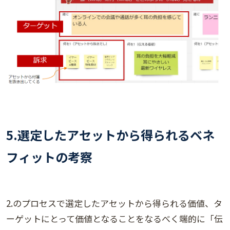
5.
選定したアセットから得られるベネ
フィットの考察
2.のプロセスで選定したアセットから得られる価値、タ
ーゲットにとって価値となることをなるべく端的に「伝