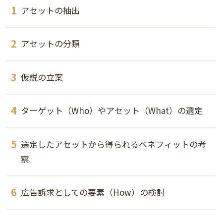
アセットの抽出
アセットの分類
仮説の立案
ターゲット（Who）やアセット（What）の選定
選定したアセットから得られるベネフィットの考
察
広告訴求としての要素（How）の検討