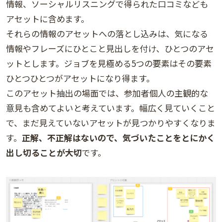
情報、ソーシャルリスニングで得られた口コミなども
アセットに含めます。
それらの情報のアセットへの落とし込みは、気になる
情報やフレーズにひとこと見出しを付け、ひとつのアセ
ットとします。ジョブを見極める5つの要素はその要素
ひとつひとつがアセットになり得ます。
このアセット抽出の場面では、参加者個人の主観的な
意見も含めてよいと考えています。幅広く見ていくこと
で、まだ見えていないアセットが見つかりやすくなりま
す。
正解、不正解はないので、気づいたことをとにかく
出し切ることが大切
です。