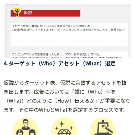
4.
ターゲット（Who）アセット（What）選定
仮説からターゲット像、仮説に合致するアセットを抜
き出します。広告においては「誰に（Who）何を
（What）どのように（Hoｗ）伝えるか」が重要になり
ます。その中のWhoとWhatを選定するプロセスです。