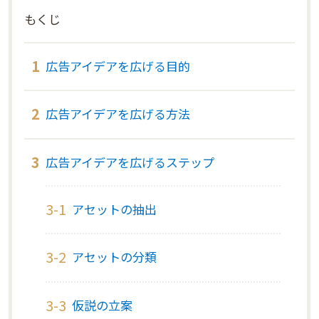
もくじ
広告アイデアを広げる目的
広告アイデアを広げる方法
広告アイデアを広げるステップ
アセットの抽出
アセットの分類
仮説の立案