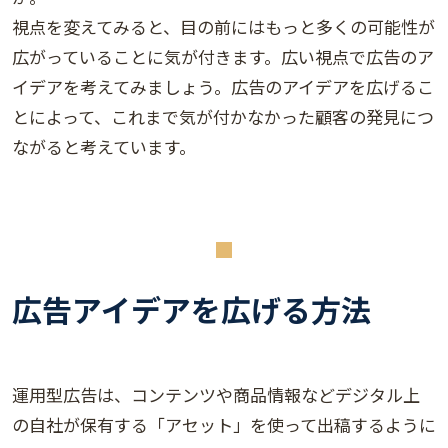
視点を変えてみると、目の前にはもっと多くの可能性が
広がっていることに気が付きます。広い視点で広告のア
イデアを考えてみましょう。広告のアイデアを広げるこ
とによって、これまで気が付かなかった顧客の発見につ
ながると考えています。
広告アイデアを広げる方法
運用型広告は、コンテンツや商品情報などデジタル上
の自社が保有する「アセット」を使って出稿するように