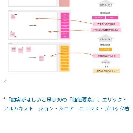
>
*
「顧客がほしいと思う30の「価値要素」」エリック・
アルムキスト ジョン・シニア ニコラス・ブロック著