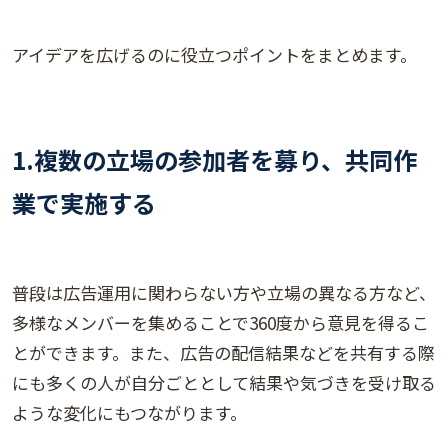
アイデアを広げるのに役立つポイントをまとめます。
1.複数の立場の参加者を募り、共同作
業で実施する
普段は広告運用に関わらない方や立場の異なる方など、
多様なメンバーを集めることで360度から意見を得るこ
とができます。また、広告の配信結果などを共有する際
にも多くの人が自分ごととして結果や気づきを受け取る
ような変化にもつながります。