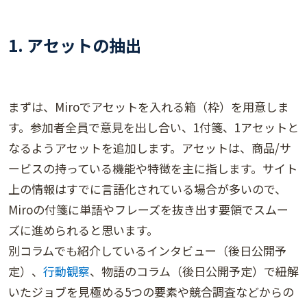
1.
アセットの抽出
まずは、Miroでアセットを入れる箱（枠）を用意しま
す。参加者全員で意見を出し合い、1付箋、1アセットと
なるようアセットを追加します。アセットは、商品/サ
ービスの持っている機能や特徴を主に指します。サイト
上の情報はすでに言語化されている場合が多いので、
Miroの付箋に単語やフレーズを抜き出す要領でスムー
ズに進められると思います。
別コラムでも紹介しているインタビュー（後日公開予
定）、
行動観察
、物語のコラム（後日公開予定）で紐解
いたジョブを見極める5つの要素や競合調査などからの