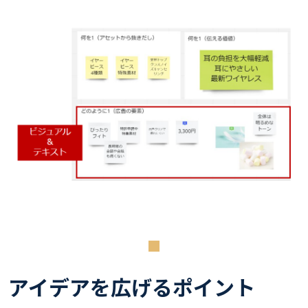
アイデアを広げるポイント