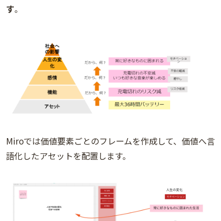
す
。
Miroでは価値要素ごとのフレームを作成して、価値へ言
語化したアセットを配置します。