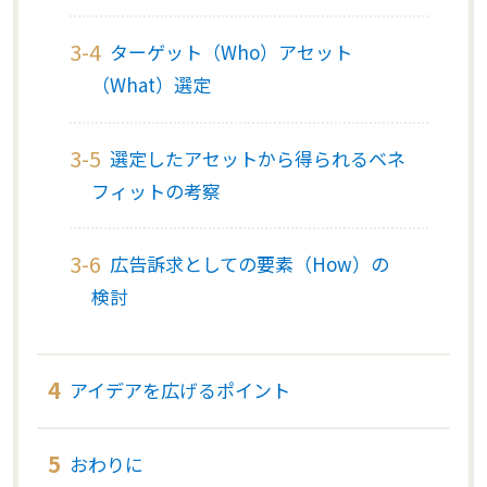
ターゲット（Who）アセット
（What）選定
選定したアセットから得られるベネ
フィットの考察
広告訴求としての要素（How）の
検討
アイデアを広げるポイント
おわりに