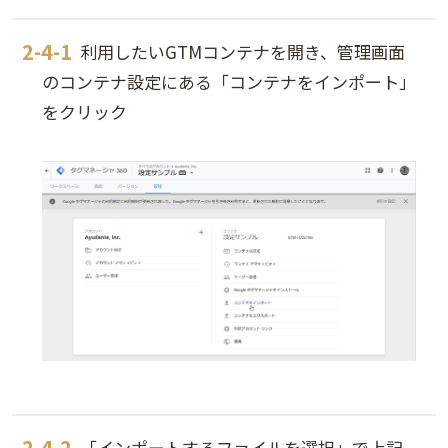
利用したいGTMコンテナを開き、管理画面
のコンテナ設定にある「コンテナをインポート」
をクリック
「インポートするファイルを選択」で上記