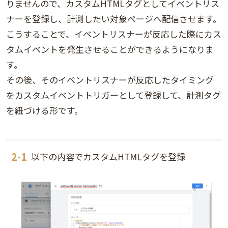
りませんので、カスタムHTMLタグとしてイベントリス
ナーを登録し、計測したい対象ページへ配信させます。
こうすることで、イベントリスナーが反応した際にカス
タムイベントを発生させることができるようになりま
す。
その後、そのイベントリスナーが反応したタイミング
をカスタムイベントトリガーとして登録して、計測タグ
を紐づける形です。
以下の内容でカスタムHTMLタグを登録