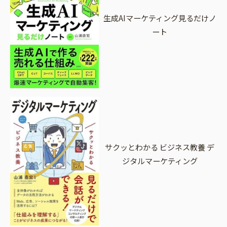
生成AIマーケティング見るだけノ
ート
サクッとわかる ビジネス教養 デ
ジタルマーケティング