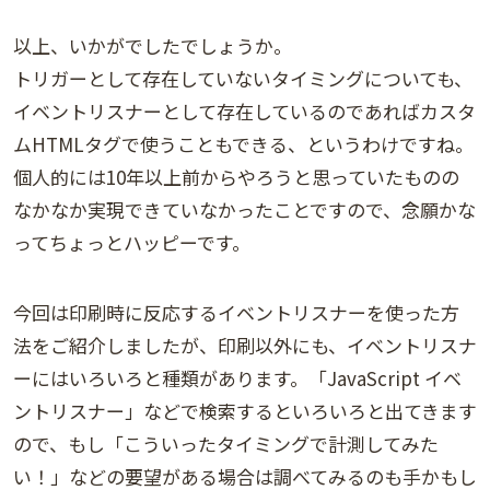
以上、いかがでしたでしょうか。
トリガーとして存在していないタイミングについても、
イベントリスナーとして存在しているのであればカスタ
ムHTMLタグで使うこともできる、というわけですね。
個人的には10年以上前からやろうと思っていたものの
なかなか実現できていなかったことですので、念願かな
ってちょっとハッピーです。
今回は印刷時に反応するイベントリスナーを使った方
法をご紹介しましたが、印刷以外にも、イベントリスナ
ーにはいろいろと種類があります。「JavaScript イベ
ントリスナー」などで検索するといろいろと出てきます
ので、もし「こういったタイミングで計測してみた
い！」などの要望がある場合は調べてみるのも手かもし