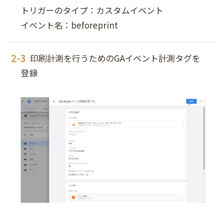
トリガーのタイプ：カスタムイベント
イベント名：beforeprint
印刷計測を行うためのGAイベント計測タグを
登録