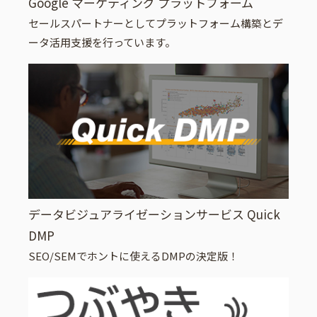
Google マーケティング プラットフォーム
セールスパートナーとしてプラットフォーム構築とデ
ータ活用支援を行っています。
データビジュアライゼーションサービス Quick
DMP
SEO/SEMでホントに使えるDMPの決定版！