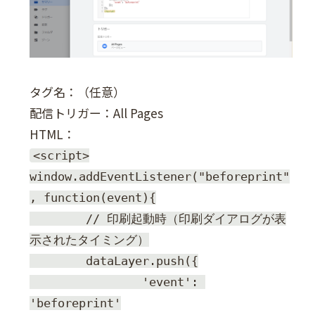
タグ名：（任意）
配信トリガー：All Pages
HTML：
<script>

window.addEventListener("beforeprint"
, function(event){

	// 印刷起動時（印刷ダイアログが表
示されたタイミング）

	dataLayer.push({

		'event': 
'beforeprint'
