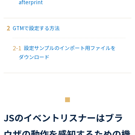
afterprint
GTMで設定する方法
設定サンプルのインポート用ファイルを
ダウンロード
JSのイベントリスナーはブラ
ウザの動作を感知するための機