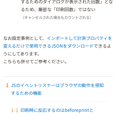
するためのダイアログが表示された回数」とな
るため、厳密な「印刷回数」ではない
（キャンセルされた場合もカウントされる）
なお設定事例として、
インポートして計測プロパティを
変えるだけで使用できるJSONをダウンロード
できるよ
うにしてあります。
こちらも併せてご参考ください。
JSのイベントリスナーはブラウザの動作を感知
するための機能
印刷時に反応するのはbeforeprintと