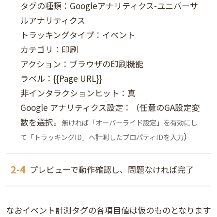
タグの種類：Googleアナリティクス-ユニバーサ
ルアナリティクス
トラッキングタイプ：イベント
カテゴリ：印刷
アクション：ブラウザの印刷機能
ラベル：{{Page URL}}
非インタラクションヒット：真
Google アナリティクス設定：（任意のGA設定変
数を選択。
無ければ「オーバーライド設定」を有効にし
）
て「トラッキングID」へ計測したプロパティIDを入力
プレビューで動作確認し、問題なければ完了
なおイベント計測タグの各項目値は仮のものとなります