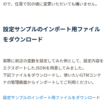
ので、任意で別の値に変更いただいても構いません。
設定サンプルのインポート用ファイル
をダウンロード
実際に前述の変数を設定してみた例として、設定内容を
エクスポートしたJSONを用意してみました。
下記ファイルをダウンロードし、使いたいGTMコンテ
ナの管理画面からインポートしてご利用ください。
設定サンプルのインポート用ファイルをダウンロード