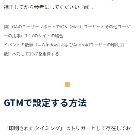
補正してから参考にしてください
。
（例）
例）GAのユーザーレポートでiOS（Mac）ユーザーとその他ユーザ
ーの比率が3：7のサイトの場合
イベントの数値（＝WindowsおよびAndroidユーザーの印刷回
数）へ対して10/7を乗算する
GTMで設定する方法
「印刷されたタイミング」はトリガーとして存在してお