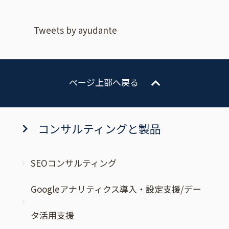
Tweets by ayudante
ページ上部へ戻る
コンサルティングと製品
SEOコンサルティング
Googleアナリティクス導入・設定支援/デー
タ活用支援