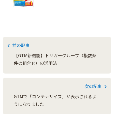
前の記事
【GTM新機能】トリガーグループ（複数条
件の組合せ）の活用法
次の記事
GTMで「コンテナサイズ」が表示されるよ
うになりました