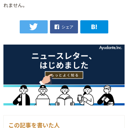
れません。
シェア
この記事を書いた人