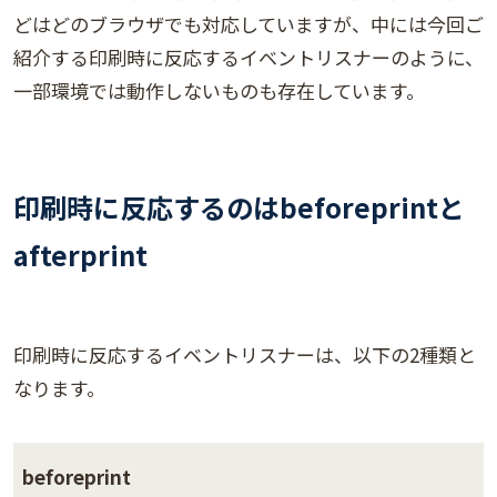
どはどのブラウザでも対応していますが、中には今回ご
紹介する印刷時に反応するイベントリスナーのように、
一部環境では動作しないものも存在しています。
印刷時に反応するのはbeforeprintと
afterprint
印刷時に反応するイベントリスナーは、以下の2種類と
なります。
beforeprint