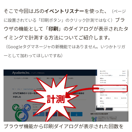
そこで今回はJSの
イベントリスナー
を使った、
（ページ
ブラ
に設置されている「印刷ボタン」のクリック計測ではなく）
ウザの機能として「
印刷
」のダイアログが表示されたタ
イミングで計測する方法についてご紹介します。
（Googleタグマネージャの新機能ではありません。いつかトリガ
ーとして加わってほしいですね）
ブラウザ機能から印刷ダイアログが表示された回数を