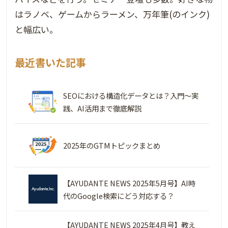
はラノベ、ゲームからラーメン、万年筆(のインク)
と幅広い。
最近書いた記事
SEOにおける構造化データとは？入門～実
践、AI活用まで徹底解説
2025年のGTMトピックまとめ
【AYUDANTE NEWS 2025年5月号】AI時
代のGoogle検索にどう対応する？
【AYUDANTE NEWS 2025年4月号】教え