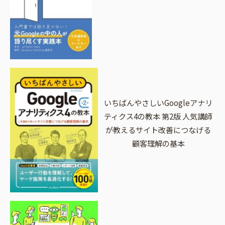
いちばんやさしいGoogleアナリ
ティクス4の教本 第2版 人気講師
が教えるサイト改善につなげる
顧客理解の基本