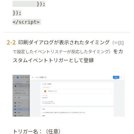
	});

});

</script>
印刷ダイアログが表示されたタイミング
（＝[1]
をカ
で設定したイベントリスナーが反応したタイミング）
スタムイベントトリガーとして登録
トリガー名：（任意）