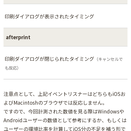
印刷ダイアログが表示されたタイミング
afterprint
印刷ダイアログが閉じられたタイミング
（キャンセルで
も反応）
注意点として、上記イベントリスナーはどちらもiOSお
よびMacintoshのブラウザでは反応しません。
ですので、今回計測された数値を見る際はWindowsや
Androidユーザーの数値として参考にするか、もしくは
ユーザーの環境比率を計算してiOS分の不足を補う形で