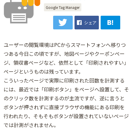
Google Tag Manager
シェア
ユーザーの閲覧環境はPCからスマートフォンへ移りつ
つある今日この頃ですが、地図ページやクーポンペー
ジ、領収書ページなど、依然として「印刷されやすい」
ページというものは残っています。
こういったページで実際に印刷された回数を計測する
には、最近では「印刷ボタン」をページへ設置して、そ
のクリック数を計測するのが主流ですが、逆に言うと
ボタンが押されずに直接ブラウザの機能にある印刷を
行われたり、そもそもボタンが設置されていないページ
では計測がされません。