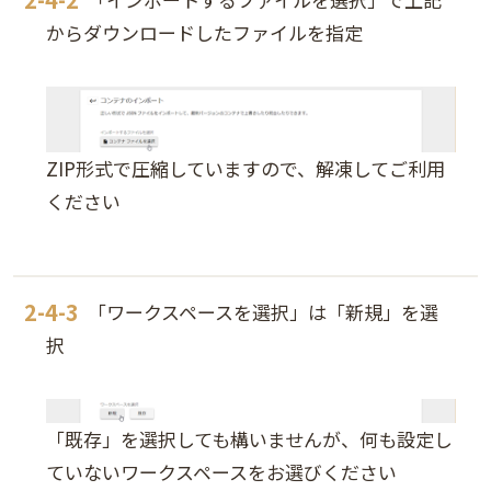
からダウンロードしたファイルを指定
ZIP形式で圧縮していますので、解凍してご利用
ください
「ワークスペースを選択」は「新規」を選
択
「既存」を選択しても構いませんが、何も設定し
ていないワークスペースをお選びください