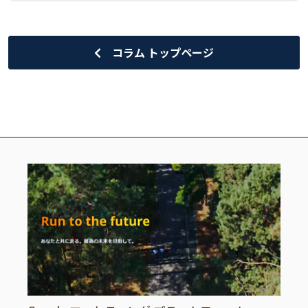
コラム トップページ