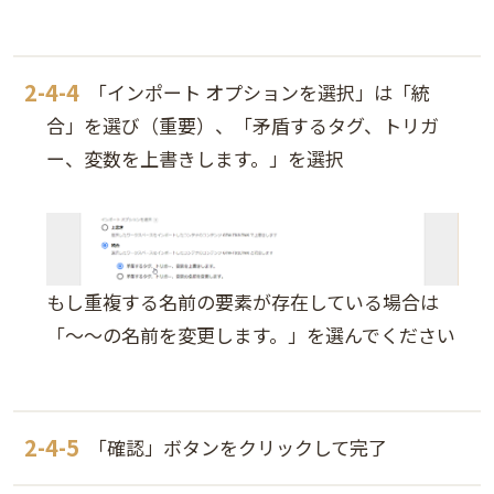
「インポート オプションを選択」は「統
合」を選び（重要）、「矛盾するタグ、トリガ
ー、変数を上書きします。」を選択
もし重複する名前の要素が存在している場合は
「～～の名前を変更します。」を選んでください
「確認」ボタンをクリックして完了