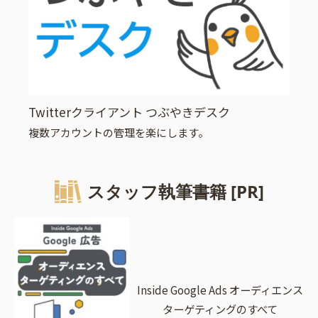
Twitterクライアント つぶやきデスク
複数アカウントの管理を楽にします。
スタッフ執筆書籍 [PR]
Inside Google Ads オーディエンス
ターゲティングのすべて