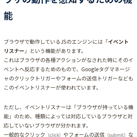
能
ブラウザで動作しているJSのエンジンには「
イベント
リスナー
」という機能があります。
これはブラウザの各種アクションがなされた時にそのイ
ベントへ反応するためのもので、Googleタグマネージ
ャのクリックトリガーやフォームの送信トリガーなども
このイベントリスナーが使われています。
ただし、イベントリスナーは「ブラウザが持っている機
能」のため、種類によっては対応しているブラウザと対
応していないブラウザが分かれます。
一般的なクリック
やフォームの送信
な
（click）
（submit）