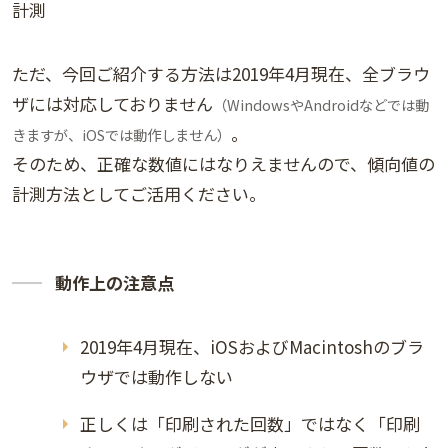
計測
ただ、今回ご紹介する方法は2019年4月現在、全ブラウ
ザには対応しておりません
（WindowsやAndroidなどでは動
。
きますが、iOSでは動作しません）
そのため、正確な数値にはなりえませんので、傾向値の
計測方法としてご活用ください。
動作上の注意点
2019年4月現在、iOSおよびMacintoshのブラ
ウザでは動作しない
正しくは「印刷された回数」ではなく「印刷