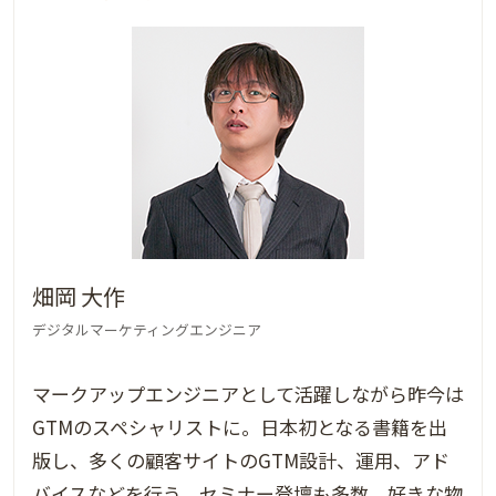
畑岡 大作
デジタルマーケティングエンジニア
マークアップエンジニアとして活躍しながら昨今は
GTMのスペシャリストに。日本初となる書籍を出
版し、多くの顧客サイトのGTM設計、運用、アド
バイスなどを行う。セミナー登壇も多数。好きな物