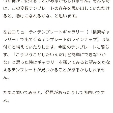
つか何かに使えることがあるかもしれません。そんな時
は、この変数テンプレートの存在を思い出していただけ
ると、助けになれるかな、と思います。
なおコミュニティテンプレートギャラリー（「検索ギャ
ラリー」で出てくるテンプレートのラインナップ）は気
付くと増えていたりします。今回のテンプレートに限ら
ず、「こういうことしたいんだけど簡単にできないか
な」と思った時はギャラリーを覗いてみると望みをかな
えるテンプレートが見つかることがあるかもしれませ
ん。
たまに覗いてみると、発見があったりして面白いです
よ。