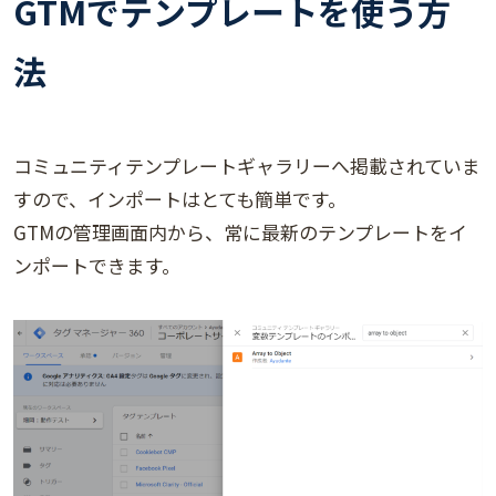
GTMでテンプレートを使う方
法
コミュニティテンプレートギャラリーへ掲載されていま
すので、インポートはとても簡単です。
GTMの管理画面内から、常に最新のテンプレートをイ
ンポートできます。