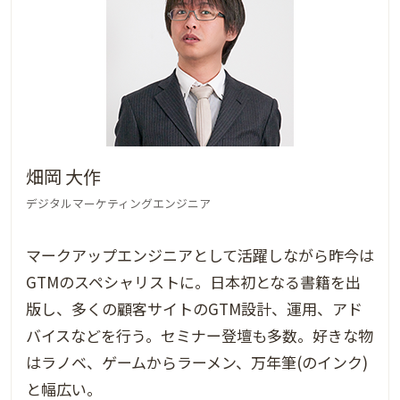
畑岡 大作
デジタルマーケティングエンジニア
マークアップエンジニアとして活躍しながら昨今は
GTMのスペシャリストに。日本初となる書籍を出
版し、多くの顧客サイトのGTM設計、運用、アド
バイスなどを行う。セミナー登壇も多数。好きな物
はラノベ、ゲームからラーメン、万年筆(のインク)
と幅広い。