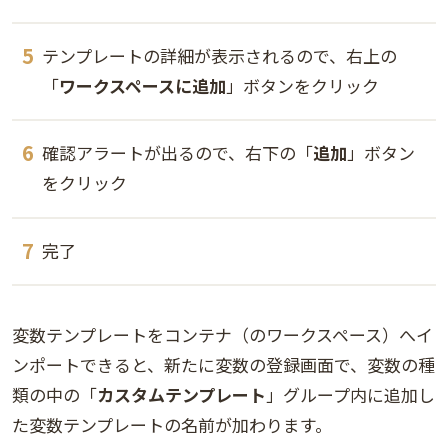
テンプレートの詳細が表示されるので、右上の
「
ワークスペースに追加
」ボタンをクリック
確認アラートが出るので、右下の「
追加
」ボタン
をクリック
完了
変数テンプレートをコンテナ（のワークスペース）へイ
ンポートできると、新たに変数の登録画面で、変数の種
類の中の「
カスタムテンプレート
」グループ内に追加し
た変数テンプレートの名前が加わります。