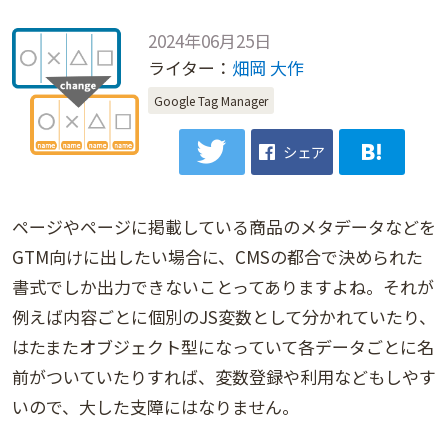
2024年06月25日
ライター：
畑岡 大作
Google Tag Manager
シェア
ページやページに掲載している商品のメタデータなどを
GTM向けに出したい場合に、CMSの都合で決められた
書式でしか出力できないことってありますよね。それが
例えば内容ごとに個別のJS変数として分かれていたり、
はたまたオブジェクト型になっていて各データごとに名
前がついていたりすれば、変数登録や利用などもしやす
いので、大した支障にはなりません。