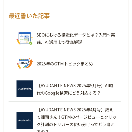
最近書いた記事
SEOにおける構造化データとは？入門～実
践、AI活用まで徹底解説
2025年のGTMトピックまとめ
【AYUDANTE NEWS 2025年5月号】AI時
代のGoogle検索にどう対応する？
【AYUDANTE NEWS 2025年4月号】教え
て畑岡さん！GTMのページビューとクリッ
ク計測のトリガーの使い分けってどう考え
るの？