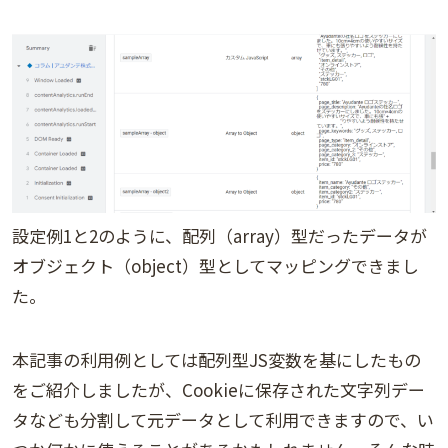
設定例1と2のように、配列（array）型だったデータが
オブジェクト（object）型としてマッピングできまし
た。
本記事の利用例としては配列型JS変数を基にしたもの
をご紹介しましたが、Cookieに保存された文字列デー
タなども分割して元データとして利用できますので、い