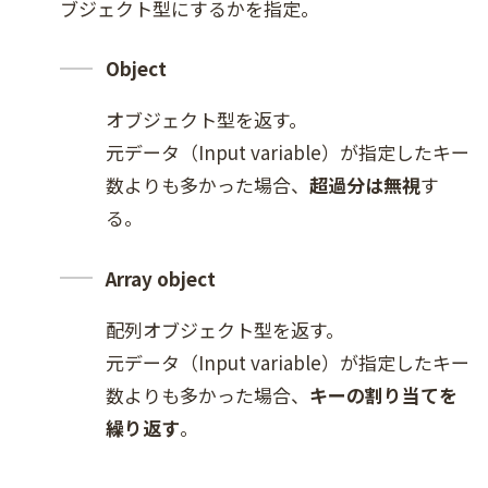
ブジェクト型にするかを指定。
Object
オブジェクト型を返す。
元データ（Input variable）が指定したキー
数よりも多かった場合、
超過分は無視
す
る。
Array object
配列オブジェクト型を返す。
元データ（Input variable）が指定したキー
数よりも多かった場合、
キーの割り当てを
繰り返す
。