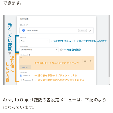
できます。
Array to Object変数の各設定メニューは、下記のよう
になっています。