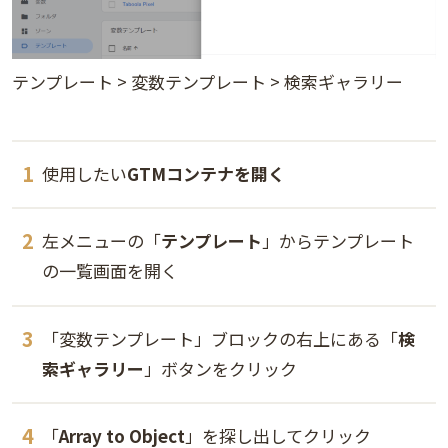
テンプレート > 変数テンプレート > 検索ギャラリー
使用したい
GTMコンテナを開く
左メニューの「
テンプレート
」からテンプレート
の一覧画面を開く
「変数テンプレート」ブロックの右上にある「
検
索ギャラリー
」ボタンをクリック
「
Array to Object
」を探し出してクリック