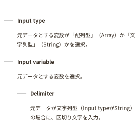
Input type
元データとする変数が「配列型」（Array）か「文
字列型」（String）かを選択。
Input variable
元データとする変数を選択。
Delimiter
元データが文字列型（Input typeがString）
の場合に、区切り文字を入力。