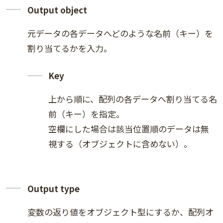
Output object
元データの各データへどのような名前（キー）を
割り当てるかを入力。
Key
上から順に、配列の各データへ割り当てる名
前（キー）を指定。
空欄にした場合は該当位置順のデータは無
視する（オブジェクトに含めない）。
Output type
変数の返り値をオブジェクト型にするか、配列オ