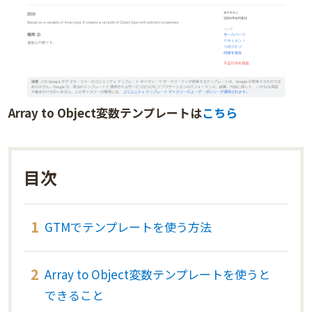
Array to Object変数テンプレートは
こちら
GTMでテンプレートを使う方法
Array to Object変数テンプレートを使うと
できること