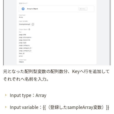
元となった配列型変数の配列数分、Keyへ行を追加して
それぞれへ名前を入力。
Input type：Array
Input variable：{{（登録したsampleArray変数）}}