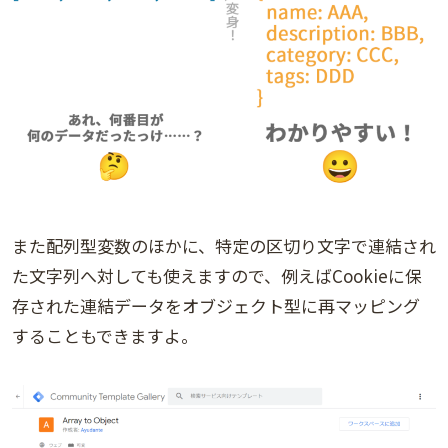
また配列型変数のほかに、特定の区切り文字で連結され
た文字列へ対しても使えますので、例えばCookieに保
存された連結データをオブジェクト型に再マッピング
することもできますよ。