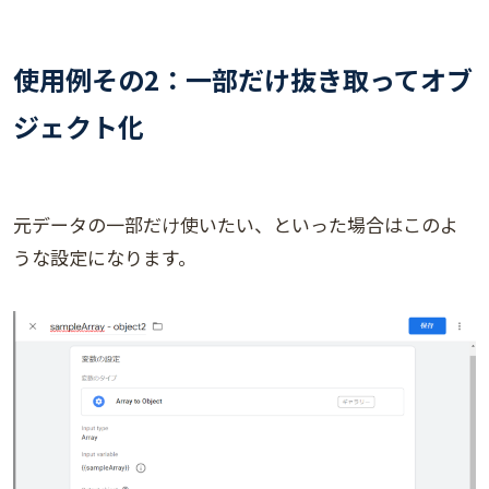
使用例その2：一部だけ抜き取ってオブ
ジェクト化
元データの一部だけ使いたい、といった場合はこのよ
うな設定になります。