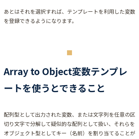
あとはそれを選択すれば、テンプレートを利用した変数
を登録できるようになります。
Array to Object変数テンプレ
ートを使うとできること
配列型として出力された変数、または文字列を任意の区
切り文字で分解して疑似的な配列として扱い、それらを
オブジェクト型としてキー（名前）を割り当てることが