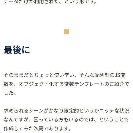
データだけが利用された、という形です。
最後に
そのままだとちょっと使い辛い、そんな配列型のJS変
数を、オブジェクト化する変数テンプレートのご紹介で
した。
求められるシーンがかなり限定的というかニッチな状況
なんですが、困っている方もいるのでは、ということで
作成してみた次第であります。