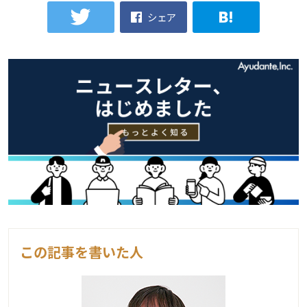
シェア
この記事を書いた人