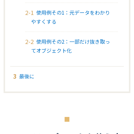
使用例その1：元データをわかり
やすくする
使用例その2：一部だけ抜き取っ
てオブジェクト化
最後に