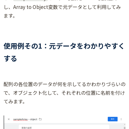
し、Array to Object変数で元データとして利用してみ
ます。
使用例その1：元データをわかりやすく
する
配列の各位置のデータが何を示してるかわかりづらいの
で、オブジェクト化して、それぞれの位置に名前を付け
てみます。