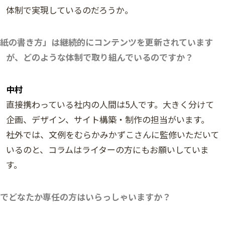
体制で実現しているのだろうか。
紙の書き方」は継続的にコンテンツを更新されています
が、どのような体制で取り組んでいるのですか？
中村
直接携わっている社内の人間は5人です。大きく分けて
企画、デザイン、サイト構築・制作の担当がいます。
社外では、文例をむらかみかずこさんに監修いただいて
いるのと、コラムはライターの方にもお願いしていま
す。
でどなたか専任の方はいらっしゃいますか？