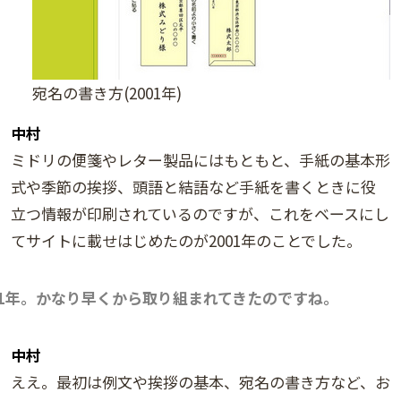
宛名の書き方(2001年)
中村
ミドリの便箋やレター製品にはもともと、手紙の基本形
式や季節の挨拶、頭語と結語など手紙を書くときに役
立つ情報が印刷されているのですが、これをベースにし
てサイトに載せはじめたのが2001年のことでした。
01年。かなり早くから取り組まれてきたのですね。
中村
ええ。最初は例文や挨拶の基本、宛名の書き方など、お