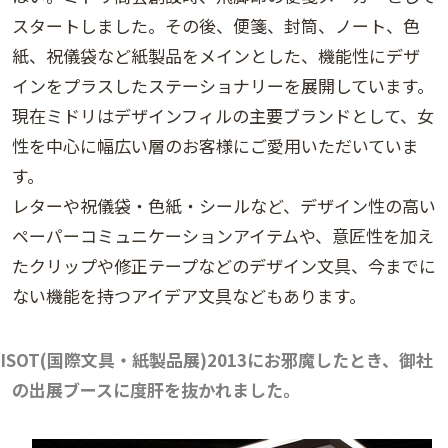
スタートしました。その後、便箋、封筒、ノート、色
紙、祝儀袋など紙製品をメインとした、機能性にデザ
インをプラスしたステーショナリーを展開しています。
現在ミドリはデザインフィルの主要ブランドとして、女
性を中心に幅広い層のお客様にご愛用いただいていま
す。
レターや祝儀袋・色紙・シールなど、デザイン性の高い
ペーパーコミュニケーションアイテムや、意匠性を加え
たクリップや修正テープなどのデザイン文具、今までに
ない機能を持つアイデア文具などもあります。
ISOT(国際文具・紙製品展)2013にお邪魔したとき、御社
の出展ブースに度肝を抜かれました。