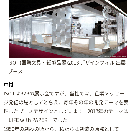
ISOT(国際文具・紙製品展)2013 デザインフィル 出展
ブース
中村
ISOTはB2Bの展示会ですが、当社では、企業メッセー
ジ発信の場としてとらえ、毎年その年の開発テーマを表
現したブースデザインとしています。2013年のテーマは
「LIFE with PAPER」でした。
1950年の創設の頃から、私たちは創造の原点として