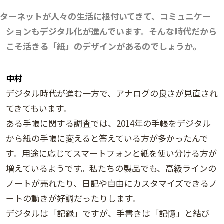
ターネットが人々の生活に根付いてきて、コミュニケー
ションもデジタル化が進んでいます。そんな時代だから
こそ活きる「紙」のデザインがあるのでしょうか。
中村
デジタル時代が進む一方で、アナログの良さが見直され
てきてもいます。
ある手帳に関する調査では、2014年の手帳をデジタル
から紙の手帳に変えると答えている方が多かったんで
す。用途に応じてスマートフォンと紙を使い分ける方が
増えているようです。私たちの製品でも、高級ラインの
ノートが売れたり、日記や自由にカスタマイズできるノ
ートの動きが好調だったりします。
デジタルは「記録」ですが、手書きは「記憶」と結び