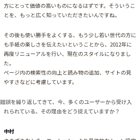
方にとって価値の高いものになるはずです。そういうこ
とを、もっと広く知っていただきたいんですね。
その後も使い勝手をよくする、もう少し若い世代の方に
も手紙の楽しさを伝えたいということから、2012年に
再度リニューアルを行い、現在のスタイルになりまし
た。
ページ内の検索性の向上と読み物の追加、サイトの見
やすさなどに考慮しています。
錯誤を繰り返してきて、今、多くのユーザーから受け入
れられている。その理由をどう捉えていますか？
中村