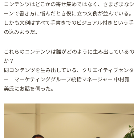
コンテンツはどこかの寄せ集めではなく、さまざまなシ
ーンで書き方に悩んだとき役に立つ文例が並んでいる。
しかも文例はすべて手書きでのビジュアル付きという手
の込みようだ。
これらのコンテンツは誰がどのように生み出しているの
か？
同コンテンツを生み出している、クリエイティブセンタ
ー マーケティンググループ統括マネージャー 中村雅
美氏にお話を伺った。