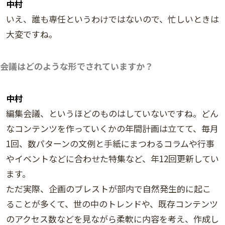
中村
いえ、誰も専任というわけではないので、忙しいときは
大変ですね。
会議はどのような形でされていますか？
中村
編集会議、というほどのものはしていないですね。どん
なコンテンツを作っていくかの年間計画は立てて、毎月
1回、数パターンの文例と手紙にまつわるコラムや行事
やイベントなどに合わせた特集など、年12回更新してい
ます。
ただ実際、企画のブレストが部内で自然発生的に起こ
ることが多くて、世の中のトレンドや、既存コンテンツ
のアクセス数などを見ながら柔軟に内容を考え、作成し