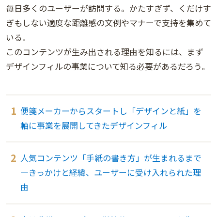
毎日多くのユーザーが訪問する。かたすぎず、くだけす
ぎもしない適度な距離感の文例やマナーで支持を集めて
いる。
このコンテンツが生み出される理由を知るには、まず
デザインフィルの事業について知る必要があるだろう。
便箋メーカーからスタートし「デザインと紙」を
軸に事業を展開してきたデザインフィル
人気コンテンツ「手紙の書き方」が生まれるまで
―きっかけと経緯、ユーザーに受け入れられた理
由