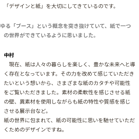
「デザインと紙」を大切にしてきているのです。
ゆる「ブース」という概念を突き抜けていて、紙で一つ
の世界ができているように思いました。
中村
現在、紙は人々の暮らしを楽しく、豊かな未来へと導
く存在となっています。その力を改めて感じていただき
たいという想いから、さまざまな紙のカタチや可能性
をご覧いただきました。素材の柔軟性を感じさせる紙
の壁、異素材を使用しながらも紙の特性や質感を感じ
させる展示台など。
紙の世界に包まれて、紙の可能性に思いを馳せていただ
くためのデザインですね。