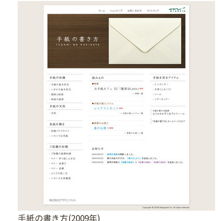
手紙の書き方(2009年)