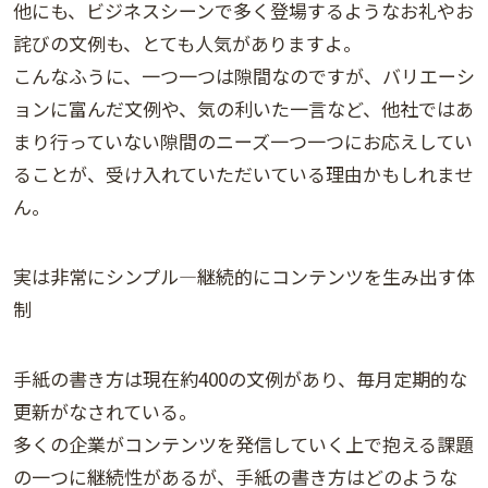
他にも、ビジネスシーンで多く登場するようなお礼やお
詫びの文例も、とても人気がありますよ。
こんなふうに、一つ一つは隙間なのですが、バリエーシ
ョンに富んだ文例や、気の利いた一言など、他社ではあ
まり行っていない隙間のニーズ一つ一つにお応えしてい
ることが、受け入れていただいている理由かもしれませ
ん。
実は非常にシンプル―継続的にコンテンツを生み出す体
制
手紙の書き方は現在約400の文例があり、毎月定期的な
更新がなされている。
多くの企業がコンテンツを発信していく上で抱える課題
の一つに継続性があるが、手紙の書き方はどのような