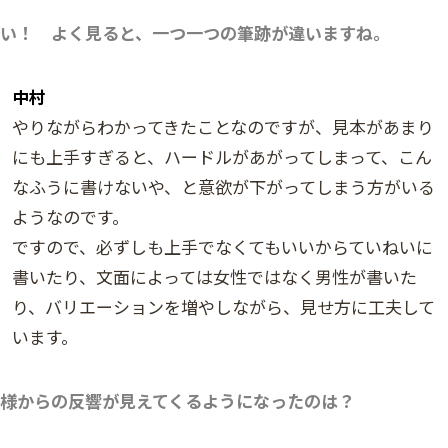
い！ よく見ると、一つ一つの筆跡が違いますね。
中村
やりながらわかってきたことなのですが、見本があまり
にも上手すぎると、ハードルがあがってしまって、こん
なふうに書けないや、と意欲が下がってしまう方がいる
ようなのです。
ですので、必ずしも上手でなくてもいいからていねいに
書いたり、文面によっては女性ではなく男性が書いた
り、バリエーションを増やしながら、見せ方に工夫して
います。
様からの反響が見えてくるようになったのは？