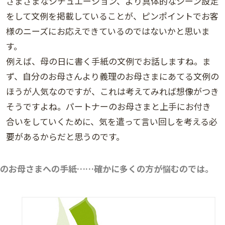
さまざまなシチュエーション、より具体的なシーン設定
をして文例を掲載していることが、ピンポイントでお客
様のニーズにお応えできているのではないかと思いま
す。
例えば、母の日に書く手紙の文例でお話しますね。ま
ず、自分のお母さんより義理のお母さまにあてる文例の
ほうが人気なのですが、これは考えてみれば想像がつき
そうですよね。パートナーのお母さまと上手にお付き
合いをしていくために、気を遣って言い回しを考える必
要があるからだと思うのです。
のお母さまへの手紙……確かに多くの方が悩むのでは。