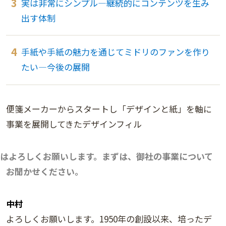
実は非常にシンプル―継続的にコンテンツを生み
出す体制
手紙や手紙の魅力を通じてミドリのファンを作り
たい―今後の展開
便箋メーカーからスタートし「デザインと紙」を軸に
事業を展開してきたデザインフィル
はよろしくお願いします。まずは、御社の事業について
お聞かせください。
中村
よろしくお願いします。1950年の創設以来、培ったデ