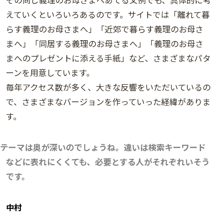
えていくといろいろあるのです。サイトでは「離れて暮
らす義理のお母さまへ」「近郊で暮らす義理のお母さ
まへ」「同居する義理のお母さまへ」「義理のお母さ
まへのプレゼントに添える手紙」など、さまざまなパタ
ーンを用意しています。
毎年アクセス数が多く、大きな反響をいただいているの
で、さまざまなバージョンを作っていった経緯がありま
す。
テーマは奥が深いのでしょうね。違いは検索キーワード
などに表れにくくても、必要とする人がそれぞれいそう
です。
中村