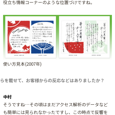
役立ち情報コーナーのような位置づけですね。
使い方見本(2007年)
らを載せて、お客様からの反応などはありましたか？
中村
そうですね…その頃はまだアクセス解析のデータなど
も簡単には見られなかったですし、この時点で反響を