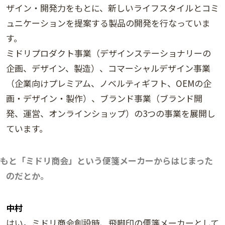
ザイン・開発力をもとに、新しいライフスタイルとコミ
ュニケーションを提案する製品の開発を行なっていま
す。
ミドリプロダクト事業（デザインステーショナリーの
企画、デザイン、製造）、コマーシャルデザイン事業
（企業向けプレミアム、ノベルティギフト、OEMの企
画・デザイン・製作）、ブランド事業（ブランド開
発、運営、オンラインショップ）の3つの事業を展開し
ています。
もと「ミドリ商会」という便箋メーカーからはじまった
のだとか。
中村
はい。ミドリ商会創設時、飛脚印の便箋メーカーとして