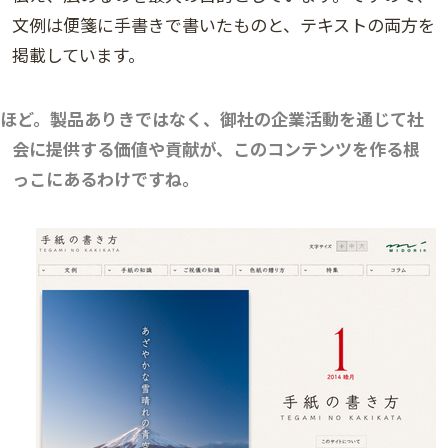
文例は便箋に手書きで書いたものと、テキストの両方を
掲載しています。
ほど。製品ありきではなく、御社の企業活動を通じて社
会に提供する価値や貢献が、このコンテンツを作る根
っこにあるわけですね。