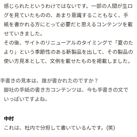
感じられたというわけではないです。一部の人間が生ロ
グを見ていたものの、あまり意識することもなく、手
紙を書かれる方にとって必要だと思えるコンテンツを載
せていきました。
その後、サイトのリニューアルのタイミングで「夏のた
より」という季節性のある新製品を出して、その製品の
使い方見本として、文例を載せたものを掲載しました。
手書きの見本は、誰が書かれたのですか？
御社の手紙の書き方コンテンツは、今も手書きの文で
いっぱいですよね。
中村
これは、社内で分担して書いているんです。(笑)