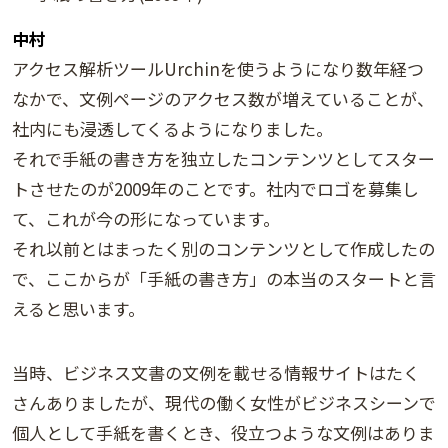
中村
アクセス解析ツールUrchinを使うようになり数年経つ
なかで、文例ページのアクセス数が増えていることが、
社内にも浸透してくるようになりました。
それで手紙の書き方を独立したコンテンツとしてスター
トさせたのが2009年のことです。社内でロゴを募集し
て、これが今の形になっています。
それ以前とはまったく別のコンテンツとして作成したの
で、ここからが「手紙の書き方」の本当のスタートと言
えると思います。
当時、ビジネス文書の文例を載せる情報サイトはたく
さんありましたが、現代の働く女性がビジネスシーンで
個人として手紙を書くとき、役立つような文例はありま