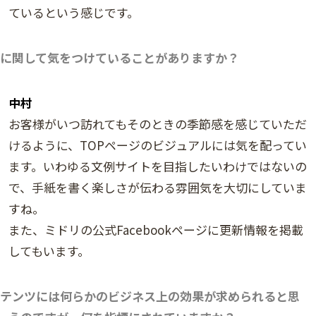
ているという感じです。
に関して気をつけていることがありますか？
中村
お客様がいつ訪れてもそのときの季節感を感じていただ
けるように、TOPページのビジュアルには気を配ってい
ます。いわゆる文例サイトを目指したいわけではないの
で、手紙を書く楽しさが伝わる雰囲気を大切にしていま
すね。
また、ミドリの公式Facebookページに更新情報を掲載
してもいます。
テンツには何らかのビジネス上の効果が求められると思