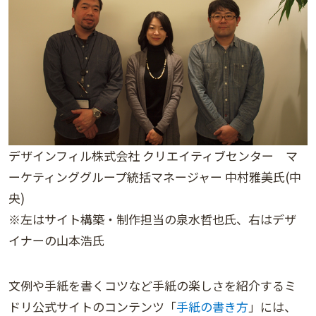
デザインフィル株式会社 クリエイティブセンター マ
ーケティンググループ統括マネージャー 中村雅美氏(中
央)
※左はサイト構築・制作担当の泉水哲也氏、右はデザ
イナーの山本浩氏
文例や手紙を書くコツなど手紙の楽しさを紹介するミ
ドリ公式サイトのコンテンツ「
手紙の書き方
」には、