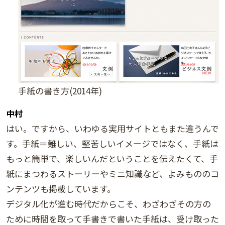
手紙の書き方(2014年)
中村
はい。ですから、いわゆる実用サイトともまた違うんで
す。手紙＝難しい、堅苦しいイメージではなく、手紙は
もっと簡単で、楽しいんだということを伝えたくて、手
紙にまつわるストーリーやミニ知識など、よみもののコ
ンテンツも掲載しています。
デジタル化が進む時代だからこそ、わざわざその方の
ために時間を取って手書きで書いた手紙は、受け取った