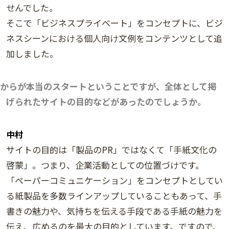
せんでした。
そこで「ビジネスプライベート」をコンセプトに、ビジ
ネスシーンにおける個人向け文例をコンテンツとして追
加しました。
からが本当のスタートということですが、全体として掲
げられたサイトの目的などがあったのでしょうか。
中村
サイトの目的は「製品のPR」ではなくて「手紙文化の
啓蒙」。つまり、企業活動としての位置づけです。
「ペーパーコミュニケーション」をコンセプトとしてい
る紙製品を多数ラインアップしていることもあって、手
書きの魅力や、気持ちを伝える手段である手紙の魅力を
伝え、広めるのを最大の目的としています。ですので、