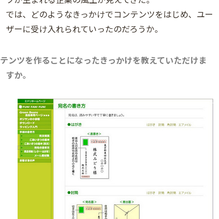
では、どのようなきっかけでコンテンツをはじめ、ユー
ザーに受け入れられていったのだろうか。
テンツを作ることになったきっかけを教えていただけま
すか。