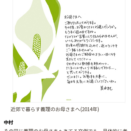
近郊で暮らす義理のお母さまへ(2014年)
中村
その同じ義理のお母さまへあてる文例でも、具体的に考