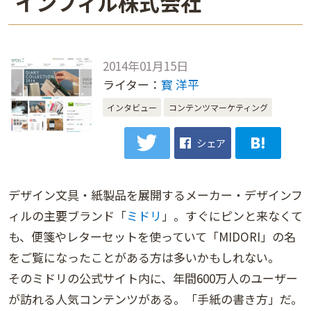
インフィル株式会社
2014年01月15日
ライター：
寳 洋平
インタビュー
コンテンツマーケティング
シェア
デザイン文具・紙製品を展開するメーカー・デザインフ
ィルの主要ブランド「
ミドリ
」。すぐにピンと来なくて
も、便箋やレターセットを使っていて「MIDORI」の名
をご覧になったことがある方は多いかもしれない。
そのミドリの公式サイト内に、年間600万人のユーザー
が訪れる人気コンテンツがある。「手紙の書き方」だ。