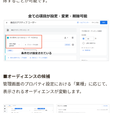
除することが可能です。
■オーディエンスの候補
管理画面のプロパティ設定における「業種」に応じて、
表示されるオーディエンスが変動します。