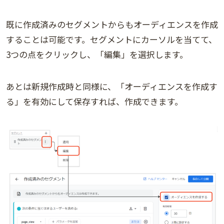
既に作成済みのセグメントからもオーディエンスを作成
することは可能です。セグメントにカーソルを当てて、
3つの点をクリックし、「編集」を選択します。
あとは新規作成時と同様に、「オーディエンスを作成す
る」を有効にして保存すれば、作成できます。