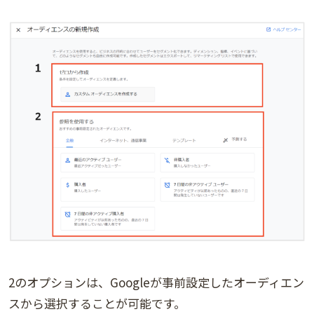
2のオプションは、Googleが事前設定したオーディエン
スから選択することが可能です。