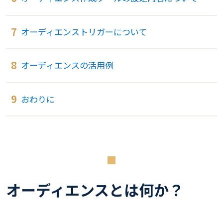
オーディエンストリガーについて
オーディエンスの活用例
おわりに
オーディエンスとは何か？