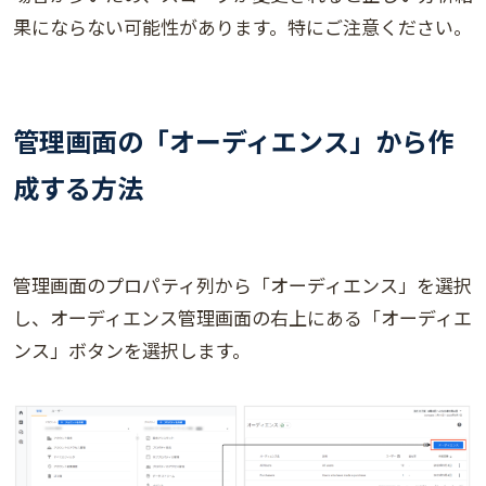
果にならない可能性があります。特にご注意ください。
管理画面の「オーディエンス」から作
成する方法
管理画面のプロパティ列から「オーディエンス」を選択
し、オーディエンス管理画面の右上にある「オーディエ
ンス」ボタンを選択します。