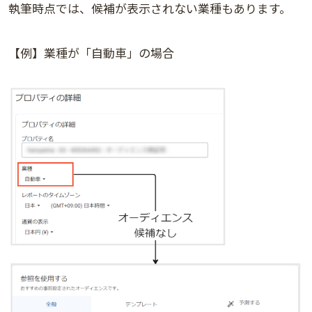
執筆時点では、候補が表示されない業種もあります。
【例】業種が「自動車」の場合