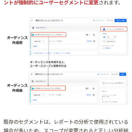
ントが強制的にユーザーセグメントに変更
されます。
既存のセグメントは、レポートの分析で使用されている
場合が多いため、スコープが変更されると正しい分析結