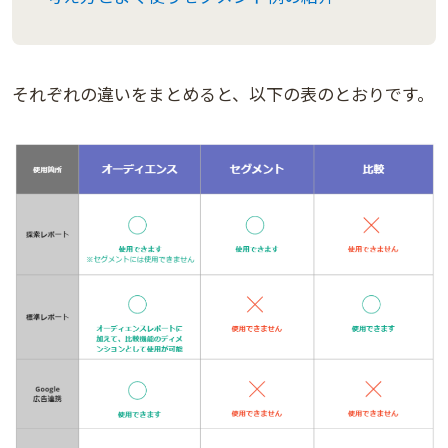
それぞれの違いをまとめると、以下の表のとおりです。