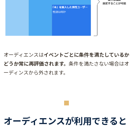
オーディエンスは
イベントごとに条件を満たしているか
どうか常に再評価されます。
条件を満たさない場合はオ
ーディンスから外されます。
オーディエンスが利用できると