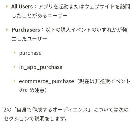
All Users
：アプリを起動またはウェブサイトを訪問
したことがあるユーザー
Purchasers
：以下の購入イベントのいずれかが発
生したユーザー
purchase
in_app_purchase
ecommerce_purchase（現在は非推奨イベント
のため注意）
2の「自身で作成するオーディエンス」については次の
セクションで説明をします。