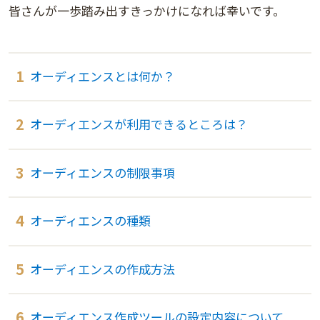
皆さんが一歩踏み出すきっかけになれば幸いです。
オーディエンスとは何か？
オーディエンスが利用できるところは？
オーディエンスの制限事項
オーディエンスの種類
オーディエンスの作成方法
オーディエンス作成ツールの設定内容について