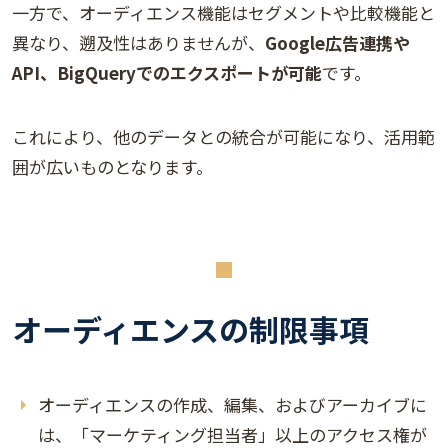
一方で、オーディエンス機能はセグメントや比較機能と
異なり、遡及性はありませんが、
Google広告連携や
API、BigQueryでのエクスポートが可能
です。
これにより、他のデータとの統合が可能になり、活用範
囲が広いものとなります。
オーディエンスの制限事項
オーディエンスの作成、編集、およびアーカイブに
は、「マーケティング担当者」以上のアクセス権が