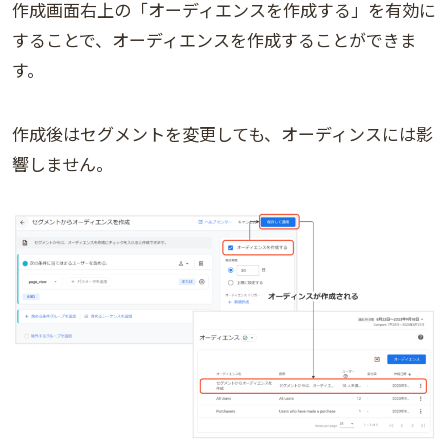
作成画面右上の「オーディエンスを作成する」を有効に
することで、オーディエンスを作成することができま
す。
作成後はセグメントを変更しても、オーディンスには影
響しません。