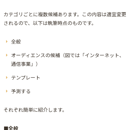
カテゴリごとに複数候補あります。この内容は適宜変更
されるので、以下は執筆時点のものです。
全般
オーディエンスの候補（図では「インターネット、
通信事業」）
テンプレート
予測する
それぞれ簡単に紹介します。
■全般