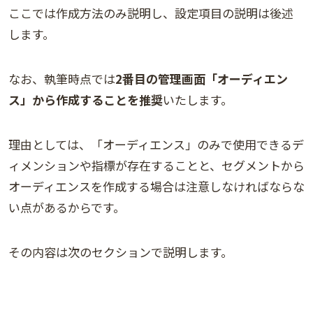
ここでは作成方法のみ説明し、設定項目の説明は後述
します。
なお、執筆時点では
2番目の管理画面「オーディエン
ス」から作成することを推奨
いたします。
理由としては、「オーディエンス」のみで使用できるデ
ィメンションや指標が存在することと、セグメントから
オーディエンスを作成する場合は注意しなければならな
い点があるからです。
その内容は次のセクションで説明します。