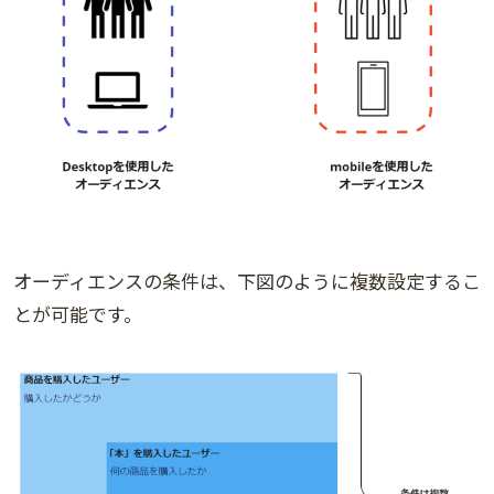
オーディエンスの条件は、下図のように複数設定するこ
とが可能です。