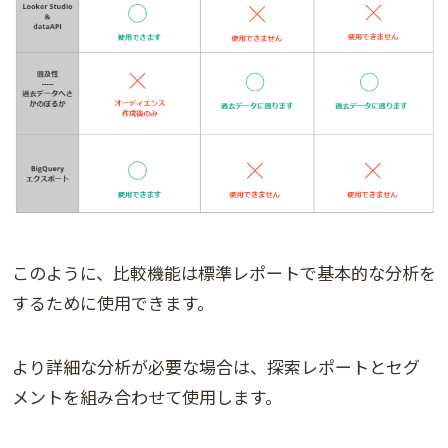
このように、比較機能は標準レポートで基本的な分析を
するために使用できます。
より詳細な分析が必要な場合は、探索レポートとセグ
メントを組み合わせて使用します。