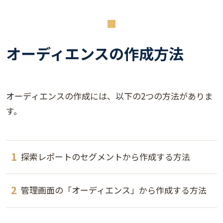
オーディエンスの作成方法
オーディエンスの作成には、以下の2つの方法がありま
す。
探索レポートのセグメントから作成する方法
管理画面の「オーディエンス」から作成する方法