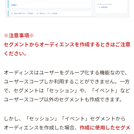
※注意事項※
セグメントからオーディエンスを作成するときはご注意
ください。
オーディンスはユーザーをグループ化する機能なので、
ユーザースコープしか利用することができません。一方
で、セグメントは「セッション」や、「イベント」など
ユーザースコープ以外のセグメントも作成できます。
しかし、「セッション」「イベント」セグメントから
オーディエンスを作成した場合、
作成に使用したセグメ