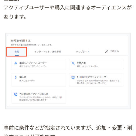
アクティブユーザーや購入に関連するオーディエンスが
あります。
事前に条件などが指定されていますが、追加・変更・削