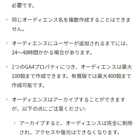
必要です。
同じオーディエンス名を複数作成することはできま
せん。
オーディエンスにユーザーが追加されるまでには、
24～48時間かかる場合があります。
1つのGA4プロパティにつき、オーディエンスは最大
100個まで作成できます。有償版では最大400個まで
作成可能です。
オーディエンスはアーカイブすることができます
が、以下の点にご注意ください:
アーカイブすると、オーディエンスは完全に削除
され、アクセスや復元はできなくなります。