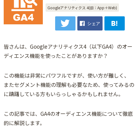
Googleアナリティクス 4(旧：App＋Web)
シェア
皆さんは、Googleアナリティクス4（以下GA4）のオー
ディエンス機能を使ったことがありますか？
この機能は非常にパワフルですが、使い方が難しく、
またセグメント機能の理解も必要なため、使ってみるの
に躊躇している方もいらっしゃるかもしれません。
この記事では、GA4のオーディエンス機能について徹底
的に解説します。