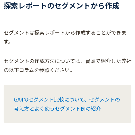
探索レポートのセグメントから作成
セグメントは探索レポートから作成することができま
す。
セグメントの作成方法については、冒頭で紹介した弊社
の以下コラムを参照ください。
GA4のセグメント比較について、セグメントの
考え方とよく使うセグメント例の紹介