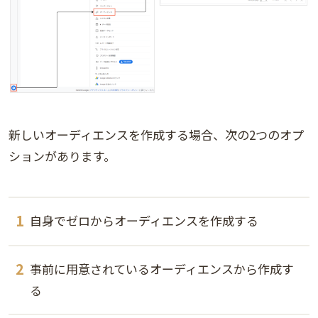
新しいオーディエンスを作成する場合、次の2つのオプ
ションがあります。
自身でゼロからオーディエンスを作成する
事前に用意されているオーディエンスから作成す
る