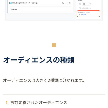
オーディエンスの種類
オーディエンスは大きく2種類に分かれます。
事前定義されたオーディエンス