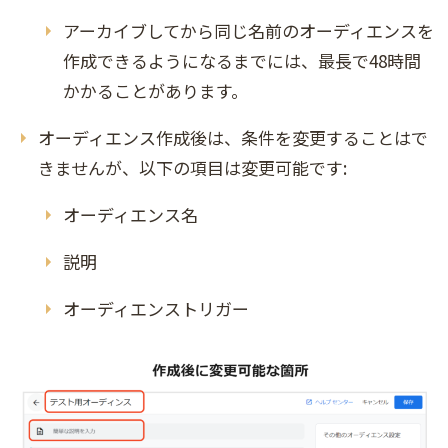
アーカイブしてから同じ名前のオーディエンスを
作成できるようになるまでには、最長で48時間
かかることがあります。
オーディエンス作成後は、条件を変更することはで
きませんが、以下の項目は変更可能です:
オーディエンス名
説明
オーディエンストリガー