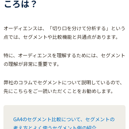
ころは？
オーディエンスは、「切り口を分けて分析する」という
点では、セグメントや比較機能と共通点があります。
特に、オーディエンスを理解するためには、セグメント
の理解が非常に重要です。
弊社のコラムでセグメントについて説明しているので、
先にこちらをご一読いただくことをお勧めします。
GA4のセグメント比較について、セグメントの
考え方とよく使うセグメント例の紹介