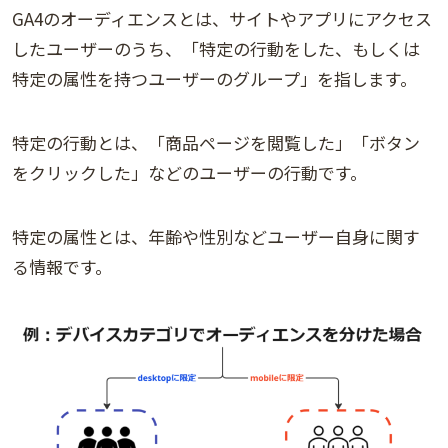
GA4のオーディエンスとは、サイトやアプリにアクセス
したユーザーのうち、「特定の行動をした、もしくは
特定の属性を持つユーザーのグループ」を指します。
特定の行動とは、「商品ページを閲覧した」「ボタン
をクリックした」などのユーザーの行動です。
特定の属性とは、年齢や性別などユーザー自身に関す
る情報です。