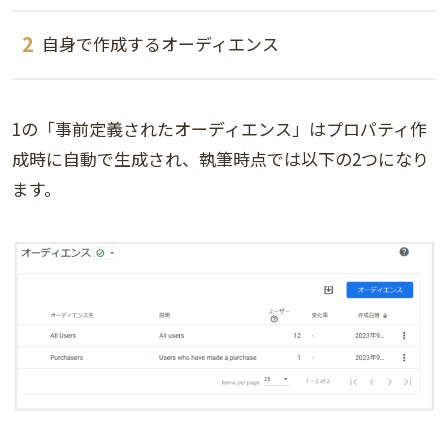
自身で作成するオーディエンス
1の「事前定義されたオーディエンス」はプロパティ作
成時に自動で生成され、執筆時点では以下の2つになり
ます。