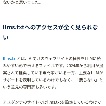
ないかと思いました。
llms.txtへのアクセスが全く見られな
い
llms.txt
とは、AI向けのウェブサイトの概要をLLMに読
みやすい形で伝えるファイルです。2024年から利用が提
案されて推奨している専門家がいる一方、主要なLLMが
サポートを表明しているわけでもなく、「要らない」と
いう意見の専門家も多いです。
アユダンテのサイトではllms.txtを設定しているわけで