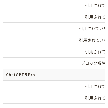
引用されて
引用されて
引用されていな
引用されていな
引用されて
ブロック解除
ChatGPT5 Pro
引用されて
引用されて