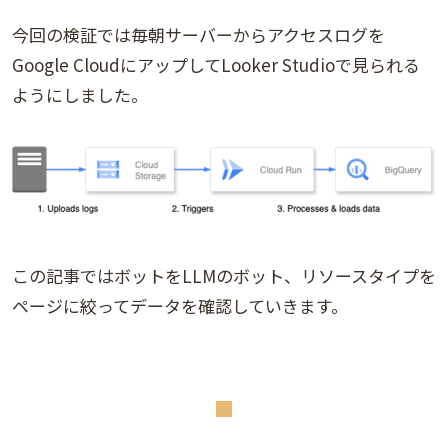
今回の検証では毎朝サーバーからアクセスログを
Google CloudにアップしてLooker Studioで見られる
ようにしました。
この記事ではボットをLLMのボット、リソースタイプを
ページに絞ってデータを確認していきます。