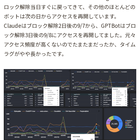
ロック解除当日すぐに戻ってきて、その他のほとんどの
ボットは次の日からアクセスを再開しています。
Claudeはブロック解除2日後の9/7から、GPTBotはブロ
ック解除3日後の9/8にアクセスを再開してました。元々
アクセス頻度が高くないのでたまたまだったか、タイム
ラグがやや長かったです。