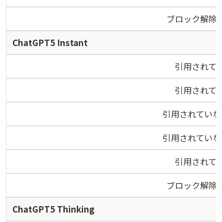
ブロック解除
ChatGPT5 Instant
引用されて
引用されて
引用されていな
引用されていな
引用されて
ブロック解除
ChatGPT5 Thinking