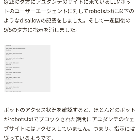
8/28の夕方にアユダンテのサイトに来ているLLMボッ
トのユーザーエージェントに対してrobots.txtに以下の
ようなdisallowの記載をしました。そして一週間後の
9/5の夕方に指示を消しました。
ボットのアクセス状況を確認すると、ほとんどのボット
がrobots.txtでブロックされた期間にアユダンテのウェ
ブサイトにはアクセスしていません。つまり、指示には
従っているようです。