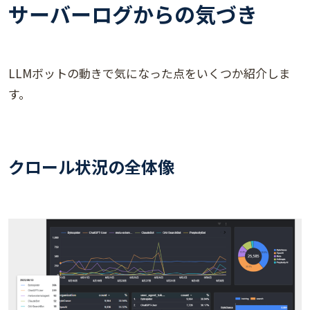
サーバーログからの気づき
LLMボットの動きで気になった点をいくつか紹介しま
す。
クロール状況の全体像