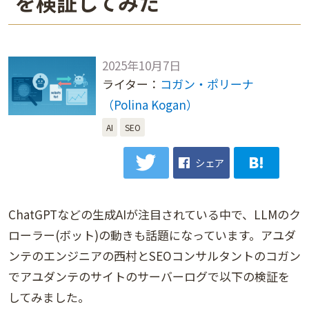
を検証してみた
2025年10月7日
ライター：
コガン・ポリーナ
（Polina Kogan）
AI
SEO
シェア
ChatGPTなどの生成AIが注目されている中で、LLMのク
ローラー(ボット)の動きも話題になっています。アユダ
ンテのエンジニアの西村とSEOコンサルタントのコガン
でアユダンテのサイトのサーバーログで以下の検証を
してみました。