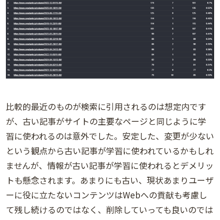
比較的最近のものが検索に引用されるのは想定内です
が、古い記事がサイトの主要なページと同じように学
習に使われるのは意外でした。安定した、変更が少ない
という観点から古い記事が学習に使われているかもしれ
ませんが、情報が古い記事が学習に使われるとデメリッ
トも懸念されます。あまりにも古い、現状あまりユーザ
ーに役に立たないコンテンツはWebへの貢献も考慮し
て残し続けるのではなく、削除していっても良いのでは