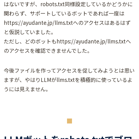
はないですが、robots.txt同様設定しているかどうかに
関わらず、サポートしているボットであれば一度は
https://ayudante.jp/llms.txtへのアクセスはあるはず
と仮説していました。
ただし、どのボットもhttps://ayudante.jp/llms.txtへ
のアクセスを確認できませんでした。
今後ファイルを作ってアクセスを促してみようとは思い
ますが、やはりLLMがllms.txtを積極的に使っているよ
うには見えません。