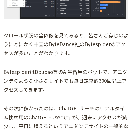
クロール状況の全体像を見てみると、皆さんご存じのよ
うにとにかく中国のByteDance社のBytespiderのアク
セスが多いことがわかります。
BytespiderはDoubao等のAI学習用のボットで、アユダ
ンテのような小さなサイトでも毎日定常的300回以上ア
クセスしてきます。
その次に多かったのは、ChatGPTサーチのリアルタイ
ム検索用のChatGPT-Userですが、週末にアクセスが減
少し、平日に増えるというアユダンテサイトの一般的な