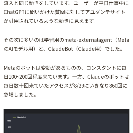
流入と同じ動きをしています。ユーザーが平日仕事中に
ChatGPTに問いかけた質問に対してアユダンテサイト
が引用されているような動きに見えます。
その次に多いのは学習用のmeta-externalagent（Meta
のAIモデル用）と、ClaudeBot（Claude用）でした。
Metaのボットは変動があるものの、コンスタントに毎
日100~200回程度来ています。一方、Claudeのボットは
毎日数十回来ていたアクセスが8/29にいきなり860回に
急増しました。