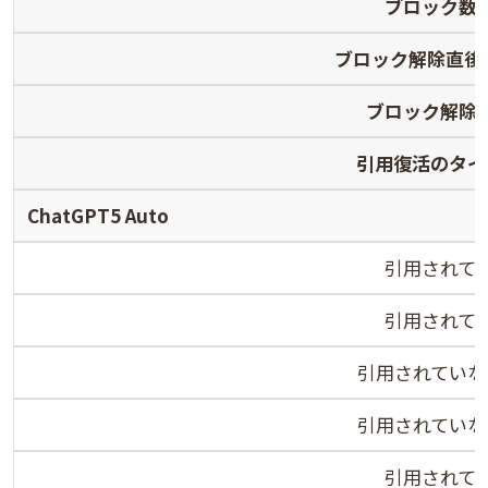
ブロック数
ブロック解除直後
ブロック解除
引用復活のタイ
ChatGPT5 Auto
引用されて
引用されて
引用されていな
引用されていな
引用されて