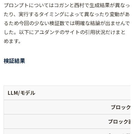
プロンプトについてはコガンと西村で生成結果が異なっ
たり、実行するタイミングによって異なったり変動があ
るため今回の少ない検証数では明確な結論が出ませんで
した。以下にアユダンテのサイトの引用状況だけまと
めます。
検証結果
LLM/モデル
ブロック
ブロック直