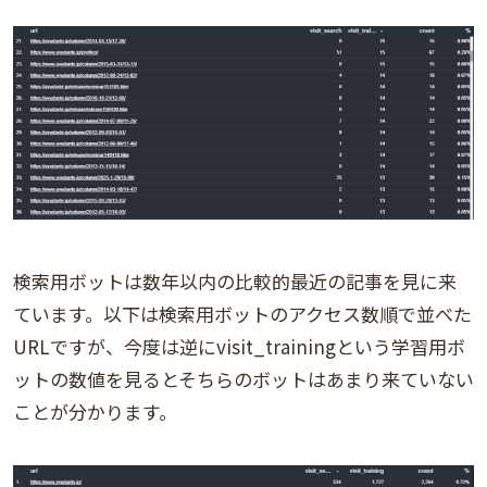
検索用ボットは数年以内の比較的最近の記事を見に来
ています。以下は検索用ボットのアクセス数順で並べた
URLですが、今度は逆にvisit_trainingという学習用ボ
ットの数値を見るとそちらのボットはあまり来ていない
ことが分かります。