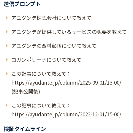
送信プロンプト
アユダンテ株式会社について教えて
アユダンテが提供しているサービスの概要を教えて
アユダンテの西村彰悟について教えて
コガンポリーナについて教えて
この記事について教えて：
https://ayudante.jp/column/2025-09-01/13-00/
(記事公開後)
この記事について教えて：
https://ayudante.jp/column/2022-12-01/15-00/
検証タイムライン