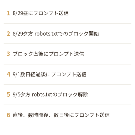
8/29昼にプロンプト送信
8/29夕方 robots.txtでのブロック開始
ブロック直後にプロンプト送信
9/1数日経過後にプロンプト送信
9/5夕方 robts.txtのブロック解除
直後、数時間後、数日後にプロンプト送信