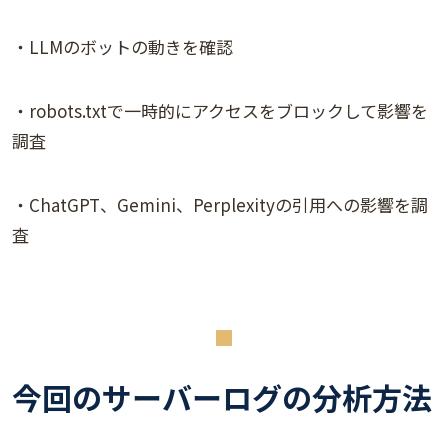
・LLMのボットの動きを確認
・robots.txtで一時的にアクセスをブロックして影響を
調査
・ChatGPT、Gemini、Perplexityの引用への影響を調
査
今回のサーバーログの分析方法