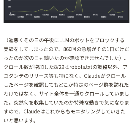
（運悪くその日の午後にLLMのボットをブロックする
実験をしてしまったので、860回の急増がその1日だけだ
ったのか次の日も続いたのか確認できませんでした）。
クロール数が増加した8/29はrobots.txtの調整以外、ア
ユダンテのリリース等も特になく、Claudeがクロール
したページを確認してもどこか特定のページ群を訪れた
わけではなく、サイト全体を一通りクロールしていまし
た。突然何を収集していたのか特殊な動きで気になりま
すので、Claudeはこれからもモニタリングしていきた
いと思います。