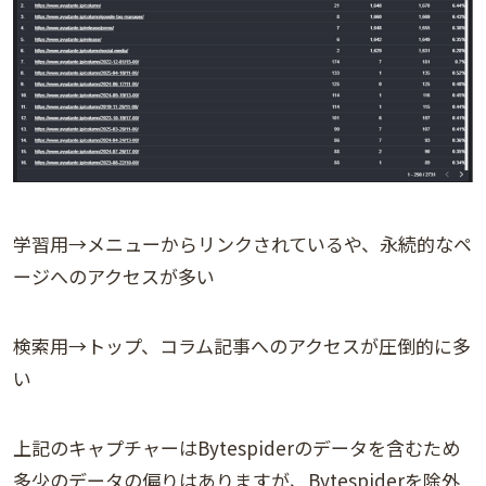
学習用→メニューからリンクされているや、永続的なペ
ージへのアクセスが多い
検索用→トップ、コラム記事へのアクセスが圧倒的に多
い
上記のキャプチャーはBytespiderのデータを含むため
多少のデータの偏りはありますが、Bytespiderを除外