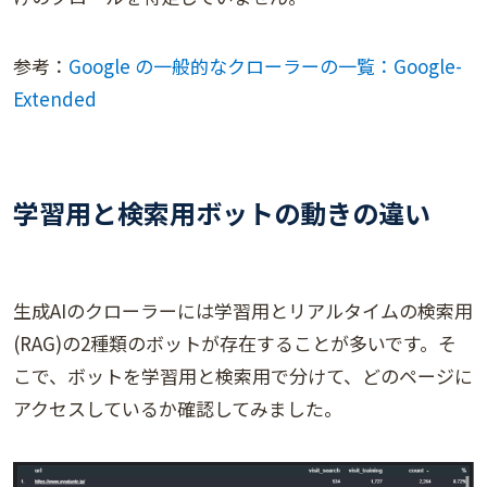
参考：
Google の一般的なクローラーの一覧：Google-
Extended
学習用と検索用ボットの動きの違い
生成AIのクローラーには学習用とリアルタイムの検索用
(RAG)の2種類のボットが存在することが多いです。そ
こで、ボットを学習用と検索用で分けて、どのページに
アクセスしているか確認してみました。