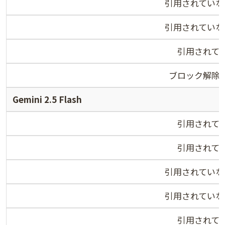
引用されていな
引用されていな
引用されて
ブロック解除
Gemini 2.5 Flash
引用されて
引用されて
引用されていな
引用されていな
引用されて