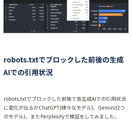
robots.txtでブロックした前後の生成
AIでの引用状況
robots.txtでブロックした前後で各生成AIでの引用状況
に変化が出るかChatGPT(様々なモデル)、Gemini(2つ
のモデル)、またPerplexityで検証をしてみました。