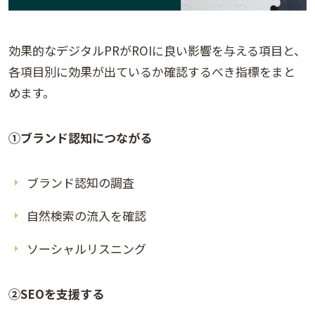
効果的なデジタルPRがROIに良い影響を与える項目と、
各項目別に効果が出ているか確認するべき指標をまと
めます。
①ブランド認知につながる
ブランド認知の調査
自然検索の流入を確認
ソーシャルリスニング
②SEOを支援する