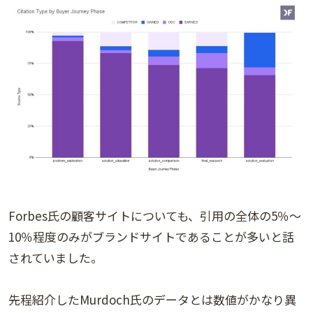
Forbes氏の顧客サイトについても、引用の全体の5％～
10％程度のみがブランドサイトであることが多いと話
されていました。
先程紹介したMurdoch氏のデータとは数値がかなり異