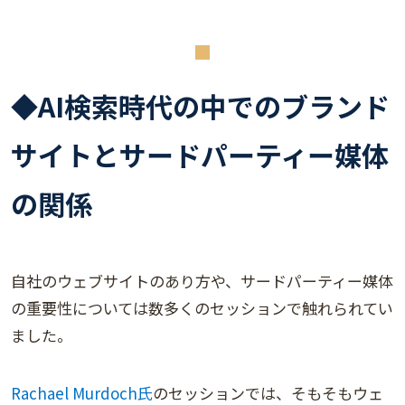
◆AI検索時代の中でのブランド
サイトとサードパーティー媒体
の関係
自社のウェブサイトのあり方や、サードパーティー媒体
の重要性については数多くのセッションで触れられてい
ました。
Rachael Murdoch氏
のセッションでは、そもそもウェ