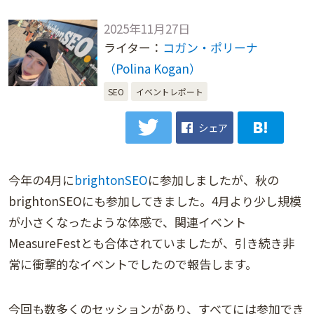
2025年11月27日
ライター：
コガン・ポリーナ
（Polina Kogan）
SEO
イベントレポート
シェア
今年の4月に
brightonSEO
に参加しましたが、秋の
brightonSEOにも参加してきました。4月より少し規模
が小さくなったような体感で、関連イベント
MeasureFestとも合体されていましたが、引き続き非
常に衝撃的なイベントでしたので報告します。
今回も数多くのセッションがあり、すべてには参加でき