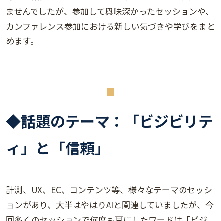
ませんでしたが、参加して興味深かったセッションや、
カンファレンス参加における新しい気づきや学びをまと
めます。
◆話題のテーマ：「ビジビリテ
ィ」と「信頼」
計測、UX、EC、コンテンツ等、様々なテーマのセッシ
ョンがあり、大半はやはりAIと関連していましたが、今
回多くのセッションで何度も耳にしたワードは「ビジ