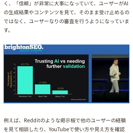
く、「信頼」が非常に大事になっていて、ユーザーがAI
の生成結果やコンテンツを見て、そのまま受け止めるの
ではなく、ユーザーなりの審査を行うようになっていま
す。
例えば、Redditのような掲示板で他のユーザーの経験
を見て相談したり、YouTubeで使い方や見え方を確認