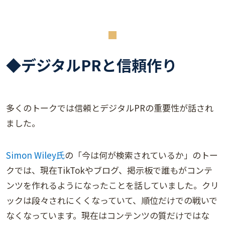
◆デジタルPRと信頼作り
多くのトークでは信頼とデジタルPRの重要性が話され
ました。
Simon Wiley氏
の「今は何が検索されているか」のトー
クでは、現在TikTokやブログ、掲示板で誰もがコンテ
ンツを作れるようになったことを話していました。クリ
ックは段々されにくくなっていて、順位だけでの戦いで
なくなっています。現在はコンテンツの質だけではな