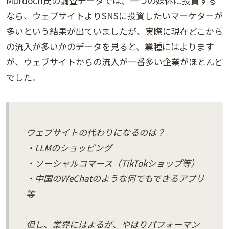
Murdoch氏の調査データでは、一つの媒体に投資する
なら、ウェブサイトよりSNSに投資したいマーケターが
多いという結果が出ていましたが、実際に現在どこから
の流入が多いかのデータを見ると、業種にはよります
が、ウェブサイトからの流入が一番多い企業がほとんど
でした。
ウェブサイトの代わりになるのは？
・LLMのショッピング
・ソーシャルコマース（TikTokショップ等）
・中国のWeChatのような何でもできるアプリ
等
但し、業界にはよるが、やはりパフォーマン