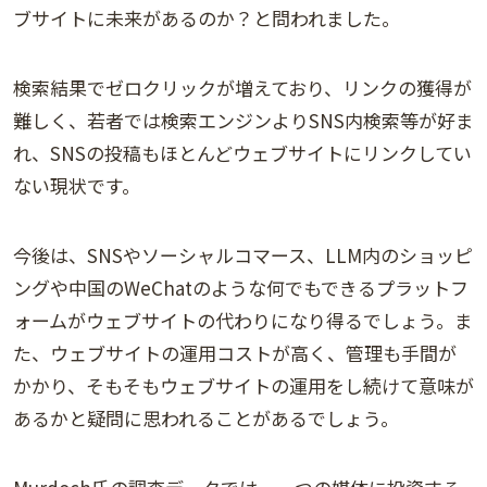
ブサイトに未来があるのか？と問われました。
検索結果でゼロクリックが増えており、リンクの獲得が
難しく、若者では検索エンジンよりSNS内検索等が好ま
れ、SNSの投稿もほとんどウェブサイトにリンクしてい
ない現状です。
今後は、SNSやソーシャルコマース、LLM内のショッピ
ングや中国のWeChatのような何でもできるプラットフ
ォームがウェブサイトの代わりになり得るでしょう。ま
た、ウェブサイトの運用コストが高く、管理も手間が
かかり、そもそもウェブサイトの運用をし続けて意味が
あるかと疑問に思われることがあるでしょう。