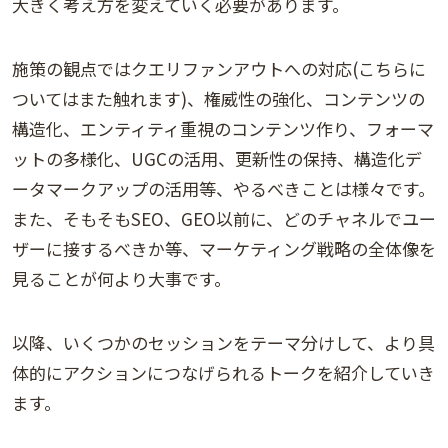
大きく考え方を変えていく必要があります。
施策の観点ではクエリファンアウトへの対応(こちらに
ついてはまた触れます)、権威性の強化、コンテンツの
構造化、エンティティ重視のコンテンツ作り、フォーマ
ットの多様化、UGCの活用、更新性の保持、構造化デ
ータマークアップの活用等、やるべきことは様々です。
また、そもそもSEO、GEO以前に、どのチャネルでユー
ザーに接するべきか等、マーケティング戦略の全体像を
見ることが何より大事です。
以降、いくつかのセッションをテーマ分けして、より具
体的にアクションにつなげられるトークを紹介していき
ます。