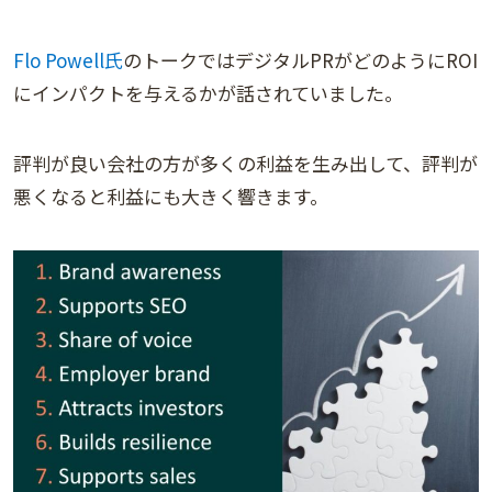
Flo Powell氏
のトークではデジタルPRがどのようにROI
にインパクトを与えるかが話されていました。
評判が良い会社の方が多くの利益を生み出して、評判が
悪くなると利益にも大きく響きます。