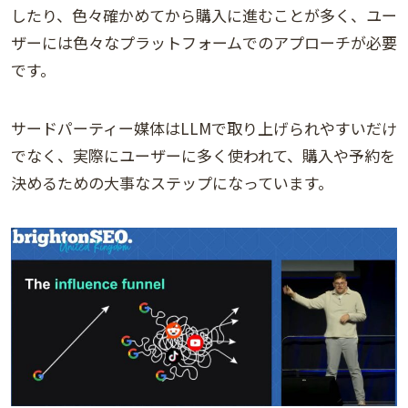
したり、色々確かめてから購入に進むことが多く、ユー
ザーには色々なプラットフォームでのアプローチが必要
です。
サードパーティー媒体はLLMで取り上げられやすいだけ
でなく、実際にユーザーに多く使われて、購入や予約を
決めるための大事なステップになっています。