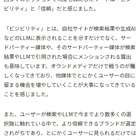
ビリティ」と「信頼」だと感じました。
「ビジビリティ」とは、自社サイトが検索結果や生成AI
などのLLMに表示されることを示すだけでなく、サー
ドパーティー媒体や、そのサードパーティー媒体が検索
結果やLLMで引用された場合にメンションされる露出
も意味しています。オウンドメディアだけで戦うのが難
しくなってきており、他媒体でとにかくユーザーの目に
留まる機会を増やしていくことが大事になってきている
ことを感じました。
また、ユーザーが検索やLLMで今までより数多くの選
択肢に触れている中で、より信頼できるブランドが選定
されがちであり、とにかくユーザーに見られるだけでは