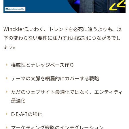
Winckler氏いわく、トレンドを必死に追うよりも、以
下の変わらない要件に注力すれば成功につながるでし
ょう。
権威性とナレッジベース作り
テーマの文脈を網羅的にカバーする戦略
ただのウェブサイト最適化ではなく、エンティティ
最適化
E-E-A-Tの強化
マーケティング戦略のインテグレーション