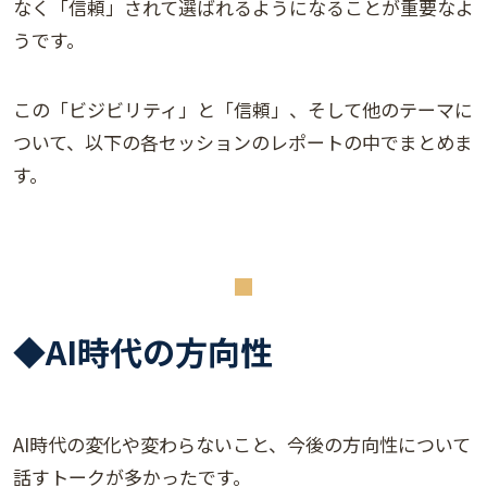
なく「信頼」されて選ばれるようになることが重要なよ
うです。
この「ビジビリティ」と「信頼」、そして他のテーマに
ついて、以下の各セッションのレポートの中でまとめま
す。
◆AI時代の方向性
AI時代の変化や変わらないこと、今後の方向性について
話すトークが多かったです。