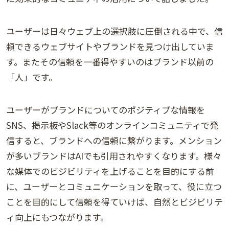
ユーザーは日々ウェブ上の選択肢に圧倒される中で、信
頼できるウェブサイトやブランドを見つけ出していま
す。またその信頼を一番得やすいのはブランド以前の
「人」です。
ユーザーがブランドについてのポジティブな情報を
SNS、掲示板やSlack等のオンラインコミュニティで発
信すると、ブランドへの信頼に繋がります。メンション
が多いブランドはAIでも引用されやすくなります。様々
な媒体でのビジビリティを上げることを目的にする前
に、ユーザーとコミュニケーションを取って、役に立つ
ことを目的にして信頼を得ていけば、自然とビジビリテ
ィ向上にもつながります。