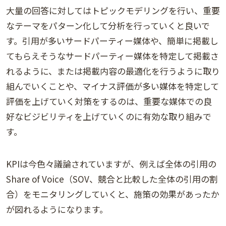
大量の回答に対してはトピックモデリングを行い、重要
なテーマをパターン化して分析を行っていくと良いで
す。引用が多いサードパーティー媒体や、簡単に掲載し
てもらえそうなサードパーティー媒体を特定して掲載さ
れるように、または掲載内容の最適化を行うように取り
組んでいくことや、マイナス評価が多い媒体を特定して
評価を上げていく対策をするのは、重要な媒体での良
好なビジビリティを上げていくのに有効な取り組みで
す。
KPIは今色々議論されていますが、例えば全体の引用の
Share of Voice（SOV、競合と比較した全体の引用の割
合）をモニタリングしていくと、施策の効果があったか
が図れるようになります。