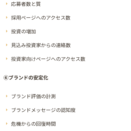
応募者数と質
採用ページへのアクセス数
投資の増加
見込み投資家からの連絡数
投資家向けページへのアクセス数
⑥ブランドの安定化
ブランド評価の計測
ブランドメッセージの認知度
危機からの回復時間