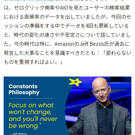
は、ゼロクリック検索やAIOを見たユーザーの検索結果
における直帰率のデータを出していましたが、今回のセ
ッションの準備をする中でデータを4回も更新している
と、時代の変化の速さや不安定さについて話していまし
た。今の時代は特に、AmazonのJeff Bezos氏が過去に
発言した大事なことを意識すべきだとも：「変わらない
ものを重視すればよい。」