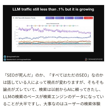
「SEOが死んだ」のか、「すべてはただのSEO」なのか
は話している人によって視点が変わりますが、そもそも
論点がズレていて、検索は以前からAIに頼ってきたし、
LLMの検索のベースが検索エンジンのデータになってい
ることが大半ですし、大事なのはユーザーの検索体験