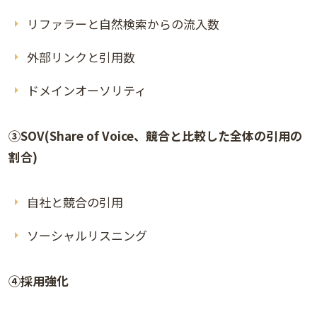
リファラーと自然検索からの流入数
外部リンクと引用数
ドメインオーソリティ
③SOV(Share of Voice、競合と比較した全体の引用の
割合)
自社と競合の引用
ソーシャルリスニング
④採用強化