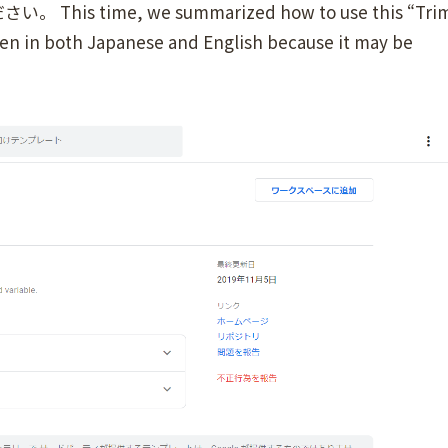
ime, we summarized how to use this “Tri
tten in both Japanese and English because it may be