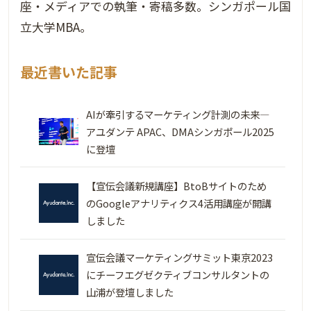
座・メディアでの執筆・寄稿多数。シンガポール国
立大学MBA。
最近書いた記事
AIが牽引するマーケティング計測の未来―
アユダンテ APAC、DMAシンガポール2025
に登壇
【宣伝会議新規講座】BtoBサイトのため
のGoogleアナリティクス4活用講座が開講
しました
宣伝会議マーケティングサミット東京2023
にチーフエグゼクティブコンサルタントの
山浦が登壇しました