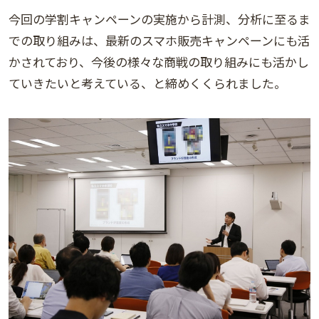
今回の学割キャンペーンの実施から計測、分析に至るま
での取り組みは、最新のスマホ販売キャンペーンにも活
かされており、今後の様々な商戦の取り組みにも活かし
ていきたいと考えている、と締めくくられました。