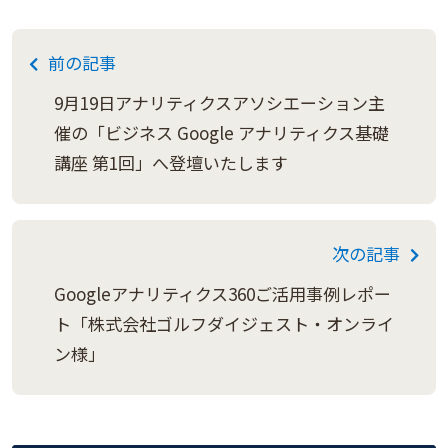
前の記事
9月19日アナリティクスアソシエーション主
催の「ビジネス Google アナリティクス基礎
講座 第1回」へ登壇いたします
次の記事
Googleアナリティクス360ご活用事例レポー
ト「株式会社ゴルフダイジェスト・オンライ
ン様」