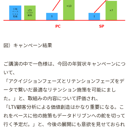
図）キャンペーン結果
ご講演の中で一色様は、今回の年賀状キャンペーンにつ
いて、
「アクイジションフェーズとリテンションフェーズをデ
ータで繋いだ最適なリテンション施策を可能にまし
た。」と、取組みの内容について評価され、
「LTV顧客分析による価値創造はかなり重要になる。こ
れをベースに他の施策もデータドリブンへの舵を切って
行く予定だ。」と、今後の展開にも意欲を見せておられ