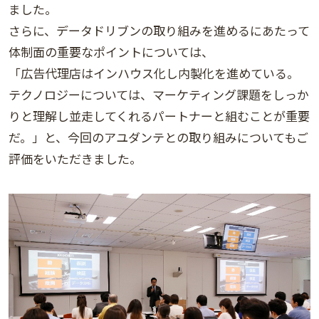
ました。
さらに、データドリブンの取り組みを進めるにあたって
体制面の重要なポイントについては、
「広告代理店はインハウス化し内製化を進めている。
テクノロジーについては、マーケティング課題をしっか
りと理解し並走してくれるパートナーと組むことが重要
だ。」と、今回のアユダンテとの取り組みについてもご
評価をいただきました。