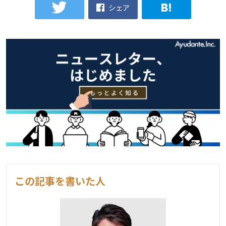
シェア
この記事を書いた人