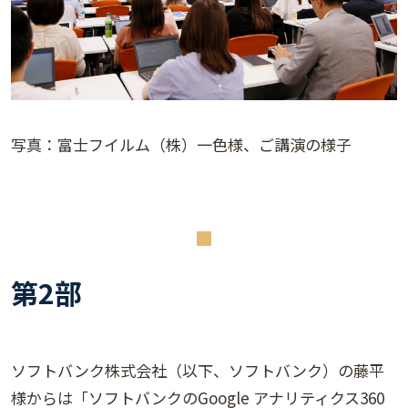
写真：富士フイルム（株）一色様、ご講演の様子
第2部
ソフトバンク株式会社（以下、ソフトバンク）の藤平
様からは「ソフトバンクのGoogle アナリティクス360