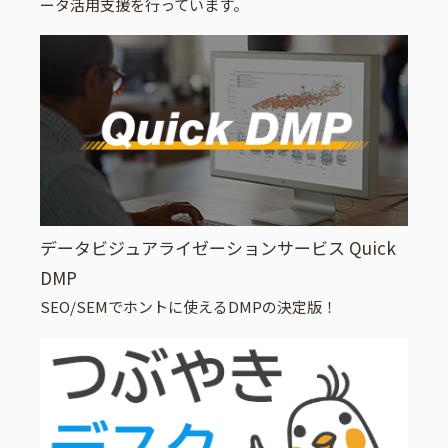
ータ活用支援を行っています。
データビジュアライゼーションサービス Quick
DMP
SEO/SEMでホントに使えるDMPの決定版！