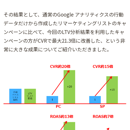
その結果として、通常のGoogle アナリティクスの行動
データだけから作成したリマーケティングリストのキャ
ンペーンに比べて、今回のLTV分析結果を利用したキャ
ンペーンの方がCVRで最大21.3倍に改善した、という非
常に大きな成果についてご紹介いただきました。