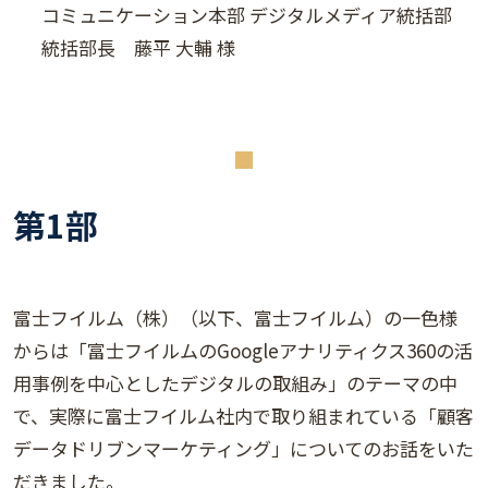
コミュニケーション本部 デジタルメディア統括部
統括部長 藤平 大輔 様
第1部
富士フイルム（株）（以下、富士フイルム）の一色様
からは「富士フイルムのGoogleアナリティクス360の活
用事例を中心としたデジタルの取組み」のテーマの中
で、実際に富士フイルム社内で取り組まれている「顧客
データドリブンマーケティング」についてのお話をいた
だきました。