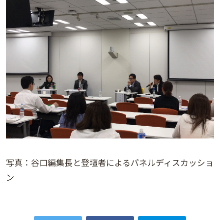
写真：谷口編集長と登壇者によるパネルディスカッショ
ン