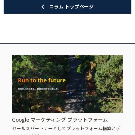
コラム トップページ
Google マーケティング プラットフォーム
セールスパートナーとしてプラットフォーム構築とデ