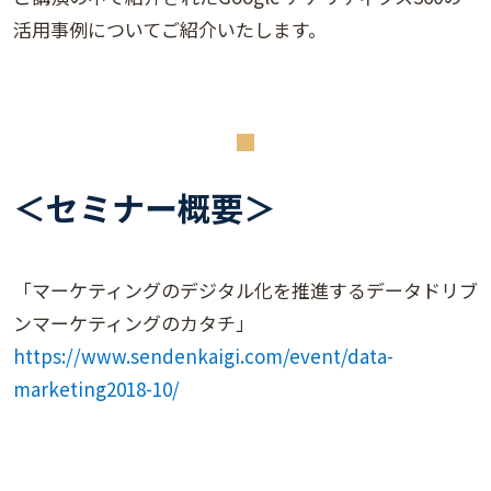
活用事例についてご紹介いたします。
＜セミナー概要＞
「マーケティングのデジタル化を推進するデータドリブ
ンマーケティングのカタチ」
https://www.sendenkaigi.com/event/data-
marketing2018-10/