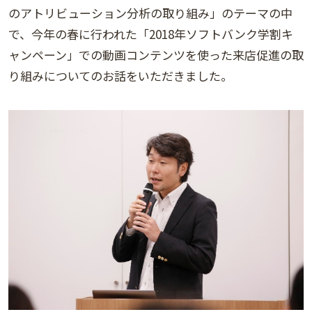
のアトリビューション分析の取り組み」のテーマの中
で、今年の春に行われた「2018年ソフトバンク学割キ
ャンペーン」での動画コンテンツを使った来店促進の取
り組みについてのお話をいただきました。