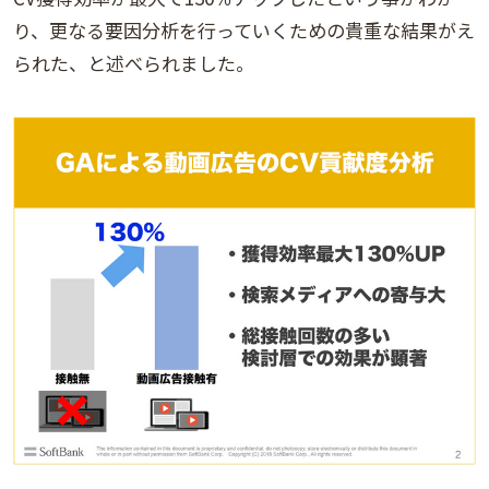
り、更なる要因分析を行っていくための貴重な結果がえ
られた、と述べられました。