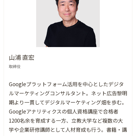
山浦 直宏
取締役
Googleプラットフォーム活用を中心としたデジタ
ルマーケティングコンサルタント。ネット広告黎明
期より一貫してデジタルマーケティング畑を歩む。
Googleアナリティクスの個人資格講座で合格者
1200名余を育成する一方、立教大学など複数の大
学や企業研修講師として人材育成も行う。書籍・講