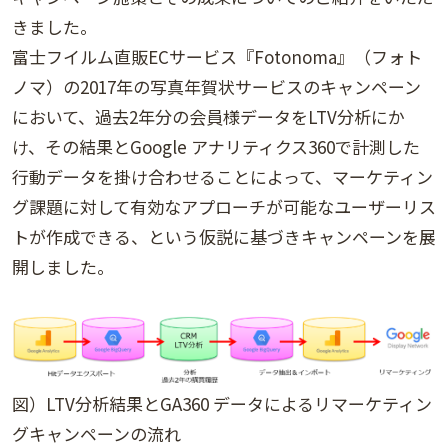
きました。
富士フイルム直販ECサービス『Fotonoma』（フォト
ノマ）の2017年の写真年賀状サービスのキャンペーン
において、過去2年分の会員様データをLTV分析にか
け、その結果とGoogle アナリティクス360で計測した
行動データを掛け合わせることによって、マーケティン
グ課題に対して有効なアプローチが可能なユーザーリス
トが作成できる、という仮説に基づきキャンペーンを展
開しました。
図）LTV分析結果とGA360 データによるリマーケティン
グキャンペーンの流れ