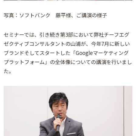
写真：ソフトバンク 藤平様、ご講演の様子
セミナーでは、引き続き第3部において弊社チーフエグ
ゼクティブコンサルタントの山浦が、今年7月に新しい
ブランドそしてスタートした「Googleマーケティング
プラットフォーム」の全体像についての講演を行いまし
た。