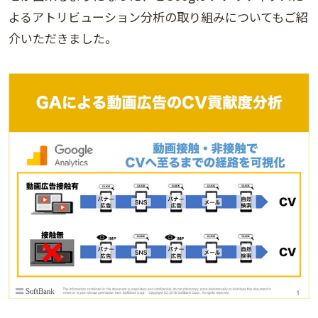
よるアトリビューション分析の取り組みについてもご紹
介いただきました。