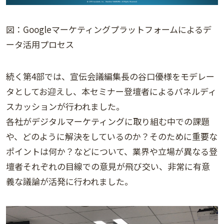
図：Googleマーケティングプラットフォームによるデ
ータ活用プロセス
続く第4部では、宣伝会議編集長の谷口優様をモデレー
タとしてお迎えし、本セミナー登壇者によるパネルディ
スカッションが行われました。
各社がデジタルマーケティングに取り組む中での課題
や、どのように解決をしているのか？そのために重要な
ポイントは何か？などについて、業界や立場が異なる登
壇者それぞれの目線での意見が飛び交い、非常に有意
義な議論が活発に行われました。