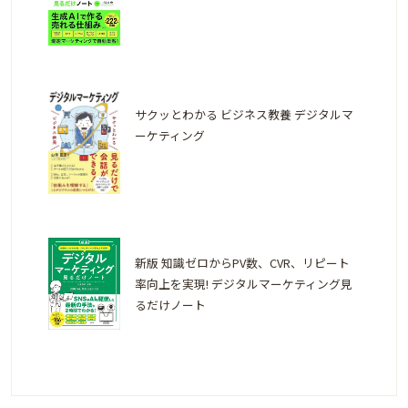
サクッとわかる ビジネス教養 デジタルマ
ーケティング
新版 知識ゼロからPV数、CVR、リピート
率向上を実現! デジタルマーケティング見
るだけノート