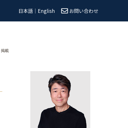
日本語
｜
English
お問い合わせ
e 掲載