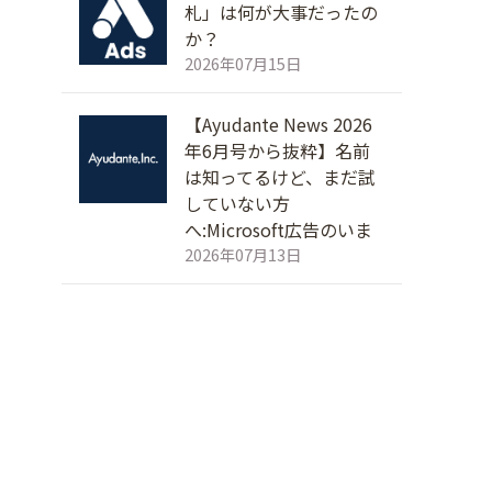
札」は何が大事だったの
か？
2026年07月15日
【Ayudante News 2026
年6月号から抜粋】名前
は知ってるけど、まだ試
していない方
へ:Microsoft広告のいま
2026年07月13日