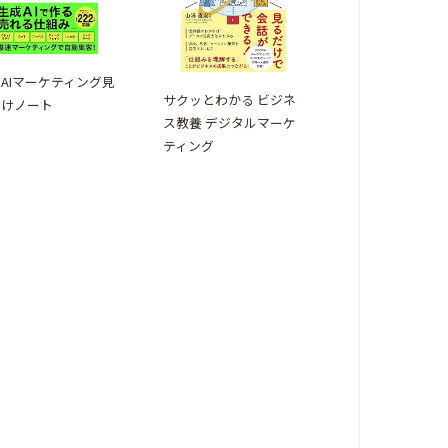
AIマーケティング見
サクッとわかる ビジネ
だけノート
ス教養 デジタルマーケ
ティング