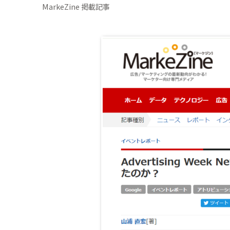
MarkeZine 掲載記事