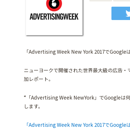
「Advertising Week New York 2017でG
ニューヨークで開催された世界最大級の広告・マーケティ
加レポート。
“「Advertising Week NewYork」で
します。
「Advertising Week New York 2017でG