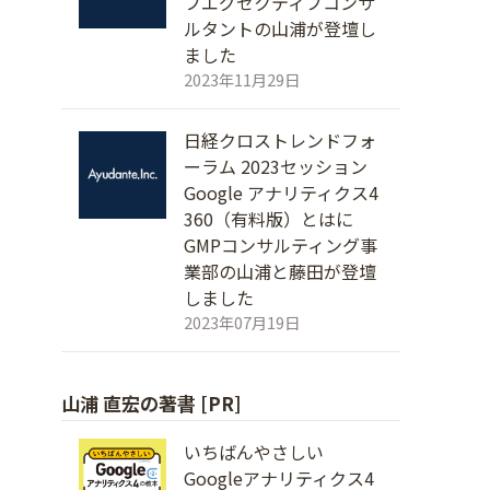
フエグゼクティブコンサ
ルタントの山浦が登壇し
ました
2023年11月29日
日経クロストレンドフォ
ーラム 2023セッション
Google アナリティクス4
360（有料版）とはに
GMPコンサルティング事
業部の山浦と藤田が登壇
しました
2023年07月19日
山浦 直宏の著書 [PR]
いちばんやさしい
Googleアナリティクス4