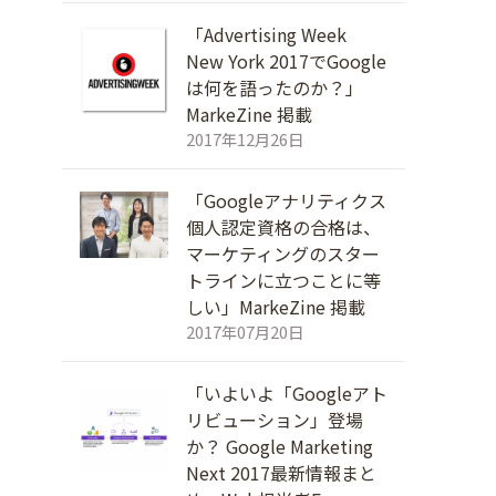
「Advertising Week
New York 2017でGoogle
は何を語ったのか？」
MarkeZine 掲載
2017年12月26日
「Googleアナリティクス
個人認定資格の合格は、
マーケティングのスター
トラインに立つことに等
しい」MarkeZine 掲載
2017年07月20日
「いよいよ「Googleアト
リビューション」登場
か？ Google Marketing
Next 2017最新情報まと