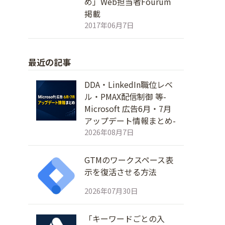
め」Web担当者Fourum
掲載
2017年06月7日
最近の記事
DDA・LinkedIn職位レベ
ル・PMAX配信制御 等-
Microsoft 広告6月・7月
アップデート情報まとめ-
2026年08月7日
GTMのワークスペース表
示を復活させる方法
2026年07月30日
「キーワードごとの入