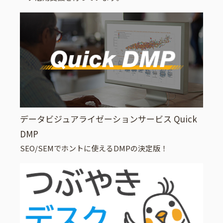
データビジュアライゼーションサービス Quick
DMP
SEO/SEMでホントに使えるDMPの決定版！