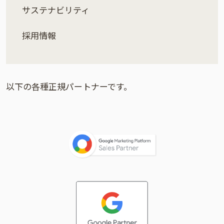
サステナビリティ
採用情報
以下の各種正規パートナーです。