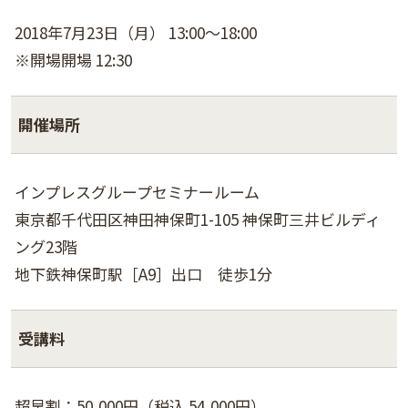
2018年7月23日（月） 13:00～18:00
※開場開場 12:30
開催場所
インプレスグループセミナールーム
東京都千代田区神田神保町1-105 神保町三井ビルディ
ング23階
地下鉄神保町駅［A9］出口 徒歩1分
受講料
超早割：50,000円（税込 54,000円）