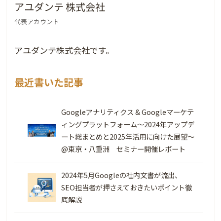
アユダンテ 株式会社
代表アカウント
アユダンテ株式会社です。
最近書いた記事
Googleアナリティクス & Googleマーケテ
ィングプラットフォーム～2024年アップデ
ート総まとめと2025年活用に向けた展望～
@東京・八重洲 セミナー開催レポート
2024年5月Googleの社内文書が流出、
SEO担当者が押さえておきたいポイント徹
底解説