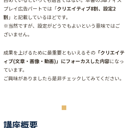
プレイ広告パートでは「
クリエイティブ8割、設定2
割
」と記載しているほどです。
※当然ですが、設定がどうでもよいという意味ではご
ざいません。
成果を上げるために最重要ともいえるその
「クリエイテ
ィブ(文章・画像・動画)」にフォーカスした内容
になっ
ています。
ご興味がありましたら是非チェックしてみてください。
講座概要