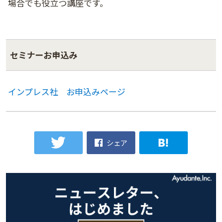
場合でも役立つ講座です。
セミナーお申込み
インプレス社 お申込みページ
シェア