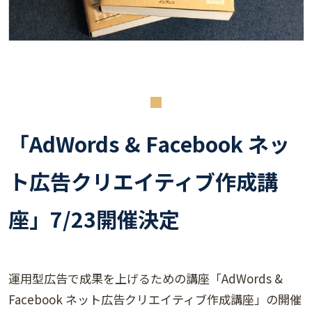
「AdWords & Facebook ネッ
ト広告クリエイティブ作成講
座」7/23開催決定
運用型広告で成果を上げるための講座「AdWords &
Facebook ネット広告クリエイティブ作成講座」の開催