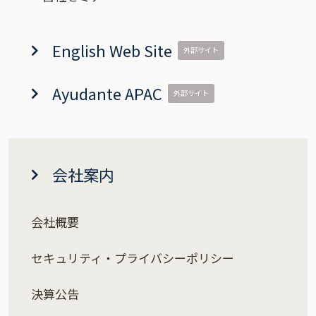
English Web Site
外部サイト
Ayudante APAC
外部サイト
会社案内
会社概要
セキュリティ・プライバシーポリシー
決算公告