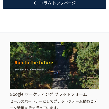
コラム トップページ
Google マーケティング プラットフォーム
セールスパートナーとしてプラットフォーム構築とデ
ータ活用支援を行っています。