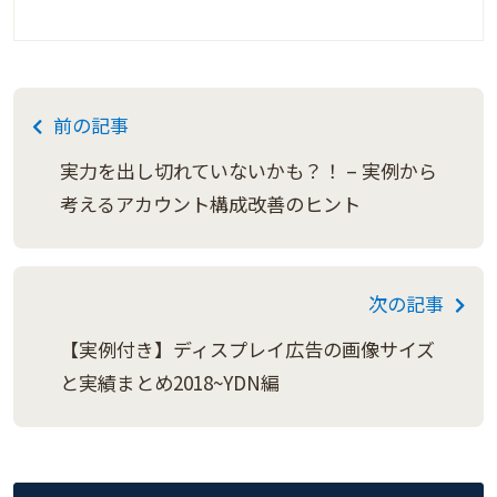
前の記事
実力を出し切れていないかも？！ – 実例から
考えるアカウント構成改善のヒント
次の記事
【実例付き】ディスプレイ広告の画像サイズ
と実績まとめ2018~YDN編