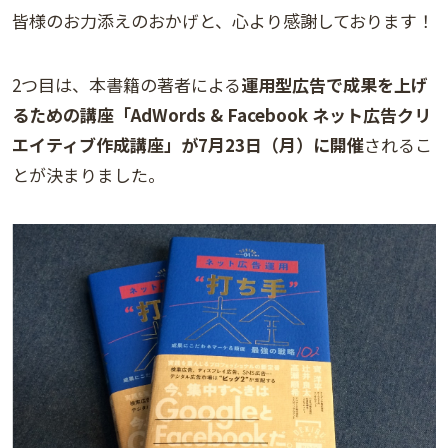
皆様のお力添えのおかげと、心より感謝しております！
2つ目は、本書籍の著者による
運用型広告で成果を上げ
るための講座「AdWords & Facebook ネット広告クリ
エイティブ作成講座」が7月23日（月）に開催
されるこ
とが決まりました。