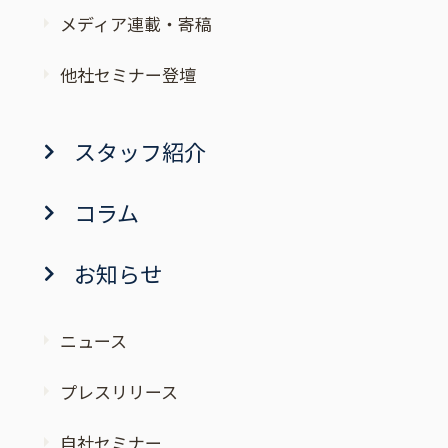
メディア連載・寄稿
他社セミナー登壇
スタッフ紹介
コラム
お知らせ
ニュース
プレスリリース
自社セミナー