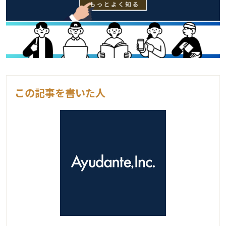
この記事を書いた人