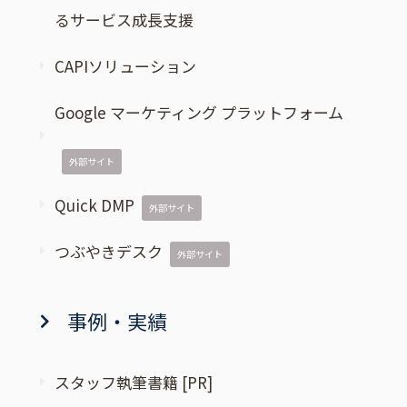
るサービス成長支援
CAPIソリューション
Google マーケティング プラットフォーム
外部サイト
Quick DMP
外部サイト
つぶやきデスク
外部サイト
事例・実績
スタッフ執筆書籍 [PR]