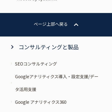
ページ上部へ戻る
コンサルティングと製品
SEOコンサルティング
Googleアナリティクス導入・設定支援/デー
タ活用支援
Google アナリティクス360