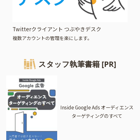
Twitterクライアント つぶやきデスク
複数アカウントの管理を楽にします。
スタッフ執筆書籍 [PR]
Inside Google Ads オーディエンス
ターゲティングのすべて