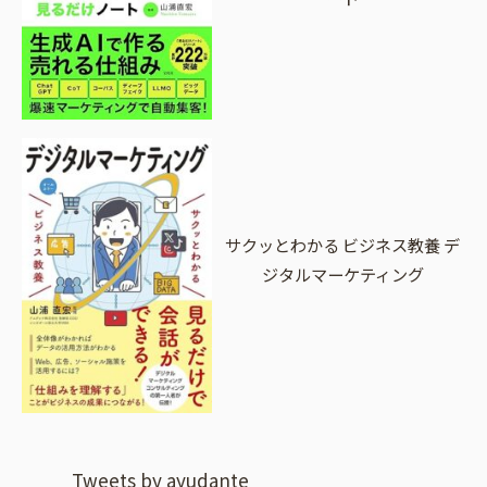
サクッとわかる ビジネス教養 デ
ジタルマーケティング
Tweets by ayudante