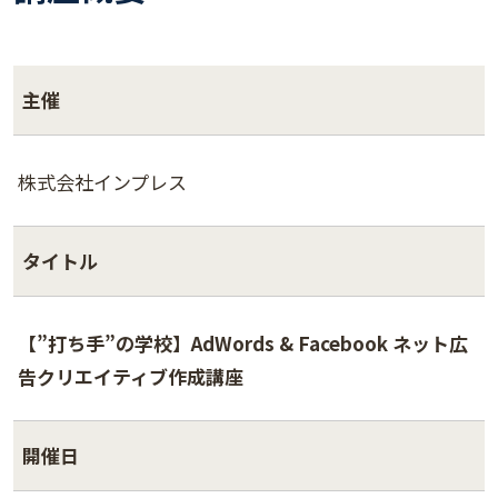
主催
株式会社インプレス
タイトル
【”打ち手”の学校】AdWords & Facebook ネット広
告クリエイティブ作成講座
開催日