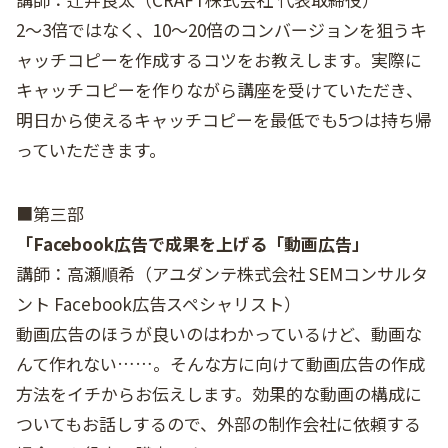
2～3倍ではなく、10～20倍のコンバージョンを狙うキ
ャッチコピーを作成するコツをお教えします。実際に
キャッチコピーを作りながら講座を受けていただき、
明日から使えるキャッチコピーを最低でも5つは持ち帰
っていただきます。
■第三部
「Facebook広告で成果を上げる「動画広告」
講師：高瀬順希（アユダンテ株式会社 SEMコンサルタ
ント Facebook広告スペシャリスト）
動画広告のほうが良いのはわかっているけど、動画な
んて作れない……。そんな方に向けて動画広告の作成
方法をイチからお伝えします。効果的な動画の構成に
ついてもお話しするので、外部の制作会社に依頼する