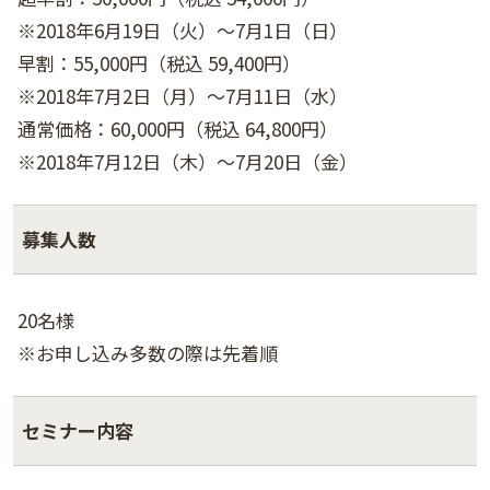
※2018年6月19日（火）～7月1日（日）
早割：55,000円（税込 59,400円）
※2018年7月2日（月）～7月11日（水）
通常価格：60,000円（税込 64,800円）
※2018年7月12日（木）～7月20日（金）
募集人数
20名様
※お申し込み多数の際は先着順
セミナー内容