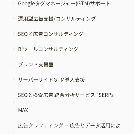
Googleタグマネージャー(GTM)サポート
運用型広告支援/コンサルティング
SEO×広告コンサルティング
BIツールコンサルティング
ブランド支援室
サーバーサイドGTM導入支援
SEOと検索広告 統合分析サービス “SERPs
MAX”
広告クラフティング～ 広告とデータ活用によ