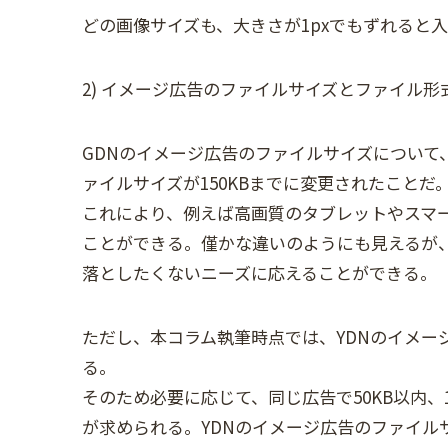
どの画像サイズも、大きさが1pxでもずれると
2) イメージ広告のファイルサイズとファイル形
GDNのイメージ広告のファイルサイズについて
ァイルサイズが150KBまでに変更されたことだ
これにより、例えば高画質のタブレットやスマ
ことができる。僅かな違いのようにも見えるが
落としたくないニーズに応えることができる。
ただし、本コラム執筆時点では、YDNのイメー
る。
そのため必要に応じて、同じ広告で50KB以内、
が求められる。YDNのイメージ広告のファイルサ