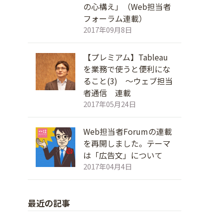
の心構え」（Web担当者
フォーラム連載）
2017年09月8日
【プレミアム】Tableau
を業務で使うと便利にな
ること(3) ～ウェブ担当
者通信 連載
2017年05月24日
Web担当者Forumの連載
を再開しました。テーマ
は「広告文」について
2017年04月4日
最近の記事