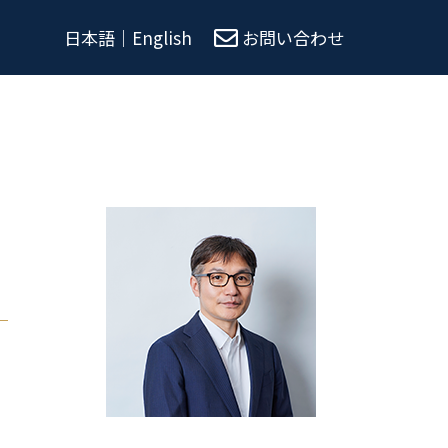
日本語
｜
English
お問い合わせ