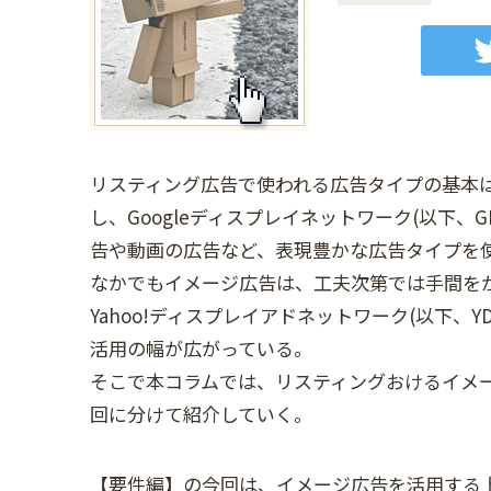
リスティング広告で使われる広告タイプの基本
し、Googleディスプレイネットワーク(以下
告や動画の広告など、表現豊かな広告タイプを
なかでもイメージ広告は、工夫次第では手間を
Yahoo!ディスプレイアドネットワーク(以下
活用の幅が広がっている。
そこで本コラムでは、リスティングおけるイメ
回に分けて紹介していく。
【要件編】の今回は、イメージ広告を活用する上