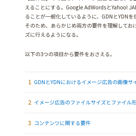
えることにする。Google AdWordsとYaho
ることが一般化しているように、GDNとYDN
そのため、あらかじめ両方の要件を理解してお
ズに行えるようになる。
以下の3つの項目から要件をおさえる。
GDNとYDNにおけるイメージ広告の画像サ
イメージ広告のファイルサイズとファイル
コンテンツに関する要件