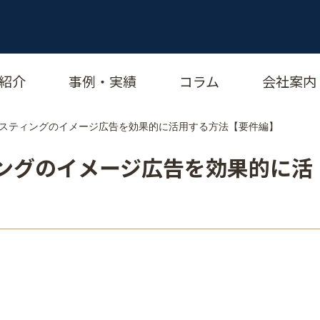
紹介
事例・実績
コラム
会社案内
 リスティングのイメージ広告を効果的に活用する方法【要件編】
ィングのイメージ広告を効果的に活