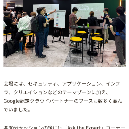
会場には、セキュリティ、アプリケーション、インフ
ラ、クリエイションなどのテーマゾーンに加え、
Google認定クラウドパートナーのブースも数多く並ん
でいました。
各30分セッションの後には「Ask the Expert」コーナー