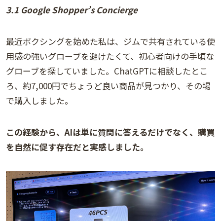
3.1 Google Shopper’s Concierge
最近ボクシングを始めた私は、ジムで共有されている使
用感の強いグローブを避けたくて、初心者向けの手頃な
グローブを探していました。ChatGPTに相談したとこ
ろ、約7,000円でちょうど良い商品が見つかり、その場
で購入しました。
この経験から、AIは単に質問に答えるだけでなく、購買
を自然に促す存在だと実感しました。