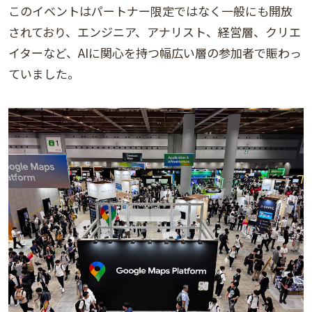
このイベントはパートナー限定ではなく一般にも開放
されており、エンジニア、アナリスト、経営層、クリエ
イターなど、AIに関心を持つ幅広い層の参加者で賑わっ
ていました。