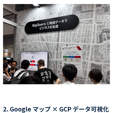
2. Google マップ × GCP データ可視化