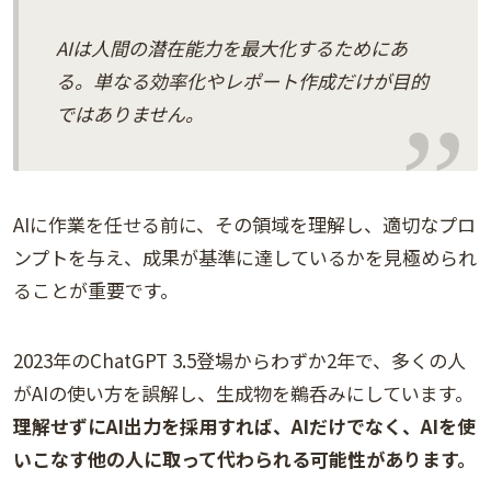
AIは人間の潜在能力を最大化するためにあ
る。単なる効率化やレポート作成だけが目的
ではありません。
AIに作業を任せる前に、その領域を理解し、適切なプロ
ンプトを与え、成果が基準に達しているかを見極められ
ることが重要です。
2023年のChatGPT 3.5登場からわずか2年で、多くの人
がAIの使い方を誤解し、生成物を鵜呑みにしています。
理解せずにAI出力を採用すれば、AIだけでなく、AIを使
いこなす他の人に取って代わられる可能性があります。