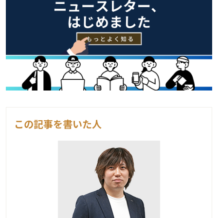
この記事を書いた人