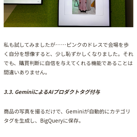
私も試してみましたが……ピンクのドレスで会場を歩
く自分を想像すると、少し恥ずかしくなりました。それ
でも、購買判断に自信を与えてくれる機能であることは
間違いありません。
3.3. GeminiによるAIプロダクトタグ付与
商品の写真を撮るだけで、Geminiが自動的にカテゴリ
タグを生成し、BigQueryに保存。