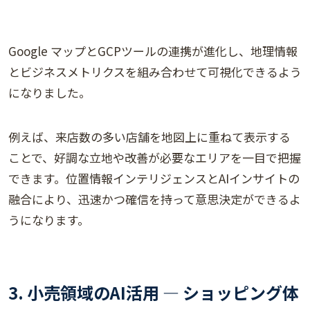
Google マップとGCPツールの連携が進化し、地理情報
とビジネスメトリクスを組み合わせて可視化できるよう
になりました。
例えば、来店数の多い店舗を地図上に重ねて表示する
ことで、好調な立地や改善が必要なエリアを一目で把握
できます。位置情報インテリジェンスとAIインサイトの
融合により、迅速かつ確信を持って意思決定ができるよ
うになります。
3. 小売領域のAI活用 ― ショッピング体