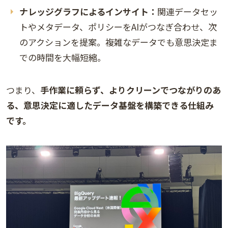
ナレッジグラフによるインサイト：
関連データセッ
トやメタデータ、ポリシーをAIがつなぎ合わせ、次
のアクションを提案。複雑なデータでも意思決定ま
での時間を大幅短縮。
つまり、
手作業に頼らず、よりクリーンでつながりのあ
る、意思決定に適したデータ基盤を構築できる仕組み
です。