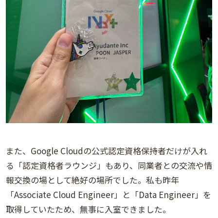
また、Google Cloudの公式認定資格保持者だけが入れ
る「認定資格者ラウンジ」もあり、同業者との交流や情
報交換の場として絶好の場所でした。私も昨年
「Associate Cloud Engineer」と「Data Engineer」を
取得していたため、無事に入室できました。