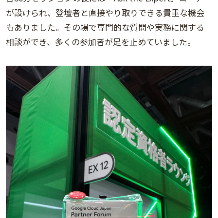
が設けられ、登壇者と直接やり取りできる貴重な機会
もありました。その場で専門的な質問や実務に関する
相談ができ、多くの参加者が足を止めていました。