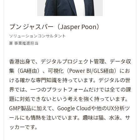
プン ジャスパー（Jasper Poon）
ソリューションコンサルタント
兼 事業推進担当
香港出身で、デジタルプロジェクト管理、データ収
集（GA経由）、可視化（Power BI/GLS経由）にお
ける確かな専門知識を持っています。デジタルの世
界では、一つのプラットフォームだけでは全ての課
題に対処できないという考えを強く持っています。
GMP製品に加えて、Google Cloudや他のUX分析ツ
ールにも情熱を注いでいます。趣味は猫、水泳、サ
ッカーです。