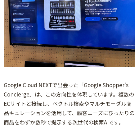
Google Cloud NEXTで出会った「Google Shopper’s
Concierge」は、この方向性を体現しています。複数の
ECサイトと接続し、ベクトル検索やマルチモーダル商
品キュレーションを活用して、顧客ニーズにぴったりの
商品をわずか数秒で提示する次世代の検索AIです。