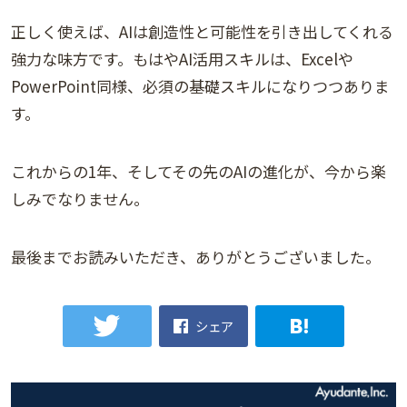
正しく使えば、AIは創造性と可能性を引き出してくれる
強力な味方です。もはやAI活用スキルは、Excelや
PowerPoint同様、必須の基礎スキルになりつつありま
す。
これからの1年、そしてその先のAIの進化が、今から楽
しみでなりません。
最後までお読みいただき、ありがとうございました。
シェア