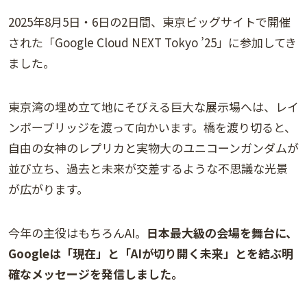
2025年8月5日・6日の2日間、東京ビッグサイトで開催
された「Google Cloud NEXT Tokyo ’25」に参加してき
ました。
東京湾の埋め立て地にそびえる巨大な展示場へは、レイ
ンボーブリッジを渡って向かいます。橋を渡り切ると、
自由の女神のレプリカと実物大のユニコーンガンダムが
並び立ち、過去と未来が交差するような不思議な光景
が広がります。
今年の主役はもちろんAI。
日本最大級の会場を舞台に、
Googleは「現在」と「AIが切り開く未来」とを結ぶ明
確なメッセージを発信しました。