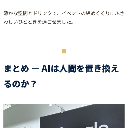
静かな空間とドリンクで、イベントの締めくくりにふさ
わしいひとときを過ごせました。
まとめ ― AIは人間を置き換え
るのか？