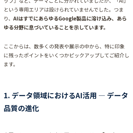
ップ」など、テーマごとに分かれていましたが、「AI」
という専用エリアは設けられていませんでした。つま
り、
AIはすでにあらゆるGoogle製品に溶け込み、あら
ゆる分野に息づいていることを示しています。
ここからは、数多くの発表や展示の中から、特に印象
に残ったポイントをいくつかピックアップしてご紹介し
ます。
1. データ領域におけるAI活用 ― データ
品質の進化