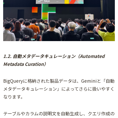
1.2. 自動メタデータキュレーション（Automated
Metadata Curation）
BigQueryに格納された製品データは、Geminiと「自動
メタデータキュレーション」によってさらに扱いやすく
なります。
テーブルやカラムの説明文を自動生成し、クエリ作成の