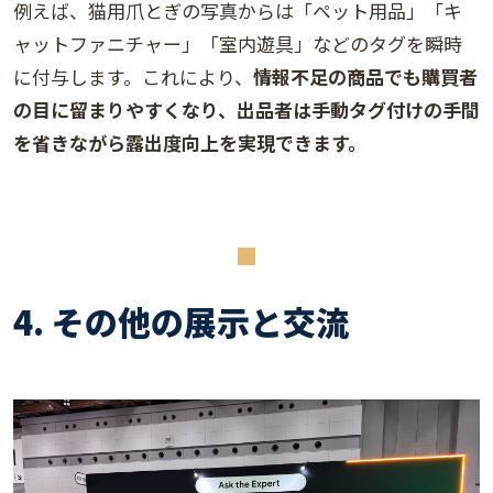
例えば、猫用爪とぎの写真からは「ペット用品」「キ
ャットファニチャー」「室内遊具」などのタグを瞬時
に付与します。これにより、
情報不足の商品でも購買者
の目に留まりやすくなり、出品者は手動タグ付けの手間
を省きながら露出度向上を実現できます。
4. その他の展示と交流