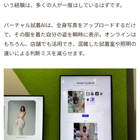
いう経験は、多くの人が一度はしているはずです。
バーチャル試着AIは、全身写真をアップロードするだけ
で、その服を着た自分の姿を瞬時に表示。オンラインは
もちろん、店舗でも活用でき、混雑した試着室や照明の
違いによる判断ミスを減らせます。