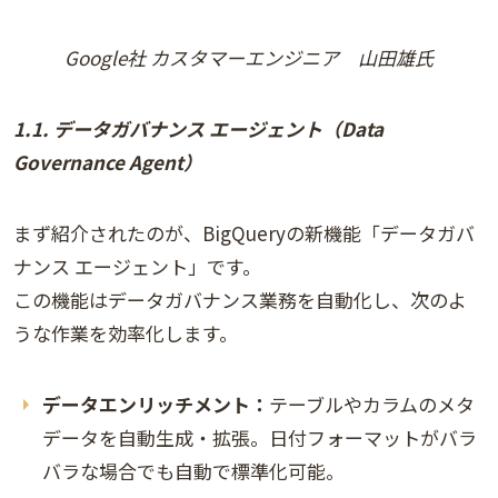
Google社 カスタマーエンジニア 山田雄氏
1.1. データガバナンス エージェント（Data
Governance Agent）
まず紹介されたのが、BigQueryの新機能「データガバ
ナンス エージェント」です。
この機能はデータガバナンス業務を自動化し、次のよ
うな作業を効率化します。
データエンリッチメント：
テーブルやカラムのメタ
データを自動生成・拡張。日付フォーマットがバラ
バラな場合でも自動で標準化可能。