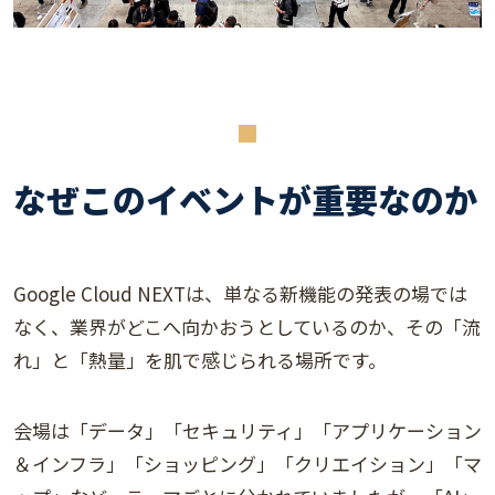
なぜこのイベントが重要なのか
Google Cloud NEXTは、単なる新機能の発表の場では
なく、業界がどこへ向かおうとしているのか、その「流
れ」と「熱量」を肌で感じられる場所です。
会場は「データ」「セキュリティ」「アプリケーション
＆インフラ」「ショッピング」「クリエイション」「マ