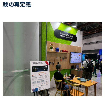
験の再定義