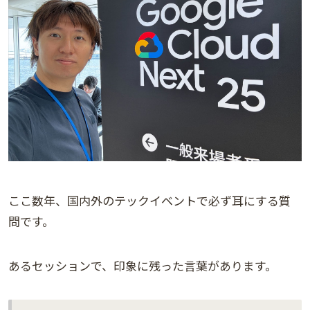
ここ数年、国内外のテックイベントで必ず耳にする質
問です。
あるセッションで、印象に残った言葉があります。