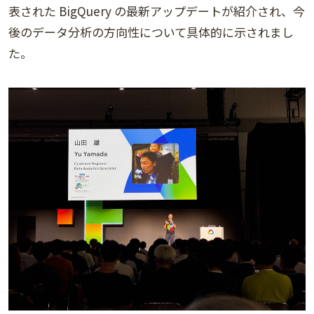
表された BigQuery の最新アップデートが紹介され、今
後のデータ分析の方向性について具体的に示されまし
た。