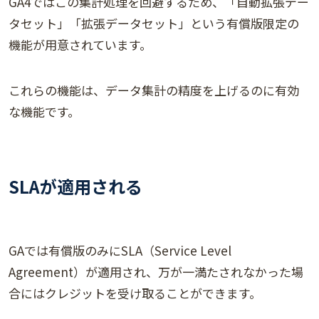
GA4ではこの集計処理を回避するため、「自動拡張デー
タセット」「拡張データセット」という有償版限定の
機能が用意されています。
これらの機能は、データ集計の精度を上げるのに有効
な機能です。
SLAが適用される
GAでは有償版のみにSLA（Service Level
Agreement）が適用され、万が一満たされなかった場
合にはクレジットを受け取ることができます。