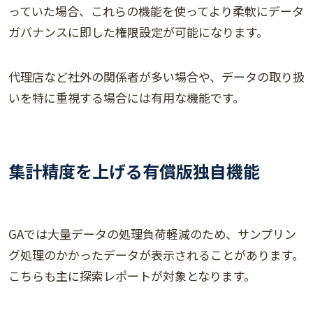
っていた場合、これらの機能を使ってより柔軟にデータ
ガバナンスに即した権限設定が可能になります。
代理店など社外の関係者が多い場合や、データの取り扱
いを特に重視する場合には有用な機能です。
集計精度を上げる有償版独自機能
GAでは大量データの処理負荷軽減のため、サンプリン
グ処理のかかったデータが表示されることがあります。
こちらも主に探索レポートが対象となります。