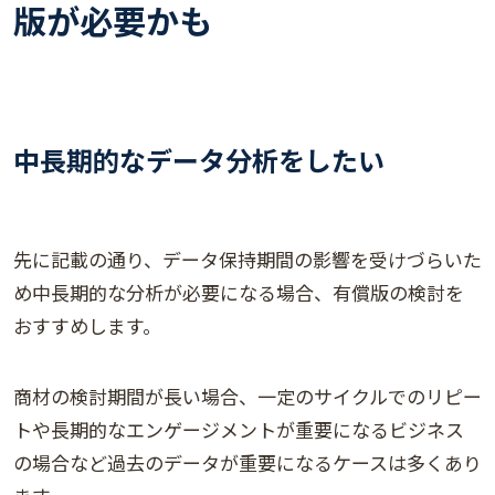
版が必要かも
中長期的なデータ分析をしたい
先に記載の通り、データ保持期間の影響を受けづらいた
め中長期的な分析が必要になる場合、有償版の検討を
おすすめします。
商材の検討期間が長い場合、一定のサイクルでのリピー
トや長期的なエンゲージメントが重要になるビジネス
の場合など過去のデータが重要になるケースは多くあり