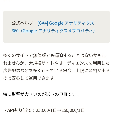
公式ヘルプ：
[GA4] Google アナリティクス
360（Google アナリティクス 4 プロパティ）
多くのサイトで無償版でも逼迫することはないかもし
れませんが、大規模サイトやオーディエンスを利用した
広告配信などを多く行っている場合、上限に余裕が出る
ので安心して運用できます。
特に影響が大きいのが以下の項目です。
・API割り当て
：25,000/1日→250,000/1日