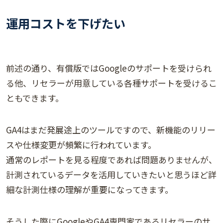
運用コストを下げたい
前述の通り、有償版ではGoogleのサポートを受けられ
る他、リセラーが用意している各種サポートを受けるこ
ともできます。
GA4はまだ発展途上のツールですので、新機能のリリー
スや仕様変更が頻繁に行われています。
通常のレポートを見る程度であれば問題ありませんが、
計測されているデータを活用していきたいと思うほど詳
細な計測仕様の理解が重要になってきます。
そうした際にGoogleやGA4専門家であるリセラーのサ