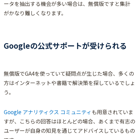
ータを抽出する機会が多い場合は、無償版ですと集計
がかなり難しくなります。
Googleの公式サポートが受けられる
無償版でGA4を使っていて疑問点が生じた場合、多くの
方はインターネットや書籍で解決策を探しているでしょ
う。
Google アナリティクス コミュニティ
も用意されていま
すが、こちらの回答はほとんどの場合、あくまで有志の
ユーザーが自身の知見を通じてアドバイスしているもの