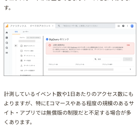
す。
計測しているイベント数や1日あたりのアクセス数にも
よりますが、特にEコマースやある程度の規模のあるサ
イト・アプリでは無償版の制限だと不足する場合が多
くあります。