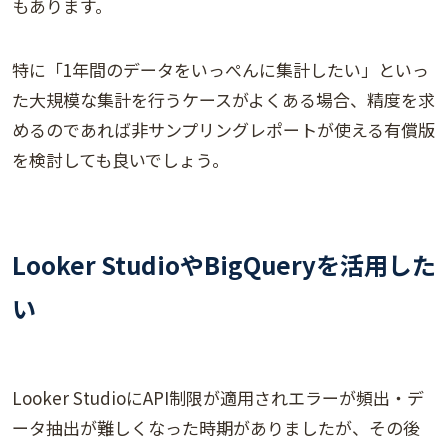
もあります。
特に「1年間のデータをいっぺんに集計したい」といっ
た大規模な集計を行うケースがよくある場合、精度を求
めるのであれば非サンプリングレポートが使える有償版
を検討しても良いでしょう。
Looker StudioやBigQueryを活用した
い
Looker StudioにAPI制限が適用されエラーが頻出・デ
ータ抽出が難しくなった時期がありましたが、その後