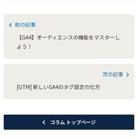
前の記事
【GA4】オーディエンスの機能をマスターし
よう！
次の記事
[GTM] 新しいGA4のタグ設定の仕方
コラム トップページ