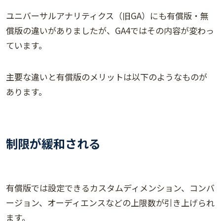
ユニバーサルアナリティクス（旧GA）にも有償版・無
償版の違いがありましたが、GA4ではその内容が変わっ
ています。
主要な違いと有償版のメリットは以下のようなものが
あります。
制限が緩和される
有償版では設定できるカスタムディメンション、コンバ
ージョン、オーディエンスなどの上限数が引き上げられ
ます。