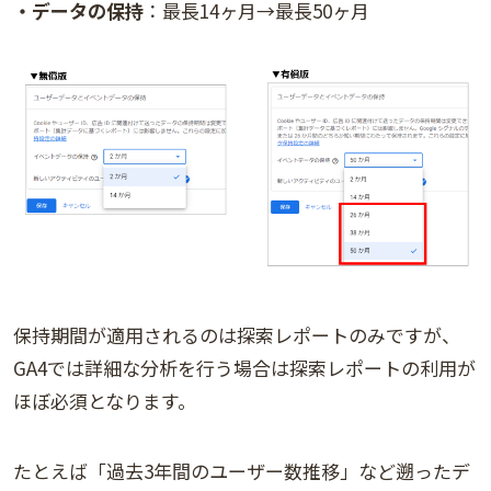
・データの保持
：最長14ヶ月→最長50ヶ月
保持期間が適用されるのは探索レポートのみですが、
GA4では詳細な分析を行う場合は探索レポートの利用が
ほぼ必須となります。
たとえば「過去3年間のユーザー数推移」など遡ったデ