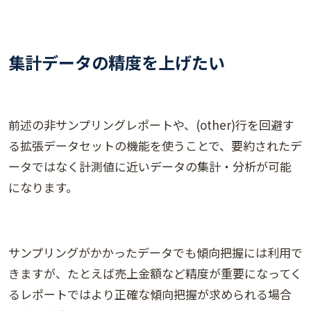
集計データの精度を上げたい
前述の非サンプリングレポートや、(other)行を回避す
る拡張データセットの機能を使うことで、要約されたデ
ータではなく計測値に近いデータの集計・分析が可能
になります。
サンプリングがかかったデータでも傾向把握には利用で
きますが、たとえば売上金額など精度が重要になってく
るレポートではより正確な傾向把握が求められる場合