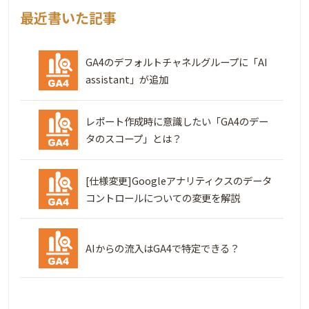
最近書いた記事
GA4のデフォルトチャネルグループに「AI
assistant」が追加
レポート作成時に意識したい「GA4のデー
タのスコープ」とは？
[仕様変更]Googleアナリティクスのデータ
コントロールについての変更を解説
AIからの流入はGA4で特定できる？