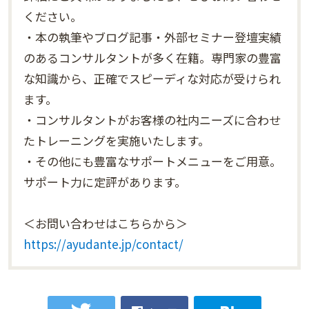
ください。
・本の執筆やブログ記事・外部セミナー登壇実績
のあるコンサルタントが多く在籍。専門家の豊富
な知識から、正確でスピーディな対応が受けられ
ます。
・コンサルタントがお客様の社内ニーズに合わせ
たトレーニングを実施いたします。
・その他にも豊富なサポートメニューをご用意。
サポート力に定評があります。
＜お問い合わせはこちらから＞
https://ayudante.jp/contact/