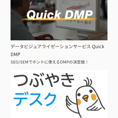
データビジュアライゼーションサービス Quick
DMP
SEO/SEMでホントに使えるDMPの決定版！