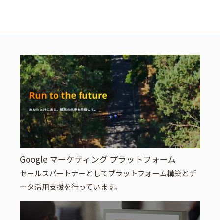
Google マーケティング プラットフォーム
セールスパートナーとしてプラットフォーム構築とデ
ータ活用支援を行っています。