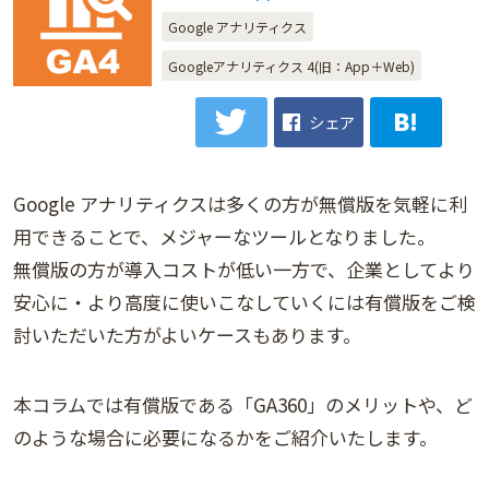
Google アナリティクス
Googleアナリティクス 4(旧：App＋Web)
シェア
Google アナリティクスは多くの方が無償版を気軽に利
用できることで、メジャーなツールとなりました。
無償版の方が導入コストが低い一方で、企業としてより
安心に・より高度に使いこなしていくには有償版をご検
討いただいた方がよいケースもあります。
本コラムでは有償版である「GA360」のメリットや、ど
のような場合に必要になるかをご紹介いたします。