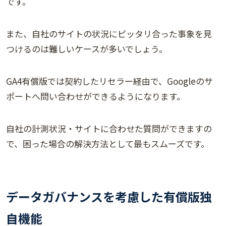
です。
また、自社のサイトの状況にピッタリ合った事象を見
つけるのは難しいケースが多いでしょう。
GA4有償版では契約したリセラー経由で、Googleのサ
ポートへ問い合わせができるようになります。
自社の計測状況・サイトに合わせた質問ができますの
で、困った場合の解決方法として最もスムーズです。
データガバナンスを考慮した有償版独
自機能