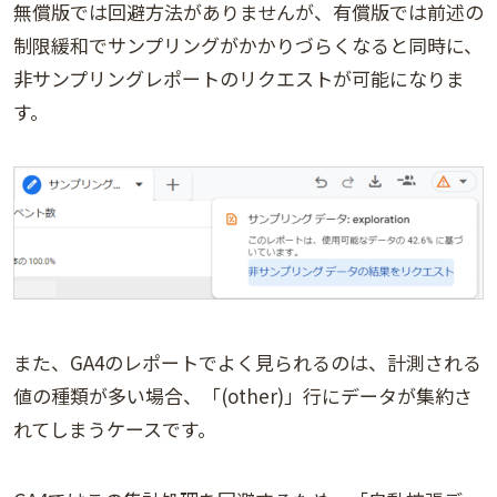
無償版では回避方法がありませんが、有償版では前述の
制限緩和でサンプリングがかかりづらくなると同時に、
非サンプリングレポートのリクエストが可能になりま
す。
また、GA4のレポートでよく見られるのは、計測される
値の種類が多い場合、「(other)」行にデータが集約さ
れてしまうケースです。