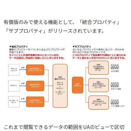
有償版のみで使える機能として、「統合プロパティ」
「サブプロパティ」がリリースされています。
これまで閲覧できるデータの範囲をUAのビューで区切