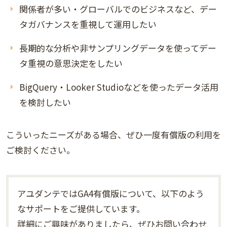
関係者が多い・グローバルでのビジネスなど、デー
タガバナンスを重視して運用したい
長期的な分析や非サンプリングデータを使ってデー
タ重視の意思決定をしたい
BigQuery・Looker Studioなどを使ったデータ活用
を検討したい
こういったニーズがある場合、ぜひ一度有償版の利用を
ご検討ください。
アユダンテではGA4有償版について、以下のよう
なサポートをご提供しています。
詳細にご興味がありましたら、ぜひお問い合わせ