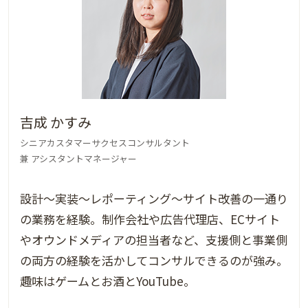
吉成 かすみ
シニアカスタマーサクセスコンサルタント
兼 アシスタントマネージャー
設計〜実装〜レポーティング〜サイト改善の一通り
の業務を経験。制作会社や広告代理店、ECサイト
やオウンドメディアの担当者など、支援側と事業側
の両方の経験を活かしてコンサルできるのが強み。
趣味はゲームとお酒とYouTube。