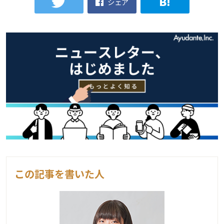
シェア
この記事を書いた人