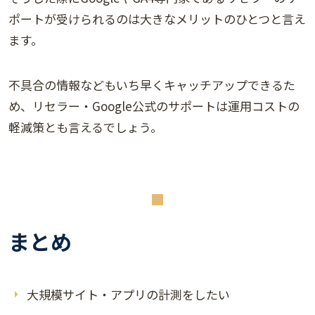
ポートが受けられるのは大きなメリットのひとつと言え
ます。
不具合の情報などもいち早くキャッチアップできるた
め、リセラー・Google公式のサポートは運用コストの
軽減策とも言えるでしょう。
まとめ
大規模サイト・アプリの計測をしたい