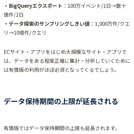
・BigQueryエクスポート
：100万イベント/1日→数十
億件/1日
・データ探索のサンプリングしきい値
：1,000万件/クエ
リ→10億件/クエリ
ECサイト・アプリをはじめ大規模なサイト・アプリで
は、データをある程度正確に集計・分析していくために
は有償版の利用がほぼ必須となってくるでしょう。
データ保持期間の上限が延長される
有償版ではデータ保持期間の上限も延長されます。