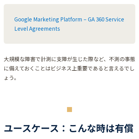
Googl
e Marketing Platform – GA 360 Service
Level Agreements
大規模な障害で計測に支障が生じた際など、不測の事態
に備えておくことはビジネス上重要であると言えるでし
ょう。
ユースケース：こんな時は有償