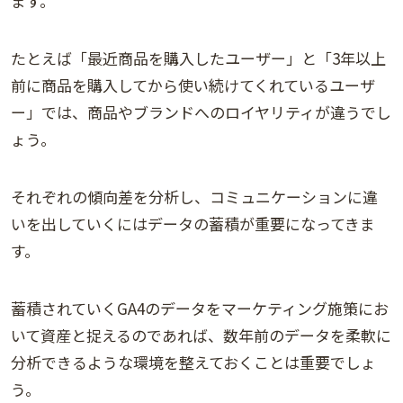
ます。
たとえば「最近商品を購入したユーザー」と「3年以上
前に商品を購入してから使い続けてくれているユーザ
ー」では、商品やブランドへのロイヤリティが違うでし
ょう。
それぞれの傾向差を分析し、コミュニケーションに違
いを出していくにはデータの蓄積が重要になってきま
す。
蓄積されていくGA4のデータをマーケティング施策にお
いて資産と捉えるのであれば、数年前のデータを柔軟に
分析できるような環境を整えておくことは重要でしょ
う。