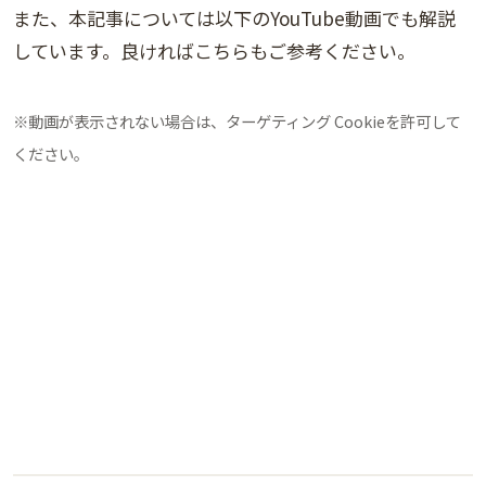
また、本記事については以下のYouTube動画でも解説
しています。良ければこちらもご参考ください。
※動画が表示されない場合は、ターゲティング Cookieを許可して
ください。