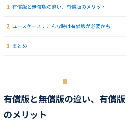
有償版と無償版の違い、有償版のメリット
ユースケース：こんな時は有償版が必要かも
まとめ
有償版と無償版の違い、有償版
のメリット