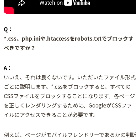
Q：
*.css、php.iniや.htaccessをrobots.txtでブロックす
べきですか？
A：
いいえ、それは良くないです。いただいたファイル形式
ごとに説明します。*.cssをブロックすると、すべての
CSSファイルをブロックすることになります。各ページ
を正しくレンダリングするために、GoogleがCSSファ
イルにアクセスできることが必要です。
例えば、ページがモバイルフレンドリーであるかの判断