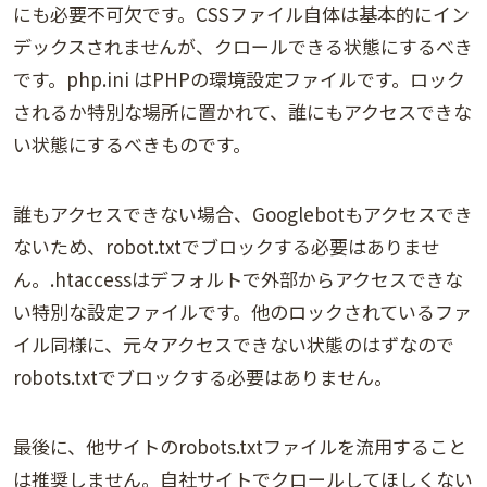
にも必要不可欠です。CSSファイル自体は基本的にイン
デックスされませんが、クロールできる状態にするべき
です。php.ini はPHPの環境設定ファイルです。ロック
されるか特別な場所に置かれて、誰にもアクセスできな
い状態にするべきものです。
誰もアクセスできない場合、Googlebotもアクセスでき
ないため、robot.txtでブロックする必要はありませ
ん。.htaccessはデフォルトで外部からアクセスできな
い特別な設定ファイルです。他のロックされているファ
イル同様に、元々アクセスできない状態のはずなので
robots.txtでブロックする必要はありません。
最後に、他サイトのrobots.txtファイルを流用すること
は推奨しません。自社サイトでクロールしてほしくない