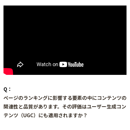
Q：
ページのランキングに影響する要素の中にコンテンツの
関連性と品質があります。その評価はユーザー生成コン
テンツ（UGC）にも適用されますか？