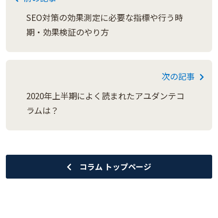
SEO対策の効果測定に必要な指標や行う時
期・効果検証のやり方
次の記事
2020年上半期によく読まれたアユダンテコ
ラムは？
コラム トップページ