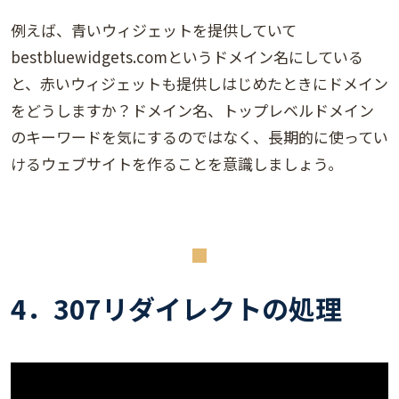
例えば、青いウィジェットを提供していて
bestbluewidgets.comというドメイン名にしている
と、赤いウィジェットも提供しはじめたときにドメイン
をどうしますか？ドメイン名、トップレベルドメイン
のキーワードを気にするのではなく、長期的に使ってい
けるウェブサイトを作ることを意識しましょう。
4．307リダイレクトの処理