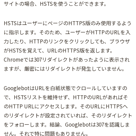
サイトの場合、HSTSを使うことができます。
HSTSはユーザーにページのHTTPS版のみ使用するよう
に指示します。そのため、ユーザーがHTTPのURLを入
力したり、HTTPのリンクをクリックしても、ブラウザ
がHSTSを覚えて、URLのHTTPS版を返します。
Chromeでは307リダイレクトがあったように表示され
ますが、厳密にはリダイレクトが発生していません。
GooglebotはURLを白紙状態でクロールしていますの
で、HSTSリストを維持せず、HTTPのURLがあればそ
のHTTP URLにアクセスします。そのURLにHTTPSへ
のリダイレクトが設定されていれば、そのリダイレクト
をフォローします。結論、Googlebotは307を認識しま
せん。それで特に問題もありません。