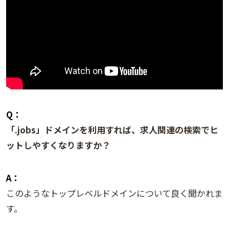
Q：
「.jobs」ドメインを利用すれば、求人関連の検索でヒ
ットしやすくなりますか？
A：
このようなトップレベルドメインについて良く聞かれま
す。