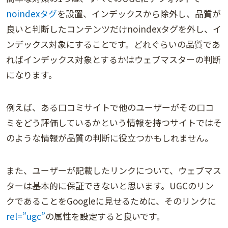
noindexタグ
を設置、インデックスから除外し、品質が
良いと判断したコンテンツだけnoindexタグを外し、イ
ンデックス対象にすることです。どれぐらいの品質であ
ればインデックス対象とするかはウェブマスターの判断
になります。
例えば、ある口コミサイトで他のユーザーがその口コ
ミをどう評価しているかという情報を持つサイトではそ
のような情報が品質の判断に役立つかもしれません。
また、ユーザーが記載したリンクについて、ウェブマス
ターは基本的に保証できないと思います。UGCのリン
クであることをGoogleに見せるために、そのリンクに
rel=”ugc”
の属性を設定すると良いです。