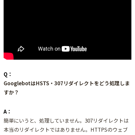
Q：
GooglebotはHSTS・307リダイレクトをどう処理しま
すか？
A：
簡単にいうと、処理していません。307リダイレクトは
本当のリダイレクトではありません。HTTPSのウェブ