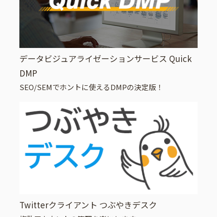
データビジュアライゼーションサービス Quick
DMP
SEO/SEMでホントに使えるDMPの決定版！
Twitterクライアント つぶやきデスク