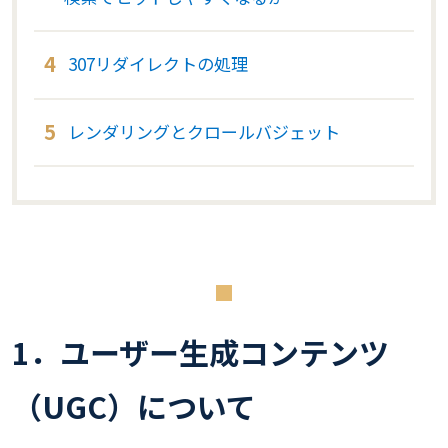
307リダイレクトの処理
レンダリングとクロールバジェット
1．ユーザー生成コンテンツ
（UGC）について