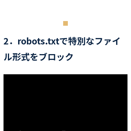
2．robots.txtで特別なファイ
ル形式をブロック