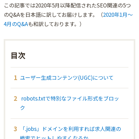
この記事では2020年5月以降配信されたSEO関連の5つ
のQ&Aを日本語に訳してお届けします。（
2020年1月～
4月のQ&A
も和訳しております。）
目次
ユーザー生成コンテンツ(UGC)について
robots.txtで特別なファイル形式をブロッ
ク
「.jobs」ドメインを利用すれば求人関連の
検索でヒットしやすくなるか