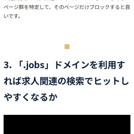
ページ群を特定して、そのページだけブロックすると良
いです。
3. 「.jobs」ドメインを利用す
れば求人関連の検索でヒットし
やすくなるか