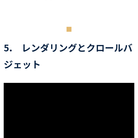
5. レンダリングとクロールバ
ジェット