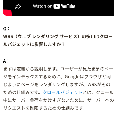
Q：
WRS（ウェブ レンダリング サービス）の多用はクロー
ルバジェットに影響しますか？
A：
まずは定義から説明します。ユーザーが見たままのペー
ジをインデックスするために、Googleはブラウザと同
じようにページをレンダリングしますが、WRSがその
ための仕組みです。
クロールバジェット
とは、クロール
中にサーバー負荷をかけすぎないために、サーバーへの
リクエストを制限するための仕組みです。