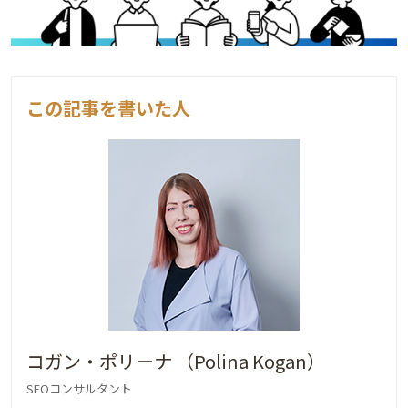
この記事を書いた人
コガン・ポリーナ （Polina Kogan）
SEOコンサルタント