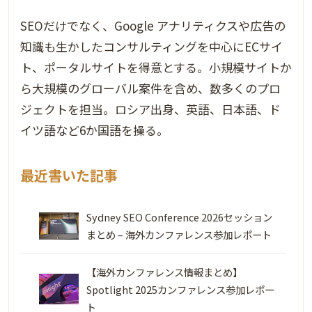
SEOだけでなく、Google アナリティクスや広告の
知識も生かしたコンサルティングを中心にECサイ
ト、ポータルサイトを得意とする。小規模サイトか
ら大規模のグローバル案件を含め、数多くのプロ
ジェクトを担当。ロシア出身、英語、日本語、ド
イツ語など6か国語を操る。
最近書いた記事
Sydney SEO Conference 2026セッション
まとめ – 海外カンファレンス参加レポート
【海外カンファレンス情報まとめ】
Spotlight 2025カンファレンス参加レポー
ト