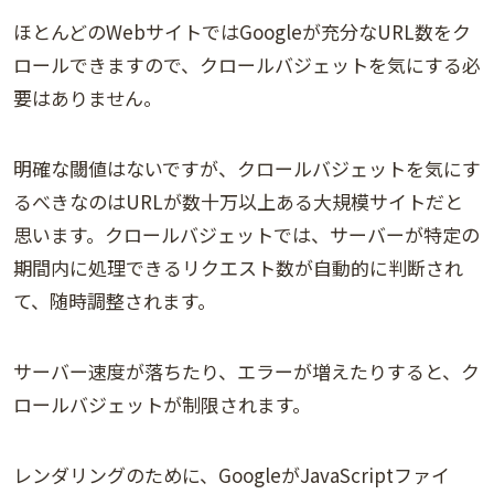
ほとんどのWebサイトではGoogleが充分なURL数をク
ロールできますので、クロールバジェットを気にする必
要はありません。
明確な閾値はないですが、クロールバジェットを気にす
るべきなのはURLが数十万以上ある大規模サイトだと
思います。クロールバジェットでは、サーバーが特定の
期間内に処理できるリクエスト数が自動的に判断され
て、随時調整されます。
サーバー速度が落ちたり、エラーが増えたりすると、ク
ロールバジェットが制限されます。
レンダリングのために、GoogleがJavaScriptファイ