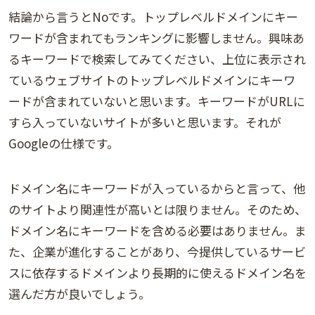
結論から言うとNoです。トップレベルドメインにキー
ワードが含まれてもランキングに影響しません。興味あ
るキーワードで検索してみてください、上位に表示され
ているウェブサイトのトップレベルドメインにキーワ
ードが含まれていないと思います。キーワードがURLに
すら入っていないサイトが多いと思います。それが
Googleの仕様です。
ドメイン名にキーワードが入っているからと言って、他
のサイトより関連性が高いとは限りません。そのため、
ドメイン名にキーワードを含める必要はありません。ま
た、企業が進化することがあり、今提供しているサービ
スに依存するドメインより長期的に使えるドメイン名を
選んだ方が良いでしょう。