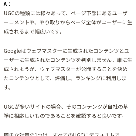
A：
UGCの種類には様々あって、ページ下部にあるユーザ
ーコメントや、やり取りからページ全体がユーザーに生
成されるまで幅広いです。
Googleはウェブマスターに生成されたコンテンツとユ
ーザーに生成されたコンテンツを判別しません。誰に生
成されようが、ウェブマスターが公開することを決め
たコンテンツとして、評価し、ランキングに利用しま
す。
UGCが多いサイトの場合、そのコンテンツが自社の基
準に相応しいものであることを確認すると良いです。
簡単な対策の1つは、すべてのUGCにデフォルトで