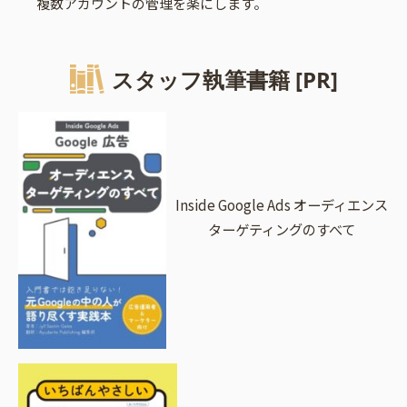
複数アカウントの管理を楽にします。
スタッフ執筆書籍 [PR]
Inside Google Ads オーディエンス
ターゲティングのすべて