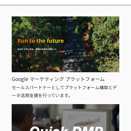
Google マーケティング プラットフォーム
セールスパートナーとしてプラットフォーム構築とデ
ータ活用支援を行っています。