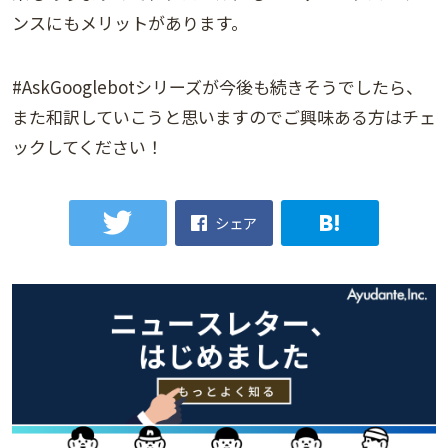
ンスにもメリットがあります。
#AskGooglebotシリーズが今後も続きそうでしたら、
また和訳していこうと思いますのでご興味ある方はチェ
ックしてください！
シェア