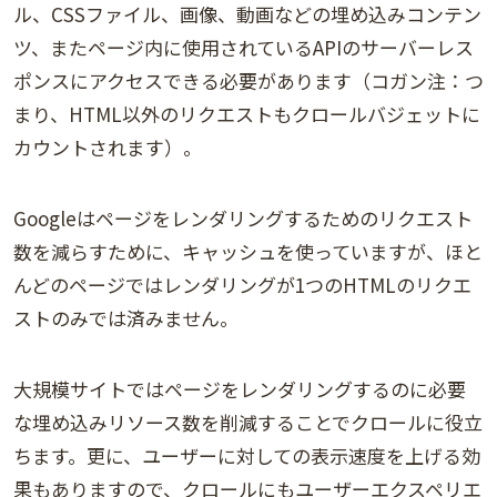
ル、CSSファイル、画像、動画などの埋め込みコンテン
ツ、またページ内に使用されているAPIのサーバーレス
ポンスにアクセスできる必要があります（コガン注：つ
まり、HTML以外のリクエストもクロールバジェットに
カウントされます）。
Googleはページをレンダリングするためのリクエスト
数を減らすために、キャッシュを使っていますが、ほと
んどのページではレンダリングが1つのHTMLのリクエ
ストのみでは済みません。
大規模サイトではページをレンダリングするのに必要
な埋め込みリソース数を削減することでクロールに役立
ちます。更に、ユーザーに対しての表示速度を上げる効
果もありますので、クロールにもユーザーエクスペリエ