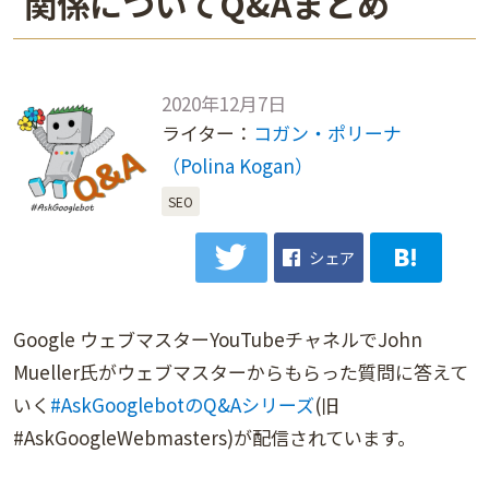
関係についてQ&Aまとめ
2020年12月7日
ライター：
コガン・ポリーナ
（Polina Kogan）
SEO
シェア
Google ウェブマスターYouTubeチャネルでJohn
Mueller氏がウェブマスターからもらった質問に答えて
いく
#AskGooglebotのQ&Aシリーズ
(旧
#AskGoogleWebmasters)が配信されています。