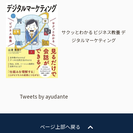
サクッとわかる ビジネス教養 デ
ジタルマーケティング
Tweets by ayudante
ページ上部へ戻る