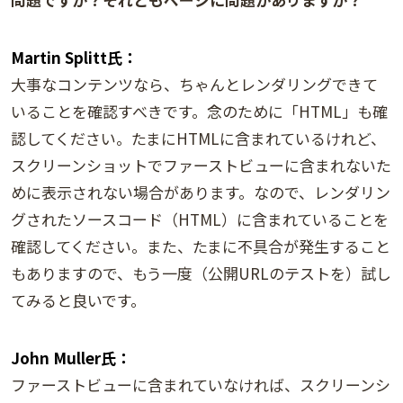
Martin Splitt氏：
大事なコンテンツなら、ちゃんとレンダリングできて
いることを確認すべきです。念のために「HTML」も確
認してください。たまにHTMLに含まれているけれど、
スクリーンショットでファーストビューに含まれないた
めに表示されない場合があります。なので、レンダリン
グされたソースコード（HTML）に含まれていることを
確認してください。また、たまに不具合が発生すること
もありますので、もう一度（公開URLのテストを）試し
てみると良いです。
John Muller氏：
ファーストビューに含まれていなければ、スクリーンシ