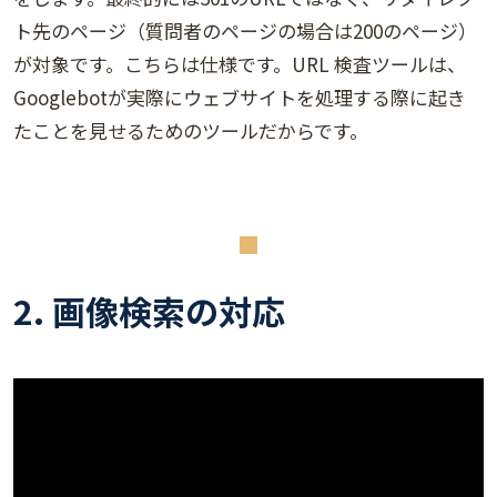
ト先のページ（質問者のページの場合は200のページ）
が対象です。こちらは仕様です。URL 検査ツールは、
Googlebotが実際にウェブサイトを処理する際に起き
たことを見せるためのツールだからです。
2. 画像検索の対応