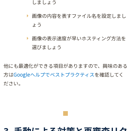
しましょう
画像の内容を表すファイル名を設定しまし
ょう
画像の表示速度が早いホスティング方法を
選びましょう
他にも最適化ができる項目がありますので、興味のある
方は
Googleヘルプでベストプラクティス
を確認してく
ださい。
3. 手動による対策と再審査リク