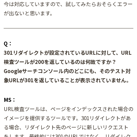
今は対応していますので、試してみたらおそらくエラー
が出ないと思います。
Q：
301リダイレクトが設定されているURLに対して、URL
検査ツールが200を返しているのは何故ですか？
Googleサーチコンソール内のどこにも、そのテスト対
象URLが301を返していることが表示されていません。
MS：
URL検査ツールは、ページをインデックスされた場合の
イメージを提供するツールです。301リダイレクトがあ
る場合、リダイレクト先のページに新しいリクエスト
をします。最終的には301のURLではなく、リダイレク