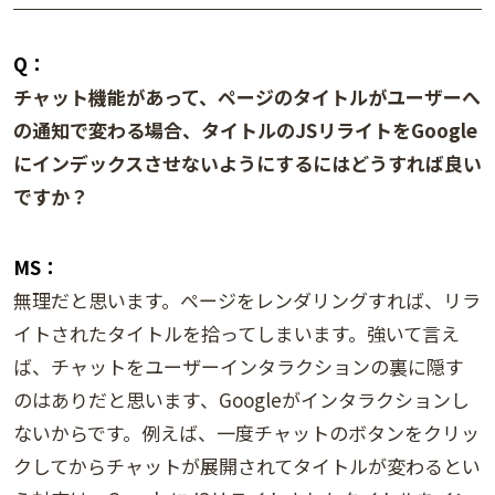
Q：
チャット機能があって、ページのタイトルがユーザーへ
の通知で変わる場合、タイトルのJSリライトをGoogle
にインデックスさせないようにするにはどうすれば良い
ですか？
MS：
無理だと思います。ページをレンダリングすれば、リラ
イトされたタイトルを拾ってしまいます。強いて言え
ば、チャットをユーザーインタラクションの裏に隠す
のはありだと思います、Googleがインタラクションし
ないからです。例えば、一度チャットのボタンをクリッ
クしてからチャットが展開されてタイトルが変わるとい