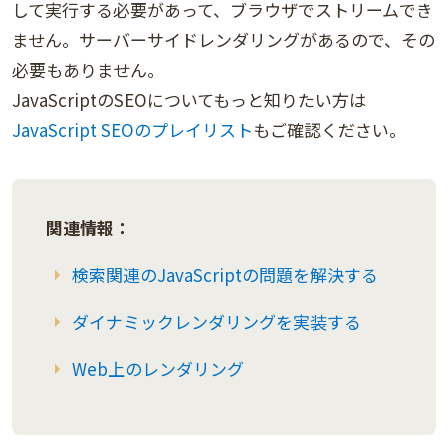
して実行する必要があって、ブラウザでストリームでき
ません。サーバーサイドレンダリングがあるので、その
必要もありません。
JavaScriptのSEOについてもっと知りたい方は
JavaScript SEOのプレイリスト
もご確認ください。
関連情報：
検索関連のJavaScriptの問題を解決する
ダイナミックレンダリングを実装する
Web上のレンダリング