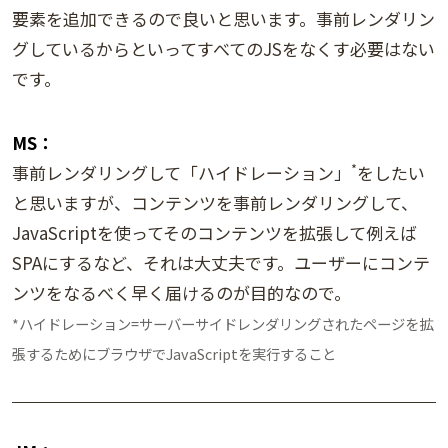
要素を追加できるので良いと思います。事前レンダリン
グしているからといってすべてのJSをなくす必要はない
です。
MS：
*
事前レンダリングして「ハイドレーション」
をしたい
と思いますが、コンテンツを事前レンダリングして、
JavaScriptを使ってそのコンテンツを拡張して例えば
SPAにするなど、それは大丈夫です。ユーザーにコンテ
ンツをなるべく早く届けるのが目的なので。
*ハイドレーション=サーバーサイドレンダリングされたページを拡
張するためにブラウザでJavaScriptを実行すること