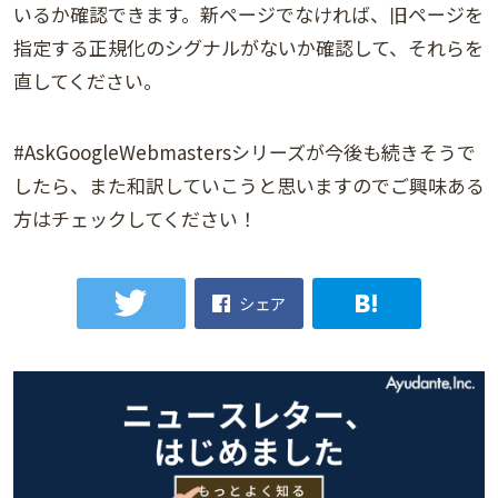
いるか確認できます。新ページでなければ、旧ページを
指定する正規化のシグナルがないか確認して、それらを
直してください。
#AskGoogleWebmastersシリーズが今後も続きそうで
したら、また和訳していこうと思いますのでご興味ある
方はチェックしてください！
シェア