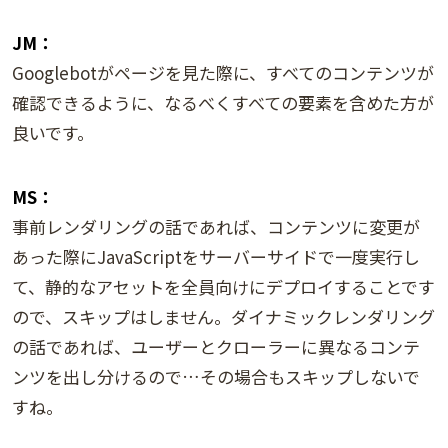
JM：
Googlebotがページを見た際に、すべてのコンテンツが
確認できるように、なるべくすべての要素を含めた方が
良いです。
MS：
事前レンダリングの話であれば、コンテンツに変更が
あった際にJavaScriptをサーバーサイドで一度実行し
て、静的なアセットを全員向けにデプロイすることです
ので、スキップはしません。ダイナミックレンダリング
の話であれば、ユーザーとクローラーに異なるコンテ
ンツを出し分けるので…その場合もスキップしないで
すね。