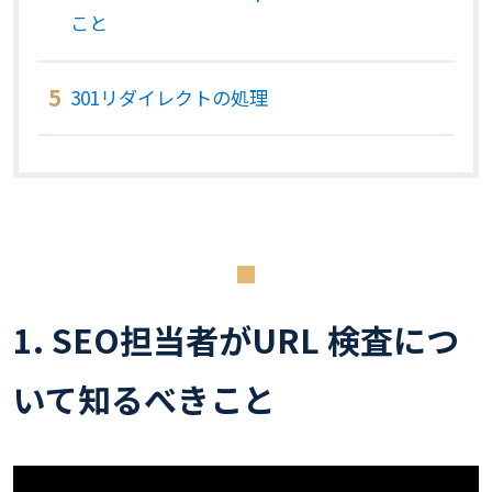
こと
301リダイレクトの処理
1. SEO担当者がURL 検査につ
いて知るべきこと