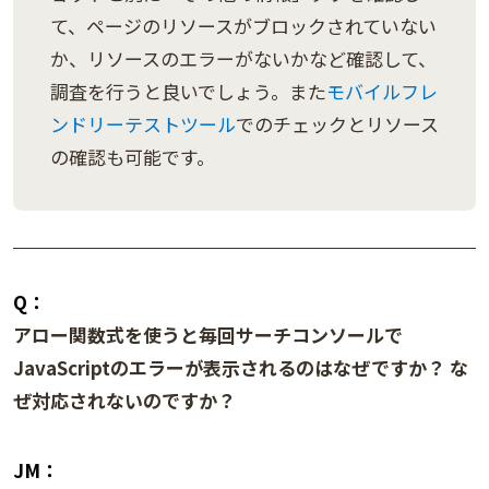
て、ページのリソースがブロックされていない
か、リソースのエラーがないかなど確認して、
調査を行うと良いでしょう。また
モバイルフレ
ンドリーテストツール
でのチェックとリソース
の確認も可能です。
Q：
アロー関数式を使うと毎回サーチコンソールで
JavaScriptのエラーが表示されるのはなぜですか？ な
ぜ対応されないのですか？
JM：