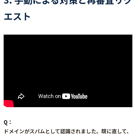
エスト
Q：
ドメインがスパムとして認識されました。既に直して、