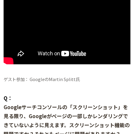
ゲスト参加： GoogleのMartin Splitt氏
Q：
Googleサーチコンソールの「スクリーンショット」を
見る限り、Googleがページの一部しかレンダリングで
きていないように見えます。スクリーンショット機能の
問題ですか？それともページに問題がありますか？