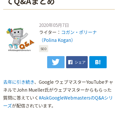
てQ&Aまとめ
2020年05月7日
ライター：
コガン・ポリーナ
（Polina Kogan）
SEO
シェア
去年に引き続き
、Google ウェブマスターYouTubeチャ
ネルでJohn Mueller氏がウェブマスターからもらった
質問に答えていく
#AskGoogleWebmastersのQ&Aシリ
ーズ
が配信されています。