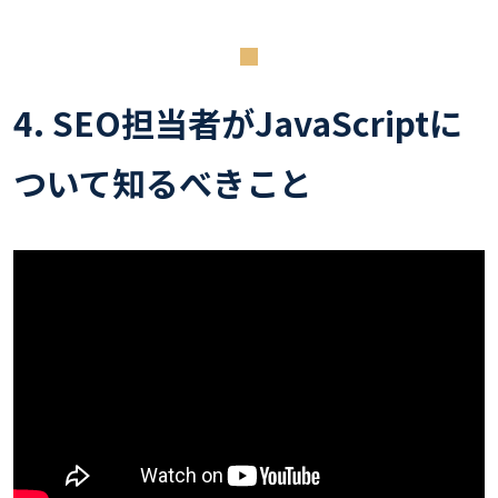
4. SEO担当者がJavaScriptに
ついて知るべきこと