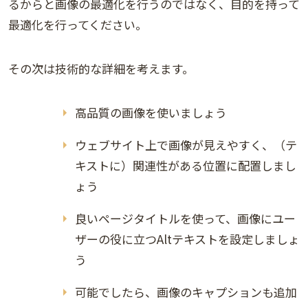
るからと画像の最適化を行うのではなく、目的を持って
最適化を行ってください。
その次は技術的な詳細を考えます。
高品質の画像を使いましょう
ウェブサイト上で画像が見えやすく、（テ
キストに）関連性がある位置に配置しまし
ょう
良いページタイトルを使って、画像にユー
ザーの役に立つAltテキストを設定しましょ
う
可能でしたら、画像のキャプションも追加