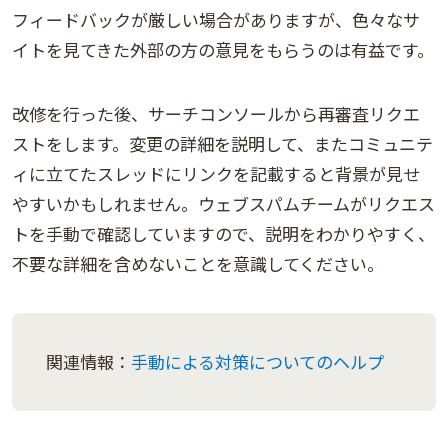
フィードバックが厳しい場合がありますが、色々なサ
イトを見てきた外部の方の意見をもらうのは有益です。
改修を行った後、サーチコンソールから再審査リクエ
ストをします。変更の詳細を説明して、またコミュニテ
ィに立てたスレッドにリンクを記載すると背景が見せ
やすいかもしれません。ウェブスパムチームがリクエス
トを手動で確認していますので、説明をわかりやすく、
不要な詳細を含めないことを意識してください。
関連情報：
手動による対策についてのヘルプ