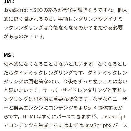
JM：
JavaScriptとSEOの絡みが今後も続きそうですね。個人
的に良く聞かれるのは、事前レンダリングやダイナミ
ックレンダリングは今後なくなるのか？まだやる必要
があるのか？です。
MS：
根本的になくなることはないと思います。なくなるとし
たらダイナミックレンダリングです。ダイナミックレン
ダリングは回避策なので、今後もずっと使うことはない
と思いたいです。サーバーサイドレンダリングと事前レ
ンダリングは根本的に重要な概念です。なぜならユーザ
ーと検索エンジンにコンテンツをより速く提供するか
らです。HTMLはすぐにパースできますが、JavaScript
でコンテンツを生成するにはまずはJavaScriptをパース