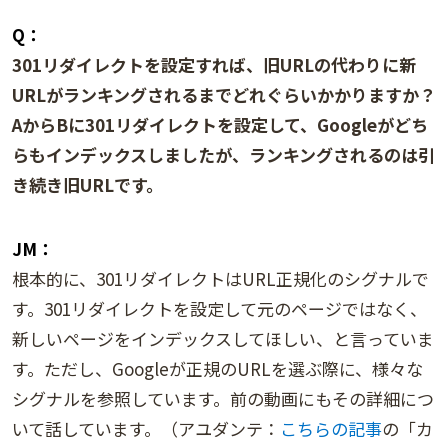
Q：
301リダイレクトを設定すれば、旧URLの代わりに新
URLがランキングされるまでどれぐらいかかりますか？
AからBに301リダイレクトを設定して、Googleがどち
らもインデックスしましたが、ランキングされるのは引
き続き旧URLです。
JM：
根本的に、301リダイレクトはURL正規化のシグナルで
す。301リダイレクトを設定して元のページではなく、
新しいページをインデックスしてほしい、と言っていま
す。ただし、Googleが正規のURLを選ぶ際に、様々な
シグナルを参照しています。前の動画にもその詳細につ
いて話しています。（アユダンテ：
こちらの記事
の「カ