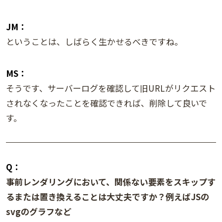
JM：
ということは、しばらく生かせるべきですね。
MS：
そうです、サーバーログを確認して旧URLがリクエスト
されなくなったことを確認できれば、削除して良いで
す。
Q：
事前レンダリングにおいて、関係ない要素をスキップす
るまたは置き換えることは大丈夫ですか？例えばJSの
svgのグラフなど