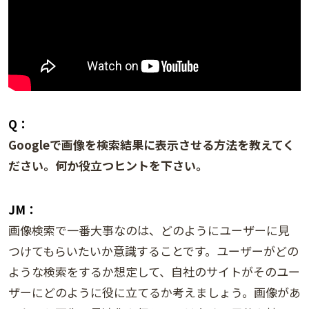
Q：
Googleで画像を検索結果に表示させる方法を教えてく
ださい。何か役立つヒントを下さい。
JM：
画像検索で一番大事なのは、どのようにユーザーに見
つけてもらいたいか意識することです。ユーザーがどの
ような検索をするか想定して、自社のサイトがそのユー
ザーにどのように役に立てるか考えましょう。画像があ