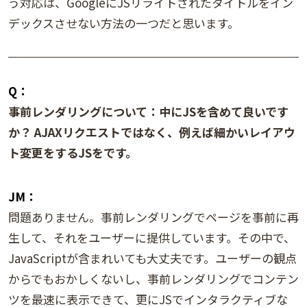
う対応は、GoogleにJSリライトされたタイトルをイン
デックスさせない方法の一つだと思います。
Q：
事前レンダリングについて：中にJSを含めて良いです
か？ AJAXリクエストではなく、例えば細かいレイアウ
ト変更をするJSをです。
JM：
問題ありません。事前レンダリングでページを事前に再
生して、それをユーザーに提供しています。その中で、
JavaScriptが含まれいても大丈夫です。ユーザーの観点
からでもおかしくないし、事前レンダリングでコンテン
ツを最速に表示できて、更にJSでインタラクティブな