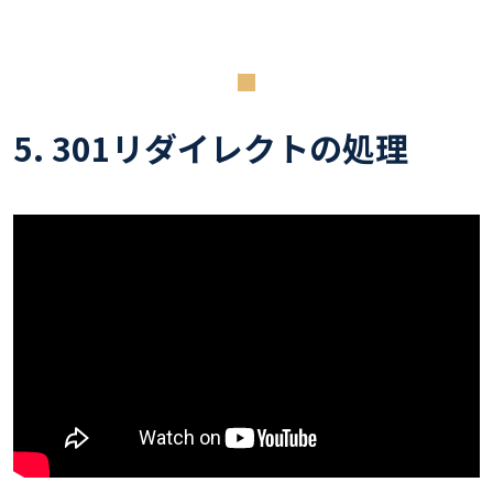
5. 301リダイレクトの処理