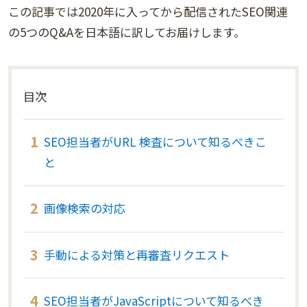
この記事では2020年に入ってから配信されたSEO関連
の5つのQ&Aを日本語に訳してお届けします。
目次
SEO担当者がURL 検査について知るべきこ
と
画像検索の対応
手動による対策と再審査リクエスト
SEO担当者がJavaScriptについて知るべき