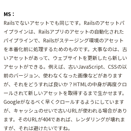
MS：
Railsでないアセットでも同じです。Railsのアセットパ
イプラインは、Railsアプリのアセットの自動化された
パイプラインで、Railsがステージング環境のアセット
を本番化前に処理するためのものです。大事なのは、古
いアセットがあって、ウェブサイトを更新したら新しい
アセットができる。例えば、古いJavaScript、CSSの以
前のバージョン、使わなくなった画像などがあります
が、それをどうすれば良いか？HTMLの中身が再度クロ
ールされて新しいアセットを取得するまで生かせます。
Googleがなるべく早くクロールするようにしています
が、キャッシュのせいで古いURLが使われる場合があり
ます。そのURLが404であれば、レンダリングが壊れま
すが、それは避けたいですね。