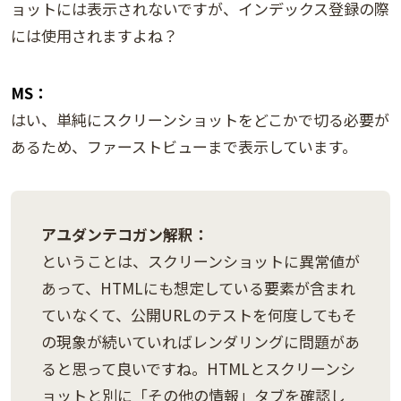
ョットには表示されないですが、インデックス登録の際
には使用されますよね？
MS：
はい、単純にスクリーンショットをどこかで切る必要が
あるため、ファーストビューまで表示しています。
アユダンテコガン解釈：
ということは、スクリーンショットに異常値が
あって、HTMLにも想定している要素が含まれ
ていなくて、公開URLのテストを何度してもそ
の現象が続いていればレンダリングに問題があ
ると思って良いですね。HTMLとスクリーンシ
ョットと別に「その他の情報」タブを確認し