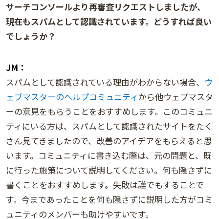
サーチコンソールより再審査リクエストしましたが、
現在もスパムとして認識されています。どうすれば良い
でしょうか？
JM：
スパムとして認識されている理由がわからない場合、
ウ
ェブマスターのヘルプコミュニティ
から他ウェブマスタ
ーの意見をもらうことをおすすめします。このコミュニ
ティにいる方は、スパムとして認識されたサイトをたく
さん見てきましたので、改善のアイデアをもらえると思
います。コミュニティに書き込む際は、元の問題と、既
に行った施策について説明してください。何も隠さずに
書くことをおすすめします。失敗は誰でもすることで
す。今まであったことを何も隠さずに説明した方がコミ
ュニティのメンバーも助けやすいです。