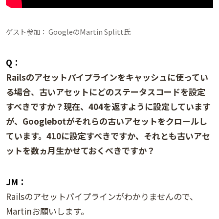
ゲスト参加： GoogleのMartin Splitt氏
Q：
Railsのアセットパイプラインをキャッシュに使ってい
る場合、古いアセットにどのステータスコードを設定
すべきですか？現在、404を返すように設定しています
が、Googlebotがそれらの古いアセットをクロールし
ています。410に設定すべきですか、それとも古いアセ
ットを数ヵ月生かせておくべきですか？
JM：
Railsのアセットパイプラインがわかりませんので、
Martinお願いします。