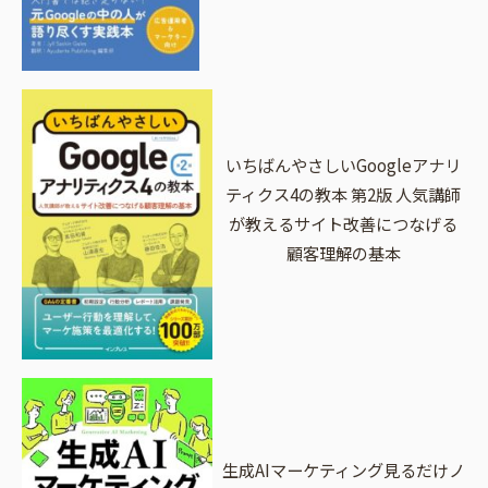
いちばんやさしいGoogleアナリ
ティクス4の教本 第2版 人気講師
が教えるサイト改善につなげる
顧客理解の基本
生成AIマーケティング見るだけノ