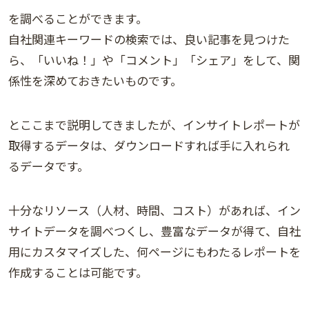
を調べることができます。
自社関連キーワードの検索では、良い記事を見つけた
ら、「いいね！」や「コメント」「シェア」をして、関
係性を深めておきたいものです。
とここまで説明してきましたが、インサイトレポートが
取得するデータは、ダウンロードすれば手に入れられ
るデータです。
十分なリソース（人材、時間、コスト）があれば、イン
サイトデータを調べつくし、豊富なデータが得て、自社
用にカスタマイズした、何ページにもわたるレポートを
作成することは可能です。