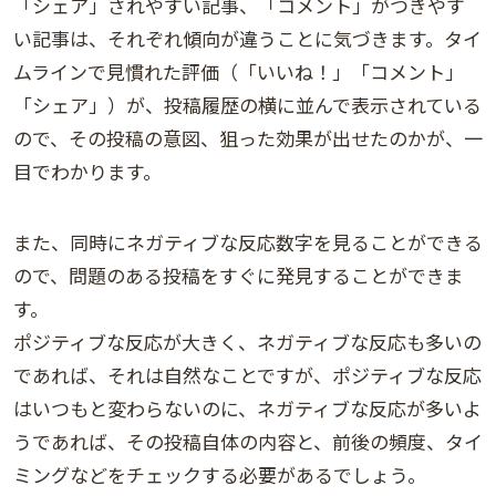
「シェア」されやすい記事、「コメント」がつきやす
い記事は、それぞれ傾向が違うことに気づきます。タイ
ムラインで見慣れた評価（「いいね！」「コメント」
「シェア」）が、投稿履歴の横に並んで表示されている
ので、その投稿の意図、狙った効果が出せたのかが、一
目でわかります。
また、同時にネガティブな反応数字を見ることができる
ので、問題のある投稿をすぐに発見することができま
す。
ポジティブな反応が大きく、ネガティブな反応も多いの
であれば、それは自然なことですが、ポジティブな反応
はいつもと変わらないのに、ネガティブな反応が多いよ
うであれば、その投稿自体の内容と、前後の頻度、タイ
ミングなどをチェックする必要があるでしょう。