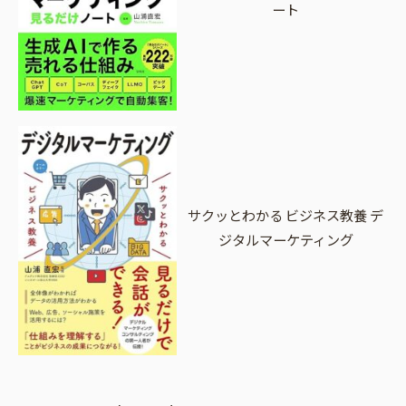
ート
サクッとわかる ビジネス教養 デ
ジタルマーケティング