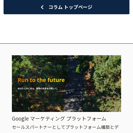
コラム トップページ
Google マーケティング プラットフォーム
セールスパートナーとしてプラットフォーム構築とデ