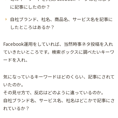
に記事にしたのか？
自社ブランド、社名、商品名、サービス名を記事に
したところはあるか？
Facebook運用をしていれば、当然時事ネタ投稿を入れ
ていきたいところです。検索ボックスに調べたいキーワ
ードを入れ、
気になっているキーワードはどのくらい、記事にされて
いたのか。
その見せ方で、反応はどのように違っているのか。
自社ブランド名、サービス名、社名はどこかで記事にさ
れているか？