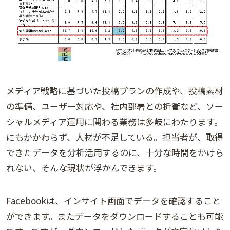
メディア戦略に基づいた投稿プランの作成や、投稿素材
の準備、ユーザー対応や、社内部署との折衝など、ソー
シャルメディア運用に関わる業務は多岐にわたります。
にもかかわらず、人材が不足している。担当者が、取得
できたデータを分析活用するのに、十分な時間をかけら
れない、そんな現状が浮かんできます。
Facebookは、インサイト画面でデータを確認すること
ができます。またデータをダウンロードすることも可能