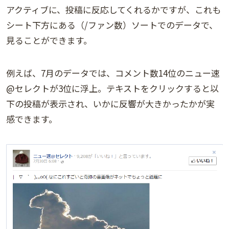
アクティブに、投稿に反応してくれるかですが、これも
シート下方にある（/ファン数）ソートでのデータで、
見ることができます。
例えば、7月のデータでは、コメント数14位のニュー速
@セレクトが3位に浮上。テキストをクリックすると以
下の投稿が表示され、いかに反響が大きかったかが実
感できます。