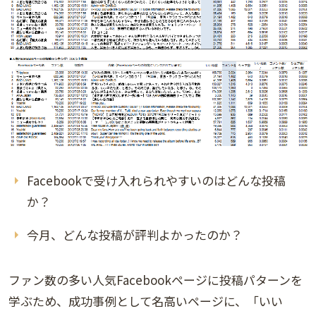
Facebookで受け入れられやすいのはどんな投稿
か？
今月、どんな投稿が評判よかったのか？
ファン数の多い人気Facebookページに投稿パターンを
学ぶため、成功事例として名高いページに、「いい