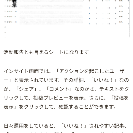
活動報告とも言えるシートになります。
インサイト画面では、「アクションを起こしたユーザ
ー」と表示されています。その詳細、「いいね！」なの
か、「シェア」、「コメント」なのかは、テキストをク
リックして、投稿プレビューを表示、さらに、「投稿を
表示」をクリックして、確認することができます。
日々運用をしていると、「いいね！」されやすい記事、