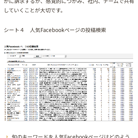
かに訴求するか、感覚的につかみ、社内、チームで共有
していくことが大切です。
シート４ 人気Facebookページの投稿検索
旬のキーワードを人気Facebookページはどのよう