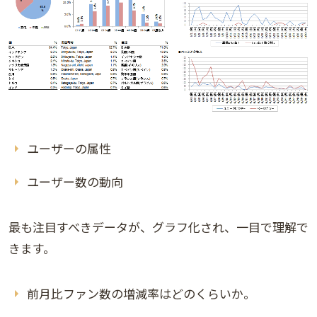
ユーザーの属性
ユーザー数の動向
最も注目すべきデータが、グラフ化され、一目で理解で
きます。
前月比ファン数の増減率はどのくらいか。