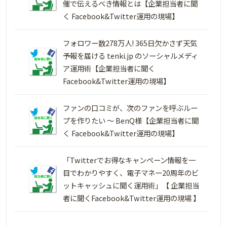
催で伝えるべき情報とは【企業担当者に聞
く Facebook&Twitter運用の現場】
フォロワー数278万人! 365日欠かさず天気
予報を届ける tenki.jp のソーシャルメディ
ア運用術【企業担当者に聞く
Facebook&Twitter運用の現場】
ファンの口コミが、次のファンを呼ぶルー
プを作りたい ～ BenQ様【企業担当者に聞
く Facebook&Twitter運用の現場】
「Twitterでお得なキャンペーン情報を一
目でわかりやすく、電子マネー20周年のビ
ットキャッシュに聞く運用術」【 企業担当
者に聞くFacebook&Twitter運用の現場 】