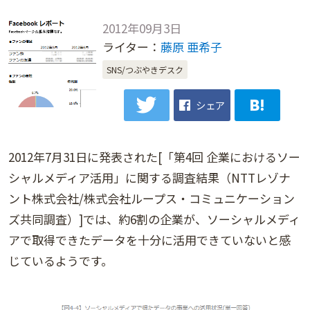
2012年09月3日
ライター：
藤原 亜希子
SNS/つぶやきデスク
シェア
2012年7月31日に発表された[「第4回 企業におけるソー
シャルメディア活用」に関する調査結果（NTTレゾナ
ント株式会社/株式会社ループス・コミュニケーション
ズ共同調査）]では、約6割の企業が、ソーシャルメディ
アで取得できたデータを十分に活用できていないと感
じているようです。