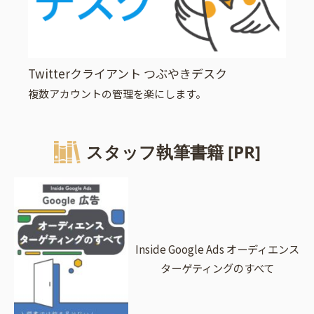
Twitterクライアント つぶやきデスク
複数アカウントの管理を楽にします。
スタッフ執筆書籍 [PR]
Inside Google Ads オーディエンス
ターゲティングのすべて