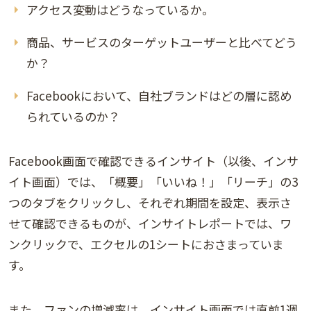
アクセス変動はどうなっているか。
商品、サービスのターゲットユーザーと比べてどう
か？
Facebookにおいて、自社ブランドはどの層に認め
られているのか？
Facebook画面で確認できるインサイト（以後、インサ
イト画面）では、「概要」「いいね！」「リーチ」の3
つのタブをクリックし、それぞれ期間を設定、表示さ
せて確認できるものが、インサイトレポートでは、ワ
ンクリックで、エクセルの1シートにおさまっていま
す。
また、ファンの増減率は、インサイト画面では直前1週