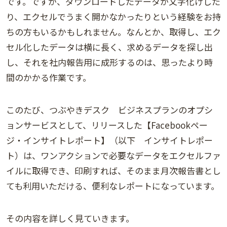
です。ですが、ダウンロードしたデータが文字化けした
り、エクセルでうまく開かなかったりという経験をお持
ちの方もいるかもしれません。なんとか、取得し、エク
セル化したデータは横に長く、求めるデータを探し出
し、それを社内報告用に成形するのは、思ったより時
間のかかる作業です。
このたび、つぶやきデスク ビジネスプランのオプシ
ョンサービスとして、リリースした【Facebookペー
ジ・インサイトレポート】（以下 インサイトレポー
ト）は、ワンアクションで必要なデータをエクセルファ
イルに取得でき、印刷すれば、そのまま月次報告書とし
ても利用いただける、便利なレポートになっています。
その内容を詳しく見ていきます。