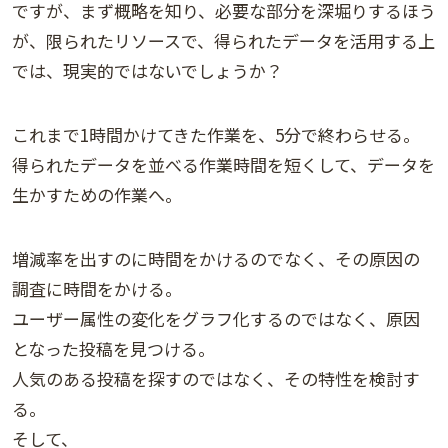
ですが、まず概略を知り、必要な部分を深堀りするほう
が、限られたリソースで、得られたデータを活用する上
では、現実的ではないでしょうか？
これまで1時間かけてきた作業を、5分で終わらせる。
得られたデータを並べる作業時間を短くして、データを
生かすための作業へ。
増減率を出すのに時間をかけるのでなく、その原因の
調査に時間をかける。
ユーザー属性の変化をグラフ化するのではなく、原因
となった投稿を見つける。
人気のある投稿を探すのではなく、その特性を検討す
る。
そして、