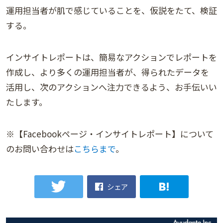
運用担当者が肌で感じていることを、仮説をたて、検証
する。
インサイトレポートは、簡易なアクションでレポートを
作成し、より多くの運用担当者が、得られたデータを
活用し、次のアクションへ注力できるよう、お手伝いい
たします。
※【Facebookページ・インサイトレポート】について
のお問い合わせは
こちらまで
。
シェア