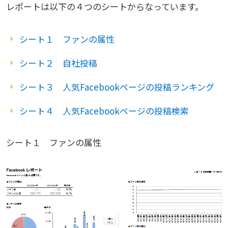
レポートは以下の４つのシートからなっています。
シート１ ファンの属性
シート２ 自社投稿
シート３ 人気Facebookページの投稿ランキング
シート４ 人気Facebookページの投稿検索
シート１ ファンの属性