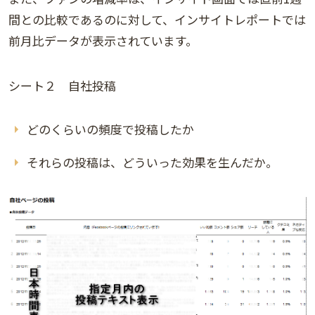
間との比較であるのに対して、インサイトレポートでは
前月比データが表示されています。
シート２ 自社投稿
どのくらいの頻度で投稿したか
それらの投稿は、どういった効果を生んだか。