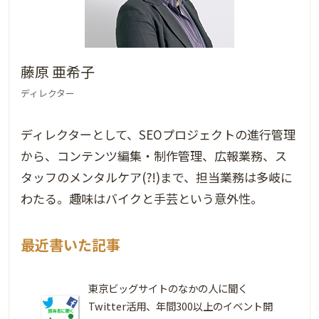
藤原 亜希子
ディレクター
ディレクターとして、SEOプロジェクトの進行管理
から、コンテンツ編集・制作管理、広報業務、ス
タッフのメンタルケア(?!)まで、担当業務は多岐に
わたる。趣味はバイクと手芸という意外性。
最近書いた記事
東京ビッグサイトのなかの人に聞く
Twitter活用、年間300以上のイベント開