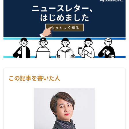
この記事を書いた人