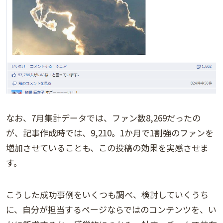
なお、7月集計データでは、ファン数8,269だったの
が、記事作成時では、9,210。1か月で1割強のファンを
増加させていることも、この投稿の効果を実感させま
す。
こうした成功事例をいくつも調べ、検討していくうち
に、自分が担当するページならではのコンテンツを、い