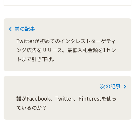
前の記事
Twitterが初めてのインタレストターゲティ
ング広告をリリース。最低入札金額を1セン
トまで引き下げ。
次の記事
誰がFacebook、Twitter、Pinterestを使っ
ているのか？