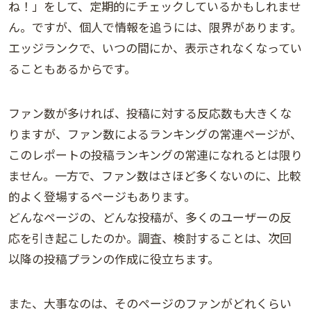
ね！」をして、定期的にチェックしているかもしれませ
ん。ですが、個人で情報を追うには、限界があります。
エッジランクで、いつの間にか、表示されなくなってい
ることもあるからです。
ファン数が多ければ、投稿に対する反応数も大きくな
りますが、ファン数によるランキングの常連ページが、
このレポートの投稿ランキングの常連になれるとは限り
ません。一方で、ファン数はさほど多くないのに、比較
的よく登場するページもあります。
どんなページの、どんな投稿が、多くのユーザーの反
応を引き起こしたのか。調査、検討することは、次回
以降の投稿プランの作成に役立ちます。
また、大事なのは、そのページのファンがどれくらい