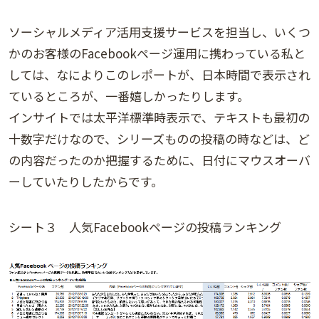
ソーシャルメディア活用支援サービスを担当し、いくつ
かのお客様のFacebookページ運用に携わっている私と
しては、なによりこのレポートが、日本時間で表示され
ているところが、一番嬉しかったりします。
インサイトでは太平洋標準時表示で、テキストも最初の
十数字だけなので、シリーズものの投稿の時などは、ど
の内容だったのか把握するために、日付にマウスオーバ
ーしていたりしたからです。
シート３ 人気Facebookページの投稿ランキング