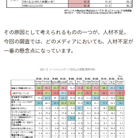
その原因として考えられるものの一つが、人材不足。
今回の調査では、どのメディアにおいても、人材不足が
一番の懸念点になっています。