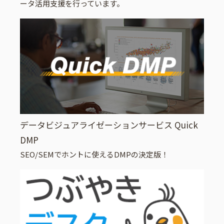
ータ活用支援を行っています。
データビジュアライゼーションサービス Quick
DMP
SEO/SEMでホントに使えるDMPの決定版！