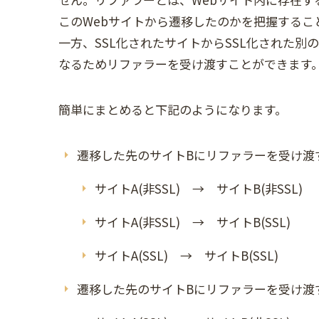
このWebサイトから遷移したのかを把握するこ
一方、SSL化されたサイトからSSL化された別
なるためリファラーを受け渡すことができます
簡単にまとめると下記のようになります。
遷移した先のサイトBにリファラーを受け渡
サイトA(非SSL) → サイトB(非SSL)
サイトA(非SSL) → サイトB(SSL)
サイトA(SSL) → サイトB(SSL)
遷移した先のサイトBにリファラーを受け渡