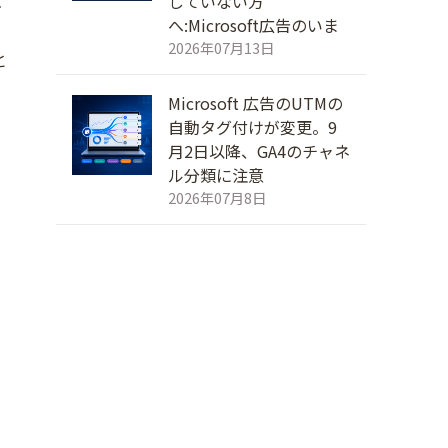
していない方
へ:Microsoft広告のいま
2026年07月13日
と
Microsoft 広告のUTMの
自動タグ付けが変更。9
月2日以降、GA4のチャネ
ル分類に注意
2026年07月8日