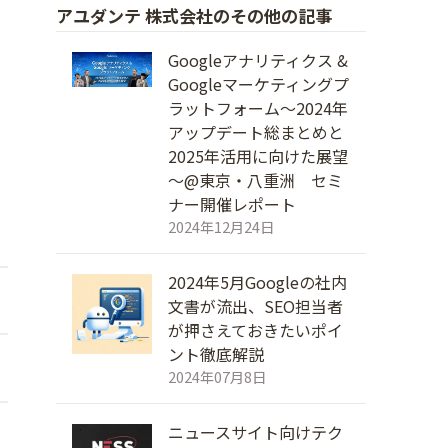
アユダンテ 株式会社のその他の記事
Googleアナリティクス &
Googleマーケティングプ
ラットフォーム～2024年
アップデート総まとめと
2025年活用に向けた展望
～@東京・八重洲 セミ
ナー開催レポート
2024年12月24日
2024年5月Googleの社内
文書が流出、SEO担当者
が押さえておきたいポイ
ント徹底解説
2024年07月8日
ニュースサイト向けテク