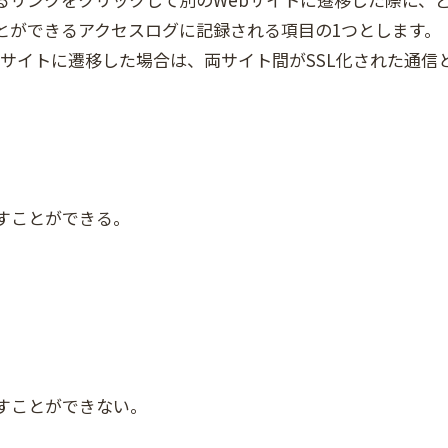
とができるアクセスログに記録される項目の1つとします。
のサイトに遷移した場合は、両サイト間がSSL化された通信
。
すことができる。
すことができない。