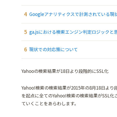
Googleアナリティクスで計測されている現
ga.jsにおける検索エンジン判定ロジック
現状での対応策について
Yahooの検索結果が18日より段階的にSSL化
Yahoo!検索の検索結果が2015年の8月18日
を起点に全てのYahoo!検索の検索結果がSS
ていくことをあらわします。