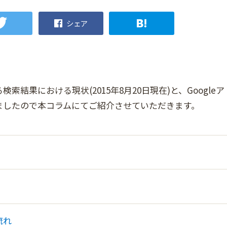
シェア
検索結果における現状(2015年8月20日現在)と、Googleア
ましたので本コラムにてご紹介させていただきます。
流れ