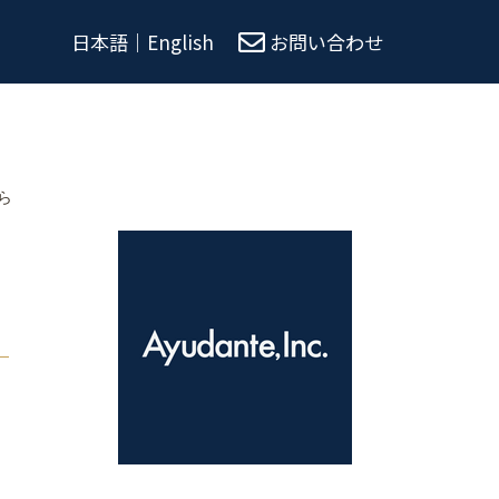
日本語
｜
English
お問い合わせ
ら