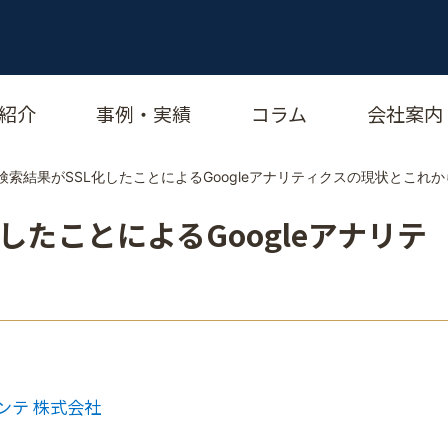
紹介
事例・実績
コラム
会社案内
oの検索結果がSSL化したことによるGoogleアナリティクスの現状とこれか
化したことによるGoogleアナリテ
ンテ 株式会社