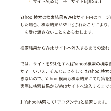
サイトA(SSL) → サイトB(非SSL)
Yahoo!検索の検索結果もWebサイト内のペー
した場合、検索結果がSSL化されたことにより、
ーを受け渡さないことをあらわします。
検索結果からWebサイトへ流入するまでの流れ
では、サイトをSSL化すればYahoo!検索の
か？ いいえ、そんなことをしてはYahoo!
きないので、Yahoo!検索も検索結果にて対策
実際に検索結果からWebサイトへ流入するま
1. Yahoo!検索にて｢アユダンテ｣と検索します。