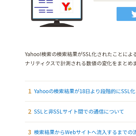
Yahoo!検索の検索結果がSSL化されたことによる
ナリティクスで計測される数値の変化をまとめ
Yahooの検索結果が18日より段階的にSSL化
SSLと非SSLサイト間での通信について
検索結果からWebサイトへ流入するまでの