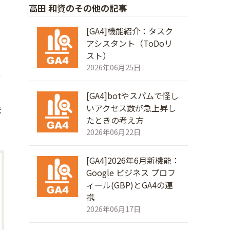
高田 和資のその他の記事
[GA4]機能紹介：タスク
アシスタント（ToDoリ
スト）
2026年06月25日
て
[GA4]botやスパムで怪し
いアクセス数が急上昇し
ま
たときの考え方
2026年06月22日
[GA4]2026年6月新機能：
Google ビジネス プロフ
ィール(GBP)とGA4の連
携
2026年06月17日