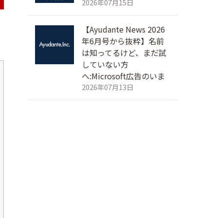
2026年07月15日
【Ayudante News 2026
年6月号から抜粋】名前
は知ってるけど、まだ試
していない方
へ:Microsoft広告のいま
2026年07月13日