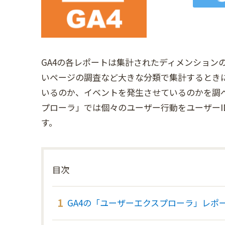
GA4の各レポートは集計されたディメンション
いページの調査など大きな分類で集計するとき
いるのか、イベントを発生させているのかを調
プローラ」では個々のユーザー行動をユーザーID、
す。
目次
GA4の「ユーザーエクスプローラ」レポ