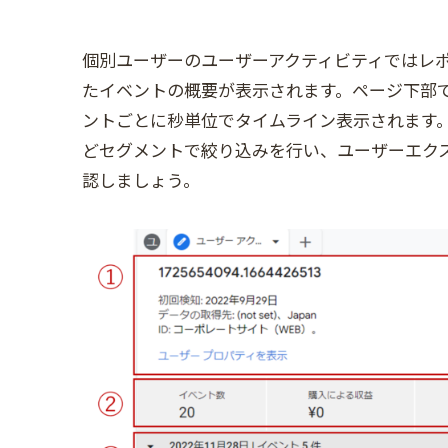
個別ユーザーのユーザーアクティビティではレポ
たイベントの概要が表示されます。ページ下部
ントごとに秒単位でタイムライン表示されます。
どセグメントで絞り込みを行い、ユーザーエク
認しましょう。