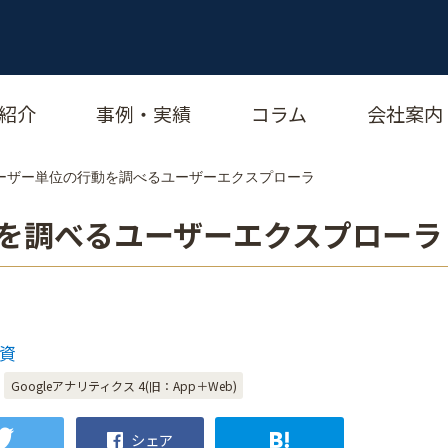
紹介
事例・実績
コラム
会社案内
]ユーザー単位の行動を調べるユーザーエクスプローラ
行動を調べるユーザーエクスプローラ
和資
Googleアナリティクス 4(旧：App＋Web)
シェア