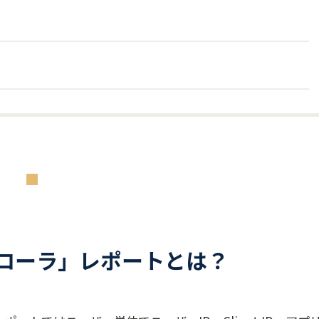
プローラ」レポートとは？