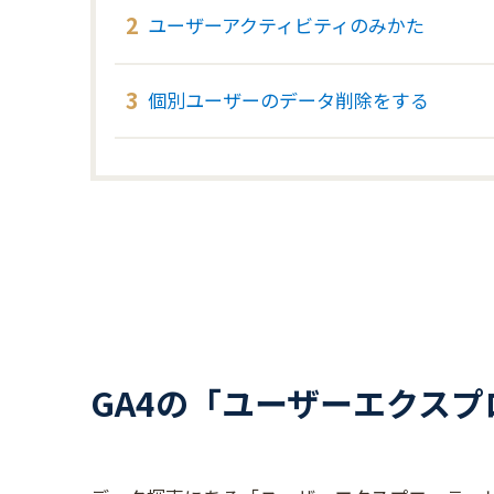
ユーザーアクティビティのみかた
個別ユーザーのデータ削除をする
GA4の「ユーザーエクス