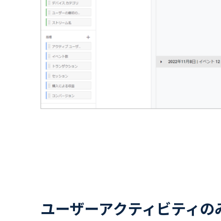
ユーザーアクティビティの