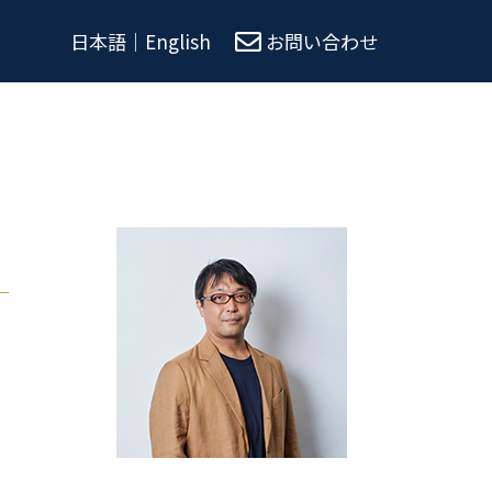
日本語
｜
English
お問い合わせ