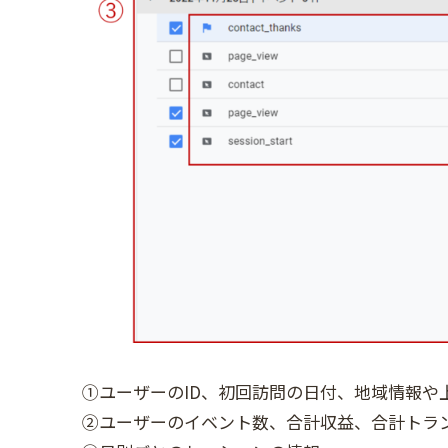
①ユーザーのID、初回訪問の日付、地域情報や
②ユーザーのイベント数、合計収益、合計トラ