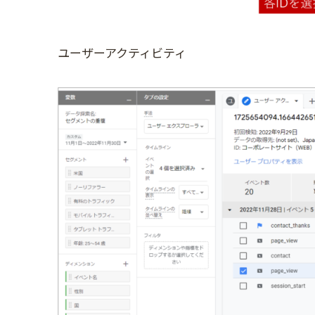
ユーザーアクティビティ