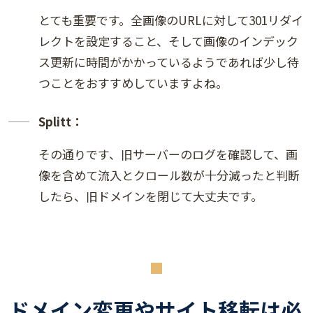
とても重要です。全画像のURLに対して301リダイ
レクトを設定すること、そして画像のインデック
ス更新に時間がかかっているようであれば少し待
つことをおすすめしていますよね。
Splitt：
その通りです、旧サーバーのログを確認して、画
像を含めて流入とクロール数が十分減ったと判断
したら、旧ドメインを閉じて大丈夫です。
ドメイン変更やサイト移転は必