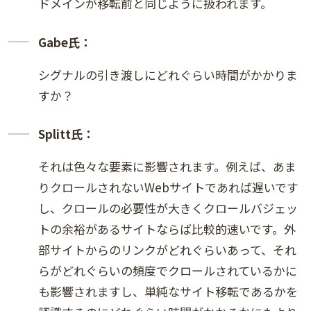
ドメインが移転前と同じように扱われます。
Gabe氏：
シグナルの引き渡しにどれぐらい時間がかかりま
すか？
Splitt氏：
それは色々な要素に影響されます。例えば、あま
りクロールされないWebサイトであれば遅いです
し、クロールの必要性が大きくクロールバジェッ
トの余裕があるサイトならば比較的速いです。外
部サイトからのリンクがどれぐらいあって、それ
らがどれぐらいの頻度でクロールされているかに
も影響されますし、単純なサイト移転であるかを