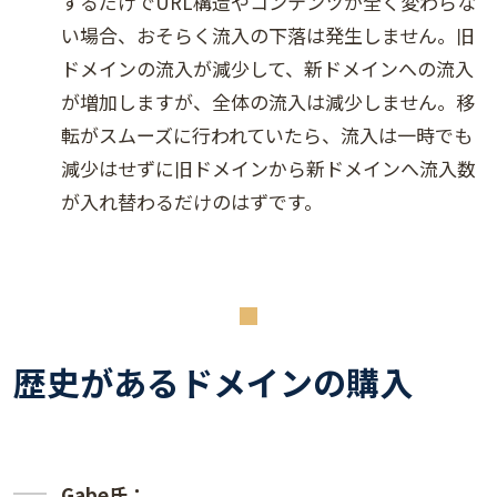
するだけでURL構造やコンテンツが全く変わらな
い場合、おそらく流入の下落は発生しません。旧
ドメインの流入が減少して、新ドメインへの流入
が増加しますが、全体の流入は減少しません。移
転がスムーズに行われていたら、流入は一時でも
減少はせずに旧ドメインから新ドメインへ流入数
が入れ替わるだけのはずです。
歴史があるドメインの購入
Gabe氏：