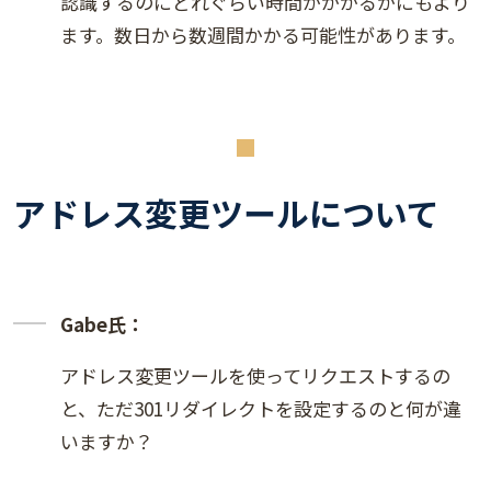
認識するのにどれぐらい時間がかかるかにもより
ます。数日から数週間かかる可能性があります。
アドレス変更ツールについて
Gabe氏：
アドレス変更ツールを使ってリクエストするの
と、ただ301リダイレクトを設定するのと何が違
いますか？