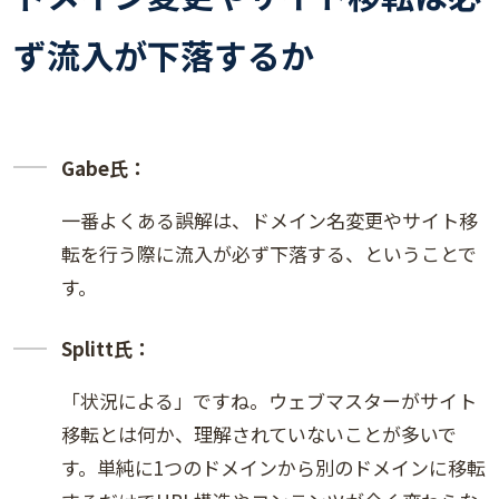
ず流入が下落するか
Gabe氏：
一番よくある誤解は、ドメイン名変更やサイト移
転を行う際に流入が必ず下落する、ということで
す。
Splitt氏：
「状況による」ですね。ウェブマスターがサイト
移転とは何か、理解されていないことが多いで
す。単純に1つのドメインから別のドメインに移転