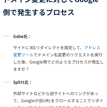
側で発生するプロセス
Gabe氏：
サイトに301リダイレクトを設定して、
アドレス
変更ツール
でドメイン名変更のリクエストを実行
した後、Google側でどのようなプロセスが発生し
ますか？
Splitt氏：
外部サイトなどから旧サイトへのリンクがあっ
て、Googleが旧URLをクロールすることでリダイ