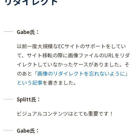
リダイレクト
Gabe氏：
以前一度大規模なECサイトのサポートをしてい
て、サイト移転の際に画像ファイルのURLをリダ
イレクトしていなかったケースがありました。そ
のあと
「画像のリダイレクトを忘れないように」
という記事
を書きました。
Splitt氏：
ビジュアルコンテンツはとても重要です！
Gabe氏：