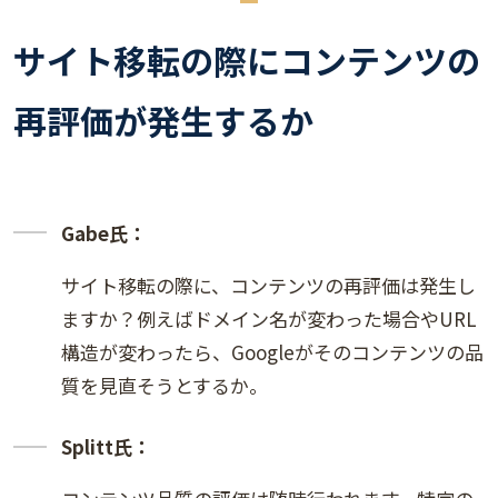
サイト移転の際にコンテンツの
再評価が発生するか
Gabe氏：
サイト移転の際に、コンテンツの再評価は発生し
ますか？例えばドメイン名が変わった場合やURL
構造が変わったら、Googleがそのコンテンツの品
質を見直そうとするか。
Splitt氏：