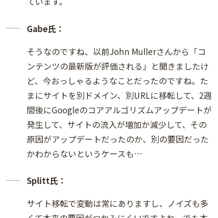
ています。
Gabe氏：
そうなのですね、以前John Mullerさんから「コ
ンテンツの最新版が評価される」と聞きましたけ
ど、今おっしゃるようなことだったのですね。た
まにサイトを別ドメイン、別URLに移転して、2週
間後にGoogleのコアアルゴリズムアップデートが
発生して、サイトの流入が増加か減少して、その
原因がアップデートだったのか、別の要因だった
かわからないというケースも…
Splitt氏：
サイト移転で変動は常にありますし、ノイズも多
くて本来の要因がつかみにくいですよね。でも本