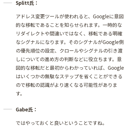
Splitt氏：
アドレス変更ツールが使われると、Googleに意図
的な移転であることを知らせられます。一時的な
リダイレクトや間違いではなく、移転である明確
なシグナルになります。そのシグナルがGoogle側
の優先順位の設定、クロールやシグナルの引き渡
しについての進め方の判断などに役立ちます。意
図的な移転だと最初からわかっていれば、Google
はいくつかの無駄なステップを省くことができる
ので移転の認識がより速くなる可能性がありま
す。
Gabe氏：
ではやっておくと良いということですね。