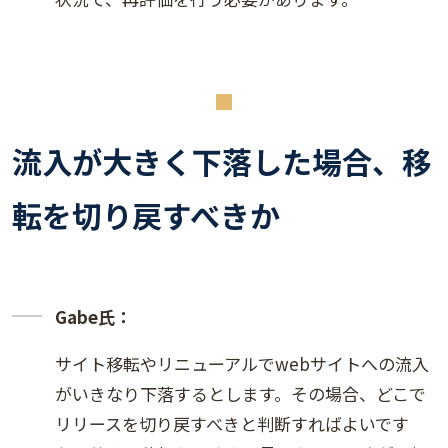
流入が大きく下落した場合、移
転を切り戻すべきか
Gabe氏：
サイト移転やリニューアルでwebサイトへの流入
がいきなり下落するとします。その場合、どこで
リリースを切り戻すべきと判断すればよいです