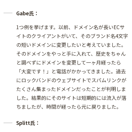
Gabe氏：
1つ例を挙げます。以前、ドメイン名が長いECサ
イトのクライアントがいて、そのブランド名4文字
の短いドメインに変更したいと考えていました。
そのドメインをやっと手に入れて、歴史をちゃん
と調べずにドメインを変更して一ヶ月経ったら
「大変です！」と電話がかかってきました。過去
にロックバンドのウェブサイトでスパムリンクが
たくさん集まったドメインだったことが判明しま
した。結果的にそのサイトは短期的には流入が落
ちましたが、時間が経ったら元に戻りました。
Splitt氏：