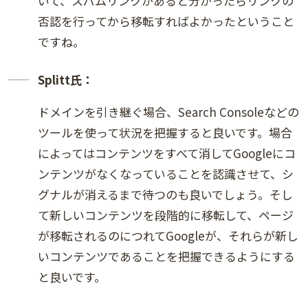
いて、スパムリンクがあると分かったらリンクの
否認を行ってから移転すればよかったということ
ですね。
Splitt氏：
ドメインを引き継ぐ場合、Search Consoleなどの
ツールを使って状況を把握すると良いです。場合
によってはコンテンツをすべて消してGoogleにコ
ンテンツがなくなっていることを認識させて、シ
グナルが消えるまで待つのも良いでしょう。そし
て新しいコンテンツを段階的に移転して、ページ
が移転されるのにつれてGoogleが、それらが新し
いコンテンツであることを把握できるようにする
と良いです。