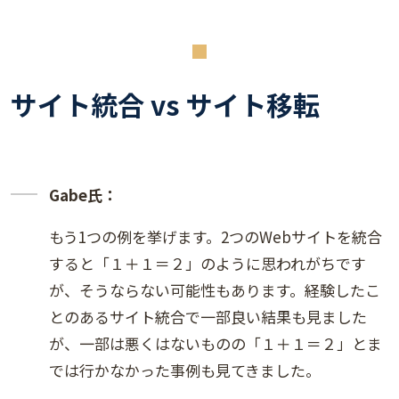
サイト統合 vs サイト移転
Gabe氏：
もう1つの例を挙げます。2つのWebサイトを統合
すると「１＋１＝２」のように思われがちです
が、そうならない可能性もあります。経験したこ
とのあるサイト統合で一部良い結果も見ました
が、一部は悪くはないものの「１＋１＝２」とま
では行かなかった事例も見てきました。