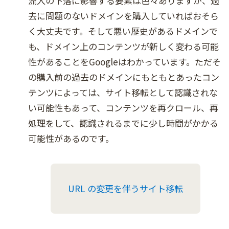
流入の下落に影響する要素は色々ありますが、過
去に問題のないドメインを購入していればおそら
く大丈夫です。そして悪い歴史があるドメインで
も、ドメイン上のコンテンツが新しく変わる可能
性があることをGoogleはわかっています。ただそ
の購入前の過去のドメインにもともとあったコン
テンツによっては、サイト移転として認識されな
い可能性もあって、コンテンツを再クロール、再
処理をして、認識されるまでに少し時間がかかる
可能性があるのです。
URL の変更を伴うサイト移転