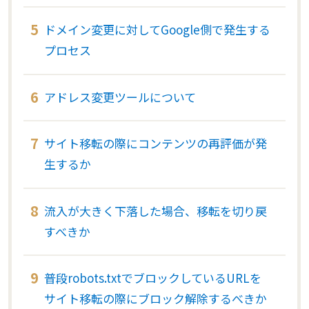
ドメイン変更に対してGoogle側で発生する
プロセス
アドレス変更ツールについて
サイト移転の際にコンテンツの再評価が発
生するか
流入が大きく下落した場合、移転を切り戻
すべきか
普段robots.txtでブロックしているURLを
サイト移転の際にブロック解除するべきか