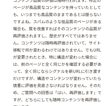
コンテンツ品質の評価は随時行われます。特定の
ページが高品質なコンテンツを持っていたとして
も、いつまでも高品質のままであるとは限らない
ですよね。スパムのような低品質のページがある
場合も、質を改善すればそのコンテンツの品質が
再評価されますし、歴史がすべてではありませ
ん。コンテンツは随時再評価されていて、サイト
移転で何か変わるわけではありません。でもURL
が変更されたとき、特に構造が変わった場合に
は、前のページと全く同じかを確認する必要があ
って、全く同じならシグナルを新URLに引き渡す
だけですが、構造やコンテンツが変わっていたら
慎重に評価を見直さなければなりません。そのた
め、ご質問への回答は「はい、再評価します」で
すが、どちらにしても随時コンテンツを再評価し