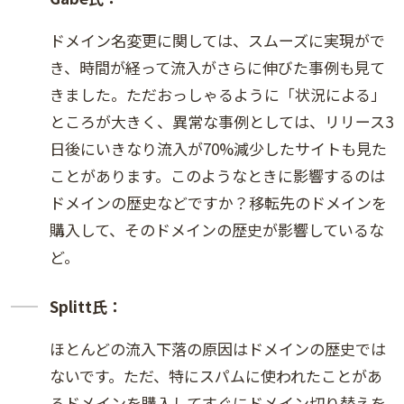
ドメイン名変更に関しては、スムーズに実現がで
き、時間が経って流入がさらに伸びた事例も見て
きました。ただおっしゃるように「状況による」
ところが大きく、異常な事例としては、リリース3
日後にいきなり流入が70%減少したサイトも見た
ことがあります。このようなときに影響するのは
ドメインの歴史などですか？移転先のドメインを
購入して、そのドメインの歴史が影響しているな
ど。
Splitt氏：
ほとんどの流入下落の原因はドメインの歴史では
ないです。ただ、特にスパムに使われたことがあ
るドメインを購入してすぐにドメイン切り替えを