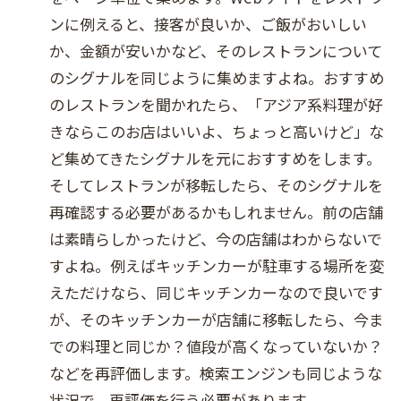
ンに例えると、接客が良いか、ご飯がおいしい
か、金額が安いかなど、そのレストランについて
のシグナルを同じように集めますよね。おすすめ
のレストランを聞かれたら、「アジア系料理が好
きならこのお店はいいよ、ちょっと高いけど」な
ど集めてきたシグナルを元におすすめをします。
そしてレストランが移転したら、そのシグナルを
再確認する必要があるかもしれません。前の店舗
は素晴らしかったけど、今の店舗はわからないで
すよね。例えばキッチンカーが駐車する場所を変
えただけなら、同じキッチンカーなので良いです
が、そのキッチンカーが店舗に移転したら、今ま
での料理と同じか？値段が高くなっていないか？
などを再評価します。検索エンジンも同じような
状況で、再評価を行う必要があります。