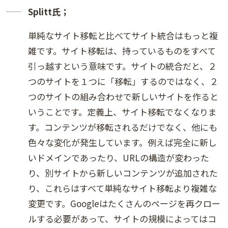
Splitt氏；
単純なサイト移転と比べてサイト統合はもっと複
雑です。サイト移転は、持っているものをすべて
引っ越すという意味です。サイトの統合だと、２
つのサイトを１つに「移転」するのではなく、２
つのサイトの組み合わせで新しいサイトを作ると
いうことです。定義上、サイト移転でなくなりま
す。コンテンツが移転されるだけでなく、他にも
色々な変化が発生しています。例えば完全に新し
いドメインであったり、URLの構造が変わった
り、別サイトから新しいコンテンツが追加された
り、これらはすべて単純なサイト移転より複雑な
変更です。Googleはたくさんのページを再クロー
ルする必要があって、サイトの規模によってはコ