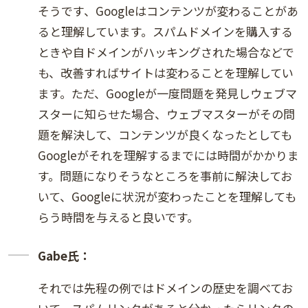
そうです、Googleはコンテンツが変わることがあ
ると理解しています。スパムドメインを購入する
ときや自ドメインがハッキングされた場合などで
も、改善すればサイトは変わることを理解してい
ます。ただ、Googleが一度問題を発見しウェブマ
スターに知らせた場合、ウェブマスターがその問
題を解決して、コンテンツが良くなったとしても
Googleがそれを理解するまでには時間がかかりま
す。問題になりそうなところを事前に解決してお
いて、Googleに状況が変わったことを理解しても
らう時間を与えると良いです。
Gabe氏：
それでは先程の例ではドメインの歴史を調べてお