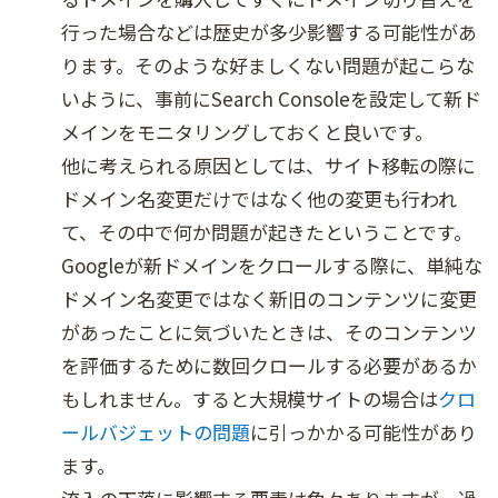
行った場合などは歴史が多少影響する可能性があ
ります。そのような好ましくない問題が起こらな
いように、事前にSearch Consoleを設定して新ド
メインをモニタリングしておくと良いです。
他に考えられる原因としては、サイト移転の際に
ドメイン名変更だけではなく他の変更も行われ
て、その中で何か問題が起きたということです。
Googleが新ドメインをクロールする際に、単純な
ドメイン名変更ではなく新旧のコンテンツに変更
があったことに気づいたときは、そのコンテンツ
を評価するために数回クロールする必要があるか
もしれません。すると大規模サイトの場合は
クロ
ールバジェットの問題
に引っかかる可能性があり
ます。