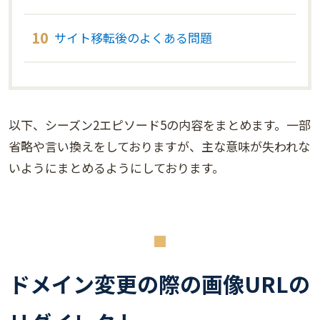
サイト移転後のよくある問題
以下、シーズン2エピソード5の内容をまとめます。一部
省略や言い換えをしておりますが、主な意味が失われな
いようにまとめるようにしております。
ドメイン変更の際の画像URLの