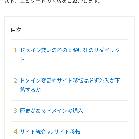
以下、エピソードの内容をご紹介します。
目次
ドメイン変更の際の画像URLのリダイレク
ト
ドメイン変更やサイト移転は必ず流入が下
落するか
歴史があるドメインの購入
サイト統合 vs サイト移転