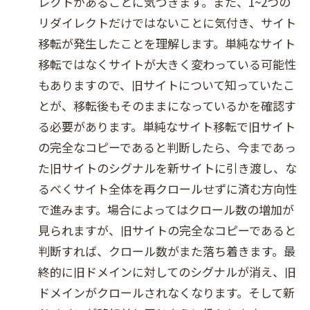
レクトがあることに気づきます。また、1~2つの
リダイレクトだけではないことに気付き、サイト
移転が発生したことを理解します。単純なサイト
移転ではなくサイトが大きく変わっている可能性
もありますので、旧サイトについて知っていたこ
とが、移転後もそのままになっているかを確認す
る必要があります。単純なサイト移転で旧サイト
の完全なコピーであると判断したら、今まであっ
た旧サイトのシグナルを新サイトに引き渡し、な
るべくサイト全体を再クロールせずに済む方向性
で進みます。場合によってはクロール数の増加が
見られますが、旧サイトの完全なコピーであると
判断すれば、クロール数がまた落ち着きます。最
終的に旧ドメインに対してのシグナルが消え、旧
ドメインがクロールされなくなります。そして新