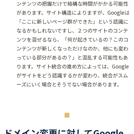
ンテンツの把握だけで結構な時間がかかる可能性
があります。サイト構造によりますが、Googleは
「ここに新しいページ群ができた」という認識に
なるかもしれないですし、２つのサイトのコンテ
ンツを混ぜるなら、「何が起きているの？このコ
ンテンツが新しくなっただけなのか、他にも変わ
っている部分があるの？」と混乱する可能性もあ
ります。サイト統合の進め方によっては、Google
がサイトをどう認識するかが変わり、統合がスム
ーズにいく場合とそうでない場合があります。
ドメイン変更に対してGoogle