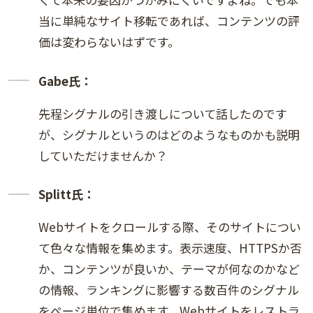
当に単純なサイト移転であれば、コンテンツの評
価は変わらないはずです。
Gabe氏：
先程シグナルの引き渡しについて話したのです
が、シグナルというのはどのようなものかも説明
していただけませんか？
Splitt氏：
Webサイトをクロールする際、そのサイトについ
て色々な情報を集めます。表示速度、HTTPSか否
か、コンテンツが良いか、テーマが何なのかなど
の情報、ランキングに影響する数百件のシグナル
をページ単位で集めます。Webサイトをレストラ