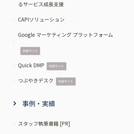
るサービス成長支援
CAPIソリューション
Google マーケティング プラットフォーム
外部サイト
Quick DMP
外部サイト
つぶやきデスク
外部サイト
事例・実績
スタッフ執筆書籍 [PR]