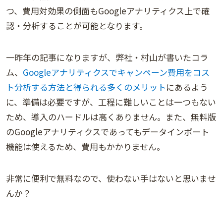
つ、費用対効果の側面もGoogleアナリティクス上で確
認・分析することが可能となります。
一昨年の記事になりますが、弊社・村山が書いたコラ
ム、
Googleアナリティクスでキャンペーン費用をコス
ト分析する方法と得られる多くのメリット
にあるよう
に、準備は必要ですが、工程に難しいことは一つもない
ため、導入のハードルは高くありません。また、無料版
のGoogleアナリティクスであってもデータインポート
機能は使えるため、費用もかかりません。
非常に便利で無料なので、使わない手はないと思いませ
んか？