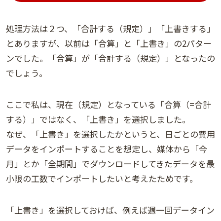
処理方法は２つ、「合計する（規定）」「上書きする」
とありますが、以前は「合算」と「上書き」の2パター
ンでした。「合算」が「合計する（規定）」となったの
でしょう。
ここで私は、現在（規定）となっている「合算（=合計
する）」ではなく、「上書き」を選択しました。
なぜ、「上書き」を選択したかというと、日ごとの費用
データをインポートすることを想定し、媒体から「今
月」とか「全期間」でダウンロードしてきたデータを最
小限の工数でインポートしたいと考えたためです。
「上書き」を選択しておけば、例えば週一回データイン