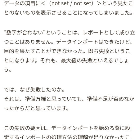
データの項目に＜（not set / not set）＞という見たこ
とのないものを表示させることになってしまいました。
“数字が合わない“ということは、レポートとして成り立
つことはありません。データインポートはできたけど、
目的を果たすことができなかった。即ち失敗というこ
とになります。それも、最大級の失敗といえるでしょ
う。
では、なぜ失敗したのか。
それは、準備万端と思っていても、準備不足が否めなか
ったからだと思っています。
この失敗の要因は、データインポートを始める際に設
定するインポートの処理方法の理解が足りなかったこ