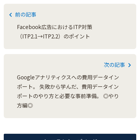
前の記事
Facebook広告におけるITP対策
（ITP2.1→ITP2.2）のポイント
次の記事
Googleアナリティクスへの費用データイン
ポート。 失敗から学んだ、費用データイン
ポートのやり方と必要な事前準備。 ◎やり
方編◎