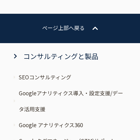
ページ上部へ戻る
コンサルティングと製品
SEOコンサルティング
Googleアナリティクス導入・設定支援/デー
タ活用支援
Google アナリティクス360