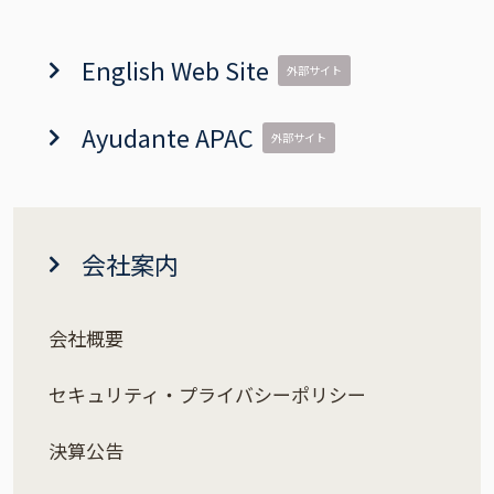
English Web Site
外部サイト
Ayudante APAC
外部サイト
会社案内
会社概要
セキュリティ・プライバシーポリシー
決算公告