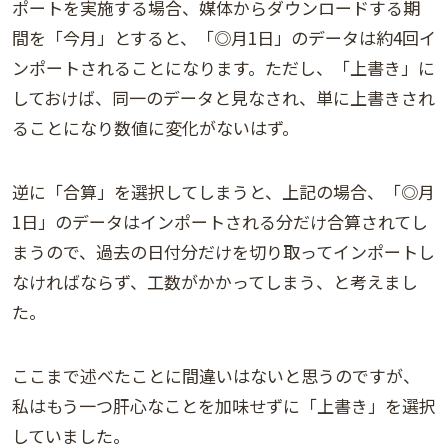
ポートを実施する場合、媒体からダウンロードする期
間を「今月」とすると、「◎月1日」のデータは約4回イ
ンポートされることになります。ただし、「上書き」に
しておけば、同一のデータと見なされ、単に上書きされ
ることになり数値に変化がないはず。
逆に「合算」を選択してしまうと、上記の場合、「◎月
1日」のデータはインポートされる分だけ合算されてし
まうので、過去の日付分だけを切り取ってインポートし
なければならず、工数がかかってしまう、と考えまし
た。
ここまで述べたことに間違いはないと思うのですが、
私はもう一つ肝心なことを加味せずに「上書き」を選択
していました。