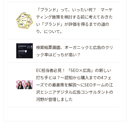
「ブランド」って、いったい何？ マーケ
ティング施策を検討する前に考えておきた
い「ブランド」が評価を得るまでの道の
り、について。
検索結果画面、オーガニックと広告のクリ
ック率はどっちが高い？
EC担当者必見！ 「SEO×広告」の新しい
打ち手とは？～認知から購入までの4フェ
ーズでの最善策を解説～にSEOチームの江
沢とシニアデジタル広告コンサルタントの
河野が登壇しました