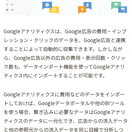
Googleアナリティクスは、Google広告の費用・インプ
レッション・クリックのデータを、Google広告と連携
することによって自動的に収集できます。しかしなが
ら、Google広告以外の広告の費用・表示回数・クリッ
ク数も、データインポート機能を使ってGoogleアナリ
ティクス内にインポートすることが可能です。
Googleアナリティクスに費用などのデータをインポー
トしておけば、Googleデータポータルや他のBIツール
を使う場合、繋ぎ込みに必要なデータはGoogleアナリ
ティクスのデータに一元化でき、広告からの流入データ
と他の参照元からの流入データを同じ目線で分析しつ