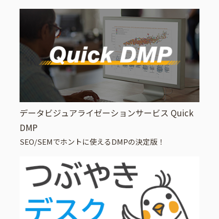
データビジュアライゼーションサービス Quick
DMP
SEO/SEMでホントに使えるDMPの決定版！