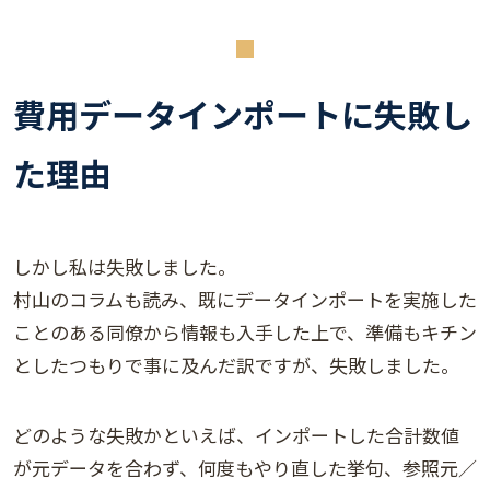
費用データインポートに失敗し
た理由
しかし私は失敗しました。
村山のコラムも読み、既にデータインポートを実施した
ことのある同僚から情報も入手した上で、準備もキチン
としたつもりで事に及んだ訳ですが、失敗しました。
どのような失敗かといえば、インポートした合計数値
が元データを合わず、何度もやり直した挙句、参照元／