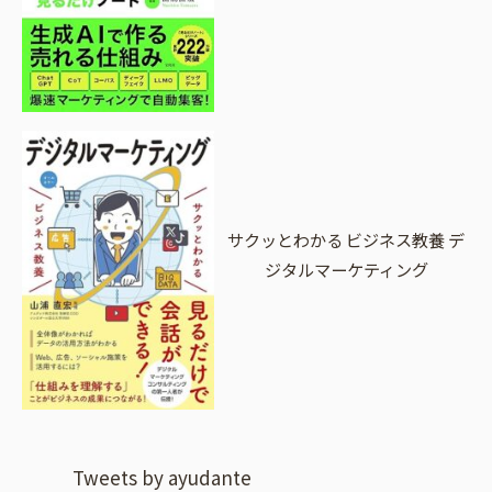
サクッとわかる ビジネス教養 デ
ジタルマーケティング
Tweets by ayudante