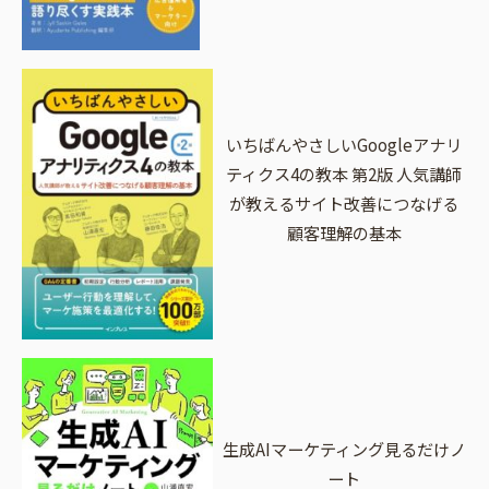
いちばんやさしいGoogleアナリ
ティクス4の教本 第2版 人気講師
が教えるサイト改善につなげる
顧客理解の基本
生成AIマーケティング見るだけノ
ート