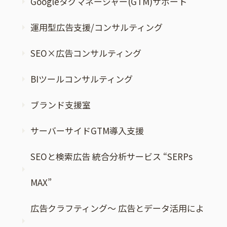
Googleタグマネージャー(GTM)サポート
運用型広告支援/コンサルティング
SEO×広告コンサルティング
BIツールコンサルティング
ブランド支援室
サーバーサイドGTM導入支援
SEOと検索広告 統合分析サービス “SERPs
MAX”
広告クラフティング～ 広告とデータ活用によ