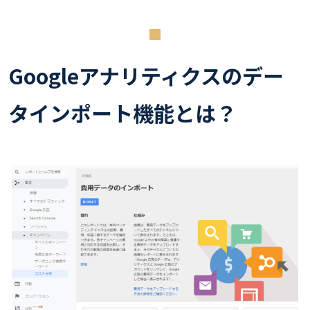
Googleアナリティクスのデー
タインポート機能とは？