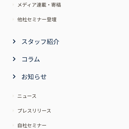
メディア連載・寄稿
他社セミナー登壇
スタッフ紹介
コラム
お知らせ
ニュース
プレスリリース
自社セミナー