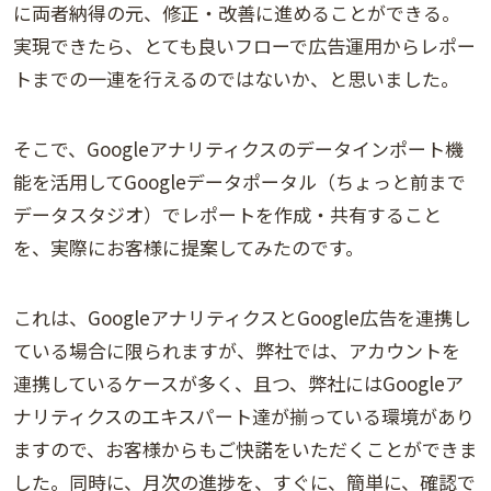
に両者納得の元、修正・改善に進めることができる。
実現できたら、とても良いフローで広告運用からレポー
トまでの一連を行えるのではないか、と思いました。
そこで、Googleアナリティクスのデータインポート機
能を活用してGoogleデータポータル（ちょっと前まで
データスタジオ）でレポートを作成・共有すること
を、実際にお客様に提案してみたのです。
これは、GoogleアナリティクスとGoogle広告を連携し
ている場合に限られますが、弊社では、アカウントを
連携しているケースが多く、且つ、弊社にはGoogleア
ナリティクスのエキスパート達が揃っている環境があり
ますので、お客様からもご快諾をいただくことができま
した。同時に、月次の進捗を、すぐに、簡単に、確認で