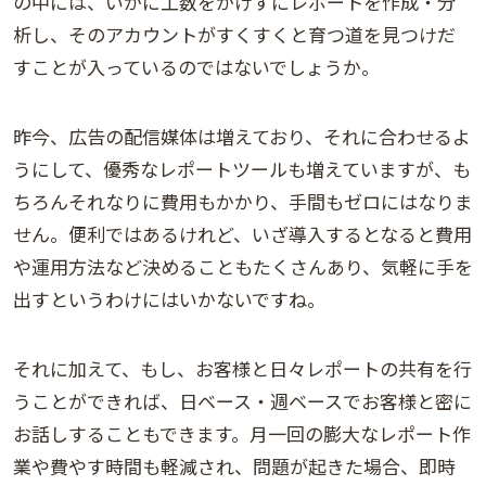
の中には、いかに工数をかけずにレポートを作成・分
析し、そのアカウントがすくすくと育つ道を見つけだ
すことが入っているのではないでしょうか。
昨今、広告の配信媒体は増えており、それに合わせるよ
うにして、優秀なレポートツールも増えていますが、も
ちろんそれなりに費用もかかり、手間もゼロにはなりま
せん。便利ではあるけれど、いざ導入するとなると費用
や運用方法など決めることもたくさんあり、気軽に手を
出すというわけにはいかないですね。
それに加えて、もし、お客様と日々レポートの共有を行
うことができれば、日ベース・週ベースでお客様と密に
お話しすることもできます。月一回の膨大なレポート作
業や費やす時間も軽減され、問題が起きた場合、即時