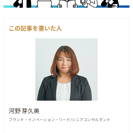
この記事を書いた人
河野 芽久美
ブランド・イノベーション・リード/シニアコンサルタント