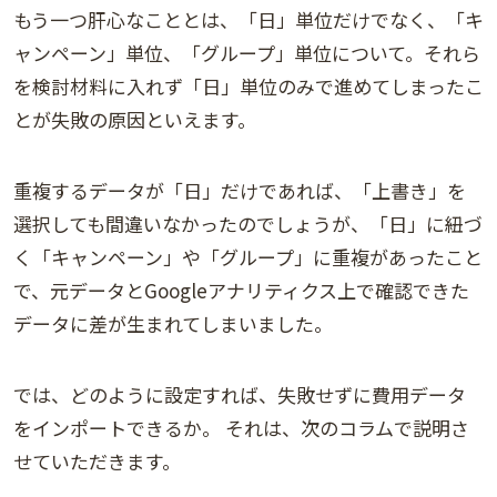
もう一つ肝心なこととは、「日」単位だけでなく、「キ
ャンペーン」単位、「グループ」単位について。それら
を検討材料に入れず「日」単位のみで進めてしまったこ
とが失敗の原因といえます。
重複するデータが「日」だけであれば、「上書き」を
選択しても間違いなかったのでしょうが、「日」に紐づ
く「キャンペーン」や「グループ」に重複があったこと
で、元データとGoogleアナリティクス上で確認できた
データに差が生まれてしまいました。
では、どのように設定すれば、失敗せずに費用データ
をインポートできるか。 それは、次のコラムで説明さ
せていただきます。