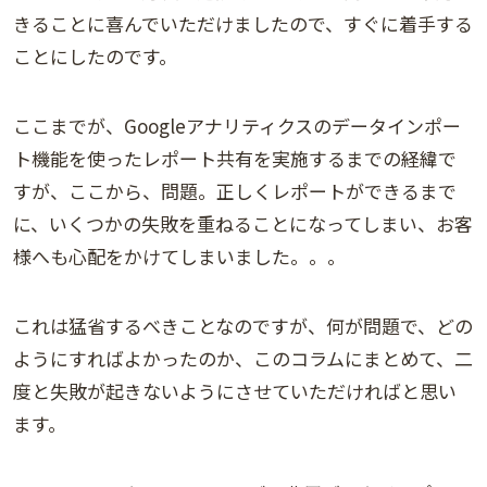
きることに喜んでいただけましたので、すぐに着手する
ことにしたのです。
ここまでが、Googleアナリティクスのデータインポー
ト機能を使ったレポート共有を実施するまでの経緯で
すが、ここから、問題。正しくレポートができるまで
に、いくつかの失敗を重ねることになってしまい、お客
様へも心配をかけてしまいました。。。
これは猛省するべきことなのですが、何が問題で、どの
ようにすればよかったのか、このコラムにまとめて、二
度と失敗が起きないようにさせていただければと思い
ます。