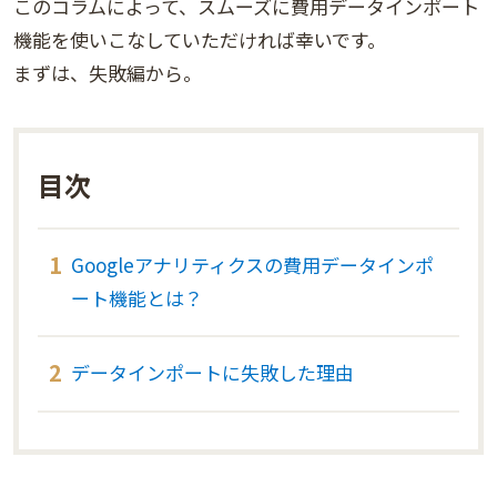
このコラムによって、スムーズに費用データインポート
機能を使いこなしていただければ幸いです。
まずは、失敗編から。
目次
Googleアナリティクスの費用データインポ
ート機能とは？
データインポートに失敗した理由