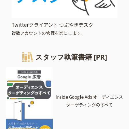
Twitterクライアント つぶやきデスク
複数アカウントの管理を楽にします。
スタッフ執筆書籍 [PR]
Inside Google Ads オーディエンス
ターゲティングのすべて