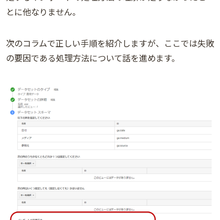
とに他なりません。
次のコラムで正しい手順を紹介しますが、ここでは失敗
の要因である処理方法について話を進めます。