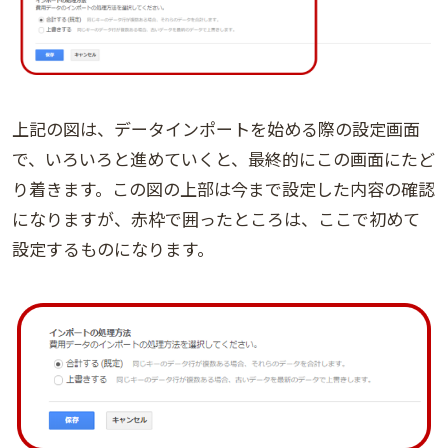
上記の図は、データインポートを始める際の設定画面
で、いろいろと進めていくと、最終的にこの画面にたど
り着きます。この図の上部は今まで設定した内容の確認
になりますが、赤枠で囲ったところは、ここで初めて
設定するものになります。