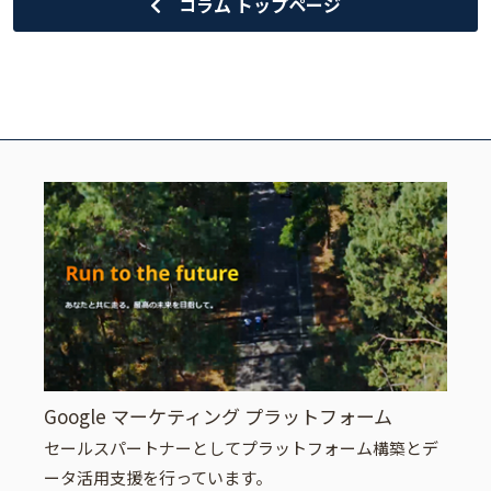
コラム トップページ
Google マーケティング プラットフォーム
セールスパートナーとしてプラットフォーム構築とデ
ータ活用支援を行っています。