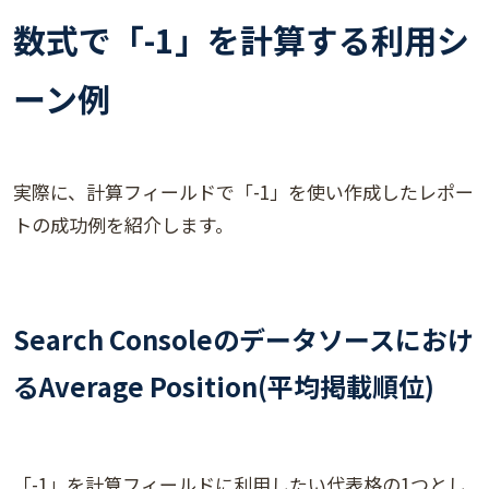
数式で「-1」を計算する利用シ
ーン例
実際に、計算フィールドで「-1」を使い作成したレポー
トの成功例を紹介します。
Search Consoleのデータソースにおけ
るAverage Position(平均掲載順位)
「-1」を計算フィールドに利用したい代表格の1つとし