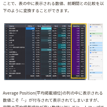
ことで、表の中に表示される数値、前期間との比較を以
下のように変換することができます。
Average Position(平均掲載順位)の列の中に表示される
数値こそ「-」が付与されて表示されてしまいますが、