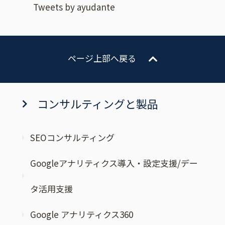
Tweets by ayudante
ページ上部へ戻る
コンサルティングと製品
SEOコンサルティング
Googleアナリティクス導入・設定支援/デー
タ活用支援
Google アナリティクス360