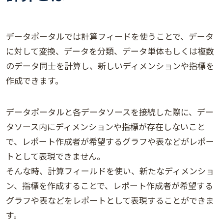
データポータルでは計算フィードを使うことで、データ
に対して変換、データを分類、データ単体もしくは複数
のデータ同士を計算し、新しいディメンションや指標を
作成できます。
データポータルと各データソースを接続した際に、デー
タソース内にディメンションや指標が存在しないこと
で、レポート作成者が希望するグラフや表などがレポー
トとして表現できません。
そんな時、計算フィールドを使い、新たなディメンショ
ン、指標を作成することで、レポート作成者が希望する
グラフや表などをレポートとして表現することができま
す。