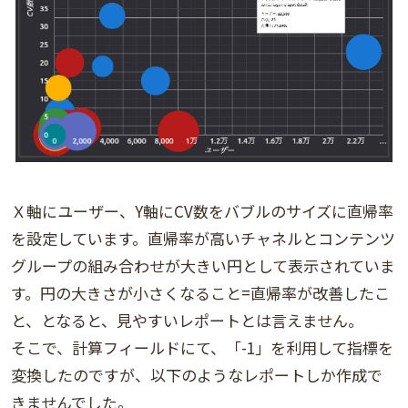
Ｘ軸にユーザー、Y軸にCV数をバブルのサイズに直帰率
を設定しています。直帰率が高いチャネルとコンテンツ
グループの組み合わせが大きい円として表示されていま
す。円の大きさが小さくなること=直帰率が改善したこ
と、となると、見やすいレポートとは言えません。
そこで、計算フィールドにて、「-1」を利用して指標を
変換したのですが、以下のようなレポートしか作成で
きませんでした。