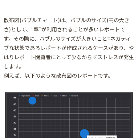
散布図(バブルチャート)は、バブルのサイズ(円の大き
さ)として、”率”が利用されることが多いレポートで
す。その際に、バブルのサイズが大きいこと=ネガティ
ブな状態であるレポートが作成されるケースがあり、や
はりレポート閲覧者にとって少なからずストレスが発生
します。
例えば、以下のような散布図のレポートです。