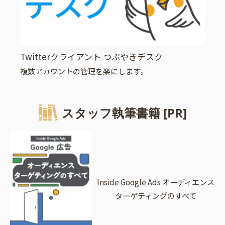
Twitterクライアント つぶやきデスク
複数アカウントの管理を楽にします。
スタッフ執筆書籍 [PR]
Inside Google Ads オーディエンス
ターゲティングのすべて