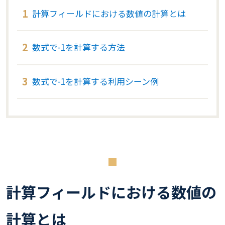
計算フィールドにおける数値の計算とは
数式で-1を計算する方法
数式で-1を計算する利用シーン例
計算フィールドにおける数値の
計算とは