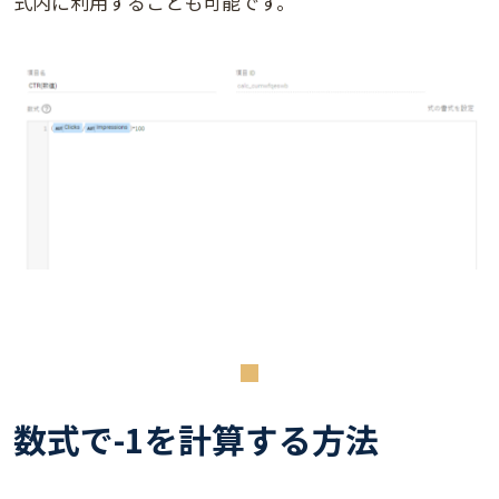
式内に利用することも可能です。
数式で-1を計算する方法