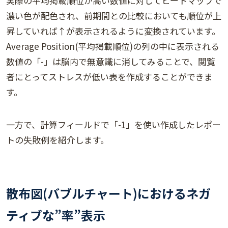
実際の平均掲載順位が高い数値に対してヒートマップで
濃い色が配色され、前期間との比較においても順位が上
昇していれば↑が表示されるように変換されています。
Average Position(平均掲載順位)の列の中に表示される
数値の「-」は脳内で無意識に消してみることで、閲覧
者にとってストレスが低い表を作成することができま
す。
一方で、計算フィールドで「-1」を使い作成したレポー
トの失敗例を紹介します。
散布図(バブルチャート)におけるネガ
ティブな”率”表示