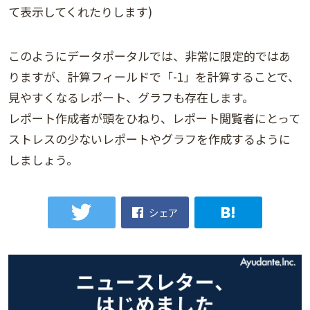
て表示してくれたりします)
このようにデータポータルでは、非常に限定的ではあ
りますが、計算フィールドで「-1」を計算することで、
見やすくなるレポート、グラフも存在します。
レポート作成者が頭をひねり、レポート閲覧者にとって
ストレスの少ないレポートやグラフを作成するように
しましょう。
シェア