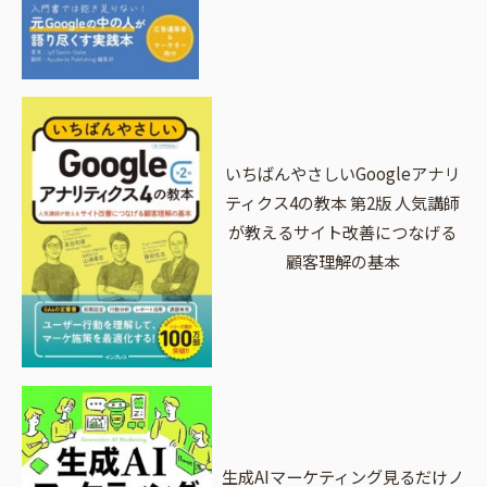
いちばんやさしいGoogleアナリ
ティクス4の教本 第2版 人気講師
が教えるサイト改善につなげる
顧客理解の基本
生成AIマーケティング見るだけノ