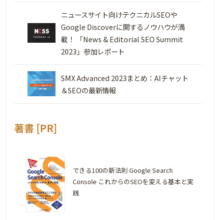
ニュースサイト向けテクニカルSEOや
Google Discoverに関するノウハウが満
載！ 「News & Editorial SEO Summit
2023」参加レポート
SMX Advanced 2023まとめ：AIチャット
＆SEOの最新情報
著書 [PR]
できる100の新法則 Google Search
Console これからのSEOを変える基本と実
践