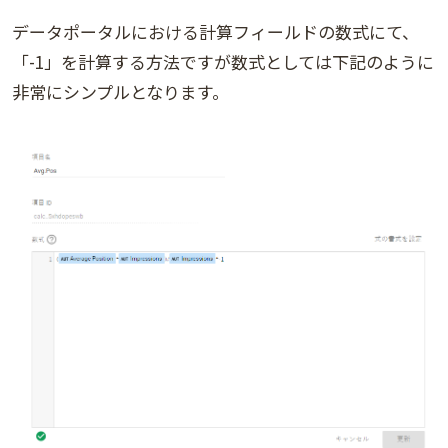
データポータルにおける計算フィールドの数式にて、
「-1」を計算する方法ですが数式としては下記のように
非常にシンプルとなります。