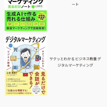
ート
サクッとわかる ビジネス教養 デ
ジタルマーケティング