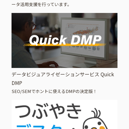
ータ活用支援を行っています。
データビジュアライゼーションサービス Quick
DMP
SEO/SEMでホントに使えるDMPの決定版！