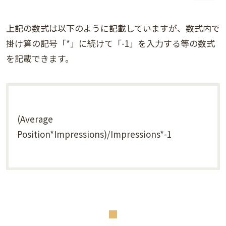
上記の数式は以下のように記載していますが、数式内で
掛け算の記号「*」に続けて「-1」を入力する等の数式
を記載できます。
(Average
Position*Impressions)/Impressions*-1