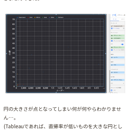
円の大きさが点となってしまい何が何やらわかりませ
ん…。
(Tableauであれば、直帰率が低いものを大きな円とし