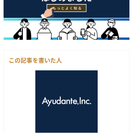
この記事を書いた人