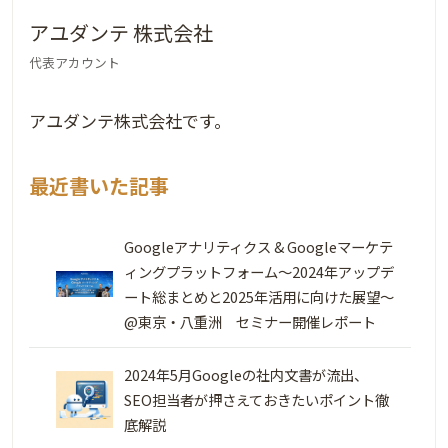
アユダンテ 株式会社
代表アカウント
アユダンテ株式会社です。
最近書いた記事
Googleアナリティクス & Googleマーケテ
ィングプラットフォーム～2024年アップデ
ート総まとめと2025年活用に向けた展望～
@東京・八重洲 セミナー開催レポート
2024年5月Googleの社内文書が流出、
SEO担当者が押さえておきたいポイント徹
底解説