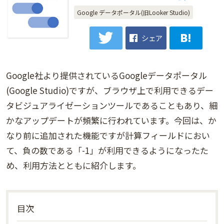
Google データポータル(旧Looker Studio)
シェア
Google社より提供されているGoogleデータポータル
(Google Studio)ですが、ブラウザ上で利用できるデー
タビジュアライゼーションツールであることもあり、細
かなアップデートが頻繁に行われています。今回は、か
なり前に追加された機能ですが計算フィールドにおい
て、負の数である「-1」が利用できるようになったた
め、利用方法とともに紹介します。
目次