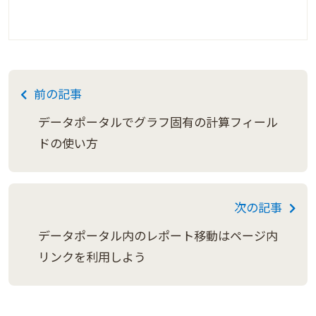
前の記事
データポータルでグラフ固有の計算フィール
ドの使い方
次の記事
データポータル内のレポート移動はページ内
リンクを利用しよう