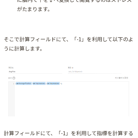
がたまります。
そこで計算フィールドにて、「-1」を利用して以下のよ
うに計算します。
計算フィールドにて、「-1」を利用して指標を計算する