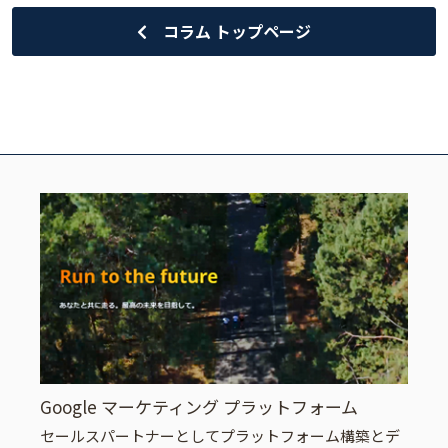
コラム トップページ
Google マーケティング プラットフォーム
セールスパートナーとしてプラットフォーム構築とデ