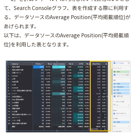
て、Search Consoleグラフ、表を作成する際に利用す
る、データソースのAverage Position(平均掲載順位)が
あげられます。
以下は、データソースのAverage Position(平均掲載順
位)を利用した表となります。