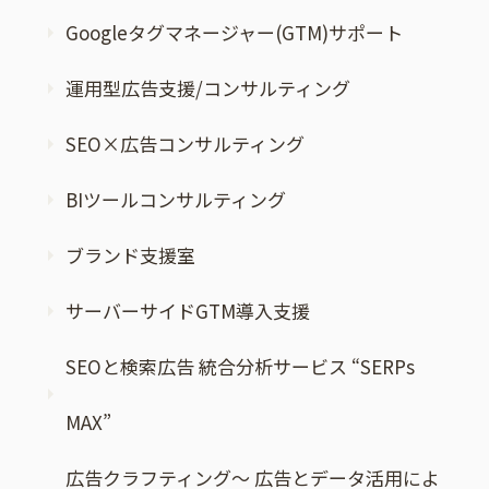
Googleタグマネージャー(GTM)サポート
運用型広告支援/コンサルティング
SEO×広告コンサルティング
BIツールコンサルティング
ブランド支援室
サーバーサイドGTM導入支援
SEOと検索広告 統合分析サービス “SERPs
MAX”
広告クラフティング～ 広告とデータ活用によ