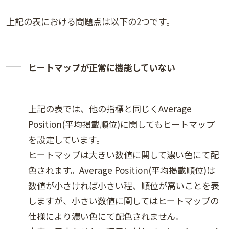
上記の表における問題点は以下の2つです。
ヒートマップが正常に機能していない
上記の表では、他の指標と同じくAverage
Position(平均掲載順位)に関してもヒートマップ
を設定しています。
ヒートマップは大きい数値に関して濃い色にて配
色されます。Average Position(平均掲載順位)は
数値が小さければ小さい程、順位が高いことを表
しますが、小さい数値に関してはヒートマップの
仕様により濃い色にて配色されません。