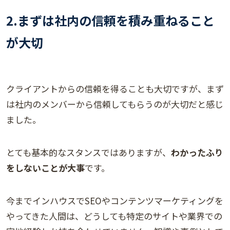
2.まずは社内の信頼を積み重ねること
が大切
クライアントからの信頼を得ることも大切ですが、まず
は社内のメンバーから信頼してもらうのが大切だと感じ
ました。
とても基本的なスタンスではありますが、
わかったふり
をしないことが大事
です。
今までインハウスでSEOやコンテンツマーケティングを
やってきた人間は、どうしても特定のサイトや業界での