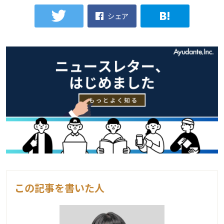
シェア
この記事を書いた人