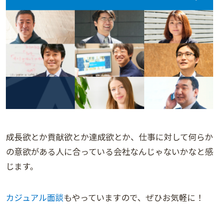
成長欲とか貢献欲とか達成欲とか、仕事に対して何らか
の意欲がある人に合っている会社なんじゃないかなと感
じます。
カジュアル面談
もやっていますので、ぜひお気軽に！