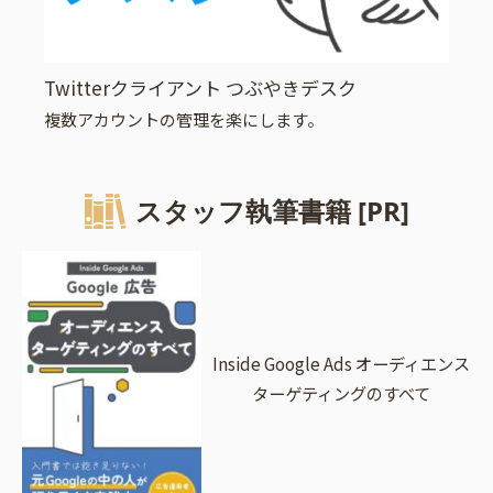
Twitterクライアント つぶやきデスク
複数アカウントの管理を楽にします。
スタッフ執筆書籍 [PR]
Inside Google Ads オーディエンス
ターゲティングのすべて