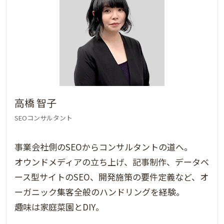
高橋 智子
SEOコンサルタント
事業会社側のSEOからコンサルタントの道へ。
オウンドメディアの立ち上げ、記事制作、データベ
ース型サイトのSEO、開発施策の要件定義など、オ
ーガニック集客全般のハンドリングを経験。
趣味は家庭菜園とDIY。