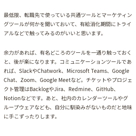
最低限、転職先で使っている共通ツールとマーケティン
グツールが何かを聞いておいて、有給消化期間にトライ
アルなどで触ってみるのがいいと思います。
余力があれば、有名どころのツールを一通り触っておく
と、後が楽になります。コミュニケーションツールであ
れば、SlackやChatwork、Microsoft Teams、Google
Chat、Zoom、Google Meetなど。チケットやプロジェ
クト管理はBacklogやJira、Redmine、GitHub、
Notionなどです。あと、社内のカレンダーツールやグ
ループウェアなども、自分に馴染みがないものだと地味
に手こずったりします。