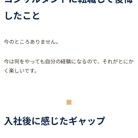
したこと
今のところありません。
今は何をやっても自分の経験になるので、それがとにか
く楽しいです。
入社後に感じたギャップ