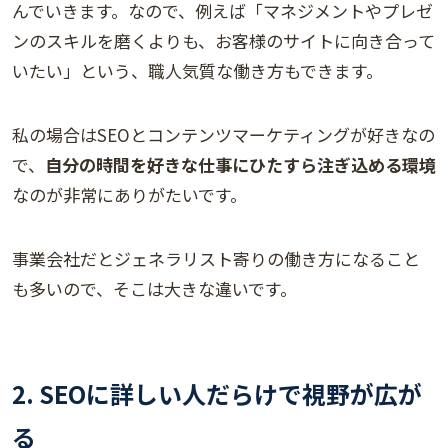
んでいきます。なので、例えば「マネジメントやプレゼ
ンのスキルを磨くよりも、お客様のサイトに向き合って
いたい」という、職人気質な働き方もできます。
私の場合はSEOとコンテンツマーケティングが好きなの
で、
自分の時間を好きな仕事にひたすら注ぎ込める環境
なのが非常にありがたいです。
事業会社だとジェネラリスト寄りの働き方になること
も多いので、そこは大きな違いです。
2. SEOに詳しい人だらけで視野が広が
る