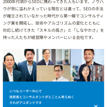
2000年代頃からSEOに携わってきた人もいます。ノウハ
ウが世に溢れかえっている現在とは違って、SEOの手法
が確立されていなかった時代から第一線でコンサルティ
ング業を開拓し、技術やアルゴリズムの変化とともに
対応し続けてきた「スキルの高さ」と「しなやかさ」を
持った人たちが経営陣やメンバーにいる会社です。