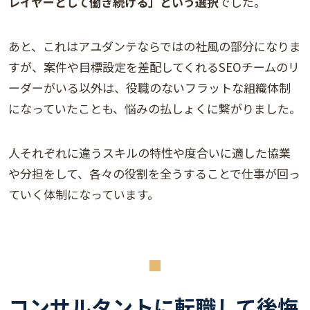
レイヤーとして働き続ける」という選択
でした。
あと、これはアユダンテならではの社風の部分になりま
すが、案件や目標設定を差配してくれるSEOチームのリ
ーダーがいる以外は、役職のないフラットな組織体制
になっていたことも、悩みの払しょくに繋がりました。
人それぞれに違うスキルの特性や度合いに適した協業
や分担をして、各々の役割を全うすることで仕事が回っ
ていく体制になっています。
コンサルタントに転職して後悔