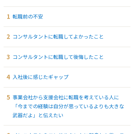
転職前の不安
コンサルタントに転職してよかったこと
コンサルタントに転職して後悔したこと
入社後に感じたギャップ
事業会社から支援会社に転職を考えている人に
「今までの経験は自分が思っているよりも大きな
武器だよ」と伝えたい