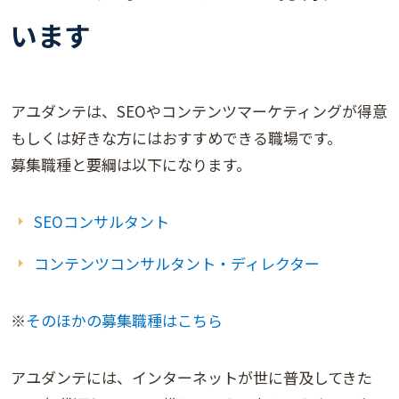
います
アユダンテは、SEOやコンテンツマーケティングが得意
もしくは好きな方にはおすすめできる職場です。
募集職種と要綱は以下になります。
SEOコンサルタント
コンテンツコンサルタント・ディレクター
※
そのほかの募集職種はこちら
アユダンテには、インターネットが世に普及してきた