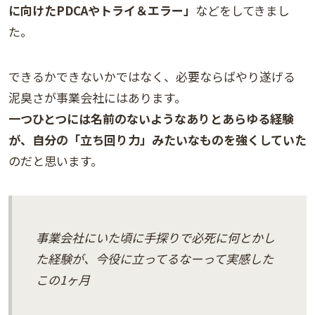
に向けたPDCAやトライ＆エラー」
などをしてきまし
た。
できるかできないかではなく、必要ならばやり遂げる
泥臭さが事業会社にはあります。
一つひとつには名前のないようなありとあらゆる経験
が、自分の「立ち回り力」みたいなものを強くしていた
のだと思います。
事業会社にいた頃に手探りで必死に何とかし
た経験が、今役に立ってるなーって実感した
この1ヶ月