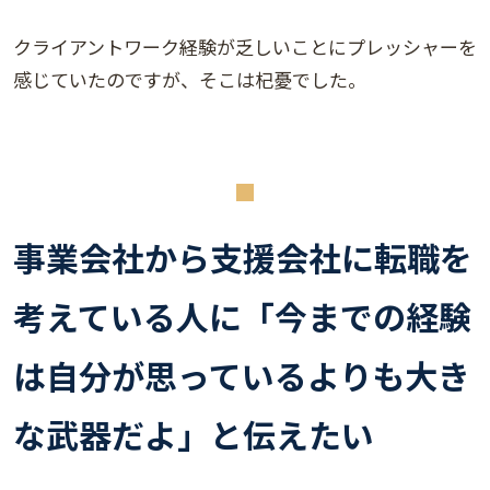
クライアントワーク経験が乏しいことにプレッシャーを
感じていたのですが、そこは杞憂でした。
事業会社から支援会社に転職を
考えている人に「今までの経験
は自分が思っているよりも大き
な武器だよ」と伝えたい