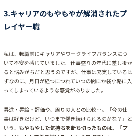
3.キャリアのもやもやが解消されたプ
レイヤー職
私は、転職前にキャリアやワークライフバランスにつ
いて不安を感じていました。仕事盛りの年代に差し掛か
ると悩みがちだと思うのですが、仕事は充実しているは
ずなのに、月日が経つにつれていつの間にか袋小路に入
ってしまっているような感覚がありました。
昇進・昇給・評価や、周りの人との比較…。「今の仕
事は好きだけど、いつまで働き続けられるのかな？」と
いう、
もやもやした気持ちを断ち切ったものは、「プ