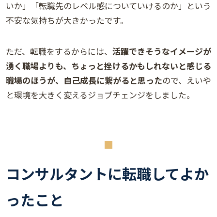
いか」「転職先のレベル感についていけるのか」という
不安な気持ちが大きかったです。
ただ、転職をするからには、
活躍できそうなイメージが
湧く職場よりも、ちょっと挫けるかもしれないと感じる
職場のほうが、自己成長に繋がると思った
ので、えいや
と環境を大きく変えるジョブチェンジをしました。
コンサルタントに転職してよか
ったこと