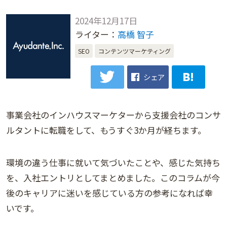
2024年12月17日
ライター：
高橋 智子
SEO
コンテンツマーケティング
シェア
事業会社のインハウスマーケターから支援会社のコンサ
ルタントに転職をして、もうすぐ3か月が経ちます。
環境の違う仕事に就いて気づいたことや、感じた気持ち
を、入社エントリとしてまとめました。このコラムが今
後のキャリアに迷いを感じている方の参考になれば幸
いです。