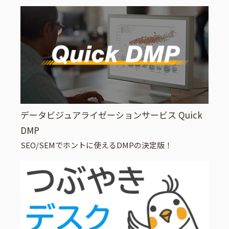
データビジュアライゼーションサービス Quick
DMP
SEO/SEMでホントに使えるDMPの決定版！