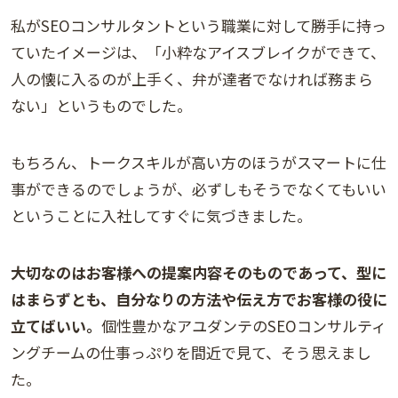
私がSEOコンサルタントという職業に対して勝手に持っ
ていたイメージは、「小粋なアイスブレイクができて、
人の懐に入るのが上手く、弁が達者でなければ務まら
ない」というものでした。
もちろん、トークスキルが高い方のほうがスマートに仕
事ができるのでしょうが、必ずしもそうでなくてもいい
ということに入社してすぐに気づきました。
大切なのはお客様への提案内容そのものであって、型に
はまらずとも、自分なりの方法や伝え方でお客様の役に
立てばいい。
個性豊かなアユダンテのSEOコンサルティ
ングチームの仕事っぷりを間近で見て、そう思えまし
た。