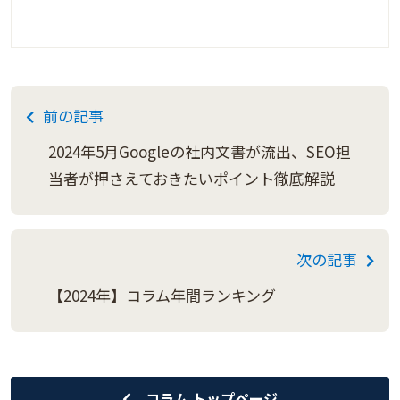
前の記事
2024年5月Googleの社内文書が流出、SEO担
当者が押さえておきたいポイント徹底解説
次の記事
【2024年】コラム年間ランキング
コラム トップページ