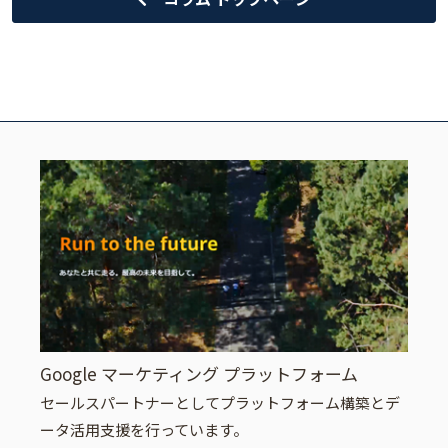
Google マーケティング プラットフォーム
セールスパートナーとしてプラットフォーム構築とデ
ータ活用支援を行っています。