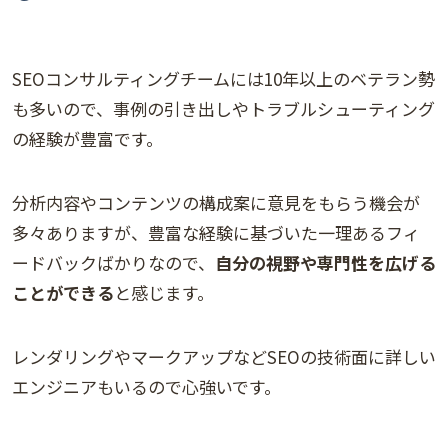
SEOコンサルティングチームには10年以上のベテラン勢
も多いので、事例の引き出しやトラブルシューティング
の経験が豊富です。
分析内容やコンテンツの構成案に意見をもらう機会が
多々ありますが、豊富な経験に基づいた一理あるフィ
ードバックばかりなので、
自分の視野や専門性を広げる
ことができる
と感じます。
レンダリングやマークアップなどSEOの技術面に詳しい
エンジニアもいるので心強いです。