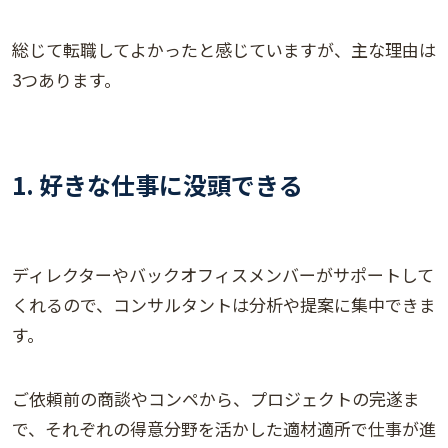
総じて転職してよかったと感じていますが、主な理由は
3つあります。
1. 好きな仕事に没頭できる
ディレクターやバックオフィスメンバーがサポートして
くれるので、コンサルタントは分析や提案に集中できま
す。
ご依頼前の商談やコンペから、プロジェクトの完遂ま
で、それぞれの得意分野を活かした適材適所で仕事が進