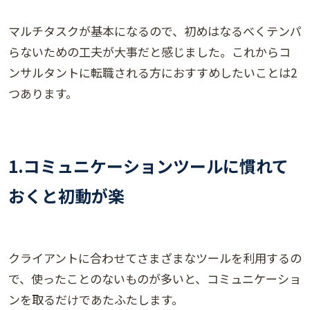
マルチタスクが基本になるので、初めはなるべくテンパ
らないための工夫が大事だと感じました。これからコ
ンサルタントに転職される方におすすめしたいことは2
つあります。
1.コミュニケーションツールに慣れて
おくと初動が楽
クライアントに合わせてさまざまなツールを利用するの
で、使ったことのないものが多いと、コミュニケーショ
ンを取るだけであたふたします。