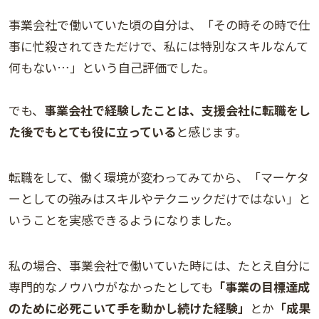
事業会社で働いていた頃の自分は、「その時その時で仕
事に忙殺されてきただけで、私には特別なスキルなんて
何もない…」という自己評価でした。
でも、
事業会社で経験したことは、支援会社に転職をし
た後でもとても役に立っている
と感じます。
転職をして、働く環境が変わってみてから、「マーケタ
ーとしての強みはスキルやテクニックだけではない」と
いうことを実感できるようになりました。
私の場合、事業会社で働いていた時には、たとえ自分に
専門的なノウハウがなかったとしても
「事業の目標達成
のために必死こいて手を動かし続けた経験」
とか
「成果