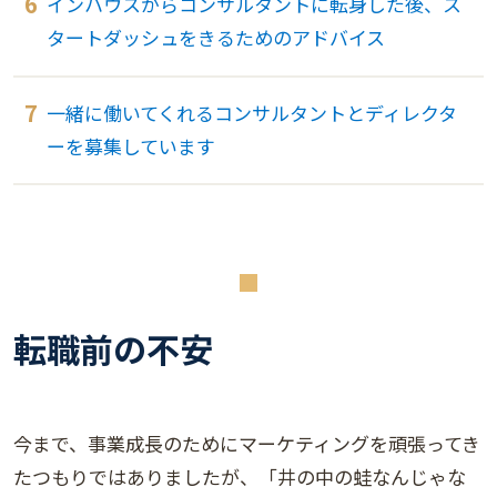
インハウスからコンサルタントに転身した後、ス
タートダッシュをきるためのアドバイス
一緒に働いてくれるコンサルタントとディレクタ
ーを募集しています
転職前の不安
今まで、事業成長のためにマーケティングを頑張ってき
たつもりではありましたが、「井の中の蛙なんじゃな