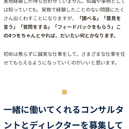
実地経験しか持ち合わせていません。知識や事例として
は知っていても、実務で経験したことのない問題にたく
さん出くわすことになりますが、
「調べる」「意見を
言う」「質問をする」「フィードバックをもらう」こ
の4つをちゃんとやれば、だいたい何とかなります。
初めは焦らずに誠実な仕事をして、さまざまな仕事を任
せてもらえるようになっていくのがいいと思います。
一緒に働いてくれるコンサルタ
ントとディレクターを募集して