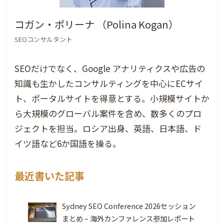
コガン・ポリーナ （Polina Kogan）
SEOコンサルタント
SEOだけでなく、Google アナリティクスや広告の
知識も生かしたコンサルティングを中心にECサイ
ト、ポータルサイトを得意とする。小規模サイトか
ら大規模のグローバル案件を含め、数多くのプロ
ジェクトを担当。ロシア出身、英語、日本語、ド
イツ語など6か国語を操る。
最近書いた記事
Sydney SEO Conference 2026セッション
まとめ – 海外カンファレンス参加レポート