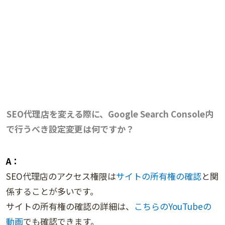
SEO代理店を変える際に、Google Search Console内
で行うべき設定変更は何ですか？
A：
SEO代理店のアクセス権限は
サイトの所有権の確認
と関
係することが多いです。
サイトの所有権の確認の詳細は、
こちらのYouTubeの
動画
でも確認できます。