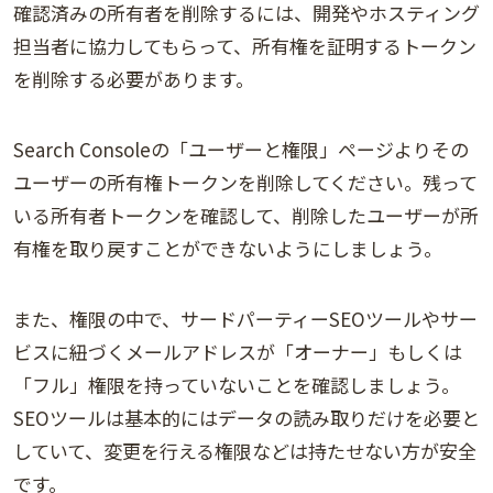
確認済みの所有者を削除するには、開発やホスティング
担当者に協力してもらって、所有権を証明するトークン
を削除する必要があります。
Search Consoleの「ユーザーと権限」ページよりその
ユーザーの所有権トークンを削除してください。残って
いる所有者トークンを確認して、削除したユーザーが所
有権を取り戻すことができないようにしましょう。
また、権限の中で、サードパーティーSEOツールやサー
ビスに紐づくメールアドレスが「オーナー」もしくは
「フル」権限を持っていないことを確認しましょう。
SEOツールは基本的にはデータの読み取りだけを必要と
していて、変更を行える権限などは持たせない方が安全
です。