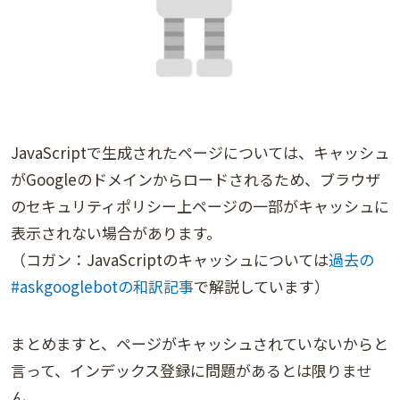
JavaScriptで生成されたページについては、キャッシュ
がGoogleのドメインからロードされるため、ブラウザ
のセキュリティポリシー上ページの一部がキャッシュに
表示されない場合があります。
（コガン：JavaScriptのキャッシュについては
過去の
#askgooglebotの和訳記事
で解説しています）
まとめますと、ページがキャッシュされていないからと
言って、インデックス登録に問題があるとは限りませ
ん。