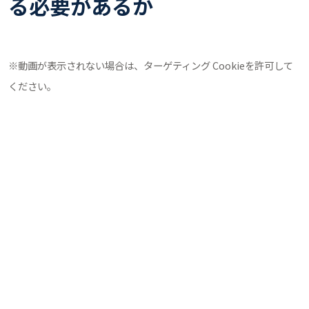
る必要があるか
※動画が表示されない場合は、ターゲティング Cookieを許可して
ください。