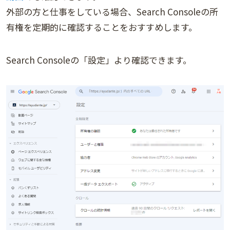
外部の方と仕事をしている場合、Search Consoleの所
有権を定期的に確認することをおすすめします。
Search Consoleの「設定」より確認できます。