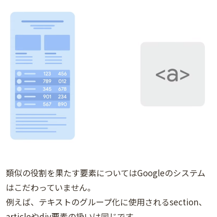
類似の役割を果たす要素についてはGoogleのシステム
はこだわっていません。
例えば、テキストのグループ化に使用されるsection、
articleやdiv要素の扱いは同じです。