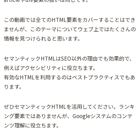
この動画では全てのHTML要素をカバーすることはでき
ませんが、このテーマについてウェブ上ではたくさんの
情報を見つけられると思います。
セマンティックHTMLはSEO以外の理由でも効果的で、
例えばアクセシビリティに役立ちます。
有効なHTMLを利用するのはベストプラクティスでもあ
ります。
ぜひセマンティックHTMLを活用してください。ランキ
ング要素ではありませんが、Googleシステムのコンテ
ンツ理解に役立ちます。