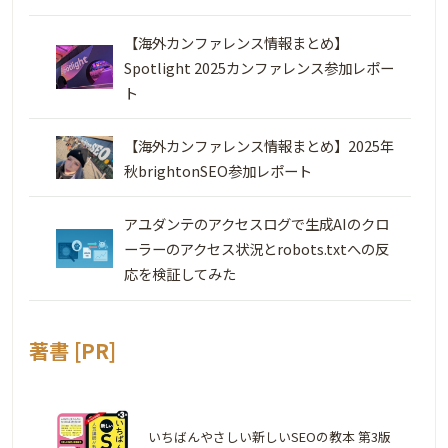
【海外カンファレンス情報まとめ】
Spotlight 2025カンファレンス参加レポー
ト
【海外カンファレンス情報まとめ】2025年
秋brightonSEO参加レポート
アユダンテのアクセスログで生成AIのクロ
ーラーのアクセス状況とrobots.txtへの反
応を検証してみた
著書 [PR]
いちばんやさしい新しいSEOの教本 第3版