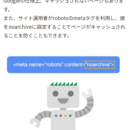
Googleの仕様上、キャッシュされないページもありま
す。
また、サイト運用者がrobotsのmetaタグを利用し、値
をnoarchiveに設定することでページがキャッシュされ
ることを防ぐこともできます。