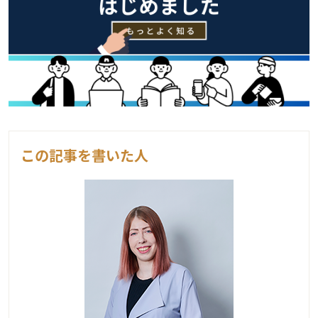
この記事を書いた人