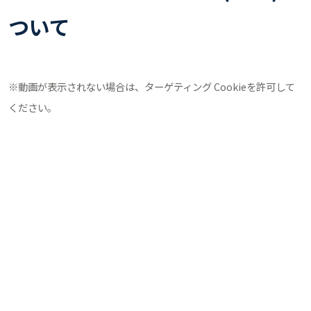
ついて
※動画が表示されない場合は、ターゲティング Cookieを許可して
ください。