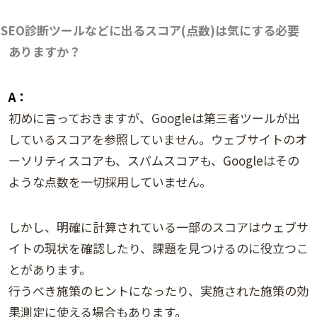
SEO診断ツールなどに出るスコア(点数)は気にする必要
ありますか？
A：
初めに言っておきますが、Googleは第三者ツールが出
しているスコアを参照していません。ウェブサイトのオ
ーソリティスコアも、スパムスコアも、Googleはその
ような点数を一切採用していません。
しかし、明確に計算されている一部のスコアはウェブサ
イトの現状を確認したり、課題を見つけるのに役立つこ
とがあります。
行うべき施策のヒントになったり、実施された施策の効
果測定に使える場合もあります。