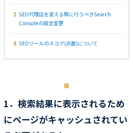
SEO代理店を変える際に行うべきSearch
Consoleの設定変更
SEOツールのスコア(点数)について
1．検索結果に表示されるため
にページがキャッシュされてい