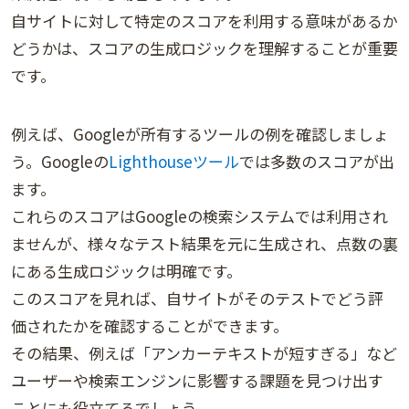
自サイトに対して特定のスコアを利用する意味があるか
どうかは、スコアの生成ロジックを理解することが重要
です。
例えば、Googleが所有するツールの例を確認しましょ
う。Googleの
Lighthouseツール
では多数のスコアが出
ます。
これらのスコアはGoogleの検索システムでは利用され
ませんが、様々なテスト結果を元に生成され、点数の裏
にある生成ロジックは明確です。
このスコアを見れば、自サイトがそのテストでどう評
価されたかを確認することができます。
その結果、例えば「アンカーテキストが短すぎる」など
ユーザーや検索エンジンに影響する課題を見つけ出す
ことにも役立てるでしょう。