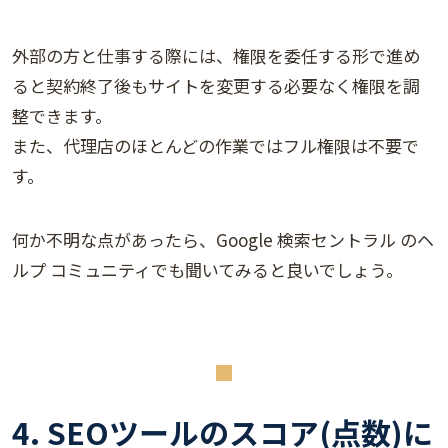
外部の方と仕事する際には、権限を委任する形で進め
ると契約終了後もサイトを変更する必要なく権限を調
整できます。
また、代理店のほとんどの作業ではフル権限は不要で
す。
何か不明な点があったら、Google 検索セントラル のヘ
ルプ コミュニティでも聞いてみると良いでしょう。
4. SEOツールのスコア(点数)に