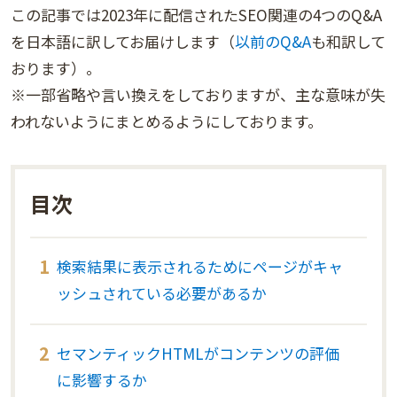
この記事では2023年に配信されたSEO関連の4つのQ&A
を日本語に訳してお届けします（
以前のQ&A
も和訳して
おります）。
※一部省略や言い換えをしておりますが、主な意味が失
われないようにまとめるようにしております。
検索結果に表示されるためにページがキャ
ッシュされている必要があるか
セマンティックHTMLがコンテンツの評価
に影響するか