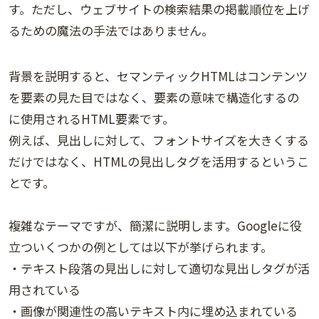
す。ただし、ウェブサイトの検索結果の掲載順位を上げ
るための魔法の手法ではありません。
背景を説明すると、セマンティックHTMLはコンテンツ
を要素の見た目ではなく、要素の意味で構造化するの
に使用されるHTML要素です。
例えば、見出しに対して、フォントサイズを大きくする
だけではなく、HTMLの見出しタグを活用するというこ
とです。
複雑なテーマですが、簡潔に説明します。Googleに役
立ついくつかの例としては以下が挙げられます。
・テキスト段落の見出しに対して適切な見出しタグが活
用されている
・画像が関連性の高いテキスト内に埋め込まれている