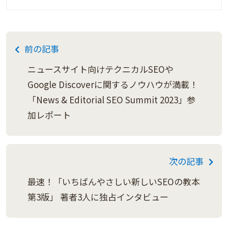
前の記事
ニュースサイト向けテクニカルSEOや
Google Discoverに関するノウハウが満載！
「News & Editorial SEO Summit 2023」参
加レポート
次の記事
最速！「いちばんやさしい新しいSEOの教本
第3版」 著者3人に独占インタビュー