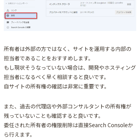
所有者は外部の方ではなく、サイトを運用する内部の
担当者であることをおすすめします。
もし現状そうなっていない場合は、開発やホスティング
担当者になるべく早く相談すると良いです。
自サイトの所有権の確認は非常に重要です。
また、過去の代理店や外部コンサルタントの所有権が
残っていないことも確認すると良いです。
委任された所有者の権限削除は直接Search Consoleか
ら行えます。