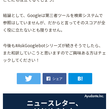
結論として、Googleは第三者ツールを検索システムで
参照はしていませんが、だからと言ってそのスコアが全
く役に立たないとも限りません。
今後も#AskGooglebotシリーズが続きそうでしたら、
また和訳していこうと思いますのでご興味ある方はチェ
ックしてください！
シェア