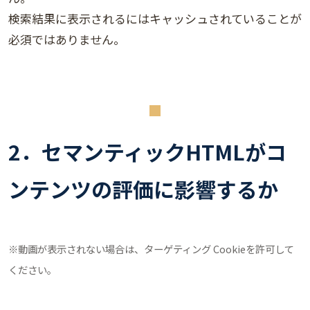
検索結果に表示されるにはキャッシュされていることが
必須ではありません。
2．セマンティックHTMLがコ
ンテンツの評価に影響するか
※動画が表示されない場合は、ターゲティング Cookieを許可して
ください。