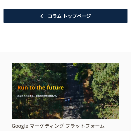
コラム トップページ
Google マーケティング プラットフォーム