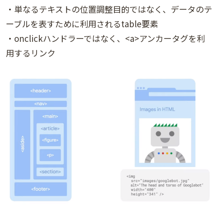
・単なるテキストの位置調整目的ではなく、データのテ
ーブルを表すために利用されるtable要素
・onclickハンドラーではなく、<a>アンカータグを利
用するリンク