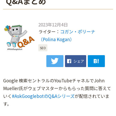
Q&Aまとめ
2023年12月4日
ライター：
コガン・ポリーナ
（Polina Kogan）
SEO
シェア
Google 検索セントラルのYouTubeチャネルでJohn
Mueller氏がウェブマスターからもらった質問に答えて
いく
#AskGooglebotのQ&Aシリーズ
が配信されていま
す。