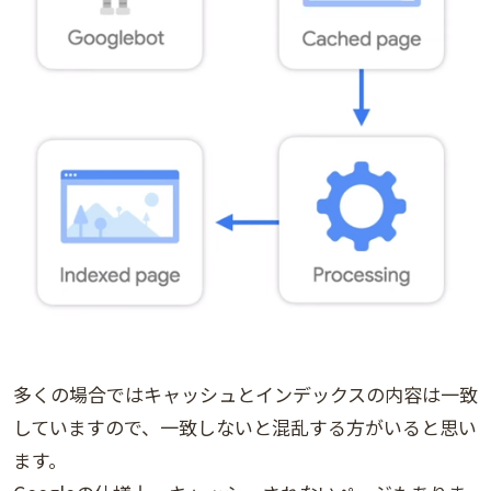
多くの場合ではキャッシュとインデックスの内容は一致
していますので、一致しないと混乱する方がいると思い
ます。