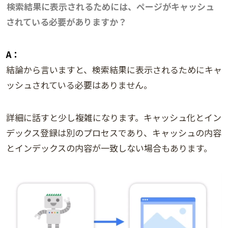
検索結果に表示されるためには、ページがキャッシュ
されている必要がありますか？
A：
結論から言いますと、検索結果に表示されるためにキャ
ッシュされている必要はありません。
詳細に話すと少し複雑になります。キャッシュ化とイン
デックス登録は別のプロセスであり、キャッシュの内容
とインデックスの内容が一致しない場合もあります。