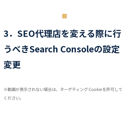
3．SEO代理店を変える際に行
うべきSearch Consoleの設定
変更
※動画が表示されない場合は、ターゲティング Cookieを許可して
ください。