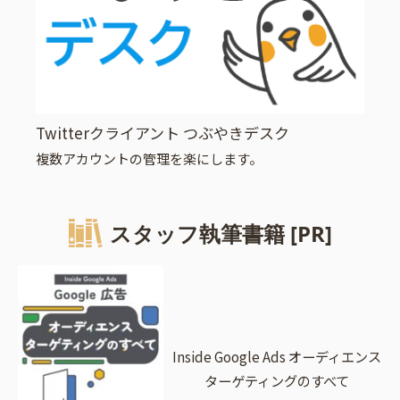
Twitterクライアント つぶやきデスク
複数アカウントの管理を楽にします。
スタッフ執筆書籍 [PR]
Inside Google Ads オーディエンス
ターゲティングのすべて