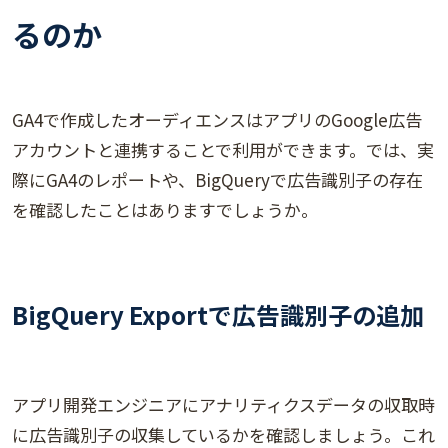
るのか
GA4で作成したオーディエンスはアプリのGoogle広告
アカウントと連携することで利用ができます。では、実
際にGA4のレポートや、BigQueryで広告識別子の存在
を確認したことはありますでしょうか。
BigQuery Exportで広告識別子の追加
アプリ開発エンジニアにアナリティクスデータの収取時
に広告識別子の収集しているかを確認しましょう。これ