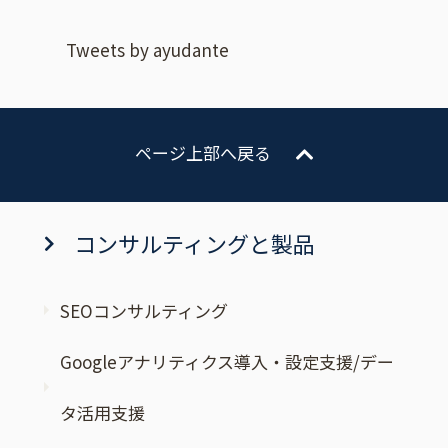
Tweets by ayudante
ページ上部へ戻る
コンサルティングと製品
SEOコンサルティング
Googleアナリティクス導入・設定支援/デー
タ活用支援