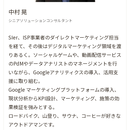
中村 晃
シニアソリューションコンサルタント
SIer、ISP事業者のダイレクトマーケティング担当
を経て、その後はデジタルマーケティング領域を渡
りあるく。ソーシャルゲームや、動画配信サービス
のPdMやデータアナリストのマネージメントを行
いながら、Googleアナリティクスの導入、活用支
援に取り組む。
Google マーケティングプラットフォームの導入、
現状分析からKPI設計、マーケティング、施策の効
果検証を強みとする。
ロードバイク、山登り、サウナ、コーヒーが好きな
アウトドアマンです。