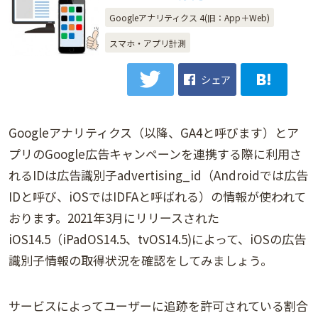
Googleアナリティクス 4(旧：App＋Web)
スマホ・アプリ計測
シェア
Googleアナリティクス（以降、GA4と呼びます）とア
プリのGoogle広告キャンペーンを連携する際に利用さ
れるIDは広告識別子advertising_id（Androidでは広告
IDと呼び、iOSではIDFAと呼ばれる）の情報が使われて
おります。2021年3月にリリースされた
iOS14.5（iPadOS14.5、tvOS14.5)によって、iOSの広告
識別子情報の取得状況を確認をしてみましょう。
サービスによってユーザーに追跡を許可されている割合