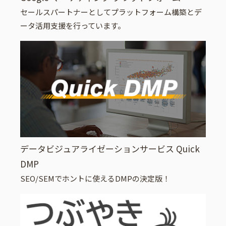
セールスパートナーとしてプラットフォーム構築とデ
ータ活用支援を行っています。
データビジュアライゼーションサービス Quick
DMP
SEO/SEMでホントに使えるDMPの決定版！