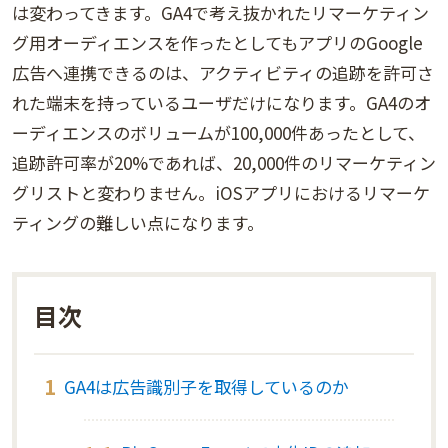
は変わってきます。GA4で考え抜かれたリマーケティン
グ用オーディエンスを作ったとしてもアプリのGoogle
広告へ連携できるのは、アクティビティの追跡を許可さ
れた端末を持っているユーザだけになります。GA4のオ
ーディエンスのボリュームが100,000件あったとして、
追跡許可率が20%であれば、20,000件のリマーケティン
グリストと変わりません。iOSアプリにおけるリマーケ
ティングの難しい点になります。
GA4は広告識別子を取得しているのか