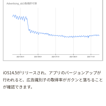
iOS14.5がリリースされ、アプリのバージョンアップが
行われると、広告識別子の取得率がガクンと落ちること
が確認できます。