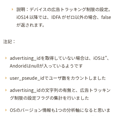
説明：デバイスの広告トラッキング制限の設定。
iOS14 以降では、IDFA がゼロ以外の場合、false
が返されます。
注記：
advertising_idを取得していない場合は、iOSは”、
Andoridはnullが入っているようです
user_pseude_idでユーザ数をカウントしました
advertising_idの文字列の有無と、広告トラッキン
グ制限の設定フラグの集計を行いました
OSのバージョン情報も1つの分析軸になると思いま