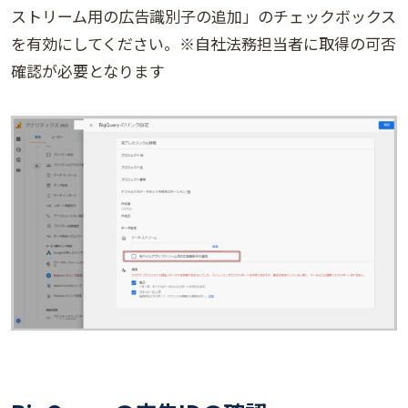
ストリーム用の広告識別子の追加」のチェックボックス
を有効にしてください。※自社法務担当者に取得の可否
確認が必要となります