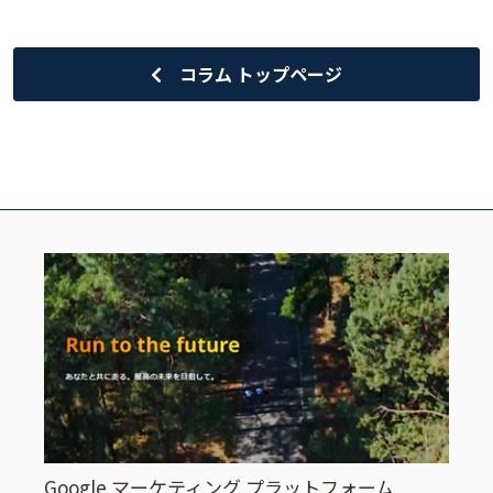
コラム トップページ
Google マーケティング プラットフォーム