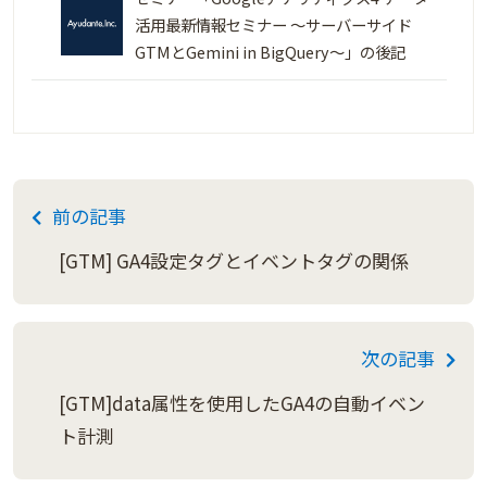
活用最新情報セミナー 〜サーバーサイド
GTMとGemini in BigQuery〜」の後記
前の記事
[GTM] GA4設定タグとイベントタグの関係
次の記事
[GTM]data属性を使用したGA4の自動イベン
ト計測