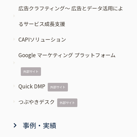
広告クラフティング～ 広告とデータ活用によ
るサービス成長支援
CAPIソリューション
Google マーケティング プラットフォーム
外部サイト
Quick DMP
外部サイト
つぶやきデスク
外部サイト
事例・実績