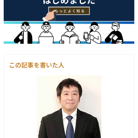
この記事を書いた人