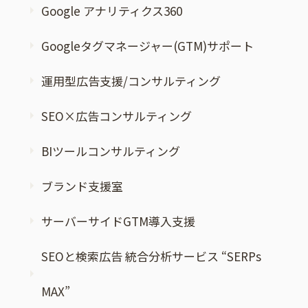
Google アナリティクス360
Googleタグマネージャー(GTM)サポート
運用型広告支援/コンサルティング
SEO×広告コンサルティング
BIツールコンサルティング
ブランド支援室
サーバーサイドGTM導入支援
SEOと検索広告 統合分析サービス “SERPs
MAX”