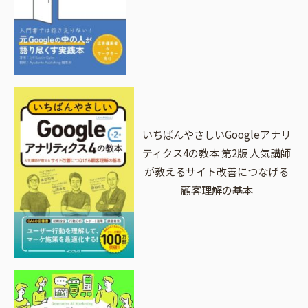
いちばんやさしいGoogleアナリ
ティクス4の教本 第2版 人気講師
が教えるサイト改善につなげる
顧客理解の基本