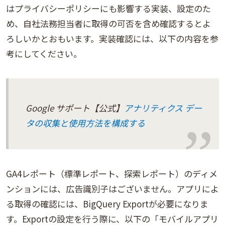
はプライバシーポリシーにも影響する実装、設定のた
め、自社法務担当者に取得の可否を含め確認するとよ
ろしいかとおもいます。実装確認には、以下の内容を参
考にしてください。
Google サポート【公式】
アナリティクス デー
タの収集と使用方法を構成する
GA4レポート（標準レポート、探索レポート）のディメ
ンションには、広告識別子はございません。アプリによ
る取得の確認には、BigQuery Exportが必要になりま
す。Exportの設定を行う際に、以下の「モバイルアプリ