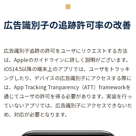
広告識別子の追跡許可率の改善
広告識別子追跡の許可をユーザにリクエストする方法
は、Appleのガイドラインに詳しく説明がございます。
iOS14.5以降の端末上のアプリでは、ユーザをトラッキ
ングしたり、デバイスの広告識別子にアクセスする際に
は、App Tracking Tranparency（ATT）frameworkを
通じてユーザの許可を得る必要があります。実装を行っ
ていないアプリでは、広告識別子にアクセスできないた
め、対応が必要となります。