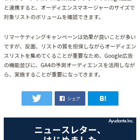
と連携すると、オーディエンスマネージャーのサイズで
対象リストのボリュームを確認できます。
リマーケティングキャンペーンは効果が良いことが多い
ですが、反面、リストの質を担保しながらオーディエン
スリストを集めてくることが重要なため、Google広告
の機能並びに、GA4の予測オーディエンスを活用しなが
ら、実施することが重要になってきます。
シェア