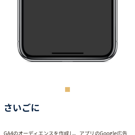
さいごに
GA4のオーディエンスを作成し、アプリのGoogle広告