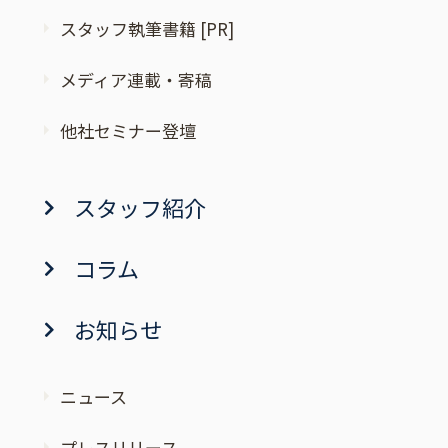
スタッフ執筆書籍 [PR]
メディア連載・寄稿
他社セミナー登壇
スタッフ紹介
コラム
お知らせ
ニュース
プレスリリース