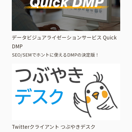
データビジュアライゼーションサービス Quick
DMP
SEO/SEMでホントに使えるDMPの決定版！
Twitterクライアント つぶやきデスク