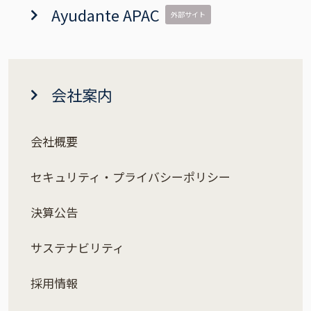
Ayudante APAC
外部サイト
会社案内
会社概要
セキュリティ・プライバシーポリシー
決算公告
サステナビリティ
採用情報