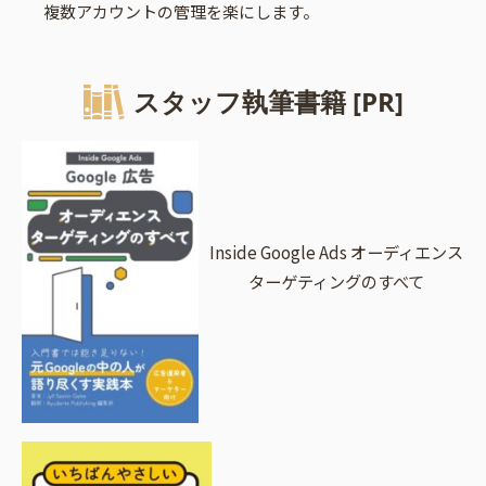
複数アカウントの管理を楽にします。
スタッフ執筆書籍 [PR]
Inside Google Ads オーディエンス
ターゲティングのすべて