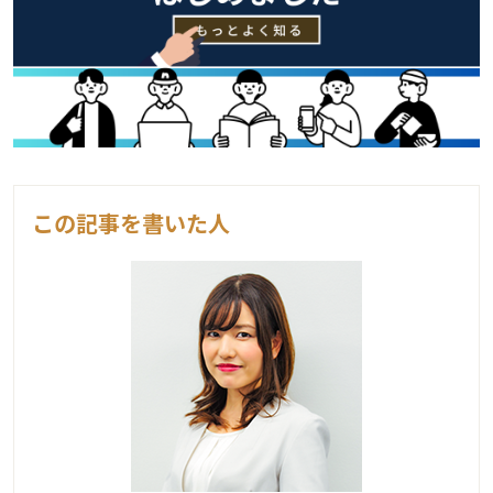
この記事を書いた人