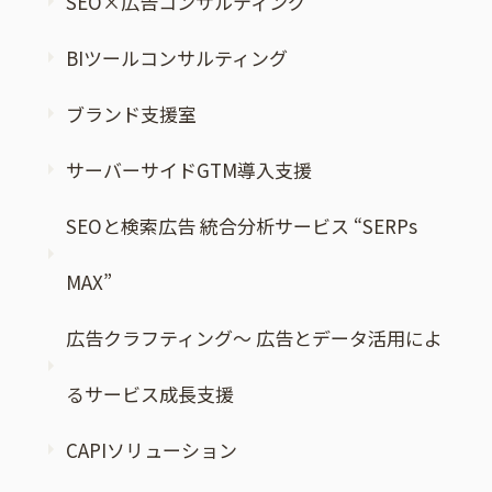
SEO×広告コンサルティング
BIツールコンサルティング
ブランド支援室
サーバーサイドGTM導入支援
SEOと検索広告 統合分析サービス “SERPs
MAX”
広告クラフティング～ 広告とデータ活用によ
るサービス成長支援
CAPIソリューション