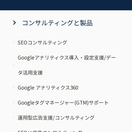
コンサルティングと製品
SEOコンサルティング
Googleアナリティクス導入・設定支援/デー
タ活用支援
Google アナリティクス360
Googleタグマネージャー(GTM)サポート
運用型広告支援/コンサルティング