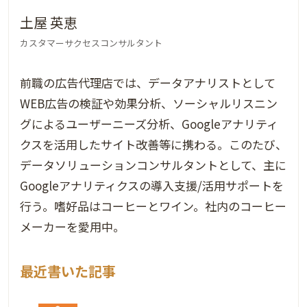
土屋 英恵
カスタマーサクセスコンサルタント
前職の広告代理店では、データアナリストとして
WEB広告の検証や効果分析、ソーシャルリスニン
グによるユーザーニーズ分析、Googleアナリティ
クスを活用したサイト改善等に携わる。このたび、
データソリューションコンサルタントとして、主に
Googleアナリティクスの導入支援/活用サポートを
行う。嗜好品はコーヒーとワイン。社内のコーヒー
メーカーを愛用中。
最近書いた記事