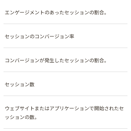
エンゲージメントのあったセッションの割合。
セッションのコンバージョン率
コンバージョンが発生したセッションの割合。
セッション数
ウェブサイトまたはアプリケーションで開始されたセ
ッションの数。