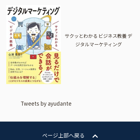
サクッとわかる ビジネス教養 デ
ジタルマーケティング
Tweets by ayudante
ページ上部へ戻る