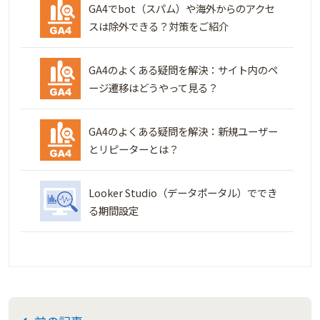
GA4でbot（スパム）や海外からのアクセ
スは除外できる？対策をご紹介
GA4のよくある疑問を解決：サイト内のペ
ージ遷移はどうやって見る？
GA4のよくある疑問を解決：新規ユーザー
とリピーターとは？
Looker Studio（データポータル）ででき
る期間設定