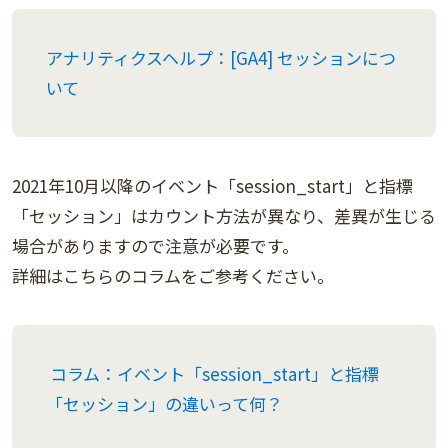
アナリティクスヘルプ：[GA4] セッションにつ
いて
2021年10月以降のイベント「session_start」と指標
「セッション」はカウント方法が異なり、差異が生じる
場合がありますので注意が必要です。
詳細はこちらのコラムをご参考ください。
コラム：イベント「session_start」と指標
「セッション」の違いって何？