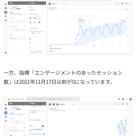
一方、指標「エンゲージメントのあったセッション
数」は2021年11月17日以前が0になっています。