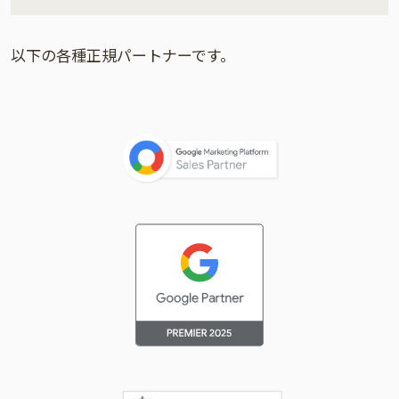
以下の各種正規パートナーです。