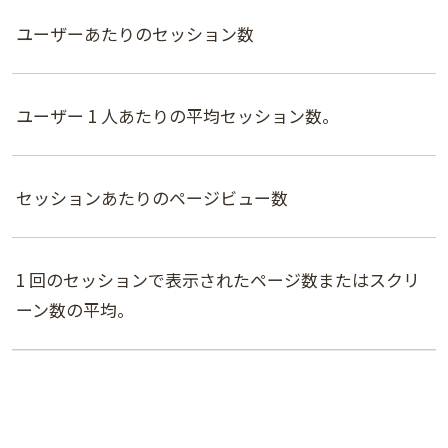
ユーザーあたりのセッション数
ユーザー 1 人あたりの平均セッション数。
セッションあたりのページビュー数
1 回のセッションで表示されたページ数またはスクリ
ーン数の平均。