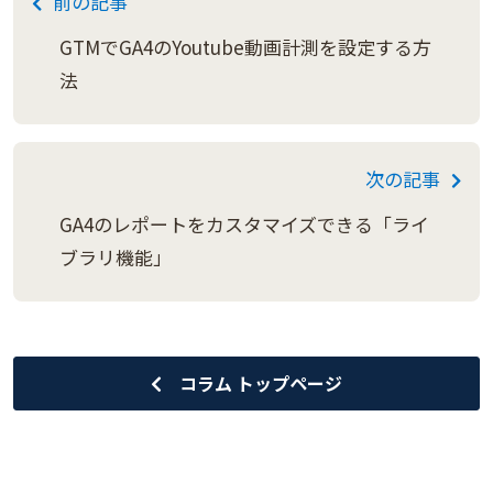
前の記事
GTMでGA4のYoutube動画計測を設定する方
法
次の記事
GA4のレポートをカスタマイズできる「ライ
ブラリ機能」
コラム トップページ