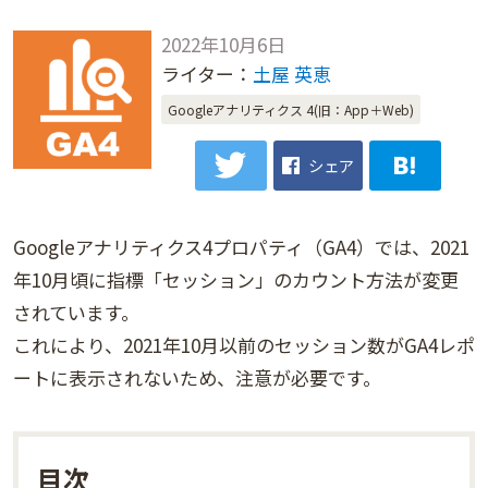
2022年10月6日
ライター：
土屋 英恵
Googleアナリティクス 4(旧：App＋Web)
シェア
Googleアナリティクス4プロパティ（GA4）では、2021
年10月頃に指標「セッション」のカウント方法が変更
されています。
これにより、2021年10月以前のセッション数がGA4レポ
ートに表示されないため、注意が必要です。