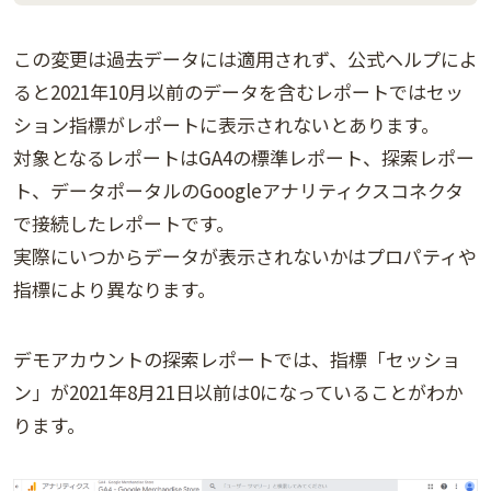
この変更は過去データには適用されず、公式ヘルプによ
ると2021年10月以前のデータを含むレポートではセッ
ション指標がレポートに表示されないとあります。
対象となるレポートはGA4の標準レポート、探索レポー
ト、データポータルのGoogleアナリティクスコネクタ
で接続したレポートです。
実際にいつからデータが表示されないかはプロパティや
指標により異なります。
デモアカウントの探索レポートでは、指標「セッショ
ン」が2021年8月21日以前は0になっていることがわか
ります。