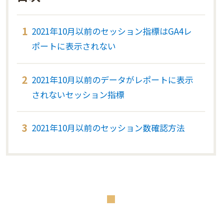
2021年10月以前のセッション指標はGA4レ
ポートに表示されない
2021年10月以前のデータがレポートに表示
されないセッション指標
2021年10月以前のセッション数確認方法