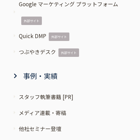
Google マーケティング プラットフォーム
外部サイト
Quick DMP
外部サイト
つぶやきデスク
外部サイト
事例・実績
スタッフ執筆書籍 [PR]
メディア連載・寄稿
他社セミナー登壇