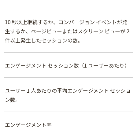
10 秒以上継続するか、コンバージョン イベントが発
生するか、ページビューまたはスクリーン ビューが 2
件以上発生したセッションの数。
エンゲージメント セッション数（1 ユーザーあたり）
ユーザー 1 人あたりの平均エンゲージメント セッショ
ン数。
エンゲージメント率