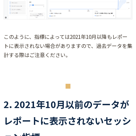
このように、指標によっては2021年10月以降もレポー
トに表示されない場合がありますので、過去データを集
計する際はご注意ください。
2. 2021年10月以前のデータが
レポートに表示されないセッシ