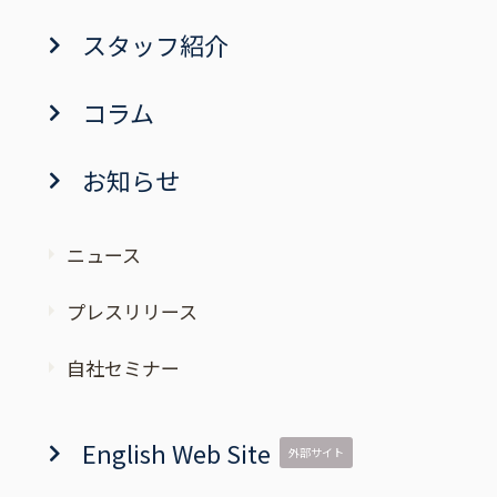
スタッフ紹介
コラム
お知らせ
ニュース
プレスリリース
自社セミナー
English Web Site
外部サイト