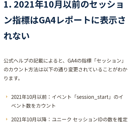
1. 2021年10月以前のセッショ
ン指標はGA4レポートに表示さ
れない
公式ヘルプの記載によると、GA4の指標「セッション」
のカウント方法は以下の通り変更されていることがわか
ります。
2021年10月以前：イベント「session_start」のイ
ベント数をカウント
2021年10月以降：ユニーク セッションIDの数を推定