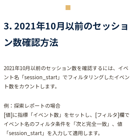
3. 2021年10月以前のセッショ
ン数確認方法
2021年10月以前のセッション数を確認するには、イベ
ント名「session_start」でフィルタリングしたイベン
ト数をカウントします。
例：探索レポートの場合
[値]に指標「イベント数」をセットし、[フィルタ]欄で
イベント名のフィルタ条件を「次と完全一致」、値
「session_start」を入力して適用します。