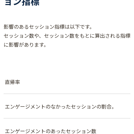
ョン指標
影響のあるセッション指標は以下です。
セッション数や、セッション数をもとに算出される指標
に影響があります。
直帰率
エンゲージメントのなかったセッションの割合。
エンゲージメントのあったセッション数