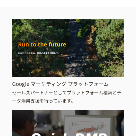
Google マーケティング プラットフォーム
セールスパートナーとしてプラットフォーム構築とデ
ータ活用支援を行っています。