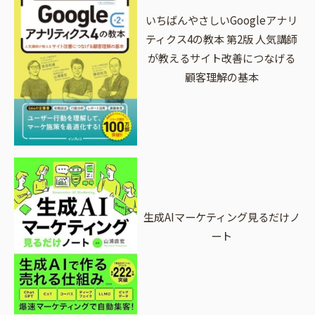
いちばんやさしいGoogleアナリ
ティクス4の教本 第2版 人気講師
が教えるサイト改善につなげる
顧客理解の基本
生成AIマーケティング見るだけノ
ート