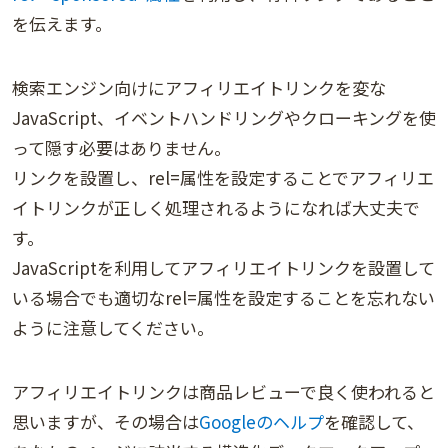
を伝えます。
検索エンジン向けにアフィリエイトリンクを変な
JavaScript、イベントハンドリングやクローキングを使
って隠す必要はありません。
リンクを設置し、rel=属性を設定することでアフィリエ
イトリンクが正しく処理されるようになれば大丈夫で
す。
JavaScriptを利用してアフィリエイトリンクを設置して
いる場合でも適切なrel=属性を設定することを忘れない
ように注意してください。
アフィリエイトリンクは商品レビューで良く使われると
思いますが、その場合は
Googleのヘルプ
を確認して、