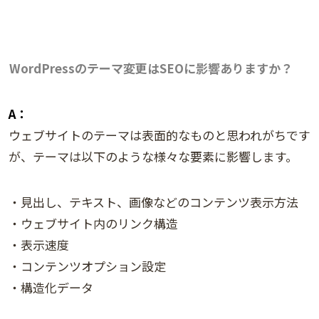
WordPressのテーマ変更はSEOに影響ありますか？
A：
ウェブサイトのテーマは表面的なものと思われがちです
が、テーマは以下のような様々な要素に影響します。
・見出し、テキスト、画像などのコンテンツ表示方法
・ウェブサイト内のリンク構造
・表示速度
・コンテンツオプション設定
・構造化データ