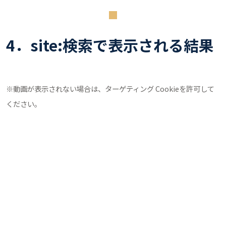
4．site:検索で表示される結果
※動画が表示されない場合は、ターゲティング Cookieを許可して
ください。