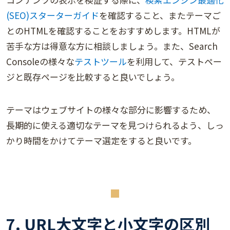
(SEO)スターターガイド
を確認すること、またテーマご
とのHTMLを確認することをおすすめします。HTMLが
苦手な方は得意な方に相談しましょう。また、Search
Consoleの様々な
テストツール
を利用して、テストペー
ジと既存ページを比較すると良いでしょう。
テーマはウェブサイトの様々な部分に影響するため、
長期的に使える適切なテーマを見つけられるよう、しっ
かり時間をかけてテーマ選定をすると良いです。
7. URL大文字と小文字の区別