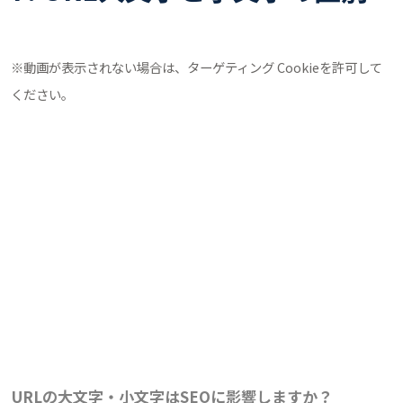
※動画が表示されない場合は、ターゲティング Cookieを許可して
ください。
URLの大文字・小文字はSEOに影響しますか？