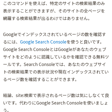
このコマンドを使えば、特定のサイトの検索結果のみ
表示することができますが、そのサイトの全ページを
網羅する検索結果が出るわけではありません。
Googleでインデックスされているページの数を確認す
るには、
Google Search Console
を使うと良いです。
Google Search ConsoleとはGoogleがあなたのウェブ
サイトをどのように認識しているかを確認できる無料ツ
ールです。Search Consoleでは、あなたのウェブサイ
トの検索結果での表示状況や現在インデックスされてい
るページ数を確認することができます。
結論、site:検索で表示されるページ数は気にしなくて良
いです。代わりにGoogle Search Consoleを使いましょ
う。