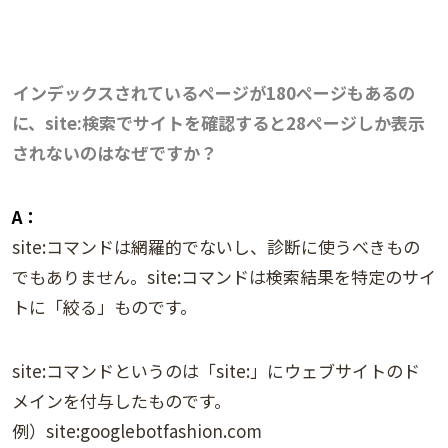
インデックスされているページが180ページもあるの
に、site:検索でサイトを確認すると28ページしか表示
されないのはなぜですか？
A：
site:コマンドは網羅的でないし、診断に使うべきもの
でもありません。site:コマンドは検索結果を特定のサイ
トに「絞る」ものです。
site:コマンドというのは「site:」にウェブサイトのド
メインを付与したものです。
例）site:googlebotfashion.com