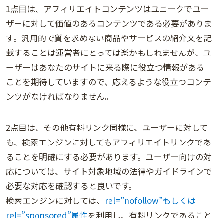
1点目は、アフィリエイトコンテンツはユニークでユー
ザーに対して価値のあるコンテンツである必要がありま
す。汎用的で質を求めない商品やサービスの紹介文を記
載することは運営者にとっては楽かもしれませんが、ユ
ーザーはあなたのサイトに来る際に役立つ情報がある
ことを期待していますので、応えるような役立つコンテ
ンツがなければなりません。
2点目は、その他有料リンク同様に、ユーザーに対して
も、検索エンジンに対してもアフィリエイトリンクであ
ることを明確にする必要があります。ユーザー向けの対
応については、サイト対象地域の法律やガイドラインで
必要な対応を確認すると良いです。
検索エンジンに対しては、
rel=”nofollow”もしくは
rel=”sponsored”属性
を利用し、有料リンクであること