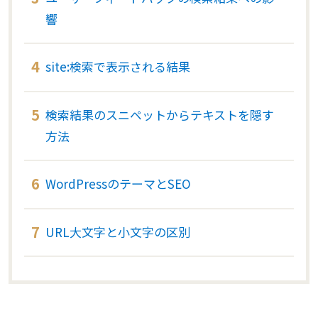
響
site:検索で表示される結果
検索結果のスニペットからテキストを隠す
方法
WordPressのテーマとSEO
URL大文字と小文字の区別