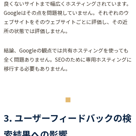
良くないサイトまで幅広くホスティングされています。
Googleはその点を問題視していません。それぞれのウ
ェブサイトをそのウェブサイトごとに評価し、その近
所の状態では評価しません。
結論、Googleの観点では共有ホスティングを使っても
全く問題ありません。SEOのために専用ホスティングに
移行する必要もありません。
3. ユーザーフィードバックの検
索結果への影響