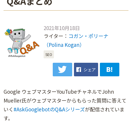
Q&Aまとめ
2021年10月18日
ライター：
コガン・ポリーナ
（Polina Kogan）
SEO
シェア
Google ウェブマスターYouTubeチャネルでJohn
Mueller氏がウェブマスターからもらった質問に答えて
いく
#AskGooglebotのQ&Aシリーズ
が配信されていま
す。