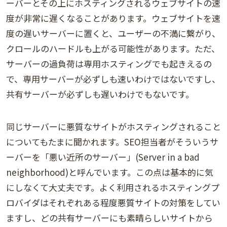
ーバーとその上にホスティングされるウェブサイトの速
度が非常に遅くなることがあります。ウェブサイトを速
度の遅いサーバーに置くと、ユーザーの不満に繋がり、
クロールのハードルも上がる可能性があります。ただ、
サーバーの過負荷は専用ホスティングでも起きえるの
で、専用サーバーが必ずしも速いわけではないですし、
共有サーバーが必ずしも遅いわけでもないです。
同じサーバーに悪質なサイトがホスティングされること
についてもたまに聞かれます。SEO担当者がそういうサ
ーバーを「悪い近所のサーバー」(Server in a bad
neighborhood)と呼んでいます。この点は基本的に気
にしなくて大丈夫です。よく利用されるホスティングプ
ロバイダはそれぞれある程度悪質サイトの対策をしてい
ますし、どの共有サーバーにも素晴らしいサイトから