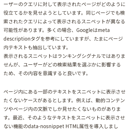
ーザーのクエリに対して表示されたページがどのように
役立てるかを見せようとしています。同じページでも検
索されたクエリによって表示されるスニペットが異なる
可能性があります。多くの場合、Googleはmeta
descriptionタグを参考にしていますが、たまにページ
内テキストも抽出しています。
表示されるスニペットはランキングシグナルではありま
せんが、ユーザーがどの検索結果を選ぶかに影響する
ため、その内容を意識すると良いです。
ページ内にある一部のテキストをスニペットに表示させ
たくないケースがあるとします。例えば、動的コンテン
ツやページ内の文脈でしか見せたくないものがありま
す。最近、そのようなテキストをスニペットに表示させ
ない機能のdata-nosnippet HTML属性を導入しまし