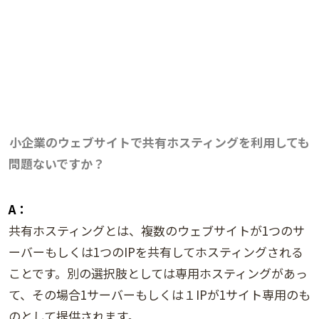
小企業のウェブサイトで共有ホスティングを利用しても
問題ないですか？
A：
共有ホスティングとは、複数のウェブサイトが1つのサ
ーバーもしくは1つのIPを共有してホスティングされる
ことです。別の選択肢としては専用ホスティングがあっ
て、その場合1サーバーもしくは１IPが1サイト専用のも
のとして提供されます。