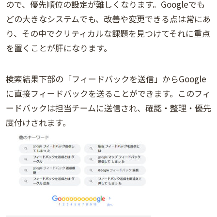
ので、優先順位の設定が難しくなります。Googleでも
どの大きなシステムでも、改善や変更できる点は常にあ
り、その中でクリティカルな課題を見つけてそれに重点
を置くことが肝になります。
検索結果下部の「フィードバックを送信」からGoogle
に直接フィードバックを送ることができます。このフィ
ードバックは担当チームに送信され、確認・整理・優先
度付けされます。