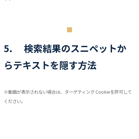
5. 検索結果のスニペットか
らテキストを隠す方法
※動画が表示されない場合は、ターゲティング Cookieを許可して
ください。