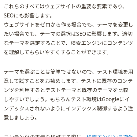
これらのすべてはウェブサイトの重要な要素であり、
SEOにも影響します。
ウェブサイトをゼロから作る場合でも、テーマを変更し
たい場合でも、テーマの選択はSEOに影響します。適切
なテーマを選定することで、検索エンジンにコンテンツ
を理解してもらいやすくすることができます。
テーマを選ぶことは簡単ではないので、テスト環境を用
意して試すことをお勧めします。テストに既存のコンテ
ンツを利用するとテストテーマと既存のテーマを比較
しやすいでしょう。もちろんテスト環境はGoogleにイ
ンデックスされないようにインデックス制御するよう注
意しましょう。
コンテンツの表示を検証する際に、
検索エンジン最適化