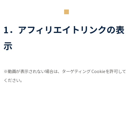
1．アフィリエイトリンクの表
示
※動画が表示されない場合は、ターゲティング Cookieを許可して
ください。