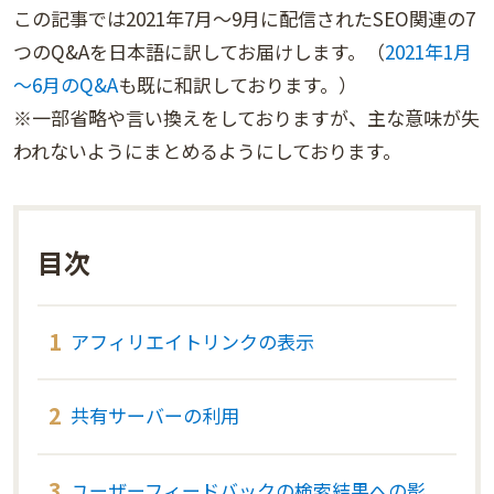
この記事では2021年7月～9月に配信されたSEO関連の7
つのQ&Aを日本語に訳してお届けします。（
2021年1月
～6月のQ&A
も既に和訳しております。）
※一部省略や言い換えをしておりますが、主な意味が失
われないようにまとめるようにしております。
目次
アフィリエイトリンクの表示
共有サーバーの利用
ユーザーフィードバックの検索結果への影