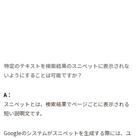
特定のテキストを検索結果のスニペットに表示されな
いようにすることは可能ですか？
A：
スニペットとは、検索結果でページごとに表示される
短い説明文です。
Googleのシステムがスニペットを生成する際には、ユ