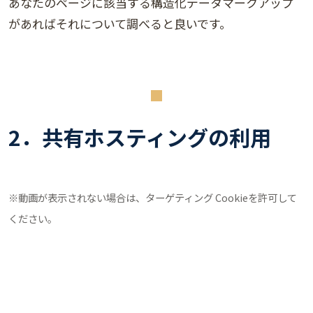
あなたのページに該当する構造化データマークアップ
があればそれについて調べると良いです。
2．共有ホスティングの利用
※動画が表示されない場合は、ターゲティング Cookieを許可して
ください。