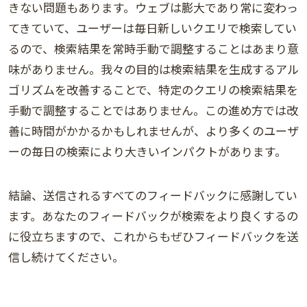
きない問題もあります。ウェブは膨大であり常に変わっ
てきていて、ユーザーは毎日新しいクエリで検索してい
るので、検索結果を常時手動で調整することはあまり意
味がありません。我々の目的は検索結果を生成するアル
ゴリズムを改善することで、特定のクエリの検索結果を
手動で調整することではありません。この進め方では改
善に時間がかかるかもしれませんが、より多くのユーザ
ーの毎日の検索により大きいインパクトがあります。
結論、送信されるすべてのフィードバックに感謝してい
ます。あなたのフィードバックが検索をより良くするの
に役立ちますので、これからもぜひフィードバックを送
信し続けてください。