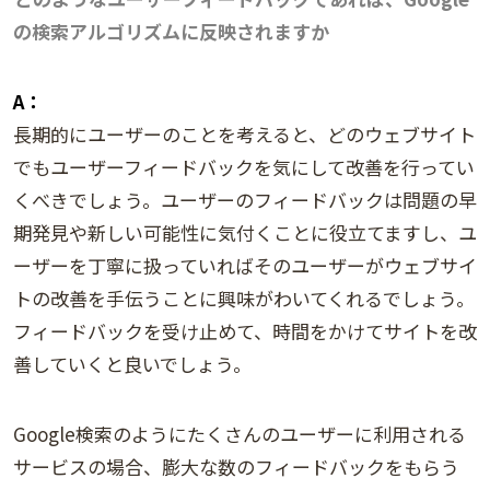
の検索アルゴリズムに反映されますか
A：
長期的にユーザーのことを考えると、どのウェブサイト
でもユーザーフィードバックを気にして改善を行ってい
くべきでしょう。ユーザーのフィードバックは問題の早
期発見や新しい可能性に気付くことに役立てますし、ユ
ーザーを丁寧に扱っていればそのユーザーがウェブサイ
トの改善を手伝うことに興味がわいてくれるでしょう。
フィードバックを受け止めて、時間をかけてサイトを改
善していくと良いでしょう。
Google検索のようにたくさんのユーザーに利用される
サービスの場合、膨大な数のフィードバックをもらう