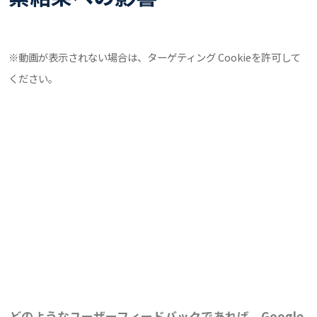
※動画が表示されない場合は、ターゲティング Cookieを許可して
ください。
どのようなユーザーフィードバックであれば、Google