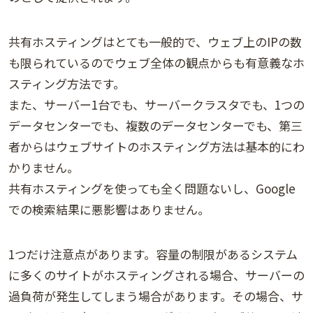
共有ホスティングはとても一般的で、ウェブ上のIPの数
も限られているのでウェブ全体の観点からも有意義なホ
スティング方法です。
また、サーバー1台でも、サーバークラスタでも、1つの
データセンターでも、複数のデータセンターでも、第三
者からはウェブサイトのホスティング方法は基本的にわ
かりません。
共有ホスティングを使っても全く問題ないし、Google
での検索結果に悪影響はありません。
1つだけ注意点があります。容量の制限があるシステム
に多くのサイトがホスティングされる場合、サーバーの
過負荷が発生してしまう場合があります。その場合、サ