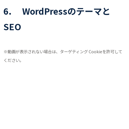
6. WordPressのテーマと
SEO
※動画が表示されない場合は、ターゲティング Cookieを許可して
ください。