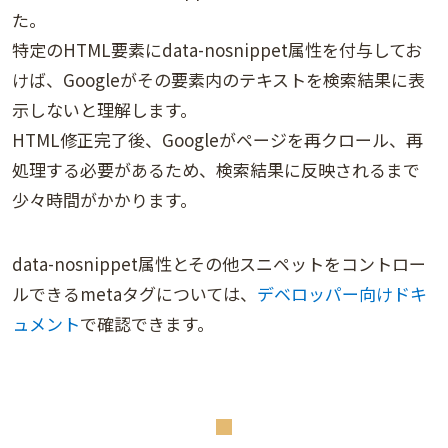
た。
特定のHTML要素にdata-nosnippet属性を付与してお
けば、Googleがその要素内のテキストを検索結果に表
示しないと理解します。
HTML修正完了後、Googleがページを再クロール、再
処理する必要があるため、検索結果に反映されるまで
少々時間がかかります。
data-nosnippet属性とその他スニペットをコントロー
ルできるmetaタグについては、
デベロッパー向けドキ
ュメント
で確認できます。