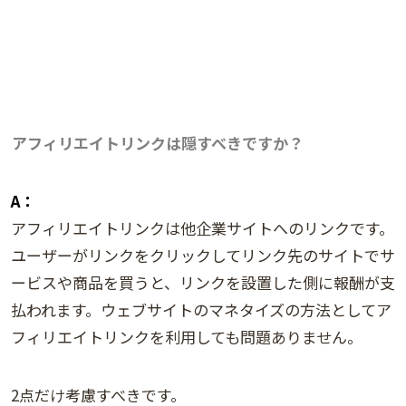
アフィリエイトリンクは隠すべきですか？
A：
アフィリエイトリンクは他企業サイトへのリンクです。
ユーザーがリンクをクリックしてリンク先のサイトでサ
ービスや商品を買うと、リンクを設置した側に報酬が支
払われます。ウェブサイトのマネタイズの方法としてア
フィリエイトリンクを利用しても問題ありません。
2点だけ考慮すべきです。