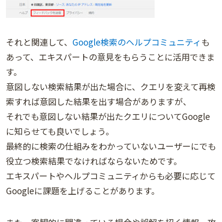
それと関連して、
Google検索のヘルプコミュニティ
も
あって、エキスパートの意見をもらうことに活用できま
す。
意図しない検索結果が出た場合に、クエリを変えて再検
索すれば意図した結果を出す場合がありますが、
それでも意図しない結果が出たクエリについてGoogle
に知らせても良いでしょう。
最終的に検索の仕組みをわかっていないユーザーにでも
役立つ検索結果でなければならないためです。
エキスパートやヘルプコミュニティからも必要に応じて
Googleに課題を上げることがあります。