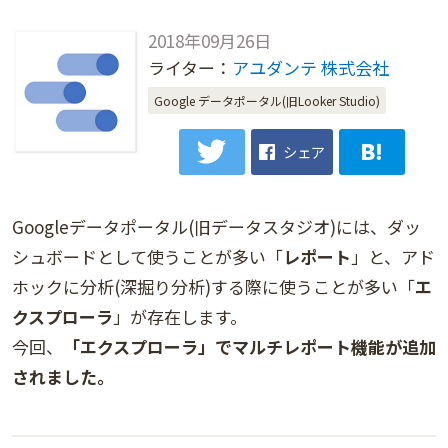
2018年09月26日
ライター：
アユダンテ 株式会社
Google データポータル(旧Looker Studio)
シェア
Googleデータポータル(旧データスタジオ)には、ダッ
シュボードとして使うことが多い「
レポート
」と、アド
ホックに分析(深掘り分析)する際に使うことが多い「
エ
クスプローラ
」が存在します。
今回、
「エクスプローラ」でマルチレポート機能が追加
されました。