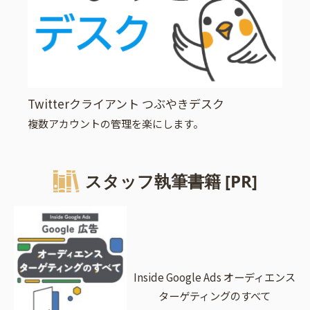
Twitterクライアント つぶやきデスク
複数アカウントの管理を楽にします。
スタッフ執筆書籍 [PR]
Inside Google Ads オーディエンス
ターゲティングのすべて