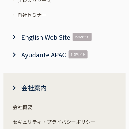
プレスリリース
自社セミナー
English Web Site
外部サイト
Ayudante APAC
外部サイト
会社案内
会社概要
セキュリティ・プライバシーポリシー