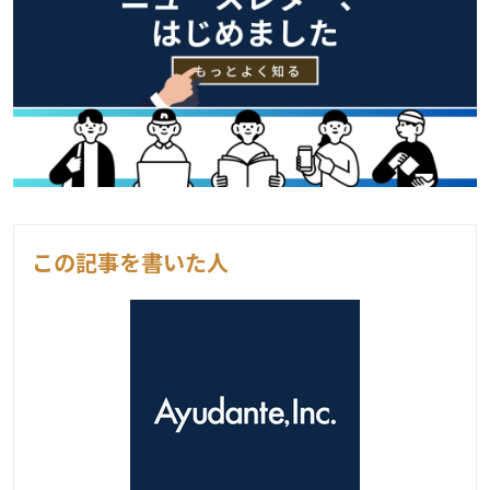
この記事を書いた人