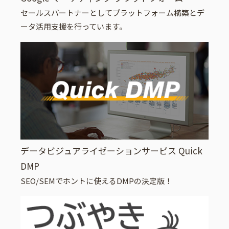
セールスパートナーとしてプラットフォーム構築とデ
ータ活用支援を行っています。
データビジュアライゼーションサービス Quick
DMP
SEO/SEMでホントに使えるDMPの決定版！