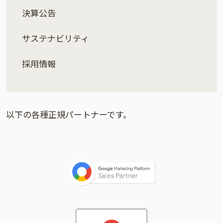
決算公告
サステナビリティ
採用情報
以下の各種正規パートナーです。