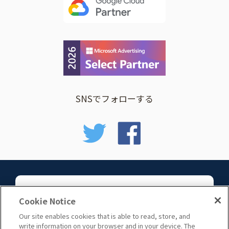
SNSでフォローする
お問い合わせ
Cookie Notice
Our site enables cookies that is able to read, store, and
write information on your browser and in your device. The