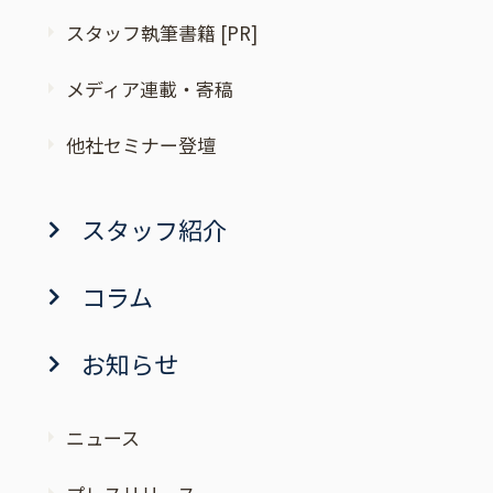
スタッフ執筆書籍 [PR]
メディア連載・寄稿
他社セミナー登壇
スタッフ紹介
コラム
お知らせ
ニュース