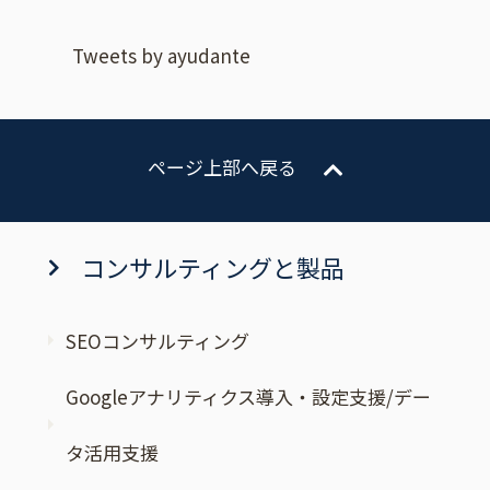
Tweets by ayudante
ページ上部へ戻る
コンサルティングと製品
SEOコンサルティング
Googleアナリティクス導入・設定支援/デー
タ活用支援