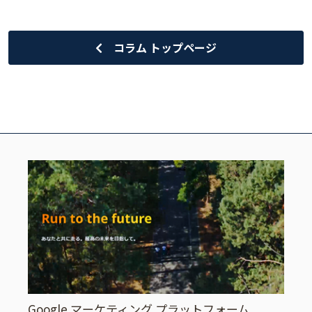
コラム トップページ
Google マーケティング プラットフォーム