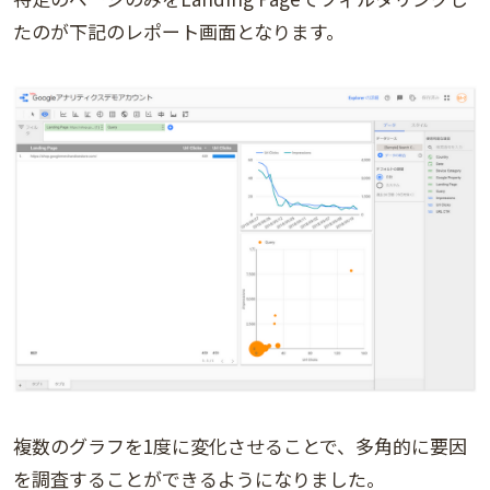
たのが下記のレポート画面となります。
複数のグラフを1度に変化させることで、多角的に要因
を調査することができるようになりました。