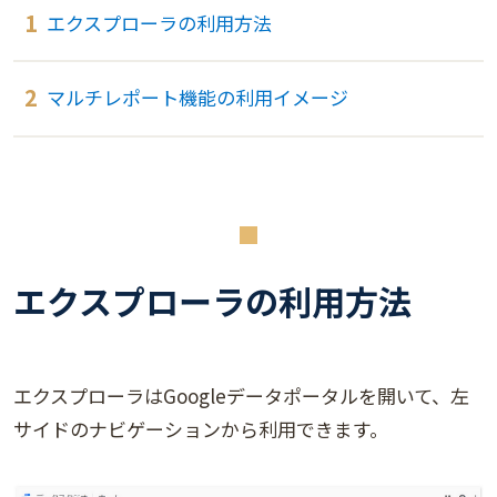
エクスプローラの利用方法
マルチレポート機能の利用イメージ
エクスプローラの利用方法
エクスプローラはGoogleデータポータルを開いて、左
サイドのナビゲーションから利用できます。