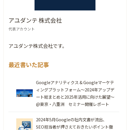
アユダンテ 株式会社
代表アカウント
アユダンテ株式会社です。
最近書いた記事
Googleアナリティクス & Googleマーケテ
ィングプラットフォーム～2024年アップデ
ート総まとめと2025年活用に向けた展望～
@東京・八重洲 セミナー開催レポート
2024年5月Googleの社内文書が流出、
SEO担当者が押さえておきたいポイント徹