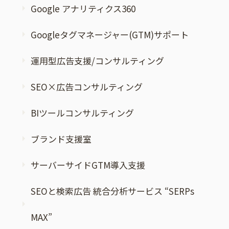
Google アナリティクス360
Googleタグマネージャー(GTM)サポート
運用型広告支援/コンサルティング
SEO×広告コンサルティング
BIツールコンサルティング
ブランド支援室
サーバーサイドGTM導入支援
SEOと検索広告 統合分析サービス “SERPs
MAX”