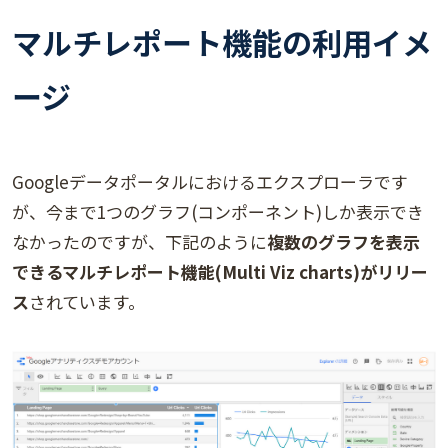
マルチレポート機能の利用イメ
ージ
Googleデータポータルにおけるエクスプローラです
が、今まで1つのグラフ(コンポーネント)しか表示でき
なかったのですが、下記のように
複数のグラフを表示
できるマルチレポート機能(Multi Viz charts)がリリー
ス
されています。