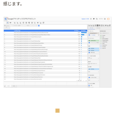
感じます。