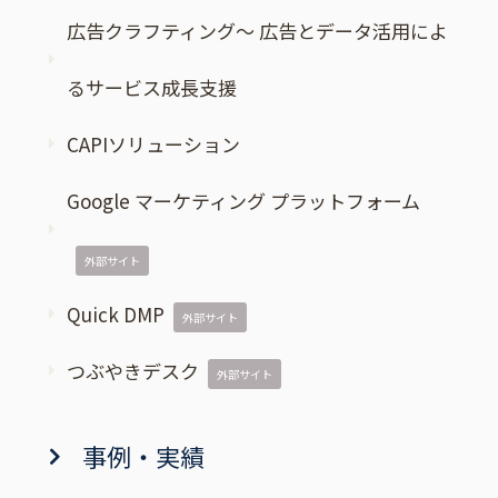
広告クラフティング～ 広告とデータ活用によ
るサービス成長支援
CAPIソリューション
Google マーケティング プラットフォーム
外部サイト
Quick DMP
外部サイト
つぶやきデスク
外部サイト
事例・実績