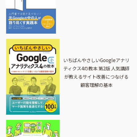
いちばんやさしいGoogleアナリ
ティクス4の教本 第2版 人気講師
が教えるサイト改善につなげる
顧客理解の基本