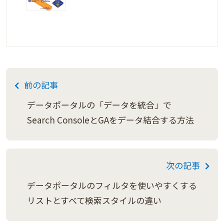
前の記事
データポータルの「データを統合」で
Search ConsoleとGAをデータ結合する方法
次の記事
データポータルのフィルタを使いやすくする
リストとすべて検索スタイルの違い