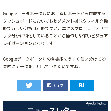
Googleデータポータルにおけるレポートから作成する
ダッシュボードにおいてもセグメント機能やフィルタ機
能で近しい分析は可能ですが、エクスプローラはアドホ
ック分析に特化していることから
操作しやすいビジュア
ライゼーション
となります。
Googleデータポータルの各機能をうまく使い分けて効
果的にデータを活用していきたいですね。
シェア