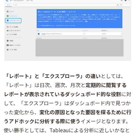
「レポート」と「エクスプローラ」の違い
としては、
「レポート」は日次、週次、月次と
定期的に閲覧する
レポートが表示されているダッシュボード的な役割
に対
して、「エクスプローラ」はダッシュボード内で見つか
った変化から、
変化の原因となった要因を探るために行
うアドホックに分析する際に使う
イメージとなります。
使い勝手としては、Tableauによる分析に近しいかなと