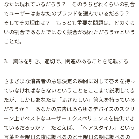
なたは現れているだろう？ そのうちどれくらいの割合
でユーザーはあなたのブランドを選んでいるだろう？
そしてその理由は？ もっとも重要な問題は、どのくら
いの割合であなたではなく競合が現れただろうかという
ことだ。
3. 興味を引き、適切で、関連のあることを記載する
さまざまな消費者の意思決定の瞬間に対して答えを持っ
ていなければならないということをここまで説明してき
たが、しかしあなたは「ふさわしい」答えを持っている
だろうか？ あなたの広告はあらゆるデバイスのスクリ
ーン上でベストなユーザーエクスペリエンスを提供でき
ているだろうか？ たとえば、「ヘアスタイル」という
言葉を金曜日の夜に調べるのと土曜日の朝に調べるの