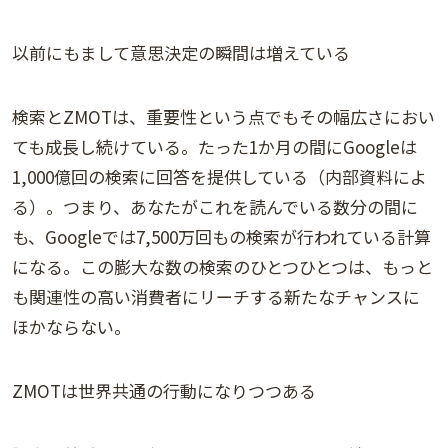
以前にもまして意思決定の瞬間は増えている
検索とZMOTは、重要性という点でもその幅広さにおい
ても成長し続けている。たった1か月の間にGoogleは
1,000億回の検索に回答を提供している（内部資料によ
る）。つまり、あなたがこれを読んでいる数分の間に
も、Googleでは7,500万回もの検索が行われている計算
になる。この膨大な数の検索のひとつひとつは、もっと
も関連性の高い消費者にリーチする新たなチャンスに
ほかならない。
ZMOTは世界共通の行動になりつつある