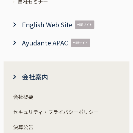
自社セミナー
English Web Site
外部サイト
Ayudante APAC
外部サイト
会社案内
会社概要
セキュリティ・プライバシーポリシー
決算公告