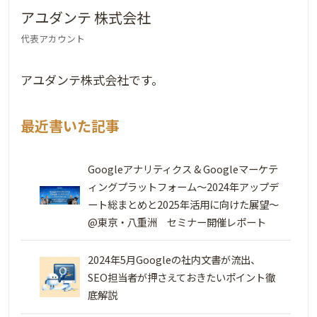
アユダンテ 株式会社
代表アカウント
アユダンテ株式会社です。
最近書いた記事
Googleアナリティクス & Googleマーケテ
ィングプラットフォーム～2024年アップデ
ート総まとめと2025年活用に向けた展望～
@東京・八重洲 セミナー開催レポート
2024年5月Googleの社内文書が流出、
SEO担当者が押さえておきたいポイント徹
底解説