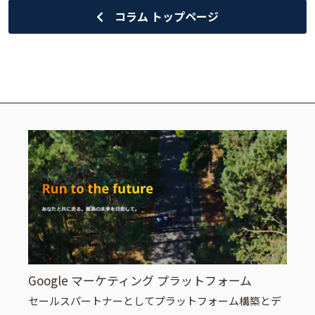
コラム トップページ
Google マーケティング プラットフォーム
セールスパートナーとしてプラットフォーム構築とデ