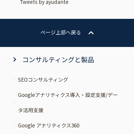
Tweets by ayudante
ページ上部へ戻る
コンサルティングと製品
SEOコンサルティング
Googleアナリティクス導入・設定支援/デー
タ活用支援
Google アナリティクス360