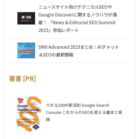
ニュースサイト向けテクニカルSEOや
Google Discoverに関するノウハウが満
載！ 「News & Editorial SEO Summit
2023」参加レポート
SMX Advanced 2023まとめ：AIチャット
＆SEOの最新情報
著書 [PR]
できる100の新法則 Google Search
Console これからのSEOを変える基本と実
践