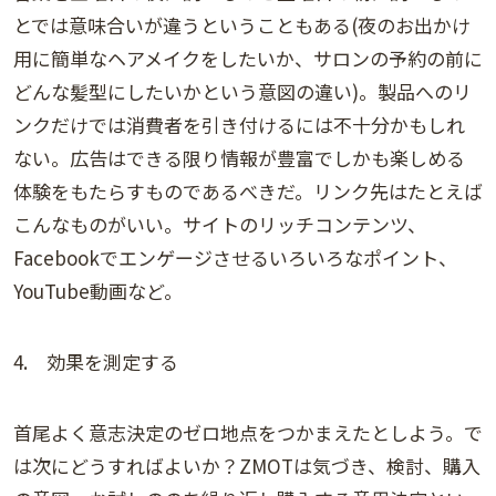
とでは意味合いが違うということもある(夜のお出かけ
用に簡単なヘアメイクをしたいか、サロンの予約の前に
どんな髪型にしたいかという意図の違い)。製品へのリ
ンクだけでは消費者を引き付けるには不十分かもしれ
ない。広告はできる限り情報が豊富でしかも楽しめる
体験をもたらすものであるべきだ。リンク先はたとえば
こんなものがいい。サイトのリッチコンテンツ、
Facebookでエンゲージさせるいろいろなポイント、
YouTube動画など。
4. 効果を測定する
首尾よく意志決定のゼロ地点をつかまえたとしよう。で
は次にどうすればよいか？ZMOTは気づき、検討、購入