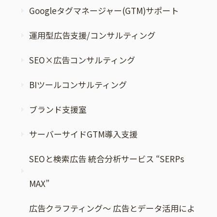
Googleタグマネージャー(GTM)サポート
運用型広告支援/コンサルティング
SEO×広告コンサルティング
BIツールコンサルティング
ブランド支援室
サーバーサイドGTM導入支援
SEOと検索広告 統合分析サービス “SERPs
MAX”
広告クラフティング～ 広告とデータ活用によ