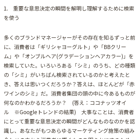
1. 重要な意思決定の瞬間を解明し理解するために検索
を使う
多くのブランドマネージャーがその存在を知るずっと前
に、消費者は「ギリシャヨーグルト」や「BBクリー
ム」や「オンブルヘア(グラデーションヘアカラー)」を
検索していた。いろいろある「シミ」のうち、どの種類
の「シミ」がいちばん検索されているのかと考えたと
き、答えは思いつくだろうか？答えは、ほとんどが「赤
ワインのシミ」だ。消費者集団の頭の中に今あるものが
何なのかわかるだろうか？ (答え：ココナッツオイ
ル ※Googleトレンドの結果) 大事なことは、消費者
にとって重要な意思決定の瞬間がどんなものなのかを認
識し、あなたがもつあらゆるマーケティング施策の組み