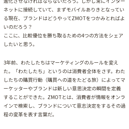
進化させなければならないだろう。しかし常にインター
ネットに接続していて、まずモバイルありきとなってい
る現在、ブランドはどうやってZMOTをつかみとればよ
いのだろう？
ここに、比較優位を勝ち取るための4つの方法をシェア
したいと思う。
3年前、わたしたちはマーケティングのルールを変え
た。「わたしたち」というのは消費者全体をさす。わた
したちの購買行動（購買への道をたどる旅）によってマ
ーケッターやブランドは新しい意思決定の瞬間を定義
することができた。ZMOTとは、消費者が情報をオンラ
インで検索し、ブランドについて意志決定をするその過
程の変革を表す言葉だ。