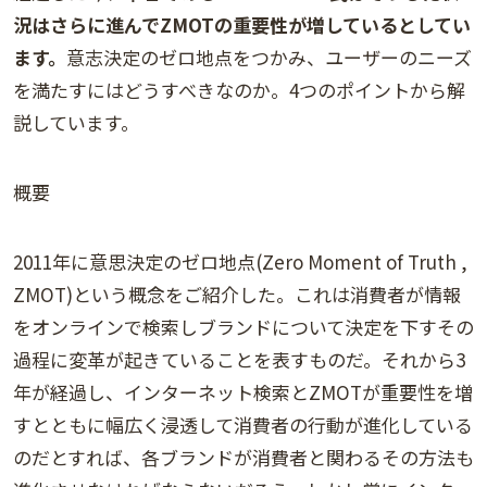
況はさらに進んでZMOTの重要性が増しているとしてい
ます。
意志決定のゼロ地点をつかみ、ユーザーのニーズ
を満たすにはどうすべきなのか。4つのポイントから解
説しています。
概要
2011年に意思決定のゼロ地点(Zero Moment of Truth ,
ZMOT)という概念をご紹介した。これは消費者が情報
をオンラインで検索しブランドについて決定を下すその
過程に変革が起きていることを表すものだ。それから3
年が経過し、インターネット検索とZMOTが重要性を増
すとともに幅広く浸透して消費者の行動が進化している
のだとすれば、各ブランドが消費者と関わるその方法も