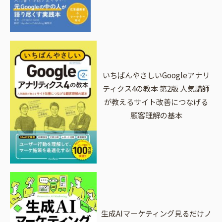
いちばんやさしいGoogleアナリ
ティクス4の教本 第2版 人気講師
が教えるサイト改善につなげる
顧客理解の基本
生成AIマーケティング見るだけノ