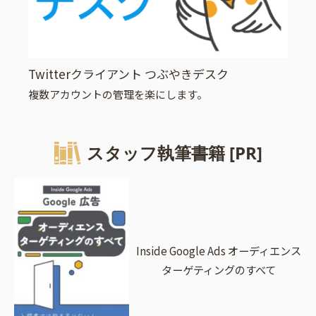
Twitterクライアント つぶやきデスク
複数アカウントの管理を楽にします。
スタッフ執筆書籍 [PR]
Inside Google Ads オーディエンス
ターゲティングのすべて