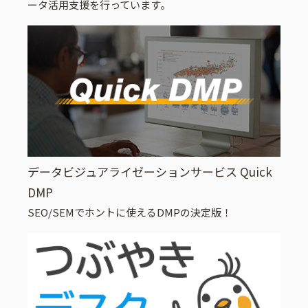
ータ活用支援を行っています。
データビジュアライゼーションサービス Quick
DMP
SEO/SEMでホントに使えるDMPの決定版！