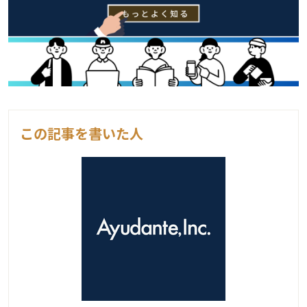
この記事を書いた人