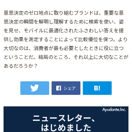
意思決定のゼロ地点に取り組むブランドは、重要な意
思決定の瞬間を解明し理解するために検索を使い、姿
を見せ、モバイルに最適化されたふさわしい答えを提
供し効果を測定することによって比較優位を保つ。より
大切なのは、消費者が最も必要としたときに役に立つ
ということだ。結局のところ、それ以上に大切なことが
あるだろうか？
シェア