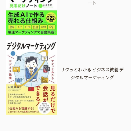
ート
サクッとわかる ビジネス教養 デ
ジタルマーケティング