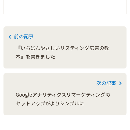
前の記事
『いちばんやさしいリスティング広告の教
本』を書きました
次の記事
Googleアナリティクスリマーケティングの
セットアップがよりシンプルに