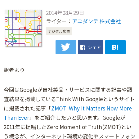
2014年08月29日
ライター：
アユダンテ 株式会社
デジタル広告
シェア
訳者より
今回はGoogleが自社製品・サービスに関する記事や調
査結果を掲載しているThink With Googleというサイト
に掲載された記事「
ZMOT: Why It Matters Now More
Than Ever
」をご紹介したいと思います。Googleが
2011年に提唱したZero Moment of Truth(ZMOT)とい
う概念が、インターネット環境の変化やスマートフォン