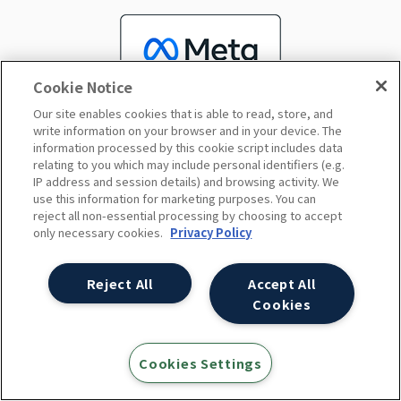
Cookie Notice
Our site enables cookies that is able to read, store, and
write information on your browser and in your device. The
information processed by this cookie script includes data
relating to you which may include personal identifiers (e.g.
IP address and session details) and browsing activity. We
use this information for marketing purposes. You can
reject all non-essential processing by choosing to accept
only necessary cookies.
Privacy Policy
Reject All
Accept All
Cookies
Cookies Settings