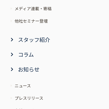
メディア連載・寄稿
他社セミナー登壇
スタッフ紹介
コラム
お知らせ
ニュース
プレスリリース