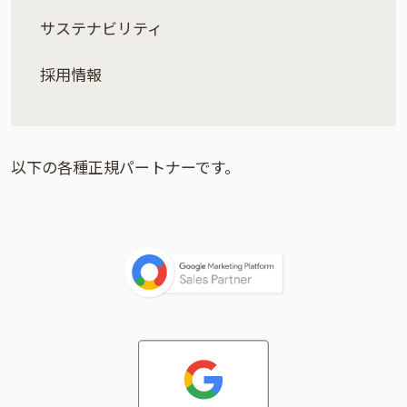
サステナビリティ
採用情報
以下の各種正規パートナーです。