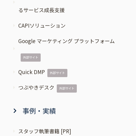
るサービス成長支援
CAPIソリューション
Google マーケティング プラットフォーム
外部サイト
Quick DMP
外部サイト
つぶやきデスク
外部サイト
事例・実績
スタッフ執筆書籍 [PR]