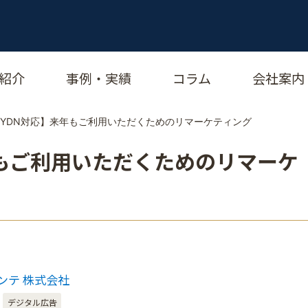
紹介
事例・実績
コラム
会社案内
・YDN対応】来年もご利用いただくためのリマーケティング
年もご利用いただくためのリマーケ
ンテ 株式会社
デジタル広告