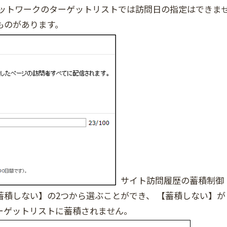
ドネットワークのターゲットリストでは訪問日の指定はできま
ものがあります。
サイト訪問履歴の蓄積制御
積しない】の2つから選ぶことができ、 【蓄積しない】が
ーゲットリストに蓄積されません。