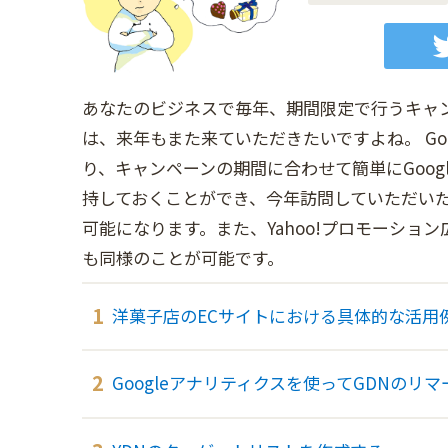
あなたのビジネスで毎年、期間限定で行うキャ
は、来年もまた来ていただきたいですよね。 Go
り、キャンペーンの期間に合わせて簡単にGoog
持しておくことができ、今年訪問していただい
可能になります。また、Yahoo!プロモーショ
も同様のことが可能です。
洋菓子店のECサイトにおける具体的な活用
Googleアナリティクスを使ってGDNの