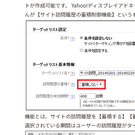
トが作成可能です。 Yahoo!ディスプレイア
んが【サイト訪問履歴の蓄積制御機能】という
機能とは、サイトの訪問履歴を【蓄積する】【蓄
選択されている期間はユーザーの訪問履歴がタ