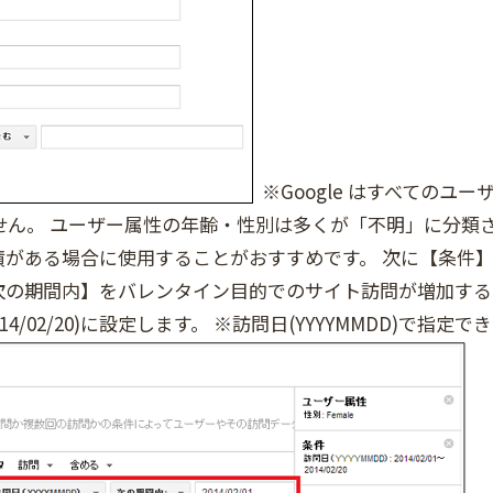
※Google はすべてのユー
せん。 ユーザー属性の年齢・性別は多くが「不明」に分類
績がある場合に使用することがおすすめです。 次に【条件
、【次の期間内】をバレンタイン目的でのサイト訪問が増加する
14/02/20)に設定します。 ※訪問日(YYYYMMDD)で指定でき