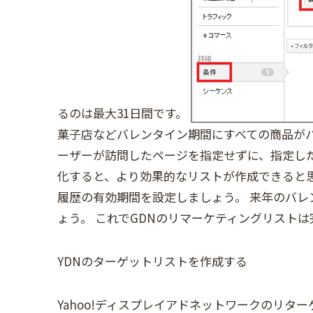
るのは最大31日間です。
菓子店などバレンタイン期間にすべての商品が
ーザーが訪問したページを指定せずに、指定した
化すると、より効果的なリストが作成できると思
履歴の有効期間を設定しましょう。 来年のバレ
ょう。 これでGDNのリマーケティングリストは
YDNのターゲットリストを作成する
Yahoo!ディスプレイアドネットワークのリ