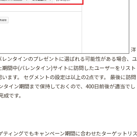
洋
バレンタインのプレゼントに選ばれる可能性がある場合、ユ
期間中(バレンタイン)サイトに訪問したユーザーをリスト
います。 セグメントの設定は以上の2点です。 最後に訪問
ンタイン期間まで保持しておくので、400日前後が適当でし
完成です。
ターゲティングでもキャンペーン期間に合わせたターゲットリ