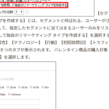
【セグ
イプを作成する】とは、セグメントと呼ばれる、ユーザーが
して、指定したセグメントに当てはまるユーザーのみをリス
して独自のリマーケティング タイプを作成する】を選択す
属性】【テクノロジー】【行動】【初回訪問日】【トラフィ
８つのタブが表示されます。 バレンタイン商品の購入対象
e】を選択します。