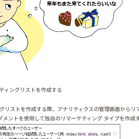
ーケティングリストを作成する
ィングリストを作成する際、アナリティクスの管理画面からリ
グメントを使用して独自のリマーケティング タイプを作成