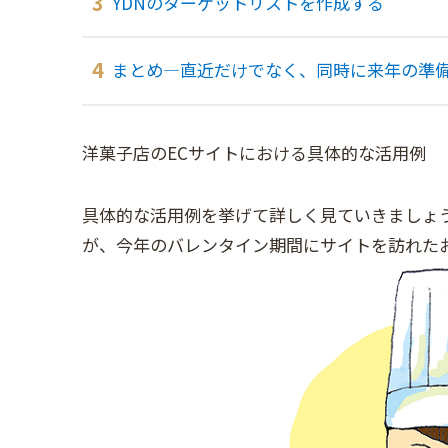
YDNのターゲットリストを作成する
まとめ―直近だけでなく、同時に来年の準
洋菓子店のECサイトにおける具体的な活用例
具体的な活用例を挙げて詳しく見ていきましょう
が、今年のバレンタイン期間にサイトを訪れた