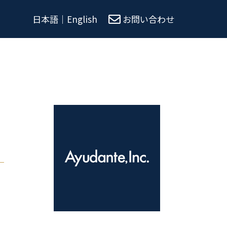
日本語
｜
English
お問い合わせ