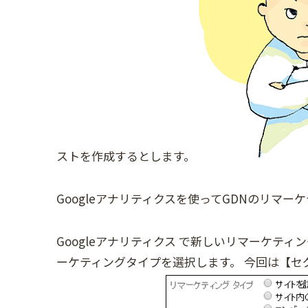
ストを作成するとします。
Googleアナリティクスを使ってGDNのリマ
Googleアナリティクス で新しいリマーケテ
ーケティングタイプを選択します。 今回は【セ