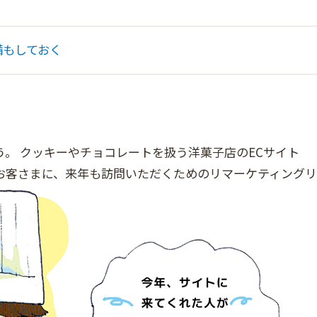
備もしておく
。 クッキーやチョコレートを扱う洋菓子店のECサイト
お客さまに、来年も訪問いただくためのリマーケティングリ