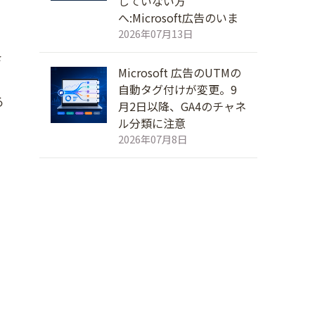
していない方
へ:Microsoft広告のいま
2026年07月13日
さ
Microsoft 広告のUTMの
自動タグ付けが変更。9
る
月2日以降、GA4のチャネ
ル分類に注意
2026年07月8日