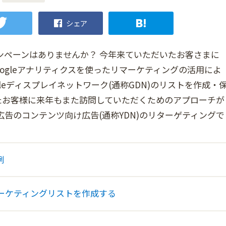
シェア
ンペーンはありませんか？ 今年来ていただいたお客さまに
ogleアナリティクスを使ったリマーケティングの活用によ
leディスプレイネットワーク(通称GDN)のリストを作成・
たお客様に来年もまた訪問していただくためのアプローチが
ン広告のコンテンツ向け広告(通称YDN)のリターゲティングで
例
リマーケティングリストを作成する