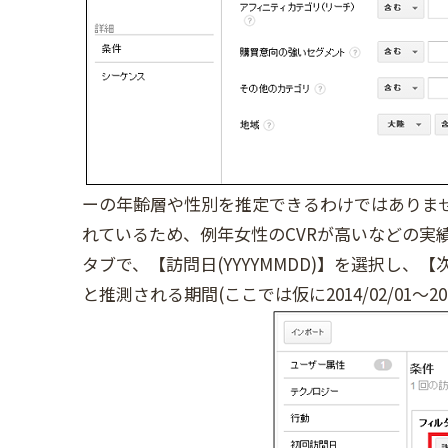
ーの年齢層や性別を推定できるわけではありま
れているため、例年女性のCVRが高いなどの実
タブで、【訪問日(YYYYMMDD)】を選択し
と推測される期間(ここでは仮に2014/02/01〜20