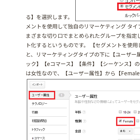
る】を選択します。
メントを使用して独自のリマーケティング タ
まざまな切り口でまとめられたグループを指定
ト化するというものです。 【セグメントを使用
と、リマーケティングタイプの下に【ユーザー
ック】【eコマース】【条件】【シーケンス】の
は女性なので、【ユーザー属性】から【Femal