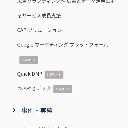
広告クラフティング～ 広告とデータ活用によ
るサービス成長支援
CAPIソリューション
Google マーケティング プラットフォーム
外部サイト
Quick DMP
外部サイト
つぶやきデスク
外部サイト
事例・実績