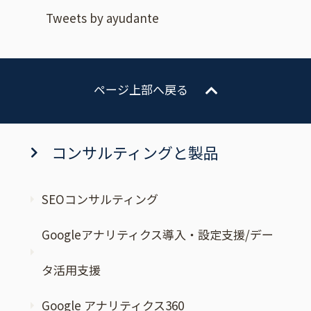
Tweets by ayudante
ページ上部へ戻る
コンサルティングと製品
SEOコンサルティング
Googleアナリティクス導入・設定支援/デー
タ活用支援
Google アナリティクス360