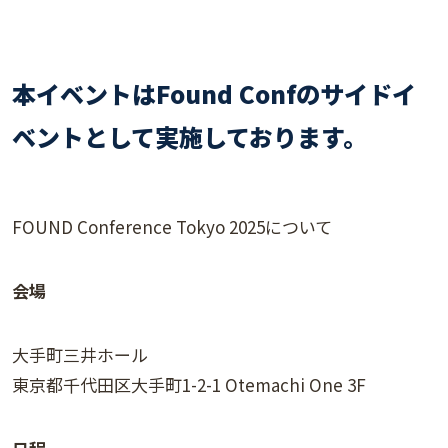
本イベントはFound Confのサイドイ
ベントとして実施しております。
FOUND Conference Tokyo 2025について
会場
大手町三井ホール
東京都千代田区大手町1-2-1 Otemachi One 3F