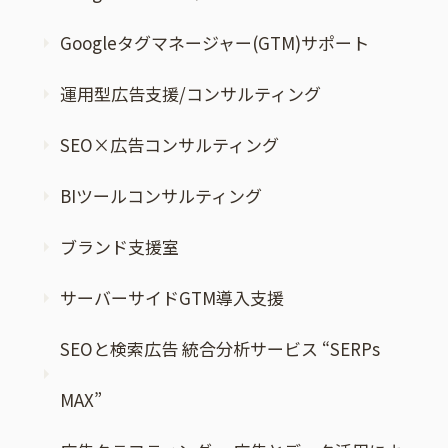
Googleタグマネージャー(GTM)サポート
運用型広告支援/コンサルティング
SEO×広告コンサルティング
BIツールコンサルティング
ブランド支援室
サーバーサイドGTM導入支援
SEOと検索広告 統合分析サービス “SERPs
MAX”