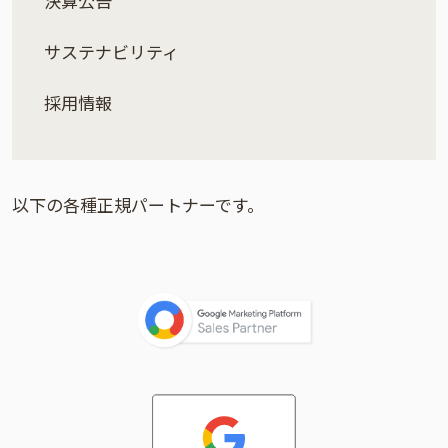
決算公告
サステナビリティ
採用情報
以下の各種正規パートナーです。