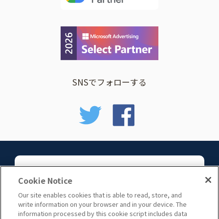
SNSでフォローする
お問い合わせ
Cookie Notice
Our site enables cookies that is able to read, store, and
write information on your browser and in your device. The
information processed by this cookie script includes data