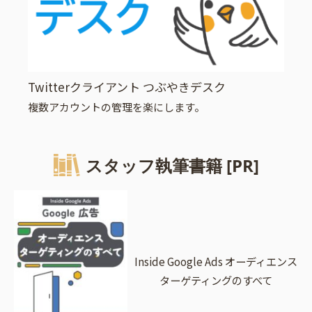
Twitterクライアント つぶやきデスク
複数アカウントの管理を楽にします。
スタッフ執筆書籍 [PR]
Inside Google Ads オーディエンス
ターゲティングのすべて