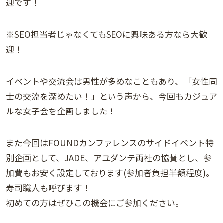
迎です！
※SEO担当者じゃなくてもSEOに興味ある方なら大歓
迎！
イベントや交流会は男性が多めなこともあり、「女性同
士の交流を深めたい！」という声から、今回もカジュア
ルな女子会を企画しました！
また今回はFOUNDカンファレンスのサイドイベント特
別企画として、JADE、アユダンテ両社の協賛とし、参
加費もお安く設定しております(参加者負担半額程度)。
寿司職人も呼びます！
初めての方はぜひこの機会にご参加ください。