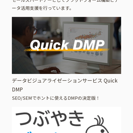
ータ活用支援を行っています。
データビジュアライゼーションサービス Quick
DMP
SEO/SEMでホントに使えるDMPの決定版！