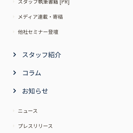
スタッフ執筆書籍 [PR]
メディア連載・寄稿
他社セミナー登壇
スタッフ紹介
コラム
お知らせ
ニュース
プレスリリース