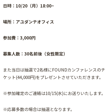
日時：10/20（月）18:00~
場所：アユダンテオフィス
参加費：3,000円
募集人数：30名前後（女性限定）
また当日は抽選で2名様にFOUNDカンファレンスのチ
ケット(44,000円)をプレゼントさせていただきます。
※参加確定のご連絡は10/15(水)にお送りいたします。
※応募多数の場合は抽選となります。