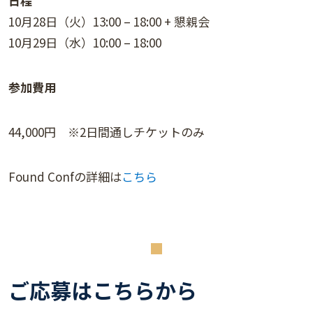
日程
10月28日（火）13:00 – 18:00 + 懇親会
10月29日（水）10:00 – 18:00
参加費用
44,000円 ※2日間通しチケットのみ
Found Confの詳細は
こちら
ご応募はこちらから