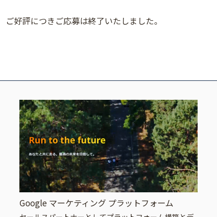
ご好評につきご応募は終了いたしました。
Google マーケティング プラットフォーム
セールスパートナーとしてプラットフォーム構築とデ