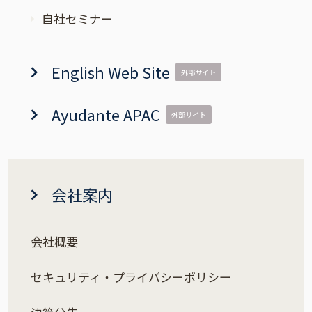
自社セミナー
English Web Site
外部サイト
Ayudante APAC
外部サイト
会社案内
会社概要
セキュリティ・プライバシーポリシー