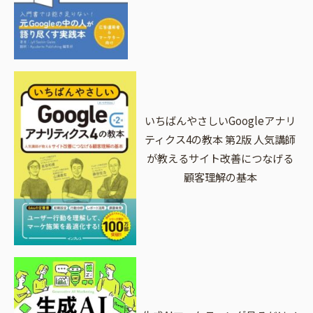
いちばんやさしいGoogleアナリ
ティクス4の教本 第2版 人気講師
が教えるサイト改善につなげる
顧客理解の基本