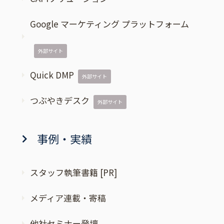
Google マーケティング プラットフォーム
外部サイト
Quick DMP
外部サイト
つぶやきデスク
外部サイト
事例・実績
スタッフ執筆書籍 [PR]
メディア連載・寄稿
他社セミナー登壇