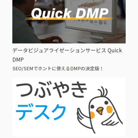
データビジュアライゼーションサービス Quick
DMP
SEO/SEMでホントに使えるDMPの決定版！