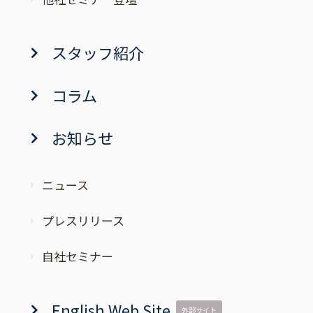
スタッフ紹介
コラム
お知らせ
ニュース
プレスリリース
自社セミナー
English Web Site
外部サイト