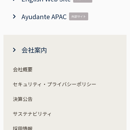
Ayudante APAC
外部サイト
会社案内
会社概要
セキュリティ・プライバシーポリシー
決算公告
サステナビリティ
採用情報