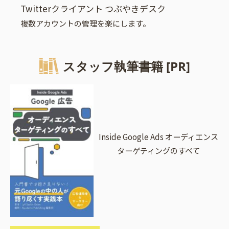
Twitterクライアント つぶやきデスク
複数アカウントの管理を楽にします。
スタッフ執筆書籍 [PR]
Inside Google Ads オーディエンス
ターゲティングのすべて