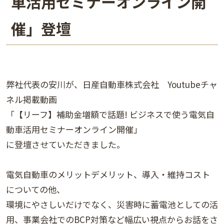
車活用セミナーオンライン開
催」登壇
弊社代表の安川が、日産自動車株式会社 Youtubeチャ
ネル掲載動画
「【リーフ】補助金増額で話題! ビジネスで使う電気自
動車活用セミナーオンライン開催」
に登壇させていただきました。
電気自動車のメリットデメリット、導入・維持コスト
についての他、
環境にやさしいだけでなく、災害時に蓄電池としての活
用、事業会社でのBCP対策など幅広い視点からお話をさ