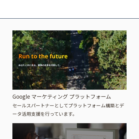
Google マーケティング プラットフォーム
セールスパートナーとしてプラットフォーム構築とデ
ータ活用支援を行っています。