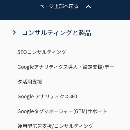
ページ上部へ戻る
コンサルティングと製品
SEOコンサルティング
Googleアナリティクス導入・設定支援/デー
タ活用支援
Google アナリティクス360
Googleタグマネージャー(GTM)サポート
運用型広告支援/コンサルティング