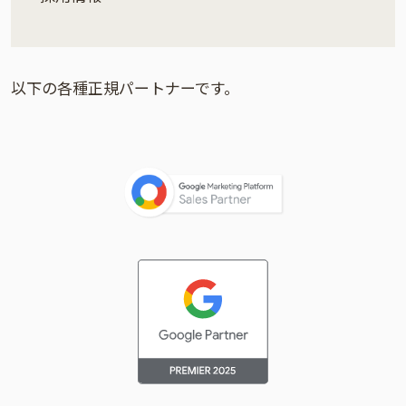
以下の各種正規パートナーです。