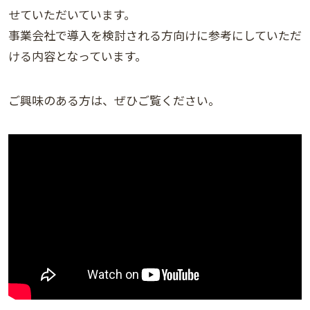
せていただいています。
事業会社で導入を検討される方向けに参考にしていただ
ける内容となっています。
ご興味のある方は、ぜひご覧ください。