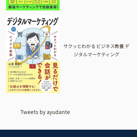
サクッとわかる ビジネス教養 デ
ジタルマーケティング
Tweets by ayudante