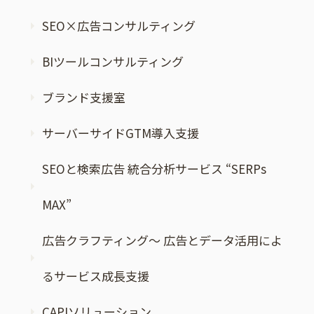
SEO×広告コンサルティング
BIツールコンサルティング
ブランド支援室
サーバーサイドGTM導入支援
SEOと検索広告 統合分析サービス “SERPs
MAX”
広告クラフティング～ 広告とデータ活用によ
るサービス成長支援
CAPIソリューション