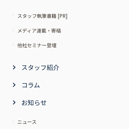
スタッフ執筆書籍 [PR]
メディア連載・寄稿
他社セミナー登壇
スタッフ紹介
コラム
お知らせ
ニュース