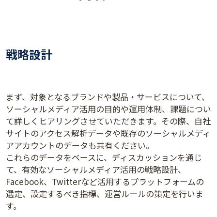
戦略設計
まず、対象となるブランドや製品・サービスについて、
ソーシャルメディア活用の目的や運用体制、課題につい
て詳しくヒアリングさせていただきます。その際、自社
サイトのアクセス解析データや既存のソーシャルメディ
アアカウントのデータも共有ください。
これらのデータをベースに、ディスカッションを通じ
て、有効なソーシャルメディア活用の戦略設計、
Facebook、Twitterなど活用するプラットフォームの
選定、設定するべき指標、運営ルールの策定を行いま
す。