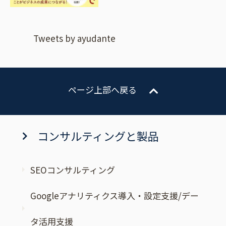
Tweets by ayudante
ページ上部へ戻る
コンサルティングと製品
SEOコンサルティング
Googleアナリティクス導入・設定支援/デー
タ活用支援