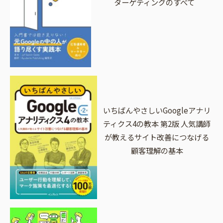
ターゲティングのすべて
いちばんやさしいGoogleアナリ
ティクス4の教本 第2版 人気講師
が教えるサイト改善につなげる
顧客理解の基本