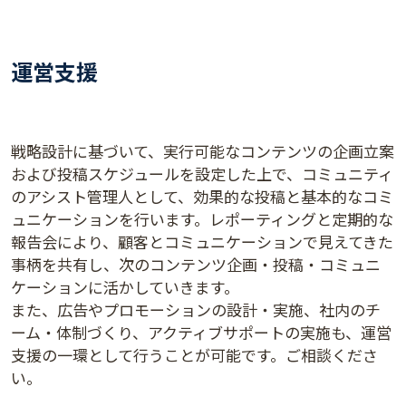
運営支援
戦略設計に基づいて、実行可能なコンテンツの企画立案
および投稿スケジュールを設定した上で、コミュニティ
のアシスト管理人として、効果的な投稿と基本的なコミ
ュニケーションを行います。レポーティングと定期的な
報告会により、顧客とコミュニケーションで見えてきた
事柄を共有し、次のコンテンツ企画・投稿・コミュニ
ケーションに活かしていきます。
また、広告やプロモーションの設計・実施、社内のチ
ーム・体制づくり、アクティブサポートの実施も、運営
支援の一環として行うことが可能です。ご相談くださ
い。