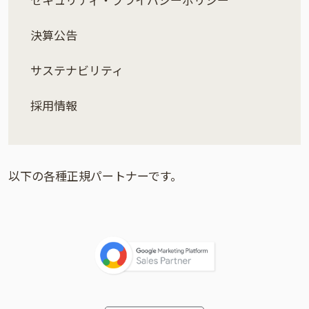
決算公告
サステナビリティ
採用情報
以下の各種正規パートナーです。