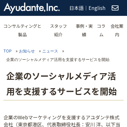
日本語
｜
English
コンサルティングと
スタッフ
事例・実
コラ
会社案
製品
紹介
績
ム
内
TOP
»
お知らせ
»
ニュース
»
企業のソーシャルメディア活用を支援するサービスを開始
企業のソーシャルメディア活
用を支援するサービスを開始
企業のWebマーケティングを支援するアユダンテ株式
会社（東京都港区、代表取締役社長：安川 洋、以下当