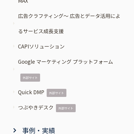
MAX”
広告クラフティング～ 広告とデータ活用によ
るサービス成長支援
CAPIソリューション
Google マーケティング プラットフォーム
外部サイト
Quick DMP
外部サイト
つぶやきデスク
外部サイト
事例・実績