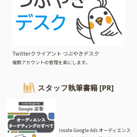
Twitterクライアント つぶやきデスク
複数アカウントの管理を楽にします。
スタッフ執筆書籍 [PR]
Inside Google Ads オーディエンス