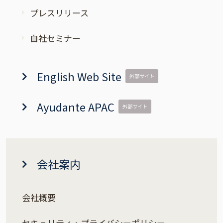
プレスリリース
自社セミナー
English Web Site
外部サイト
Ayudante APAC
外部サイト
会社案内
会社概要
セキュリティ・プライバシーポリシー