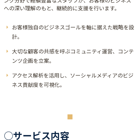
ング分野で経験豊富なスタッフが、お客様のビジネス
への深い理解のもと、継続的に支援を行います。
お客様独自のビジネスゴールを軸に据えた戦略を設
計。
大切な顧客の共感を呼ぶコミュニティ運営、コンテ
ンツ企画を立案。
アクセス解析を活用し、ソーシャルメディアのビジ
ネス貢献度を可視化。
○サービス内容