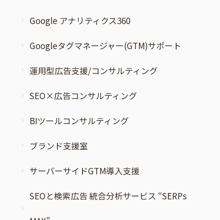
Google アナリティクス360
Googleタグマネージャー(GTM)サポート
運用型広告支援/コンサルティング
SEO×広告コンサルティング
BIツールコンサルティング
ブランド支援室
サーバーサイドGTM導入支援
SEOと検索広告 統合分析サービス “SERPs