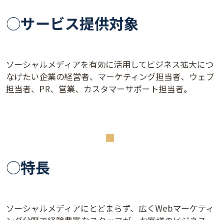
○サービス提供対象
ソーシャルメディアを有効に活用してビジネス拡大につ
なげたい企業の経営者、マーケティング担当者、ウェブ
担当者、PR、営業、カスタマーサポート担当者。
○特長
ソーシャルメディアにとどまらず、広くWebマーケティ