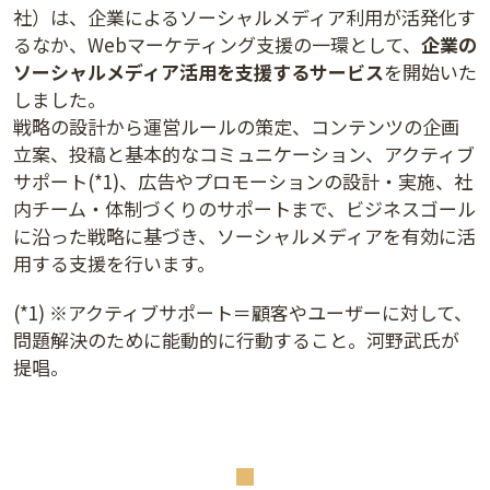
社）は、企業によるソーシャルメディア利用が活発化す
るなか、Webマーケティング支援の一環として、
企業の
ソーシャルメディア活用を支援するサービス
を開始いた
しました。
戦略の設計から運営ルールの策定、コンテンツの企画
立案、投稿と基本的なコミュニケーション、アクティブ
サポート(*1)、広告やプロモーションの設計・実施、社
内チーム・体制づくりのサポートまで、ビジネスゴール
に沿った戦略に基づき、ソーシャルメディアを有効に活
用する支援を行います。
(*1) ※アクティブサポート＝顧客やユーザーに対して、
問題解決のために能動的に行動すること。河野武氏が
提唱。