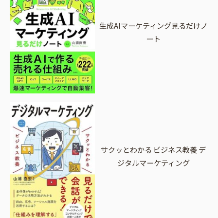
生成AIマーケティング見るだけノ
ート
サクッとわかる ビジネス教養 デ
ジタルマーケティング