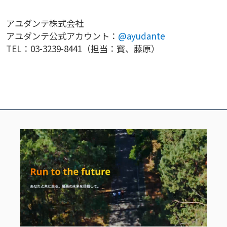
アユダンテ株式会社
アユダンテ公式アカウント：
@ayudante
TEL：03-3239-8441（担当：寳、藤原）