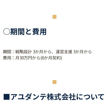
○期間と費用
期間：戦略設計 3か月から、運営支援 3か月から
費用：月30万円から(6か月契約)
■アユダンテ株式会社について