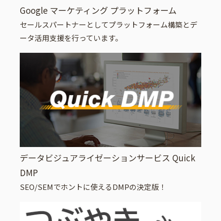
Google マーケティング プラットフォーム
セールスパートナーとしてプラットフォーム構築とデ
ータ活用支援を行っています。
データビジュアライゼーションサービス Quick
DMP
SEO/SEMでホントに使えるDMPの決定版！