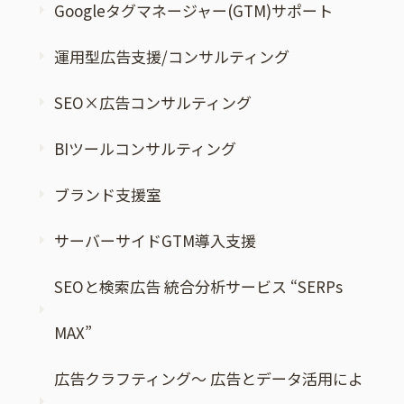
Googleタグマネージャー(GTM)サポート
運用型広告支援/コンサルティング
SEO×広告コンサルティング
BIツールコンサルティング
ブランド支援室
サーバーサイドGTM導入支援
SEOと検索広告 統合分析サービス “SERPs
MAX”
広告クラフティング～ 広告とデータ活用によ