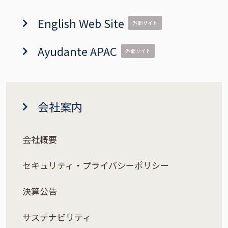
English Web Site
外部サイト
Ayudante APAC
外部サイト
会社案内
会社概要
セキュリティ・プライバシーポリシー
決算公告
サステナビリティ