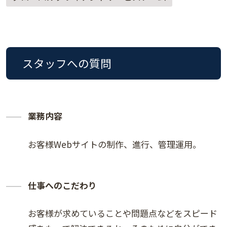
スタッフへの質問
業務内容
お客様Webサイトの制作、進行、管理運用。
仕事へのこだわり
お客様が求めていることや問題点などをスピード