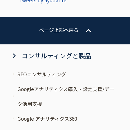
Tweets by ayudante
ページ上部へ戻る
コンサルティングと製品
SEOコンサルティング
Googleアナリティクス導入・設定支援/デー
タ活用支援
Google アナリティクス360