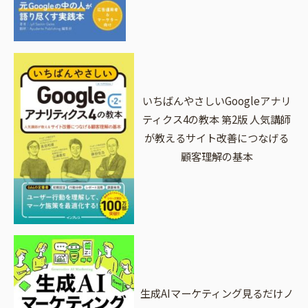
いちばんやさしいGoogleアナリ
ティクス4の教本 第2版 人気講師
が教えるサイト改善につなげる
顧客理解の基本
生成AIマーケティング見るだけノ