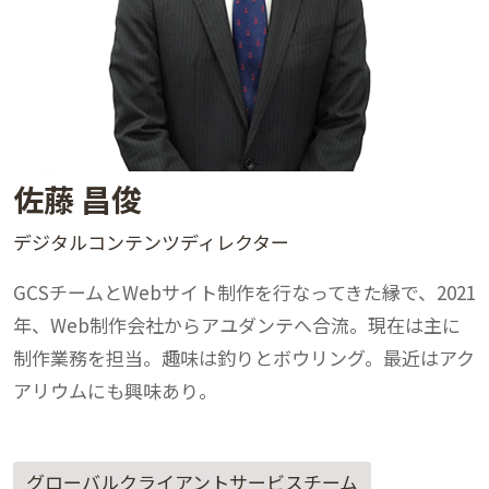
佐藤 昌俊
デジタルコンテンツディレクター
GCSチームとWebサイト制作を行なってきた縁で、2021
年、Web制作会社からアユダンテへ合流。現在は主に
制作業務を担当。趣味は釣りとボウリング。最近はアク
アリウムにも興味あり。
グローバルクライアントサービスチーム