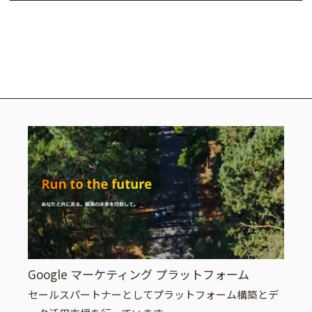
Google マーケティング プラットフォーム
セールスパートナーとしてプラットフォーム構築とデ