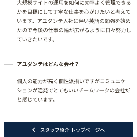
大規模サイトの運用を如何に効率よく管理できる
かを目標にして丁寧な仕事を心がけたいと考えて
います。アユダンテ入社に伴い英語の勉強を始め
たので今後の仕事の幅が広がるように日々努力し
ていきたいです。
アユダンテはどんな会社？
個人の能力が高く個性派揃いですがコミュニケー
ションが活発でとてもいいチームワークの会社だ
と感じています。
スタッフ紹介 トップページへ