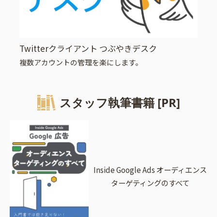
Twitterクライアント つぶやきデスク
複数アカウントの管理を楽にします。
スタッフ執筆書籍 [PR]
Inside Google Ads オーディエンス
ターゲティングのすべて