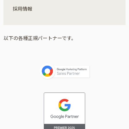
採用情報
以下の各種正規パートナーです。