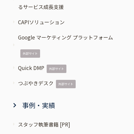
るサービス成長支援
CAPIソリューション
Google マーケティング プラットフォーム
外部サイト
Quick DMP
外部サイト
つぶやきデスク
外部サイト
事例・実績
スタッフ執筆書籍 [PR]