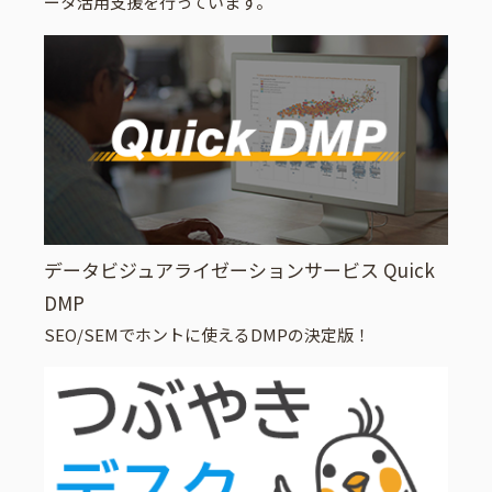
ータ活用支援を行っています。
データビジュアライゼーションサービス Quick
DMP
SEO/SEMでホントに使えるDMPの決定版！