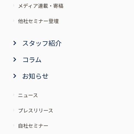
メディア連載・寄稿
他社セミナー登壇
スタッフ紹介
コラム
お知らせ
ニュース
プレスリリース
自社セミナー