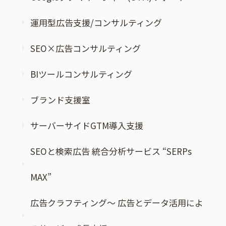
運用型広告支援/コンサルティング
SEO×広告コンサルティング
BIツールコンサルティング
ブランド支援室
サーバーサイドGTM導入支援
SEOと検索広告 統合分析サービス “SERPs
MAX”
広告クラフティング～ 広告とデータ活用によ