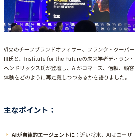
Visaのチーフブランドオフィサー、フランク・クーパー
III氏と、Institute for the Futureの未来学者ディラン・
ヘンドリックス氏が登壇し、AIがコマース、信頼、顧客
体験をどのように再定義しつつあるかを語りました。
主なポイント：
AIが自律的エージェントに
：近い将来、AIはユーザ