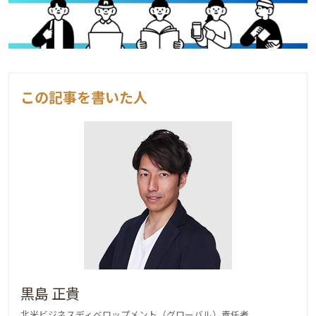
この記事を書いた人
黒島 正貴
北米ビジネスディベロップメント（グローバル）責任者