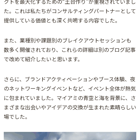
クトを最大化するための“土台作り”が重視されていまし
た。これは私たちがコンサルティングパートナーとして
提供している価値とも深く共鳴する内容でした。
また、業種別や課題別のブレイクアウトセッションも
数多く開催されており、これらの詳細は別のブログ記事
で改めて紹介したいと思います。
さらに、ブランドアクティベーションやブース体験、夜
のネットワーキングイベントなど、イベント全体が熱気
に包まれていました。マイアミの青空と海を背景に、さ
まざまな出会いやアイデアの交換が生まれた素晴らしい
場でした。