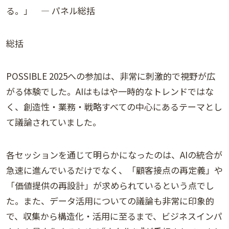
る。」 — パネル総括
総括
POSSIBLE 2025への参加は、非常に刺激的で視野が広
がる体験でした。AIはもはや一時的なトレンドではな
く、創造性・業務・戦略すべての中心にあるテーマとし
て議論されていました。
各セッションを通じて明らかになったのは、AIの統合が
急速に進んでいるだけでなく、「顧客接点の再定義」や
「価値提供の再設計」が求められているという点でし
た。また、データ活用についての議論も非常に印象的
で、収集から構造化・活用に至るまで、ビジネスインパ