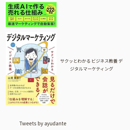
サクッとわかる ビジネス教養 デ
ジタルマーケティング
Tweets by ayudante