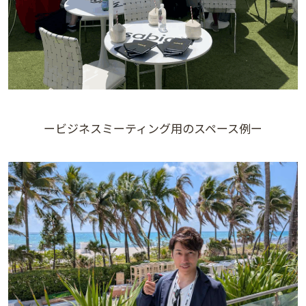
ービジネスミーティング用のスペース例ー