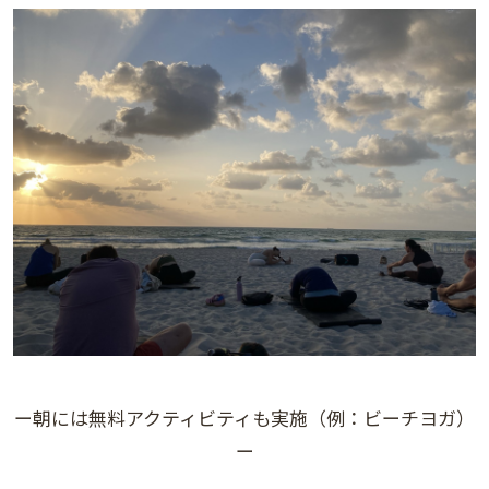
ー朝には無料アクティビティも実施（例：ビーチヨガ）
ー