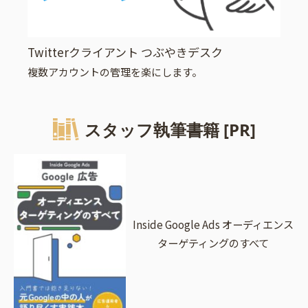
Twitterクライアント つぶやきデスク
複数アカウントの管理を楽にします。
スタッフ執筆書籍 [PR]
Inside Google Ads オーディエンス
ターゲティングのすべて