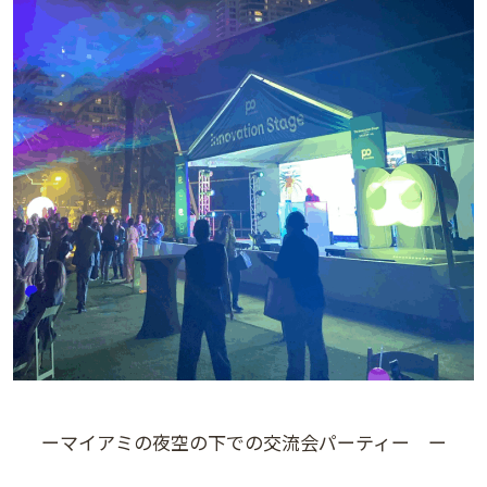
ーマイアミの夜空の下での交流会パーティー ー