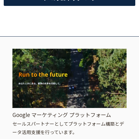
Google マーケティング プラットフォーム
セールスパートナーとしてプラットフォーム構築とデ
ータ活用支援を行っています。