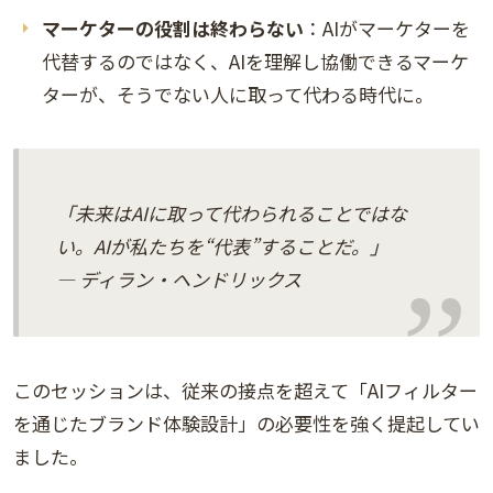
マーケターの役割は終わらない
：AIがマーケターを
代替するのではなく、AIを理解し協働できるマーケ
ターが、そうでない人に取って代わる時代に。
「未来はAIに取って代わられることではな
い。AIが私たちを“代表”することだ。」
— ディラン・ヘンドリックス
このセッションは、従来の接点を超えて「AIフィルター
を通じたブランド体験設計」の必要性を強く提起してい
ました。