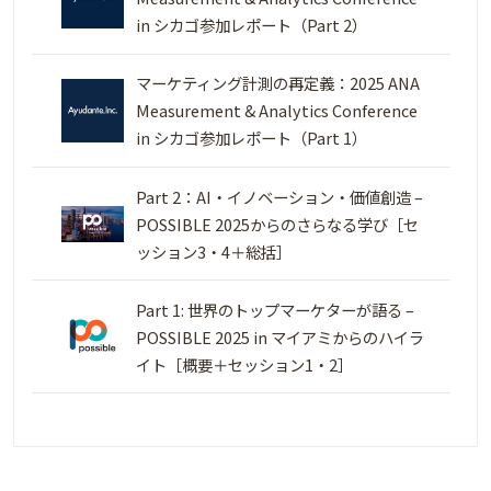
in シカゴ参加レポート（Part 2）
マーケティング計測の再定義：2025 ANA
Measurement & Analytics Conference
in シカゴ参加レポート（Part 1）
Part 2：AI・イノベーション・価値創造 –
POSSIBLE 2025からのさらなる学び［セ
ッション3・4＋総括］
Part 1: 世界のトップマーケターが語る –
POSSIBLE 2025 in マイアミからのハイラ
イト［概要＋セッション1・2］