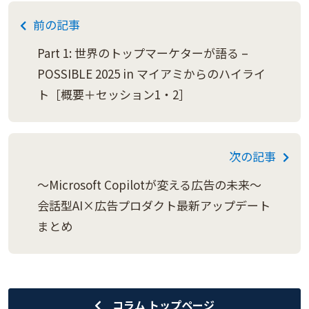
前の記事
Part 1: 世界のトップマーケターが語る –
POSSIBLE 2025 in マイアミからのハイライ
ト［概要＋セッション1・2］
次の記事
～Microsoft Copilotが変える広告の未来～
会話型AI×広告プロダクト最新アップデート
まとめ
コラム トップページ