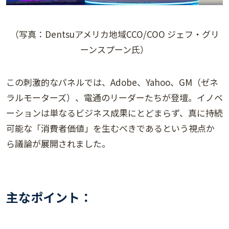
（写真：Dentsuアメリカ地域CCO/COO ジェフ・グリ
ーンスプーン氏）
この刺激的なパネルでは、Adobe、Yahoo、GM（ゼネ
ラルモーターズ）、電通のリーダーたちが登壇。イノベ
ーションは単なるビジネス成果にとどまらず、真に持続
可能な「消費者価値」を生むべきであるという視点か
ら議論が展開されました。
主なポイント：