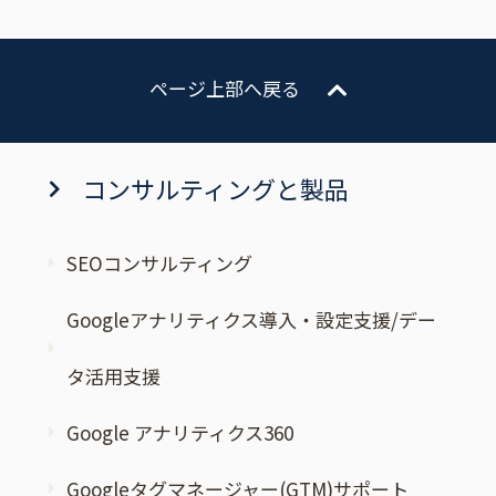
ページ上部へ戻る
コンサルティングと製品
SEOコンサルティング
Googleアナリティクス導入・設定支援/デー
タ活用支援
Google アナリティクス360
Googleタグマネージャー(GTM)サポート