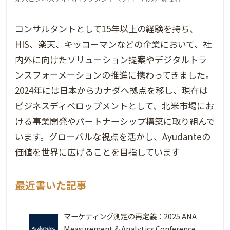
コンサルタントとして15年以上の経験を持ち、
HIS、楽天、キッコーマンなどの企業において、社
内外に向けたソリューション提案やデジタルトラ
ンスフォーメーションの推進に携わってきました。
2024年には日本からカナダへ拠点を移し、現在は
ビジネスディベロップメントとして、北米市場にお
ける事業開発やパートナーシップ構築に取り組んで
います。グローバルな視点を活かし、Ayudanteの
価値を世界に広げることを目指しています
最近書いた記事
マーケティング測定の再定義：2025 ANA
Measurement & Analytics Conference