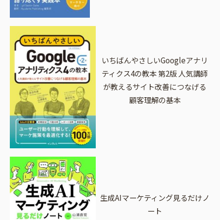
いちばんやさしいGoogleアナリ
ティクス4の教本 第2版 人気講師
が教えるサイト改善につなげる
顧客理解の基本
生成AIマーケティング見るだけノ
ート