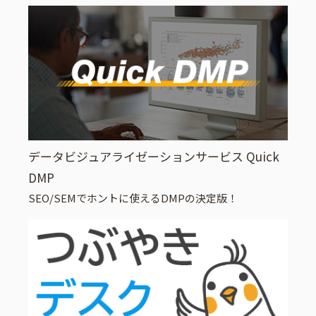
データビジュアライゼーションサービス Quick
DMP
SEO/SEMでホントに使えるDMPの決定版！