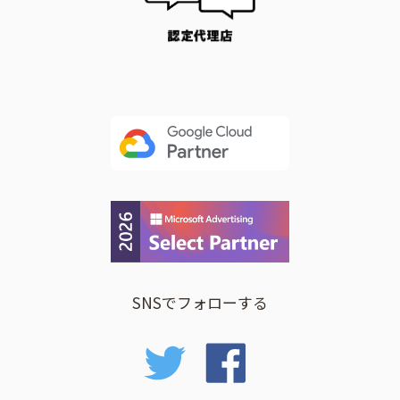
SNSでフォローする