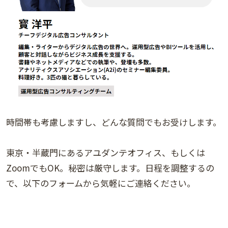
時間帯も考慮しますし、どんな質問でもお受けします。
東京・半蔵門にあるアユダンテオフィス、もしくは
ZoomでもOK。秘密は厳守します。日程を調整するの
で、以下のフォームから気軽にご連絡ください。