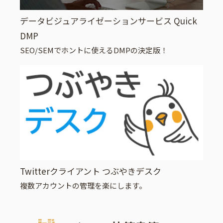
データビジュアライゼーションサービス Quick
DMP
SEO/SEMでホントに使えるDMPの決定版！
Twitterクライアント つぶやきデスク
複数アカウントの管理を楽にします。