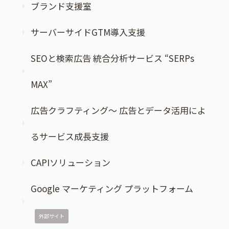
ブランド支援室
サーバーサイドGTM導入支援
SEOと検索広告 統合分析サービス “SERPs
MAX”
広告クラフティング～ 広告とデータ活用によ
るサービス成長支援
CAPIソリューション
Google マーケティング プラットフォーム
外部サイト