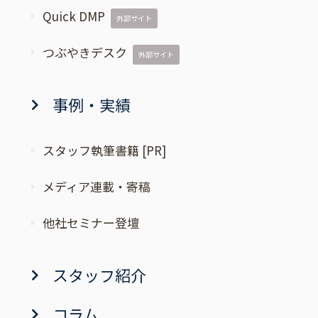
Quick DMP
外部サイト
つぶやきデスク
外部サイト
事例・実績
スタッフ執筆書籍 [PR]
メディア連載・寄稿
他社セミナー登壇
スタッフ紹介
コラム