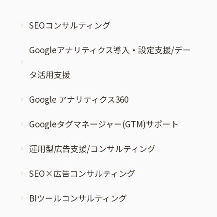
SEOコンサルティング
Googleアナリティクス導入・設定支援/デー
タ活用支援
Google アナリティクス360
Googleタグマネージャー(GTM)サポート
運用型広告支援/コンサルティング
SEO×広告コンサルティング
BIツールコンサルティング