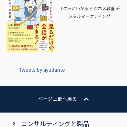
サクッとわかる ビジネス教養 デ
ジタルマーケティング
Tweets by ayudante
ページ上部へ戻る
コンサルティングと製品