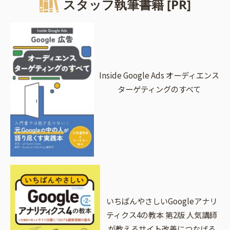
スタッフ執筆書籍 [PR]
Inside Google Ads オーディエンス
ターゲティングのすべて
いちばんやさしいGoogleアナリ
ティクス4の教本 第2版 人気講師
が教えるサイト改善につなげる