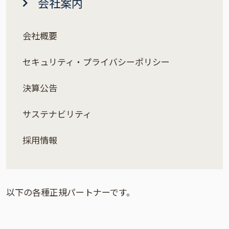
会社案内
会社概要
セキュリティ・プライバシーポリシー
決算公告
サステナビリティ
採用情報
以下の各種正規パートナーです。