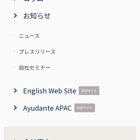
お知らせ
ニュース
プレスリリース
自社セミナー
English Web Site
外部サイト
Ayudante APAC
外部サイト