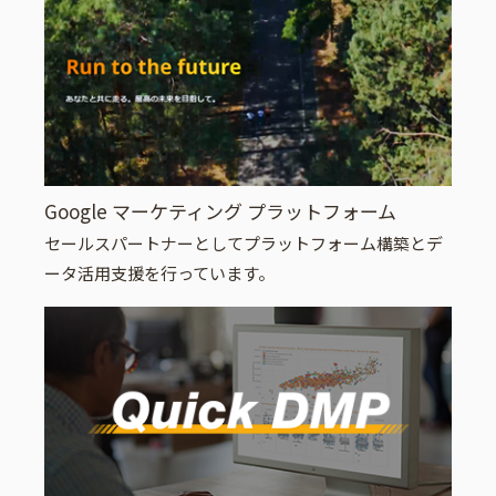
Google マーケティング プラットフォーム
セールスパートナーとしてプラットフォーム構築とデ
ータ活用支援を行っています。