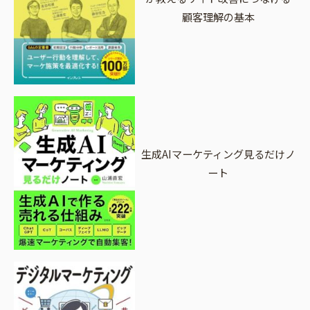
顧客理解の基本
生成AIマーケティング見るだけノ
ート