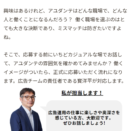
興味はあるけれど、アユダンテはどんな職場で、どんな
人と働くことになるんだろう？ 働く職場を選ぶのはと
ても大きな決断であり、ミスマッチは防ぎたいですよ
ね。
そこで、応募する前にいちどカジュアルな場でお話し
て、アユダンテの雰囲気を確かめてみませんか？ 働く
イメージがついたら、正式に応募いただく流れになり
ます。広告チームの責任者である寳洋平が対応します。